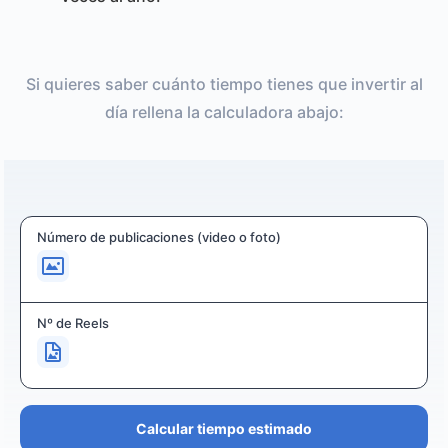
Si quieres saber cuánto tiempo tienes que invertir al
día rellena la calculadora abajo:
Número de publicaciones (video o foto)
Nº de Reels
Calcular tiempo estimado