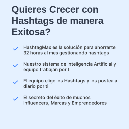
Quieres Crecer con
Hashtags de manera
Exitosa?
HashtagMax es la solución para ahorrarte
32 horas al mes gestionando hashtags
Nuestro sistema de Inteligencia Artificial y
equipo trabajan por ti
El equipo elige los Hashtags y los postea a
diario por ti
El secreto del éxito de muchos
Influencers, Marcas y Emprendedores