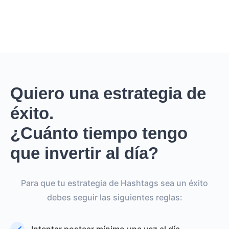
Quiero una estrategia de
éxito.
¿Cuánto tiempo tengo
que invertir al día?
Para que tu estrategia de Hashtags sea un éxito
debes seguir las siguientes reglas: