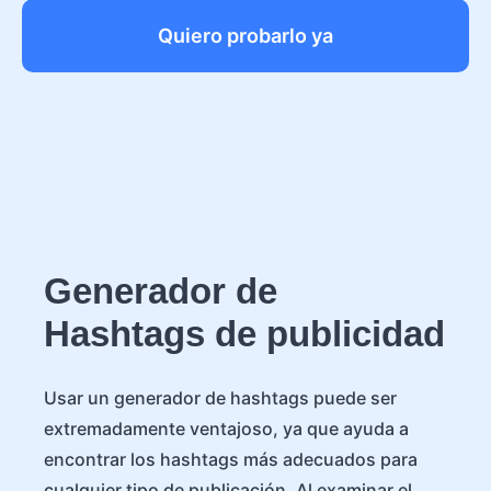
Quiero probarlo ya
Generador de
Hashtags de publicidad
Usar un generador de hashtags puede ser
extremadamente ventajoso, ya que ayuda a
encontrar los hashtags más adecuados para
cualquier tipo de publicación. Al examinar el