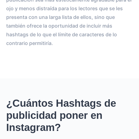
ojo y menos distraída para los lectores que se les
presenta con una larga lista de ellos, sino que
también ofrece la oportunidad de incluir más
hashtags de lo que el límite de caracteres de lo
contrario permitiría.
¿Cuántos Hashtags de
publicidad poner en
Instagram?