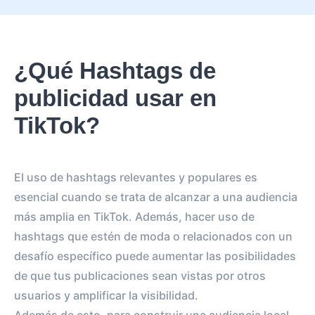
¿Qué Hashtags de
publicidad usar en
TikTok?
El uso de hashtags relevantes y populares es
esencial cuando se trata de alcanzar a una audiencia
más amplia en TikTok. Además, hacer uso de
hashtags que estén de moda o relacionados con un
desafío específico puede aumentar las posibilidades
de que tus publicaciones sean vistas por otros
usuarios y amplificar la visibilidad.