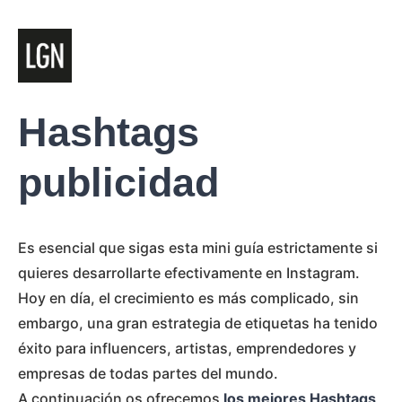
Hashtags
publicidad
Es esencial que sigas esta mini guía estrictamente si
quieres desarrollarte efectivamente en Instagram.
Hoy en día, el crecimiento es más complicado, sin
embargo, una gran estrategia de etiquetas ha tenido
éxito para influencers, artistas, emprendedores y
empresas de todas partes del mundo.
A continuación os ofrecemos
los mejores Hashtags