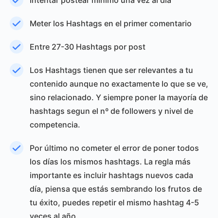
Intentar postear mínimo una vez al día
Meter los Hashtags en el primer comentario
Entre 27-30 Hashtags por post
Los Hashtags tienen que ser relevantes a tu
contenido aunque no exactamente lo que se ve,
sino relacionado. Y siempre poner la mayoría de
hashtags segun el nº de followers y nivel de
competencia.
Por último no cometer el error de poner todos
los días los mismos hashtags. La regla más
importante es incluir hashtags nuevos cada
día, piensa que estás sembrando los frutos de
tu éxito, puedes repetir el mismo hashtag 4-5
veces al año.