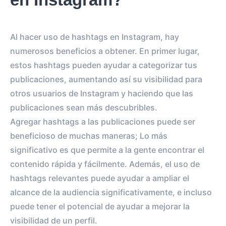
Al hacer uso de hashtags en Instagram, hay
numerosos beneficios a obtener. En primer lugar,
estos hashtags pueden ayudar a categorizar tus
publicaciones, aumentando así su visibilidad para
otros usuarios de Instagram y haciendo que las
publicaciones sean más descubribles.
Agregar hashtags a las publicaciones puede ser
beneficioso de muchas maneras; Lo más
significativo es que permite a la gente encontrar el
contenido rápida y fácilmente. Además, el uso de
hashtags relevantes puede ayudar a ampliar el
alcance de la audiencia significativamente, e incluso
puede tener el potencial de ayudar a mejorar la
visibilidad de un perfil.