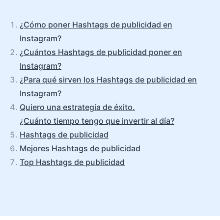
¿Cómo poner Hashtags de publicidad en
Instagram?
¿Cuántos Hashtags de publicidad poner en
Instagram?
¿Para qué sirven los Hashtags de publicidad en
Instagram?
Quiero una estrategia de éxito.
¿Cuánto tiempo tengo que invertir al día?
Hashtags de publicidad
Mejores Hashtags de publicidad
Top Hashtags de publicidad