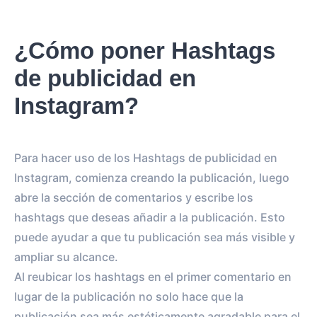
¿Cómo poner Hashtags
de publicidad en
Instagram?
Para hacer uso de los Hashtags de publicidad en
Instagram, comienza creando la publicación, luego
abre la sección de comentarios y escribe los
hashtags que deseas añadir a la publicación. Esto
puede ayudar a que tu publicación sea más visible y
ampliar su alcance.
Al reubicar los hashtags en el primer comentario en
lugar de la publicación no solo hace que la
publicación sea más estéticamente agradable para el