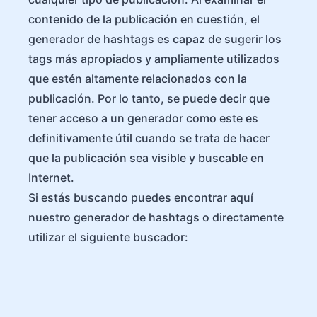
contenido de la publicación en cuestión, el
generador de hashtags es capaz de sugerir los
tags más apropiados y ampliamente utilizados
que estén altamente relacionados con la
publicación. Por lo tanto, se puede decir que
tener acceso a un generador como este es
definitivamente útil cuando se trata de hacer
que la publicación sea visible y buscable en
Internet.
Si estás buscando puedes encontrar aquí
nuestro generador de hashtags o directamente
utilizar el siguiente buscador: