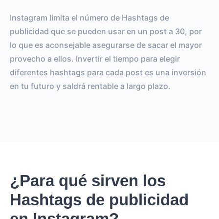
Instagram limita el número de Hashtags de
publicidad que se pueden usar en un post a 30, por
lo que es aconsejable asegurarse de sacar el mayor
provecho a ellos. Invertir el tiempo para elegir
diferentes hashtags para cada post es una inversión
en tu futuro y saldrá rentable a largo plazo.
¿Para qué sirven los
Hashtags de publicidad
en Instagram?