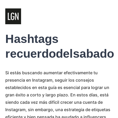
Hashtags
recuerdodelsabado
Si estás buscando aumentar efectivamente tu
presencia en Instagram, seguir los consejos
establecidos en esta guía es esencial para lograr un
gran éxito a corto y largo plazo. En estos días, está
siendo cada vez más difícil crecer una cuenta de
Instagram, sin embargo, una estrategia de etiquetas
eficiente y bien pensada ha ayudado a influencers,