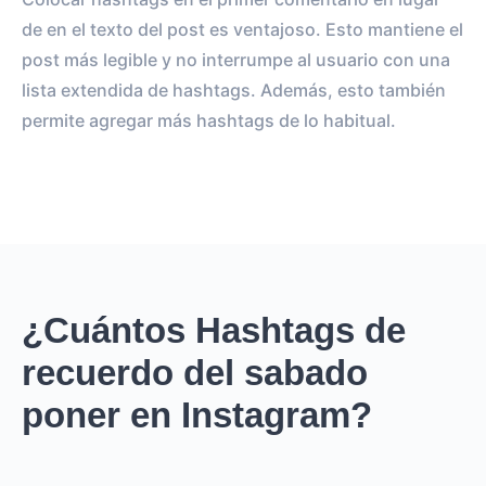
de en el texto del post es ventajoso. Esto mantiene el
post más legible y no interrumpe al usuario con una
lista extendida de hashtags. Además, esto también
permite agregar más hashtags de lo habitual.
¿Cuántos Hashtags de
recuerdo del sabado
poner en Instagram?