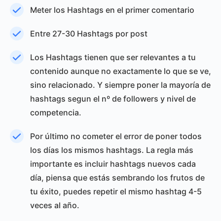
Meter los Hashtags en el primer comentario
Entre 27-30 Hashtags por post
Los Hashtags tienen que ser relevantes a tu
contenido aunque no exactamente lo que se ve,
sino relacionado. Y siempre poner la mayoría de
hashtags segun el nº de followers y nivel de
competencia.
Por último no cometer el error de poner todos
los días los mismos hashtags. La regla más
importante es incluir hashtags nuevos cada
día, piensa que estás sembrando los frutos de
tu éxito, puedes repetir el mismo hashtag 4-5
veces al año.