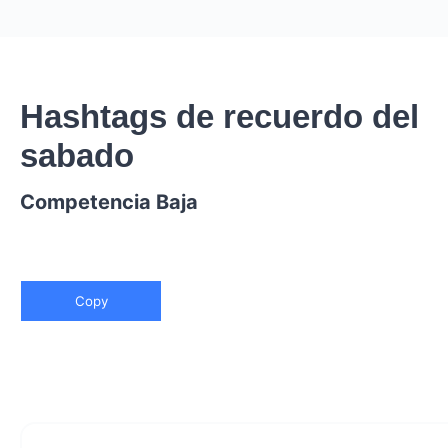
Hashtags de recuerdo del
sabado
Competencia Baja
Copy