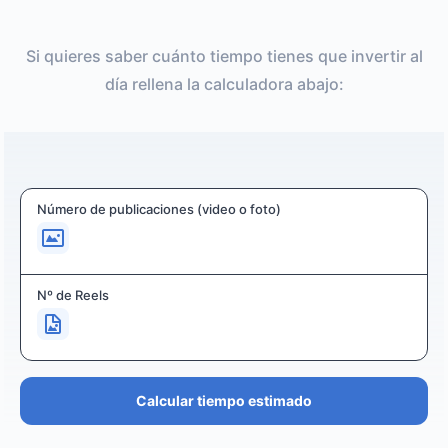
Si quieres saber cuánto tiempo tienes que invertir al
día rellena la calculadora abajo:
Número de publicaciones (video o foto)
Nº de Reels
Calcular tiempo estimado