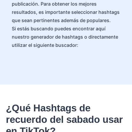
publicación. Para obtener los mejores
resultados, es importante seleccionar hashtags
que sean pertinentes además de populares.
Si estás buscando puedes encontrar aquí
nuestro generador de hashtags o directamente
utilizar el siguiente buscador:
¿Qué Hashtags de
recuerdo del sabado usar
en TikTok?