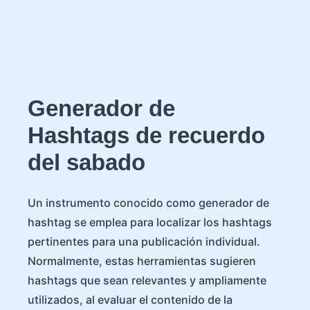
Generador de
Hashtags de recuerdo
del sabado
Un instrumento conocido como generador de
hashtag se emplea para localizar los hashtags
pertinentes para una publicación individual.
Normalmente, estas herramientas sugieren
hashtags que sean relevantes y ampliamente
utilizados, al evaluar el contenido de la