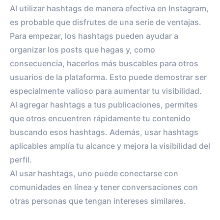
Al utilizar hashtags de manera efectiva en Instagram,
es probable que disfrutes de una serie de ventajas.
Para empezar, los hashtags pueden ayudar a
organizar los posts que hagas y, como
consecuencia, hacerlos más buscables para otros
usuarios de la plataforma. Esto puede demostrar ser
especialmente valioso para aumentar tu visibilidad.
Al agregar hashtags a tus publicaciones, permites
que otros encuentren rápidamente tu contenido
buscando esos hashtags. Además, usar hashtags
aplicables amplía tu alcance y mejora la visibilidad del
perfil.
Al usar hashtags, uno puede conectarse con
comunidades en línea y tener conversaciones con
otras personas que tengan intereses similares.