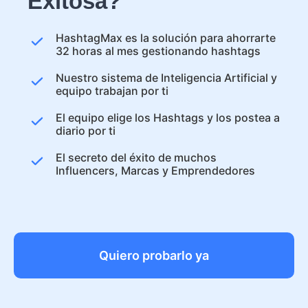
Exitosa?
HashtagMax es la solución para ahorrarte
32 horas al mes gestionando hashtags
Nuestro sistema de Inteligencia Artificial y
equipo trabajan por ti
El equipo elige los Hashtags y los postea a
diario por ti
El secreto del éxito de muchos
Influencers, Marcas y Emprendedores
Quiero probarlo ya