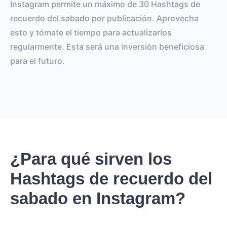
Instagram permite un máximo de 30 Hashtags de
recuerdo del sabado por publicación. Aprovecha
esto y tómate el tiempo para actualizarlos
regularmente. Esta será una inversión beneficiosa
para el futuro.
¿Para qué sirven los
Hashtags de recuerdo del
sabado en Instagram?