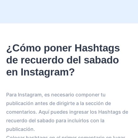
¿Cómo poner Hashtags
de recuerdo del sabado
en Instagram?
Para Instagram, es necesario componer tu
publicación antes de dirigirte a la sección de
comentarios. Aquí puedes ingresar los Hashtags de
recuerdo del sabado para incluirlos con la
publicación.
Colocar hashtags en el primer comentario en lugar