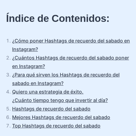
Índice de Contenidos:
¿Cómo poner Hashtags de recuerdo del sabado en
Instagram?
¿Cuántos Hashtags de recuerdo del sabado poner
en Instagram?
¿Para qué sirven los Hashtags de recuerdo del
sabado en Instagram?
Quiero una estrategia de éxito.
¿Cuánto tiempo tengo que invertir al día?
Hashtags de recuerdo del sabado
Mejores Hashtags de recuerdo del sabado
Top Hashtags de recuerdo del sabado