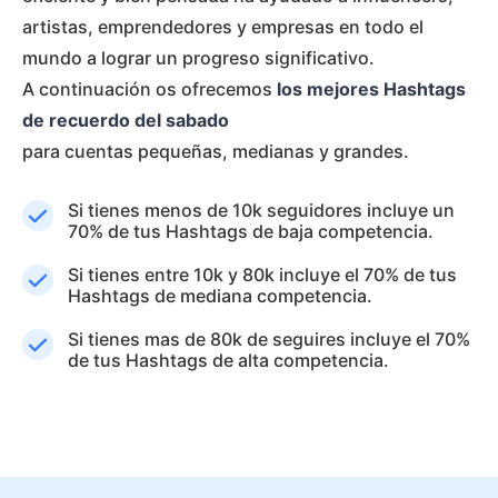
artistas, emprendedores y empresas en todo el
mundo a lograr un progreso significativo.
A continuación os ofrecemos
los mejores Hashtags
de recuerdo del sabado
para cuentas pequeñas, medianas y grandes.
Si tienes menos de 10k seguidores incluye un
70% de tus Hashtags de baja competencia.
Si tienes entre 10k y 80k incluye el 70% de tus
Hashtags de mediana competencia.
Si tienes mas de 80k de seguires incluye el 70%
de tus Hashtags de alta competencia.