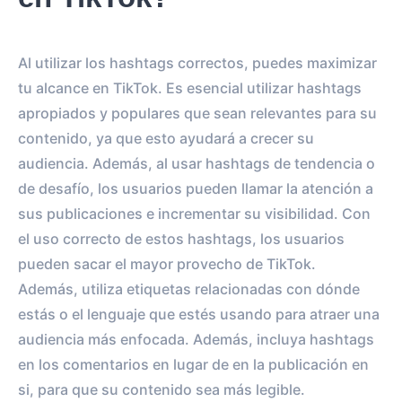
Al utilizar los hashtags correctos, puedes maximizar
tu alcance en TikTok. Es esencial utilizar hashtags
apropiados y populares que sean relevantes para su
contenido, ya que esto ayudará a crecer su
audiencia. Además, al usar hashtags de tendencia o
de desafío, los usuarios pueden llamar la atención a
sus publicaciones e incrementar su visibilidad. Con
el uso correcto de estos hashtags, los usuarios
pueden sacar el mayor provecho de TikTok.
Además, utiliza etiquetas relacionadas con dónde
estás o el lenguaje que estés usando para atraer una
audiencia más enfocada. Además, incluya hashtags
en los comentarios en lugar de en la publicación en
si, para que su contenido sea más legible.