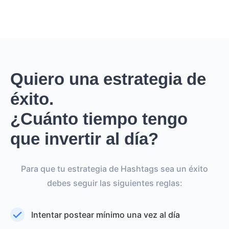
Quiero una estrategia de
éxito.
¿Cuánto tiempo tengo
que invertir al día?
Para que tu estrategia de Hashtags sea un éxito
debes seguir las siguientes reglas:
Intentar postear mínimo una vez al día