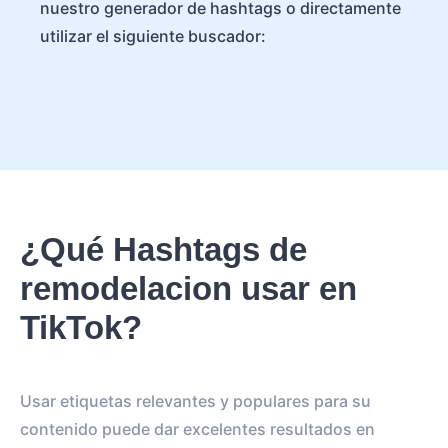
nuestro generador de hashtags o directamente
utilizar el siguiente buscador:
¿Qué Hashtags de
remodelacion usar en
TikTok?
Usar etiquetas relevantes y populares para su
contenido puede dar excelentes resultados en