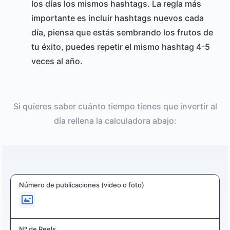
los días los mismos hashtags. La regla más
importante es incluir hashtags nuevos cada
día, piensa que estás sembrando los frutos de
tu éxito, puedes repetir el mismo hashtag 4-5
veces al año.
Si quieres saber cuánto tiempo tienes que invertir al
día rellena la calculadora abajo:
Número de publicaciones (video o foto)
Nº de Reels