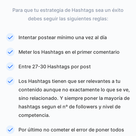
Para que tu estrategia de Hashtags sea un éxito
debes seguir las siguientes reglas:
Intentar postear mínimo una vez al día
Meter los Hashtags en el primer comentario
Entre 27-30 Hashtags por post
Los Hashtags tienen que ser relevantes a tu
contenido aunque no exactamente lo que se ve,
sino relacionado. Y siempre poner la mayoría de
hashtags segun el nº de followers y nivel de
competencia.
Por último no cometer el error de poner todos