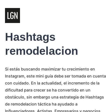
Hashtags
remodelacion
Si estás buscando maximizar tu crecimiento en
Instagram, este mini guía debe ser tomada en cuenta
con cuidado. En la actualidad, el incremento de la
dificultad para crecer se ha convertido en un
obstáculo, sin embargo una estrategia de Hashtags
de remodelacion táctica ha ayudado a
Influenciadores, Artistas, Empresarios y negocios