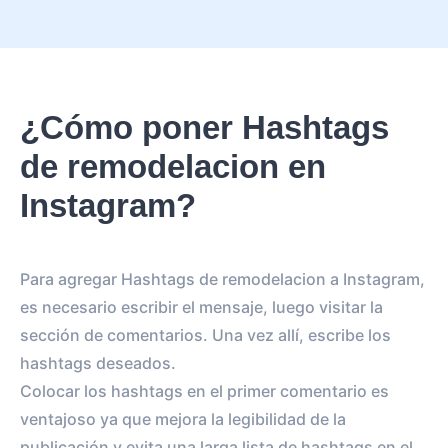
¿Cómo poner Hashtags
de remodelacion en
Instagram?
Para agregar Hashtags de remodelacion a Instagram,
es necesario escribir el mensaje, luego visitar la
sección de comentarios. Una vez allí, escribe los
hashtags deseados.
Colocar los hashtags en el primer comentario es
ventajoso ya que mejora la legibilidad de la
publicación y evita una larga lista de hashtags en el