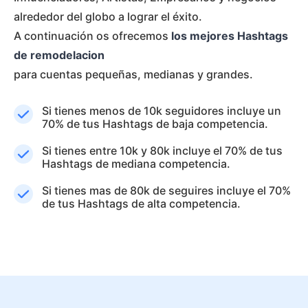
alrededor del globo a lograr el éxito.
A continuación os ofrecemos
los mejores Hashtags
de remodelacion
para cuentas pequeñas, medianas y grandes.
Si tienes menos de 10k seguidores incluye un
70% de tus Hashtags de baja competencia.
Si tienes entre 10k y 80k incluye el 70% de tus
Hashtags de mediana competencia.
Si tienes mas de 80k de seguires incluye el 70%
de tus Hashtags de alta competencia.