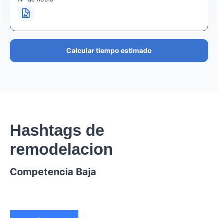
Calcular tiempo estimado
Hashtags de
remodelacion
Competencia Baja