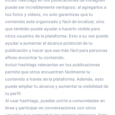
Incluir hashtags en tus publicaciones de Instagram
puede ser increíblemente ventajoso; al agregarlos a
tus fotos y videos, no solo garantizas que tu
contenido esté organizado y fácil de localizar, sino
que también puede ayudar a hacerlo visible para
otros usuarios de la plataforma. Esto a su vez puede
ayudar a aumentar el alcance potencial de tu
publicación y hacer que sea más fácil para personas
afines encontrar tu contenido.
Incluir hashtags relevantes en tus publicaciones
permite que otros encuentren fácilmente tu
contenido a través de la plataforma. Además, esto
puede ampliar tu alcance y aumentar la visibilidad de
tu perfil.
Al usar hashtags, puedes unirte a comunidades en
línea y participar en conversaciones con otros