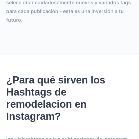
seleccionar cuidadosamente nuevos y variados tags
para cada publicación - esta es una inversión a tu
futuro.
¿Para qué sirven los
Hashtags de
remodelacion en
Instagram?