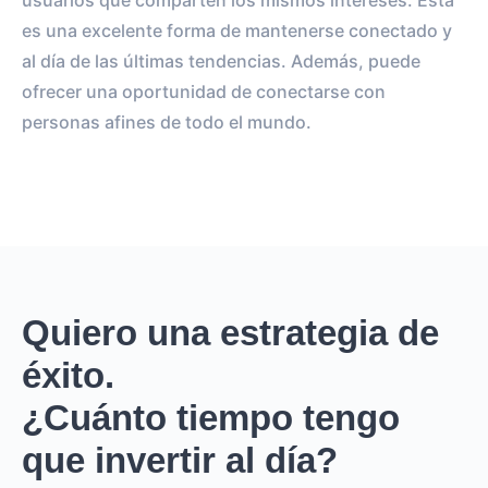
usuarios que comparten los mismos intereses. Esta
es una excelente forma de mantenerse conectado y
al día de las últimas tendencias. Además, puede
ofrecer una oportunidad de conectarse con
personas afines de todo el mundo.
Quiero una estrategia de
éxito.
¿Cuánto tiempo tengo
que invertir al día?