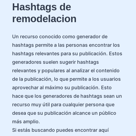
Hashtags de
remodelacion
Un recurso conocido como generador de
hashtags permite a las personas encontrar los
hashtags relevantes para su publicación. Estos
generadores suelen sugerir hashtags
relevantes y populares al analizar el contenido
de la publicación, lo que permite a los usuarios
aprovechar al máximo su publicación. Esto
hace que los generadores de hashtags sean un
recurso muy útil para cualquier persona que
desea que su publicación alcance un público
más amplio.
Si estás buscando puedes encontrar aquí