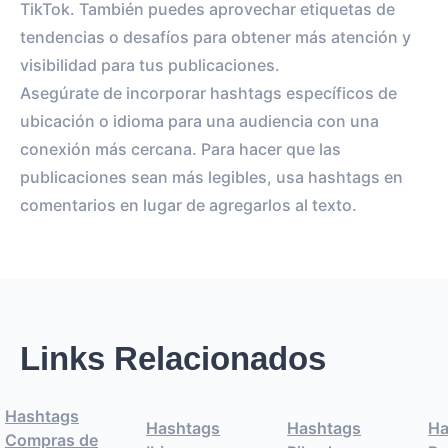
TikTok. También puedes aprovechar etiquetas de
tendencias o desafíos para obtener más atención y
visibilidad para tus publicaciones.
Asegúrate de incorporar hashtags específicos de
ubicación o idioma para una audiencia con una
conexión más cercana. Para hacer que las
publicaciones sean más legibles, usa hashtags en
comentarios en lugar de agregarlos al texto.
Links Relacionados
Hashtags
Hashtags
Hashtags
Ha
Compras de