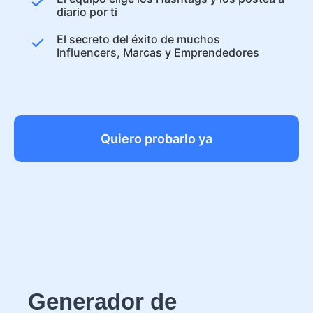
diario por ti
El secreto del éxito de muchos
Influencers, Marcas y Emprendedores
Quiero probarlo ya
Generador de