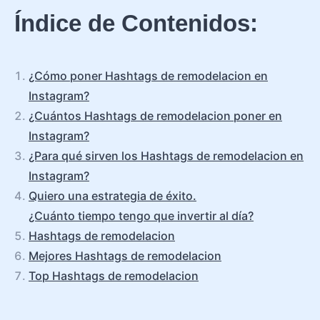
Índice de Contenidos:
¿Cómo poner Hashtags de remodelacion en
Instagram?
¿Cuántos Hashtags de remodelacion poner en
Instagram?
¿Para qué sirven los Hashtags de remodelacion en
Instagram?
Quiero una estrategia de éxito.
¿Cuánto tiempo tengo que invertir al día?
Hashtags de remodelacion
Mejores Hashtags de remodelacion
Top Hashtags de remodelacion