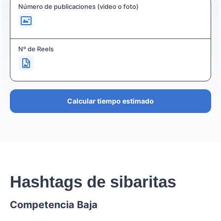
Número de publicaciones (video o foto)
Nº de Reels
Calcular tiempo estimado
Hashtags de sibaritas
Competencia Baja