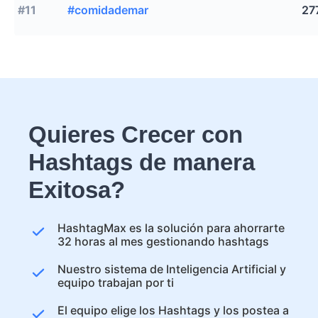
#11
#comidademar
27
Quieres Crecer con
Hashtags de manera
Exitosa?
HashtagMax es la solución para ahorrarte
32 horas al mes gestionando hashtags
Nuestro sistema de Inteligencia Artificial y
equipo trabajan por ti
El equipo elige los Hashtags y los postea a