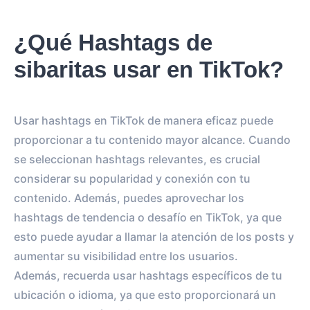
¿Qué Hashtags de
sibaritas usar en TikTok?
Usar hashtags en TikTok de manera eficaz puede
proporcionar a tu contenido mayor alcance. Cuando
se seleccionan hashtags relevantes, es crucial
considerar su popularidad y conexión con tu
contenido. Además, puedes aprovechar los
hashtags de tendencia o desafío en TikTok, ya que
esto puede ayudar a llamar la atención de los posts y
aumentar su visibilidad entre los usuarios.
Además, recuerda usar hashtags específicos de tu
ubicación o idioma, ya que esto proporcionará un