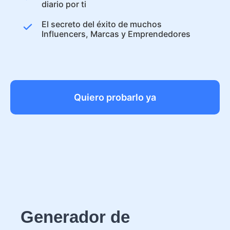
diario por ti
El secreto del éxito de muchos
Influencers, Marcas y Emprendedores
Quiero probarlo ya
Generador de