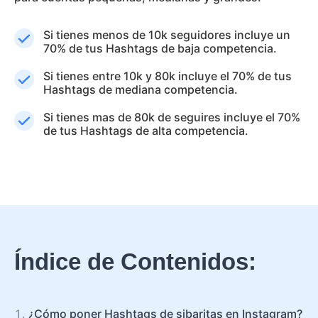
Si tienes menos de 10k seguidores incluye un
70% de tus Hashtags de baja competencia.
Si tienes entre 10k y 80k incluye el 70% de tus
Hashtags de mediana competencia.
Si tienes mas de 80k de seguires incluye el 70%
de tus Hashtags de alta competencia.
Índice de Contenidos:
¿Cómo poner Hashtags de sibaritas en Instagram?