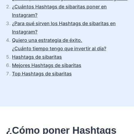
¿Cuántos Hashtags de sibaritas poner en
Instagram?
¿Para qué sirven los Hashtags de sibaritas en
Instagram?
Quiero una estrategia de éxito.
¿Cuánto tiempo tengo que invertir al día?
Hashtags de sibaritas
Mejores Hashtags de sibaritas
Top Hashtags de sibaritas
¿Cómo poner Hashtags