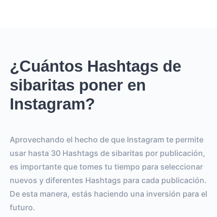
¿Cuántos Hashtags de
sibaritas poner en
Instagram?
Aprovechando el hecho de que Instagram te permite
usar hasta 30 Hashtags de sibaritas por publicación,
es importante que tomes tu tiempo para seleccionar
nuevos y diferentes Hashtags para cada publicación.
De esta manera, estás haciendo una inversión para el
futuro.