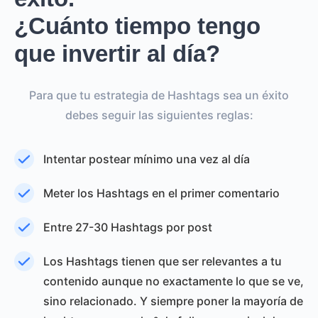
¿Cuánto tiempo tengo
que invertir al día?
Para que tu estrategia de Hashtags sea un éxito
debes seguir las siguientes reglas:
Intentar postear mínimo una vez al día
Meter los Hashtags en el primer comentario
Entre 27-30 Hashtags por post
Los Hashtags tienen que ser relevantes a tu
contenido aunque no exactamente lo que se ve,
sino relacionado. Y siempre poner la mayoría de