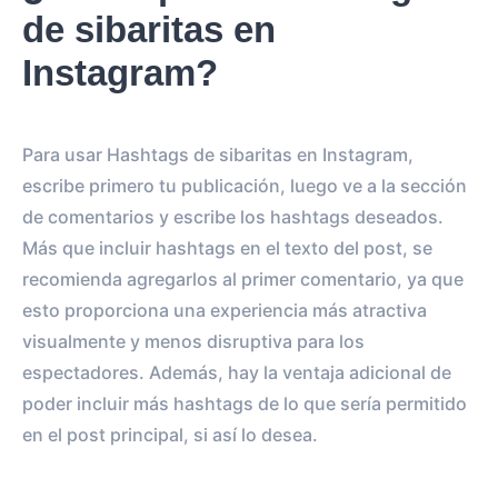
de sibaritas en
Instagram?
Para usar Hashtags de sibaritas en Instagram,
escribe primero tu publicación, luego ve a la sección
de comentarios y escribe los hashtags deseados.
Más que incluir hashtags en el texto del post, se
recomienda agregarlos al primer comentario, ya que
esto proporciona una experiencia más atractiva
visualmente y menos disruptiva para los
espectadores. Además, hay la ventaja adicional de
poder incluir más hashtags de lo que sería permitido
en el post principal, si así lo desea.