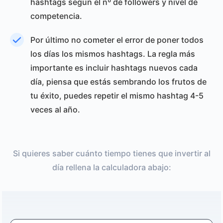
hashtags segun el nº de followers y nivel de
competencia.
Por último no cometer el error de poner todos
los días los mismos hashtags. La regla más
importante es incluir hashtags nuevos cada
día, piensa que estás sembrando los frutos de
tu éxito, puedes repetir el mismo hashtag 4-5
veces al año.
Si quieres saber cuánto tiempo tienes que invertir al
día rellena la calculadora abajo: