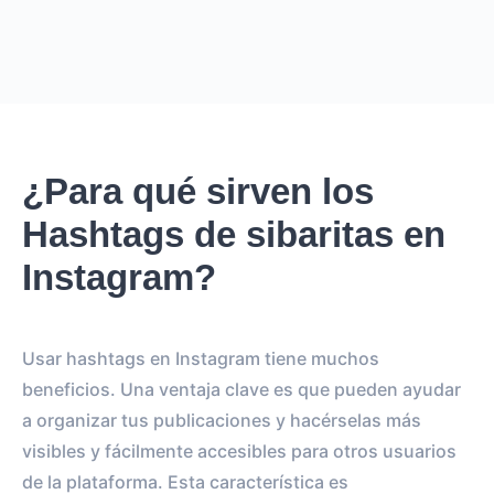
¿Para qué sirven los
Hashtags de sibaritas en
Instagram?
Usar hashtags en Instagram tiene muchos
beneficios. Una ventaja clave es que pueden ayudar
a organizar tus publicaciones y hacérselas más
visibles y fácilmente accesibles para otros usuarios
de la plataforma. Esta característica es