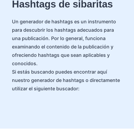
Hashtags de sibaritas
Un generador de hashtags es un instrumento
para descubrir los hashtags adecuados para
una publicación. Por lo general, funciona
examinando el contenido de la publicación y
ofreciendo hashtags que sean aplicables y
conocidos.
Si estás buscando puedes encontrar aquí
nuestro generador de hashtags o directamente
utilizar el siguiente buscador: