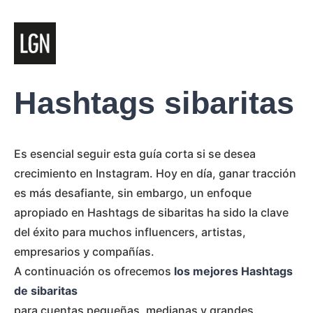
Hashtags sibaritas
Es esencial seguir esta guía corta si se desea
crecimiento en Instagram. Hoy en día, ganar tracción
es más desafiante, sin embargo, un enfoque
apropiado en Hashtags de sibaritas ha sido la clave
del éxito para muchos influencers, artistas,
empresarios y compañías.
A continuación os ofrecemos
los mejores Hashtags
de sibaritas
para cuentas pequeñas, medianas y grandes.