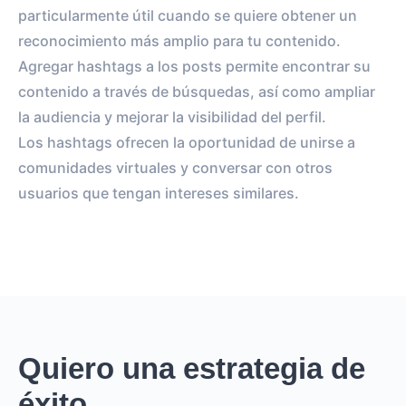
particularmente útil cuando se quiere obtener un
reconocimiento más amplio para tu contenido.
Agregar hashtags a los posts permite encontrar su
contenido a través de búsquedas, así como ampliar
la audiencia y mejorar la visibilidad del perfil.
Los hashtags ofrecen la oportunidad de unirse a
comunidades virtuales y conversar con otros
usuarios que tengan intereses similares.
Quiero una estrategia de
éxito.