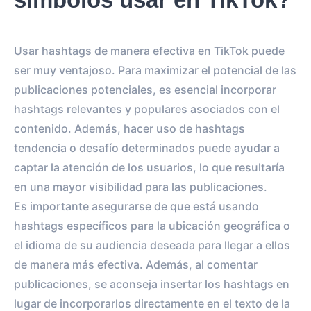
Usar hashtags de manera efectiva en TikTok puede
ser muy ventajoso. Para maximizar el potencial de las
publicaciones potenciales, es esencial incorporar
hashtags relevantes y populares asociados con el
contenido. Además, hacer uso de hashtags
tendencia o desafío determinados puede ayudar a
captar la atención de los usuarios, lo que resultaría
en una mayor visibilidad para las publicaciones.
Es importante asegurarse de que está usando
hashtags específicos para la ubicación geográfica o
el idioma de su audiencia deseada para llegar a ellos
de manera más efectiva. Además, al comentar
publicaciones, se aconseja insertar los hashtags en
lugar de incorporarlos directamente en el texto de la