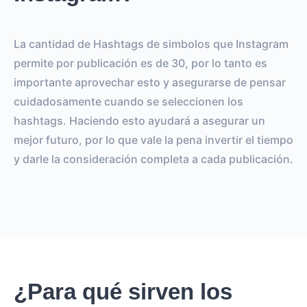
La cantidad de Hashtags de simbolos que Instagram
permite por publicación es de 30, por lo tanto es
importante aprovechar esto y asegurarse de pensar
cuidadosamente cuando se seleccionen los
hashtags. Haciendo esto ayudará a asegurar un
mejor futuro, por lo que vale la pena invertir el tiempo
y darle la consideración completa a cada publicación.
¿Para qué sirven los