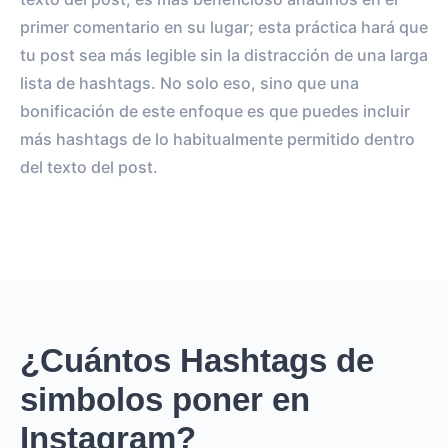
primer comentario en su lugar; esta práctica hará que
tu post sea más legible sin la distracción de una larga
lista de hashtags. No solo eso, sino que una
bonificación de este enfoque es que puedes incluir
más hashtags de lo habitualmente permitido dentro
del texto del post.
¿Cuántos Hashtags de
simbolos poner en
Instagram?