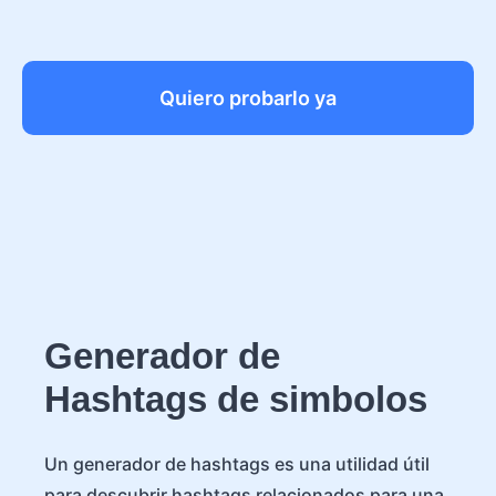
Quiero probarlo ya
Generador de
Hashtags de simbolos
Un generador de hashtags es una utilidad útil
para descubrir hashtags relacionados para una