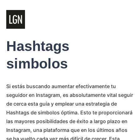
Hashtags
simbolos
Si estás buscando aumentar efectivamente tu
seguidor en Instagram, es absolutamente vital seguir
de cerca esta guía y emplear una estrategia de
Hashtags de simbolos óptima. Esto te proporcionará
las mayores posibilidades de éxito a largo plazo en
Instagram, una plataforma que en los últimos años
se ha vuelto cada vez más difícil de crecer. Esta