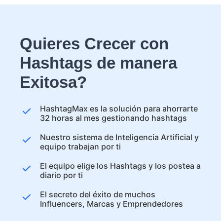
Quieres Crecer con
Hashtags de manera
Exitosa?
HashtagMax es la solución para ahorrarte
32 horas al mes gestionando hashtags
Nuestro sistema de Inteligencia Artificial y
equipo trabajan por ti
El equipo elige los Hashtags y los postea a
diario por ti
El secreto del éxito de muchos
Influencers, Marcas y Emprendedores