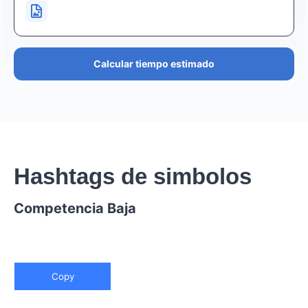
Calcular tiempo estimado
Hashtags de simbolos
Competencia Baja
Copy