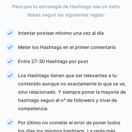
Para que tu estrategia de Hashtags sea un éxito
debes seguir las siguientes reglas:
Intentar postear mínimo una vez al día
Meter los Hashtags en el primer comentario
Entre 27-30 Hashtags por post
Los Hashtags tienen que ser relevantes a tu
contenido aunque no exactamente lo que se ve,
sino relacionado. Y siempre poner la mayoría de
hashtags segun el nº de followers y nivel de
competencia.
Por último no cometer el error de poner todos
los días los mismos hashtags. La regla más