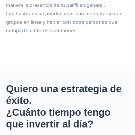
manera la presencia de tu perfil en general.
Los hashtags se pueden usar para conectarse con
grupos en línea y hablar con otras personas que
comparten intereses comunes.
Quiero una estrategia de
éxito.
¿Cuánto tiempo tengo
que invertir al día?