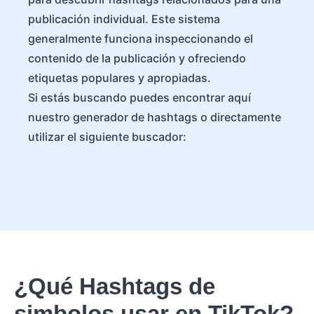
publicación individual. Este sistema
generalmente funciona inspeccionando el
contenido de la publicación y ofreciendo
etiquetas populares y apropiadas.
Si estás buscando puedes encontrar aquí
nuestro generador de hashtags o directamente
utilizar el siguiente buscador:
¿Qué Hashtags de
simbolos usar en TikTok?