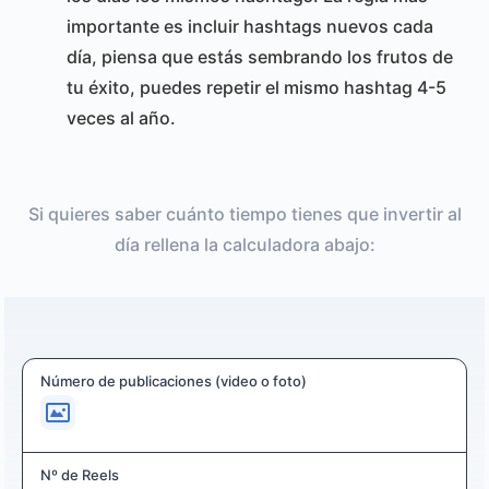
importante es incluir hashtags nuevos cada
día, piensa que estás sembrando los frutos de
tu éxito, puedes repetir el mismo hashtag 4-5
veces al año.
Si quieres saber cuánto tiempo tienes que invertir al
día rellena la calculadora abajo:
Número de publicaciones (video o foto)
Nº de Reels