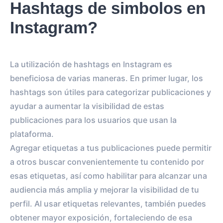
Hashtags de simbolos en
Instagram?
La utilización de hashtags en Instagram es
beneficiosa de varias maneras. En primer lugar, los
hashtags son útiles para categorizar publicaciones y
ayudar a aumentar la visibilidad de estas
publicaciones para los usuarios que usan la
plataforma.
Agregar etiquetas a tus publicaciones puede permitir
a otros buscar convenientemente tu contenido por
esas etiquetas, así como habilitar para alcanzar una
audiencia más amplia y mejorar la visibilidad de tu
perfil. Al usar etiquetas relevantes, también puedes
obtener mayor exposición, fortaleciendo de esa