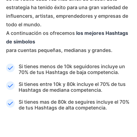
estrategia ha tenido éxito para una gran variedad de
influencers, artistas, emprendedores y empresas de
todo el mundo.
A continuación os ofrecemos
los mejores Hashtags
de simbolos
para cuentas pequeñas, medianas y grandes.
Si tienes menos de 10k seguidores incluye un
70% de tus Hashtags de baja competencia.
Si tienes entre 10k y 80k incluye el 70% de tus
Hashtags de mediana competencia.
Si tienes mas de 80k de seguires incluye el 70%
de tus Hashtags de alta competencia.