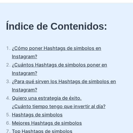
Índice de Contenidos:
¿Cómo poner Hashtags de simbolos en
Instagram?
¿Cuántos Hashtags de simbolos poner en
Instagram?
¿Para qué sirven los Hashtags de simbolos en
Instagram?
Quiero una estrategia de éxito.
¿Cuánto tiempo tengo que invertir al día?
Hashtags de simbolos
Mejores Hashtags de simbolos
Top Hashtags de simbolos