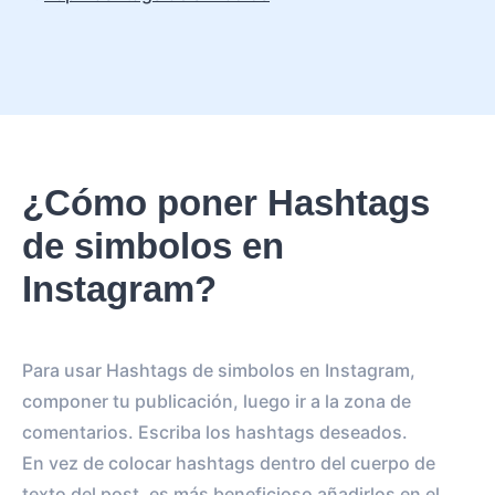
¿Cómo poner Hashtags
de simbolos en
Instagram?
Para usar Hashtags de simbolos en Instagram,
componer tu publicación, luego ir a la zona de
comentarios. Escriba los hashtags deseados.
En vez de colocar hashtags dentro del cuerpo de
texto del post, es más beneficioso añadirlos en el