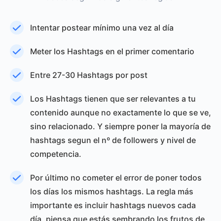
Intentar postear mínimo una vez al día
Meter los Hashtags en el primer comentario
Entre 27-30 Hashtags por post
Los Hashtags tienen que ser relevantes a tu
contenido aunque no exactamente lo que se ve,
sino relacionado. Y siempre poner la mayoría de
hashtags segun el nº de followers y nivel de
competencia.
Por último no cometer el error de poner todos
los días los mismos hashtags. La regla más
importante es incluir hashtags nuevos cada
día, piensa que estás sembrando los frutos de