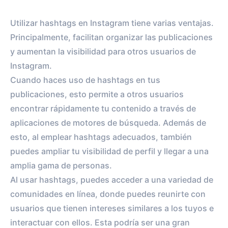
Utilizar hashtags en Instagram tiene varias ventajas.
Principalmente, facilitan organizar las publicaciones
y aumentan la visibilidad para otros usuarios de
Instagram.
Cuando haces uso de hashtags en tus
publicaciones, esto permite a otros usuarios
encontrar rápidamente tu contenido a través de
aplicaciones de motores de búsqueda. Además de
esto, al emplear hashtags adecuados, también
puedes ampliar tu visibilidad de perfil y llegar a una
amplia gama de personas.
Al usar hashtags, puedes acceder a una variedad de
comunidades en línea, donde puedes reunirte con
usuarios que tienen intereses similares a los tuyos e
interactuar con ellos. Esta podría ser una gran