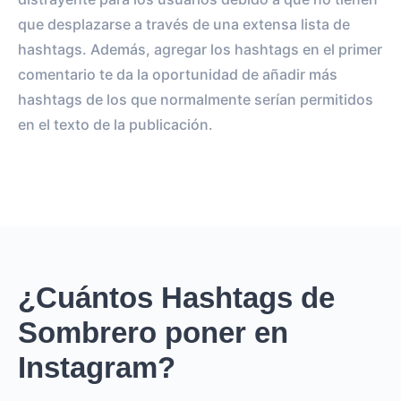
que desplazarse a través de una extensa lista de
hashtags. Además, agregar los hashtags en el primer
comentario te da la oportunidad de añadir más
hashtags de los que normalmente serían permitidos
en el texto de la publicación.
¿Cuántos Hashtags de
Sombrero poner en
Instagram?