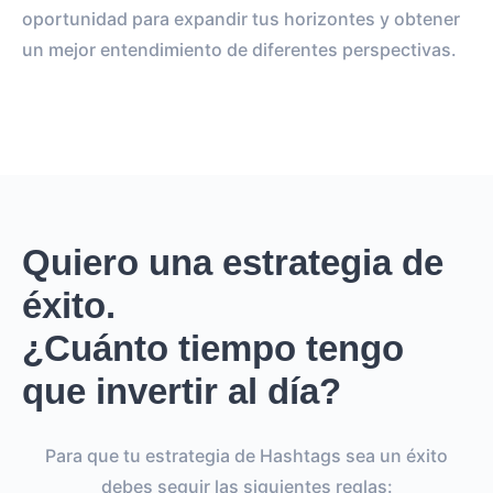
oportunidad para expandir tus horizontes y obtener
un mejor entendimiento de diferentes perspectivas.
Quiero una estrategia de
éxito.
¿Cuánto tiempo tengo
que invertir al día?
Para que tu estrategia de Hashtags sea un éxito
debes seguir las siguientes reglas: