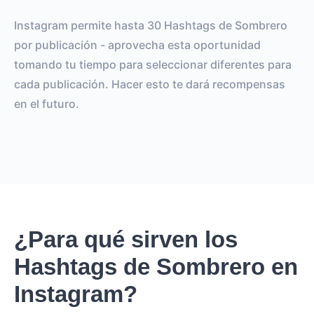
Instagram permite hasta 30 Hashtags de Sombrero
por publicación - aprovecha esta oportunidad
tomando tu tiempo para seleccionar diferentes para
cada publicación. Hacer esto te dará recompensas
en el futuro.
¿Para qué sirven los
Hashtags de Sombrero en
Instagram?