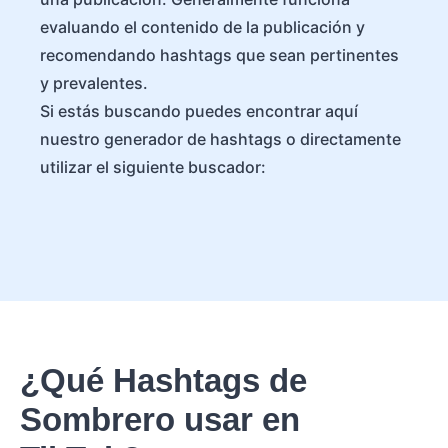
evaluando el contenido de la publicación y
recomendando hashtags que sean pertinentes
y prevalentes.
Si estás buscando puedes encontrar aquí
nuestro generador de hashtags o directamente
utilizar el siguiente buscador:
¿Qué Hashtags de
Sombrero usar en