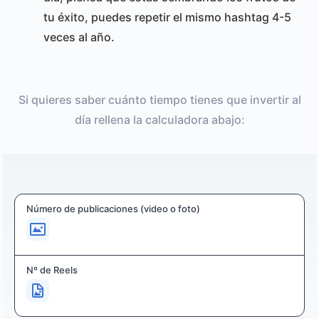
tu éxito, puedes repetir el mismo hashtag 4-5
veces al año.
Si quieres saber cuánto tiempo tienes que invertir al
día rellena la calculadora abajo:
Número de publicaciones (video o foto)
Nº de Reels