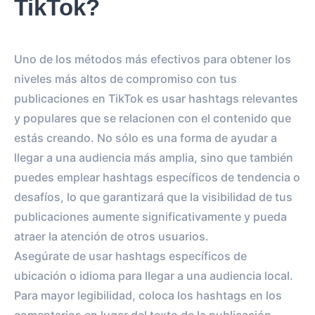
TikTok?
Uno de los métodos más efectivos para obtener los
niveles más altos de compromiso con tus
publicaciones en TikTok es usar hashtags relevantes
y populares que se relacionen con el contenido que
estás creando. No sólo es una forma de ayudar a
llegar a una audiencia más amplia, sino que también
puedes emplear hashtags específicos de tendencia o
desafíos, lo que garantizará que la visibilidad de tus
publicaciones aumente significativamente y pueda
atraer la atención de otros usuarios.
Asegúrate de usar hashtags específicos de
ubicación o idioma para llegar a una audiencia local.
Para mayor legibilidad, coloca los hashtags en los