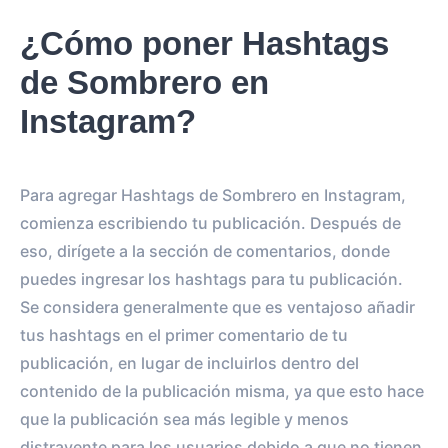
¿Cómo poner Hashtags
de Sombrero en
Instagram?
Para agregar Hashtags de Sombrero en Instagram,
comienza escribiendo tu publicación. Después de
eso, dirígete a la sección de comentarios, donde
puedes ingresar los hashtags para tu publicación.
Se considera generalmente que es ventajoso añadir
tus hashtags en el primer comentario de tu
publicación, en lugar de incluirlos dentro del
contenido de la publicación misma, ya que esto hace
que la publicación sea más legible y menos
distrayente para los usuarios debido a que no tienen