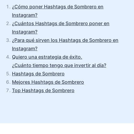
¿Cómo poner Hashtags de Sombrero en
Instagram?
¿Cuántos Hashtags de Sombrero poner en
Instagram?
¿Para qué sirven los Hashtags de Sombrero en
Instagram?
Quiero una estrategia de éxito.
¿Cuánto tiempo tengo que invertir al día?
Hashtags de Sombrero
Mejores Hashtags de Sombrero
Top Hashtags de Sombrero