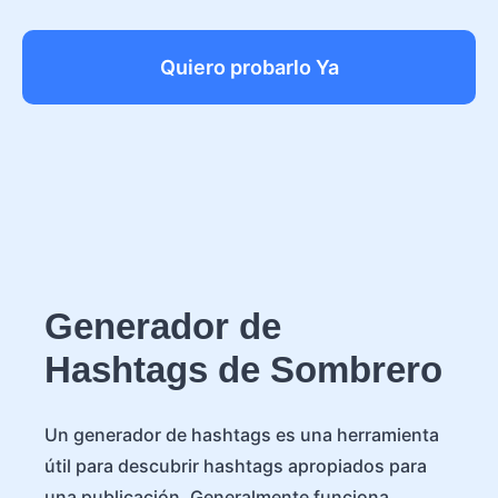
Quiero probarlo Ya
Generador de
Hashtags de Sombrero
Un generador de hashtags es una herramienta
útil para descubrir hashtags apropiados para
una publicación. Generalmente funciona