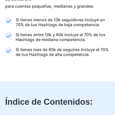
para cuentas pequeñas, medianas y grandes.
Si tienes menos de 10k seguidores incluye un
70% de tus Hashtags de baja competencia.
Si tienes entre 10k y 80k incluye el 70% de tus
Hashtags de mediana competencia.
Si tienes mas de 80k de seguires incluye el 70%
de tus Hashtags de alta competencia.
Índice de Contenidos: