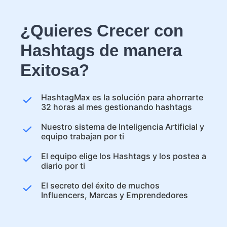
¿Quieres Crecer con
Hashtags de manera
Exitosa?
HashtagMax es la solución para ahorrarte
32 horas al mes gestionando hashtags
Nuestro sistema de Inteligencia Artificial y
equipo trabajan por ti
El equipo elige los Hashtags y los postea a
diario por ti
El secreto del éxito de muchos
Influencers, Marcas y Emprendedores