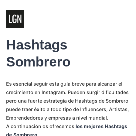
Hashtags
Sombrero
Es esencial seguir esta guía breve para alcanzar el
crecimiento en Instagram. Pueden surgir dificultades
pero una fuerte estrategia de Hashtags de Sombrero
puede traer éxito a todo tipo de Influencers, Artistas,
Emprendedores y empresas a nivel mundial.
A continuación os ofrecemos
los mejores Hashtags
de Sombrero