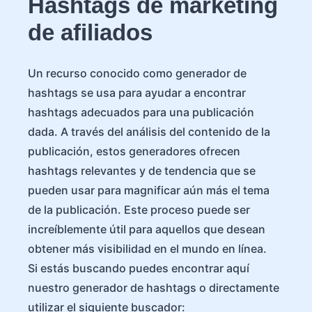
Hashtags de marketing
de afiliados
Un recurso conocido como generador de
hashtags se usa para ayudar a encontrar
hashtags adecuados para una publicación
dada. A través del análisis del contenido de la
publicación, estos generadores ofrecen
hashtags relevantes y de tendencia que se
pueden usar para magnificar aún más el tema
de la publicación. Este proceso puede ser
increíblemente útil para aquellos que desean
obtener más visibilidad en el mundo en línea.
Si estás buscando puedes encontrar aquí
nuestro generador de hashtags o directamente
utilizar el siguiente buscador: