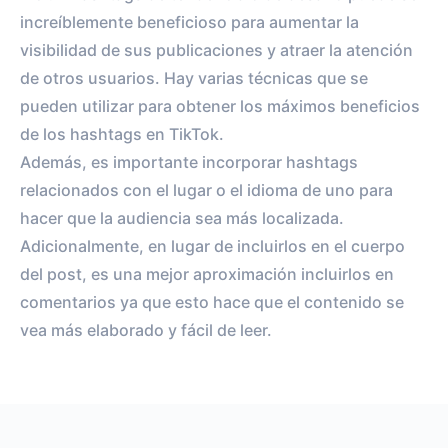
increíblemente beneficioso para aumentar la
visibilidad de sus publicaciones y atraer la atención
de otros usuarios. Hay varias técnicas que se
pueden utilizar para obtener los máximos beneficios
de los hashtags en TikTok.
Además, es importante incorporar hashtags
relacionados con el lugar o el idioma de uno para
hacer que la audiencia sea más localizada.
Adicionalmente, en lugar de incluirlos en el cuerpo
del post, es una mejor aproximación incluirlos en
comentarios ya que esto hace que el contenido se
vea más elaborado y fácil de leer.