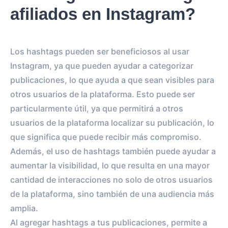
afiliados en Instagram?
Los hashtags pueden ser beneficiosos al usar
Instagram, ya que pueden ayudar a categorizar
publicaciones, lo que ayuda a que sean visibles para
otros usuarios de la plataforma. Esto puede ser
particularmente útil, ya que permitirá a otros
usuarios de la plataforma localizar su publicación, lo
que significa que puede recibir más compromiso.
Además, el uso de hashtags también puede ayudar a
aumentar la visibilidad, lo que resulta en una mayor
cantidad de interacciones no solo de otros usuarios
de la plataforma, sino también de una audiencia más
amplia.
Al agregar hashtags a tus publicaciones, permite a