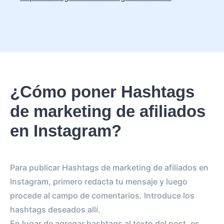
¿Cómo poner Hashtags
de marketing de afiliados
en Instagram?
Para publicar Hashtags de marketing de afiliados en
Instagram, primero redacta tu mensaje y luego
procede al campo de comentarios. Introduce los
hashtags deseados allí.
En lugar de agregar hashtags al texto del post, es