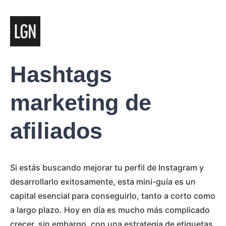
Hashtags
marketing de
afiliados
Si estás buscando mejorar tu perfil de Instagram y
desarrollarlo exitosamente, esta mini-guía es un
capital esencial para conseguirlo, tanto a corto como
a largo plazo. Hoy en día es mucho más complicado
crecer, sin embargo, con una estrategia de etiquetas,