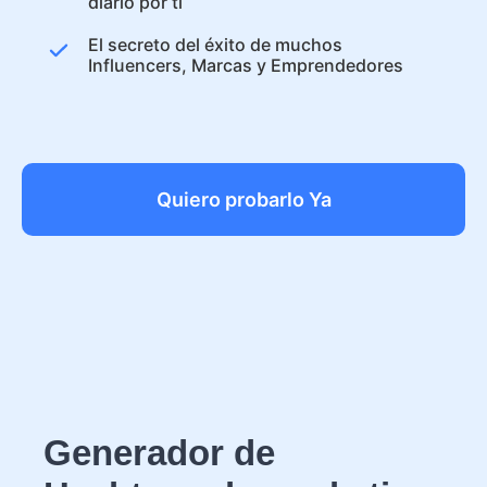
diario por ti
El secreto del éxito de muchos
Influencers, Marcas y Emprendedores
Quiero probarlo Ya
Generador de