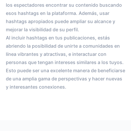
los espectadores encontrar su contenido buscando
esos hashtags en la plataforma. Además, usar
hashtags apropiados puede ampliar su alcance y
mejorar la visibilidad de su perfil.
Al incluir hashtags en tus publicaciones, estás
abriendo la posibilidad de unirte a comunidades en
línea vibrantes y atractivas, e interactuar con
personas que tengan intereses similares a los tuyos.
Esto puede ser una excelente manera de beneficiarse
de una amplia gama de perspectivas y hacer nuevas
y interesantes conexiones.