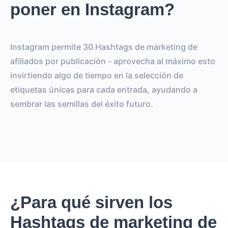
poner en Instagram?
Instagram permite 30 Hashtags de marketing de
afiliados por publicación - aprovecha al máximo esto
invirtiendo algo de tiempo en la selección de
etiquetas únicas para cada entrada, ayudando a
sembrar las semillas del éxito futuro.
¿Para qué sirven los
Hashtags de marketing de