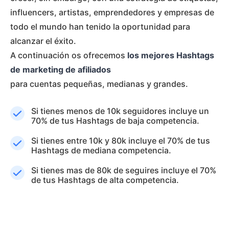
influencers, artistas, emprendedores y empresas de
todo el mundo han tenido la oportunidad para
alcanzar el éxito.
A continuación os ofrecemos
los mejores Hashtags
de marketing de afiliados
para cuentas pequeñas, medianas y grandes.
Si tienes menos de 10k seguidores incluye un
70% de tus Hashtags de baja competencia.
Si tienes entre 10k y 80k incluye el 70% de tus
Hashtags de mediana competencia.
Si tienes mas de 80k de seguires incluye el 70%
de tus Hashtags de alta competencia.