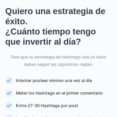
Quiero una estrategia de
éxito.
¿Cuánto tiempo tengo
que invertir al día?
Para que tu estrategia de Hashtags sea un éxito
debes seguir las siguientes reglas:
Intentar postear mínimo una vez al día
Meter los Hashtags en el primer comentario
Entre 27-30 Hashtags por post