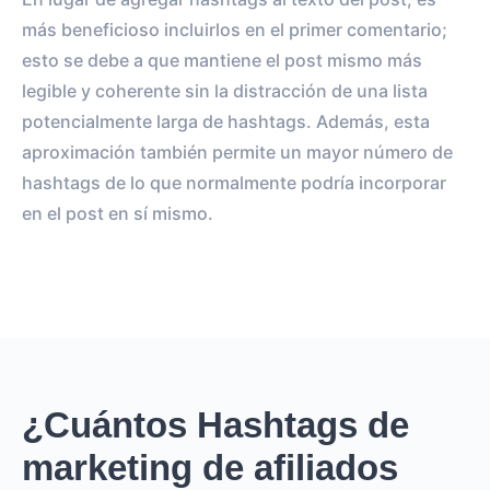
más beneficioso incluirlos en el primer comentario;
esto se debe a que mantiene el post mismo más
legible y coherente sin la distracción de una lista
potencialmente larga de hashtags. Además, esta
aproximación también permite un mayor número de
hashtags de lo que normalmente podría incorporar
en el post en sí mismo.
¿Cuántos Hashtags de
marketing de afiliados