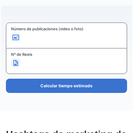
Número de publicaciones (video o foto)
Nº de Reels
Calcular tiempo estimado