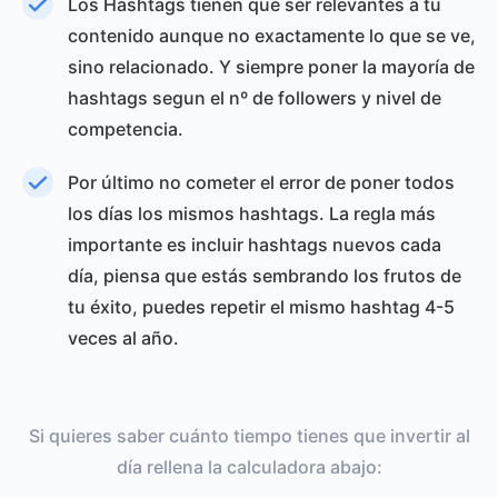
Los Hashtags tienen que ser relevantes a tu
contenido aunque no exactamente lo que se ve,
sino relacionado. Y siempre poner la mayoría de
hashtags segun el nº de followers y nivel de
competencia.
Por último no cometer el error de poner todos
los días los mismos hashtags. La regla más
importante es incluir hashtags nuevos cada
día, piensa que estás sembrando los frutos de
tu éxito, puedes repetir el mismo hashtag 4-5
veces al año.
Si quieres saber cuánto tiempo tienes que invertir al
día rellena la calculadora abajo: