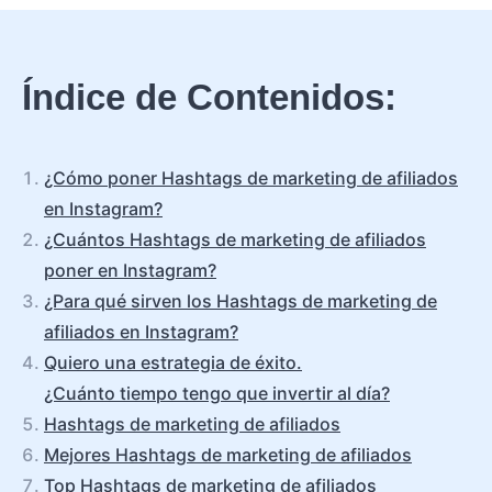
Índice de Contenidos:
¿Cómo poner Hashtags de marketing de afiliados
en Instagram?
¿Cuántos Hashtags de marketing de afiliados
poner en Instagram?
¿Para qué sirven los Hashtags de marketing de
afiliados en Instagram?
Quiero una estrategia de éxito.
¿Cuánto tiempo tengo que invertir al día?
Hashtags de marketing de afiliados
Mejores Hashtags de marketing de afiliados
Top Hashtags de marketing de afiliados