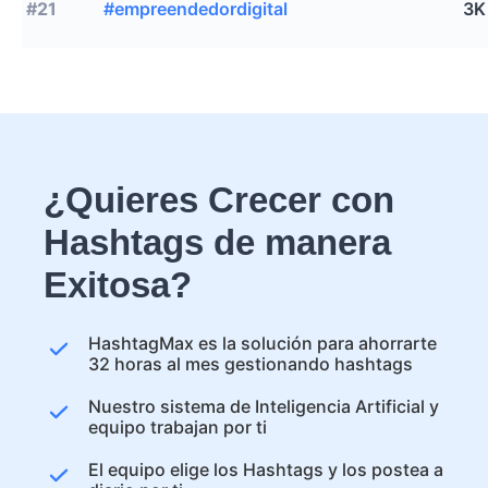
#21
#empreendedordigital
3K
¿Quieres Crecer con
Hashtags de manera
Exitosa?
HashtagMax es la solución para ahorrarte
32 horas al mes gestionando hashtags
Nuestro sistema de Inteligencia Artificial y
equipo trabajan por ti
El equipo elige los Hashtags y los postea a