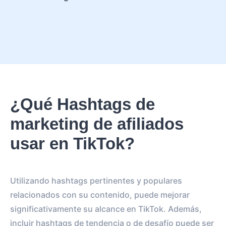
¿Qué Hashtags de
marketing de afiliados
usar en TikTok?
Utilizando hashtags pertinentes y populares
relacionados con su contenido, puede mejorar
significativamente su alcance en TikTok. Además,
incluir hashtags de tendencia o de desafío puede ser