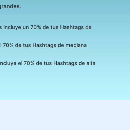
grandes.
s incluye un 70% de tus Hashtags de
 el 70% de tus Hashtags de mediana
incluye el 70% de tus Hashtags de alta