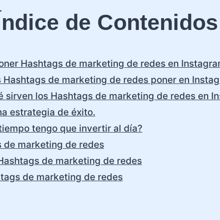
Índice de Contenidos
ner Hashtags de marketing de redes en Instagr
 Hashtags de marketing de redes poner en Insta
é sirven los Hashtags de marketing de redes en I
a estrategia de éxito.
iempo tengo que invertir al día?
 de marketing de redes
Hashtags de marketing de redes
tags de marketing de redes