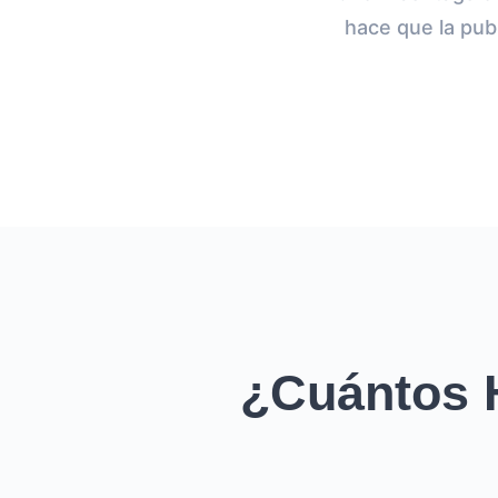
hace que la pub
¿Cuántos 