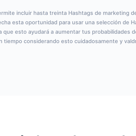
rmite incluir hasta treinta Hashtags de marketing 
echa esta oportunidad para usar una selección de 
a que esto ayudará a aumentar tus probabilidades de
n tiempo considerando esto cuidadosamente y valdr