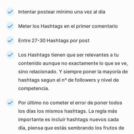
Intentar postear mínimo una vez al día
Meter los Hashtags en el primer comentario
Entre 27-30 Hashtags por post
Los Hashtags tienen que ser relevantes a tu
contenido aunque no exactamente lo que se ve,
sino relacionado. Y siempre poner la mayoría de
hashtags segun el nº de followers y nivel de
competencia.
Por último no cometer el error de poner todos
los días los mismos hashtags. La regla más
importante es incluir hashtags nuevos cada
día, piensa que estás sembrando los frutos de