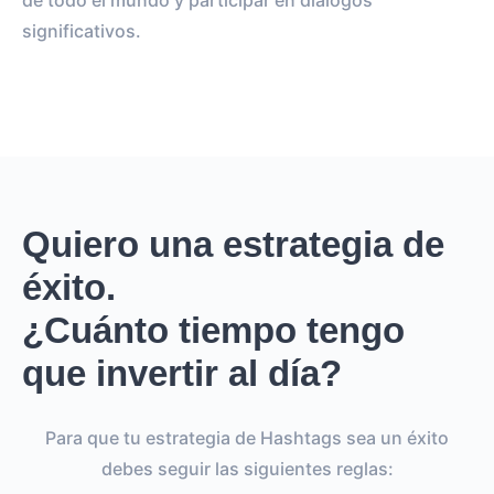
de todo el mundo y participar en diálogos
significativos.
Quiero una estrategia de
éxito.
¿Cuánto tiempo tengo
que invertir al día?
Para que tu estrategia de Hashtags sea un éxito
debes seguir las siguientes reglas: