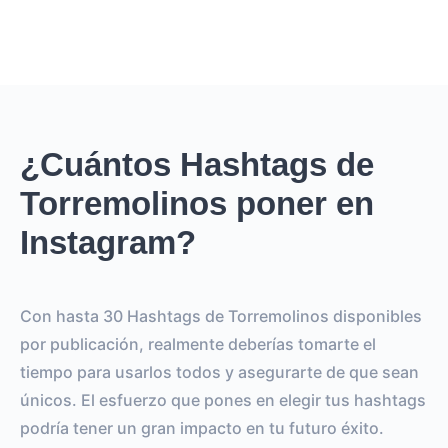
¿Cuántos Hashtags de
Torremolinos poner en
Instagram?
Con hasta 30 Hashtags de Torremolinos disponibles
por publicación, realmente deberías tomarte el
tiempo para usarlos todos y asegurarte de que sean
únicos. El esfuerzo que pones en elegir tus hashtags
podría tener un gran impacto en tu futuro éxito.