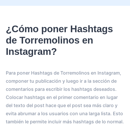
¿Cómo poner Hashtags
de Torremolinos en
Instagram?
Para poner Hashtags de Torremolinos en Instagram,
componer tu publicación y luego ir a la sección de
comentarios para escribir los hashtags deseados.
Colocar hashtags en el primer comentario en lugar
del texto del post hace que el post sea más claro y
evita abrumar a los usuarios con una larga lista. Esto
también le permite incluir más hashtags de lo normal.