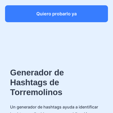
Quiero probarlo ya
Generador de
Hashtags de
Torremolinos
Un generador de hashtags ayuda a identificar