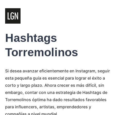
Hashtags
Torremolinos
Si desea avanzar eficientemente en Instagram, seguir
esta pequeña guía es esencial para lograr el éxito a
corto y largo plazo. Ahora crecer es más difícil, sin
embargo, contar con una estrategia de Hashtags de
Torremolinos óptima ha dado resultados favorables
para influencers, artistas, emprendedores y
compañías a nivel mundial.