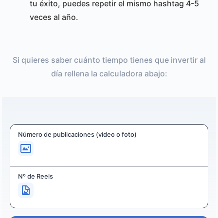
tu éxito, puedes repetir el mismo hashtag 4-5
veces al año.
Si quieres saber cuánto tiempo tienes que invertir al
día rellena la calculadora abajo:
Número de publicaciones (video o foto)
Nº de Reels