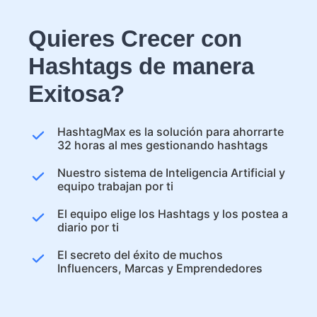
Quieres Crecer con
Hashtags de manera
Exitosa?
HashtagMax es la solución para ahorrarte
32 horas al mes gestionando hashtags
Nuestro sistema de Inteligencia Artificial y
equipo trabajan por ti
El equipo elige los Hashtags y los postea a
diario por ti
El secreto del éxito de muchos
Influencers, Marcas y Emprendedores