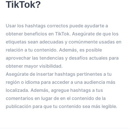
TikTok?
Usar los hashtags correctos puede ayudarte a
obtener beneficios en TikTok. Asegúrate de que los
etiquetas sean adecuadas y comúnmente usadas en
relación a tu contenido. Además, es posible
aprovechar las tendencias y desafíos actuales para
obtener mayor visibilidad.
Asegúrate de insertar hashtags pertinentes a tu
región o idioma para acceder a una audiencia más
localizada. Además, agregue hashtags a tus
comentarios en lugar de en el contenido de la
publicación para que tu contenido sea más legible.