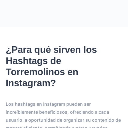
¿Para qué sirven los
Hashtags de
Torremolinos en
Instagram?
Los hashtags en Instagram pueden ser
increíblemente beneficiosos, ofreciendo a cada
usuario la oportunidad de organizar su contenido de