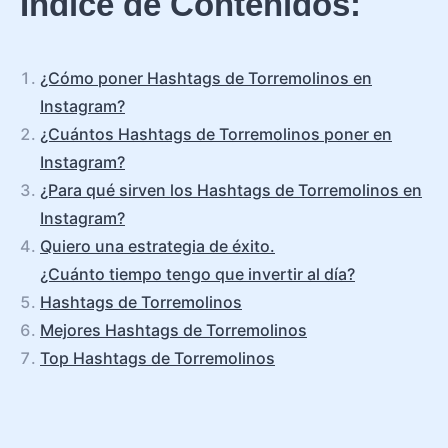
Índice de Contenidos:
¿Cómo poner Hashtags de Torremolinos en
Instagram?
¿Cuántos Hashtags de Torremolinos poner en
Instagram?
¿Para qué sirven los Hashtags de Torremolinos en
Instagram?
Quiero una estrategia de éxito.
¿Cuánto tiempo tengo que invertir al día?
Hashtags de Torremolinos
Mejores Hashtags de Torremolinos
Top Hashtags de Torremolinos