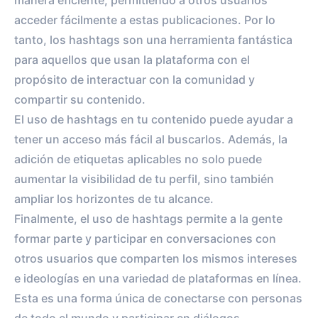
manera eficiente, permitiendo a otros usuarios
acceder fácilmente a estas publicaciones. Por lo
tanto, los hashtags son una herramienta fantástica
para aquellos que usan la plataforma con el
propósito de interactuar con la comunidad y
compartir su contenido.
El uso de hashtags en tu contenido puede ayudar a
tener un acceso más fácil al buscarlos. Además, la
adición de etiquetas aplicables no solo puede
aumentar la visibilidad de tu perfil, sino también
ampliar los horizontes de tu alcance.
Finalmente, el uso de hashtags permite a la gente
formar parte y participar en conversaciones con
otros usuarios que comparten los mismos intereses
e ideologías en una variedad de plataformas en línea.
Esta es una forma única de conectarse con personas