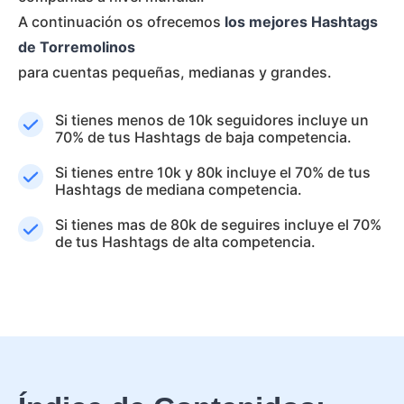
A continuación os ofrecemos
los mejores Hashtags
de Torremolinos
para cuentas pequeñas, medianas y grandes.
Si tienes menos de 10k seguidores incluye un
70% de tus Hashtags de baja competencia.
Si tienes entre 10k y 80k incluye el 70% de tus
Hashtags de mediana competencia.
Si tienes mas de 80k de seguires incluye el 70%
de tus Hashtags de alta competencia.