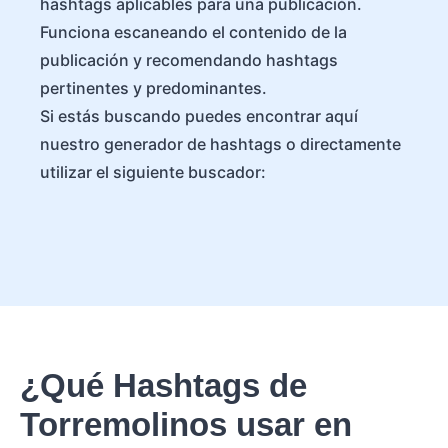
hashtags aplicables para una publicación.
Funciona escaneando el contenido de la
publicación y recomendando hashtags
pertinentes y predominantes.
Si estás buscando puedes encontrar aquí
nuestro generador de hashtags o directamente
utilizar el siguiente buscador:
¿Qué Hashtags de
Torremolinos usar en