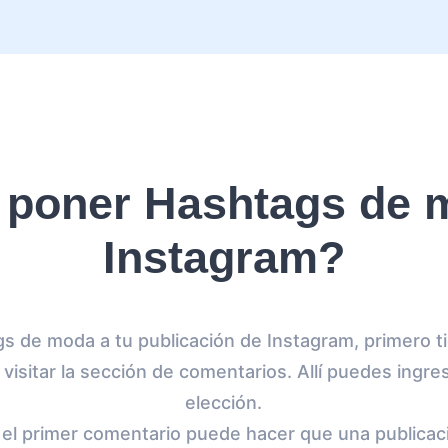
poner Hashtags de 
Instagram?
s de moda a tu publicación de Instagram, primero ti
 visitar la sección de comentarios. Allí puedes ingr
elección.
el primer comentario puede hacer que una publicaci