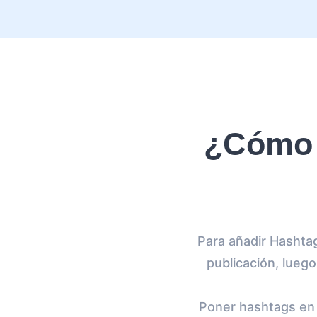
¿Cómo 
Para añadir Hashtag
publicación, luego
Poner hashtags en 