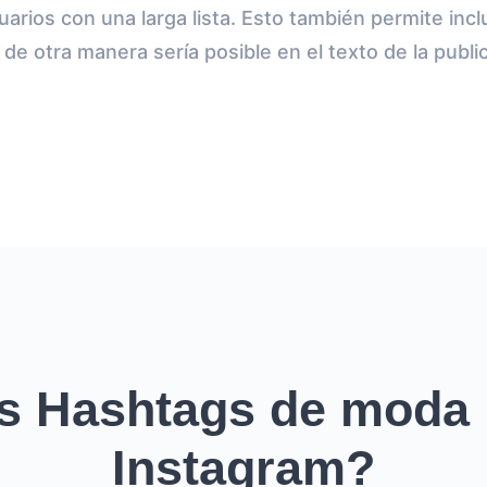
suarios con una larga lista. Esto también permite in
 de otra manera sería posible en el texto de la publi
s Hashtags de moda 
Instagram?