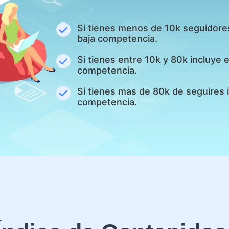
Si tienes menos de 10k seguidore
baja competencia.
Si tienes entre 10k y 80k incluye
competencia.
Si tienes mas de 80k de seguires 
competencia.