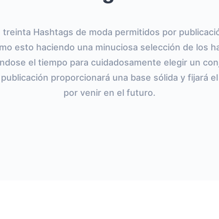
e treinta Hashtags de moda permitidos por publicaci
imo esto haciendo una minuciosa selección de los h
ndose el tiempo para cuidadosamente elegir un con
publicación proporcionará una base sólida y fijará el
por venir en el futuro.