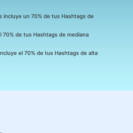
s incluye un 70% de tus Hashtags de
 el 70% de tus Hashtags de mediana
incluye el 70% de tus Hashtags de alta