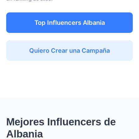
Top Influencers Albania
Quiero Crear una Campaña
Mejores Influencers de
Albania