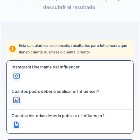
descubrir el resultado.
Esta calculadora solo enseña resultados para Influencers que
tienen cuenta business o cuenta Creator
Instagram Username del Influencer
Cuantos posts debería publicar el Influencer?
Cuantas historias debería publicar el Influencer?