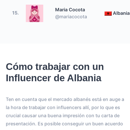
Maria Cocota
15.
Albania
@mariacocota
Cómo trabajar con un
Influencer de Albania
Ten en cuenta que el mercado albanés está en auge a
la hora de trabajar con influencers allí, por lo que es
crucial causar una buena impresión con tu carta de
presentación. Es posible conseguir un buen acuerdo