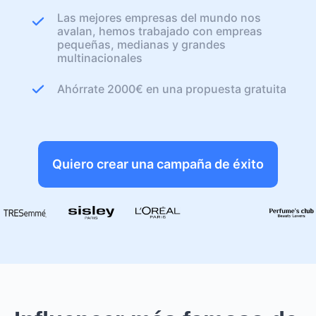
Las mejores empresas del mundo nos
avalan, hemos trabajado con empreas
pequeñas, medianas y grandes
multinacionales
Ahórrate 2000€ en una propuesta gratuita
Quiero crear una campaña de éxito