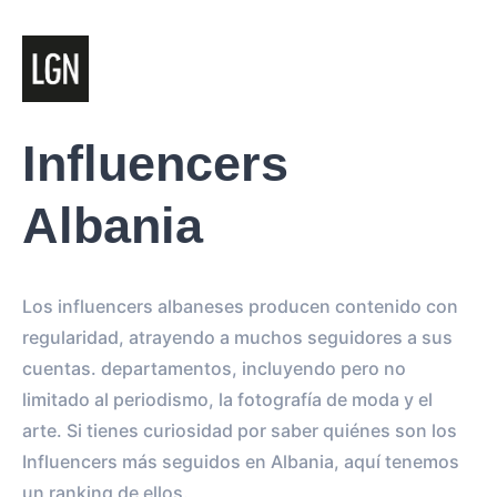
Influencers
Albania
Los influencers albaneses producen contenido con
regularidad, atrayendo a muchos seguidores a sus
cuentas. departamentos, incluyendo pero no
limitado al periodismo, la fotografía de moda y el
arte. Si tienes curiosidad por saber quiénes son los
Influencers más seguidos en Albania, aquí tenemos
un ranking de ellos.