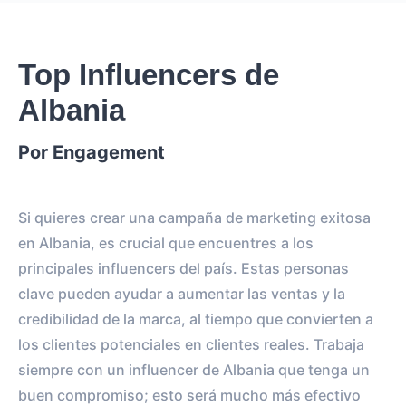
Top Influencers de
Albania
Por Engagement
Si quieres crear una campaña de marketing exitosa
en Albania, es crucial que encuentres a los
principales influencers del país. Estas personas
clave pueden ayudar a aumentar las ventas y la
credibilidad de la marca, al tiempo que convierten a
los clientes potenciales en clientes reales. Trabaja
siempre con un influencer de Albania que tenga un
buen compromiso; esto será mucho más efectivo