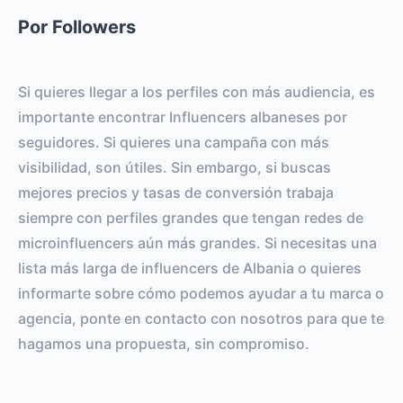
Por Followers
Si quieres llegar a los perfiles con más audiencia, es
importante encontrar Influencers albaneses por
seguidores. Si quieres una campaña con más
visibilidad, son útiles. Sin embargo, si buscas
mejores precios y tasas de conversión trabaja
siempre con perfiles grandes que tengan redes de
microinfluencers aún más grandes. Si necesitas una
lista más larga de influencers de Albania o quieres
informarte sobre cómo podemos ayudar a tu marca o
agencia, ponte en contacto con nosotros para que te
hagamos una propuesta, sin compromiso.