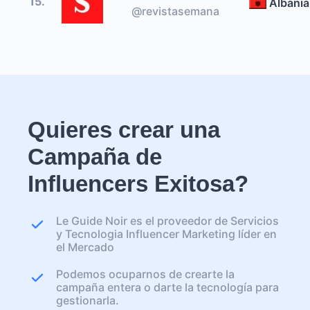
15.
Albania
@revistasemana
Quieres crear una
Campaña de
Influencers Exitosa?
Le Guide Noir es el proveedor de Servicios
y Tecnologia Influencer Marketing líder en
el Mercado
Podemos ocuparnos de crearte la
campaña entera o darte la tecnología para
gestionarla.