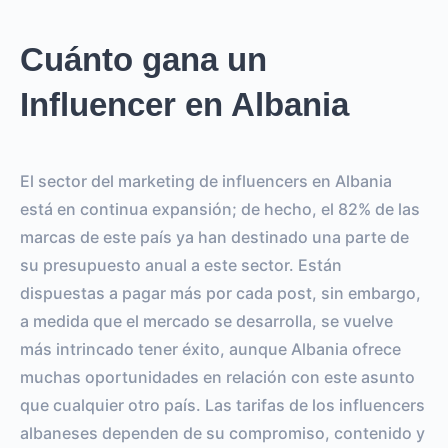
Cuánto gana un
Influencer en Albania
El sector del marketing de influencers en Albania
está en continua expansión; de hecho, el 82% de las
marcas de este país ya han destinado una parte de
su presupuesto anual a este sector. Están
dispuestas a pagar más por cada post, sin embargo,
a medida que el mercado se desarrolla, se vuelve
más intrincado tener éxito, aunque Albania ofrece
muchas oportunidades en relación con este asunto
que cualquier otro país. Las tarifas de los influencers
albaneses dependen de su compromiso, contenido y