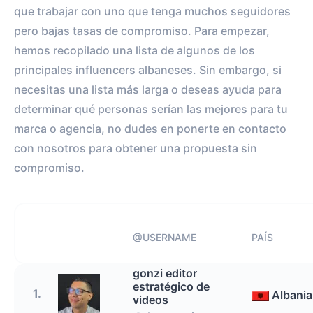
que trabajar con uno que tenga muchos seguidores
pero bajas tasas de compromiso. Para empezar,
hemos recopilado una lista de algunos de los
principales influencers albaneses. Sin embargo, si
necesitas una lista más larga o deseas ayuda para
determinar qué personas serían las mejores para tu
marca o agencia, no dudes en ponerte en contacto
con nosotros para obtener una propuesta sin
compromiso.
@USERNAME
PAÍS
gonzi editor
estratégico de
1.
Albania
videos