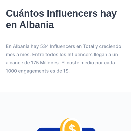
Cuántos Influencers hay
en Albania
En Albania hay 534 Influencers en Total y creciendo
mes a mes. Entre todos los Influencers llegan a un
alcance de 175 Millones. El coste medio por cada
1000 engagements es de 1$.