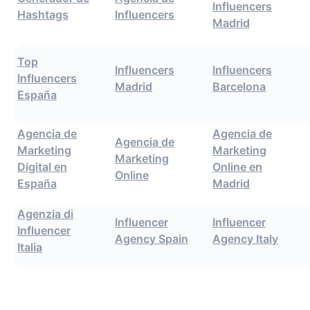
Influencers
Hashtags
Influencers
Madrid
Top
Influencers
Influencers
Influencers
Madrid
Barcelona
España
Agencia de
Agencia de
Agencia de
Marketing
Marketing
Marketing
Digital en
Online en
Online
España
Madrid
Agenzia di
Influencer
Influencer
Influencer
Agency Spain
Agency Italy
Italia