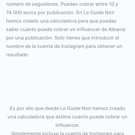
número de seguidores. Pueden cobrar entre 10 y
74.000 euros por publicación. En Le Guide Noir
hemos creado una calculadora para que puedas
saber cuánto puede cobrar un influencer de Albania
por una publicación. Solo tienes que introducir el
nombre de la cuenta de Instagram para obtener un
resultado
Es por ello que desde Le Guide Noir hemos creado
una calculadora que estima cuanto puede cobrar un
Influencer.
Simplemente incluye la cuenta de Instagram para