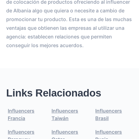
de colocación de productos ofreciendo al influencer
de Albania algo que quiera o necesite a cambio de
promocionar tu producto. Esta es una de las muchas
ventajas que obtienen las empresas al utilizar una
agencia: establecen relaciones que permiten
conseguir los mejores acuerdos.
Links Relacionados
Influencers
Influencers
Influencers
Francia
Taiwán
Brasil
Influencers
Influencers
Influencers