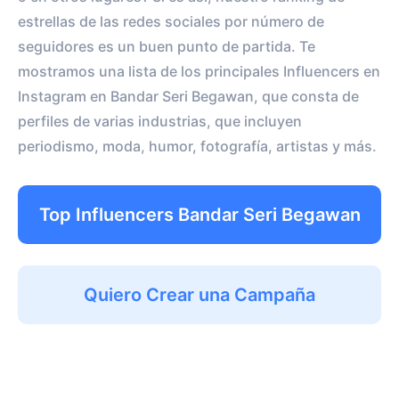
estrellas de las redes sociales por número de
seguidores es un buen punto de partida. Te
mostramos una lista de los principales Influencers en
Instagram en Bandar Seri Begawan, que consta de
perfiles de varias industrias, que incluyen
periodismo, moda, humor, fotografía, artistas y más.
Top Influencers Bandar Seri Begawan
Quiero Crear una Campaña