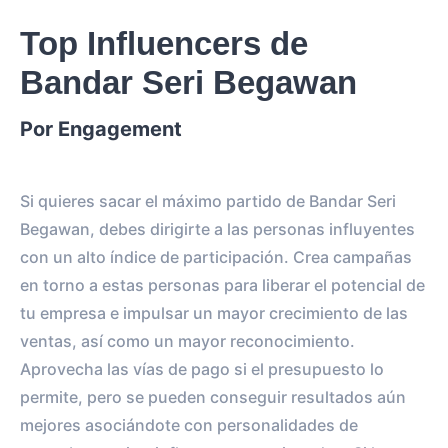
Top Influencers de
Bandar Seri Begawan
Por Engagement
Si quieres sacar el máximo partido de Bandar Seri
Begawan, debes dirigirte a las personas influyentes
con un alto índice de participación. Crea campañas
en torno a estas personas para liberar el potencial de
tu empresa e impulsar un mayor crecimiento de las
ventas, así como un mayor reconocimiento.
Aprovecha las vías de pago si el presupuesto lo
permite, pero se pueden conseguir resultados aún
mejores asociándote con personalidades de