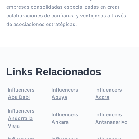
empresas consolidadas especializadas en crear
colaboraciones de confianza y ventajosas a través
de asociaciones estratégicas.
Links Relacionados
Influencers
Influencers
Influencers
Abu Dabi
Abuya
Accra
Influencers
Influencers
Influencers
Andorra la
Ankara
Antananarivo
Vieja