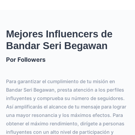
Mejores Influencers de
Bandar Seri Begawan
Por Followers
Para garantizar el cumplimiento de tu misión en
Bandar Seri Begawan, presta atención a los perfiles
influyentes y comprueba su número de seguidores.
Así amplificarás el alcance de tu mensaje para lograr
una mayor resonancia y los máximos efectos. Para
obtener el máximo rendimiento, dirígete a personas
influyentes con un alto nivel de participación y