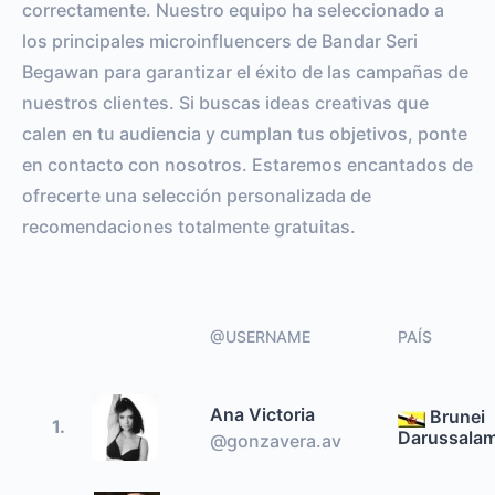
correctamente. Nuestro equipo ha seleccionado a
los principales microinfluencers de Bandar Seri
Begawan para garantizar el éxito de las campañas de
nuestros clientes. Si buscas ideas creativas que
calen en tu audiencia y cumplan tus objetivos, ponte
en contacto con nosotros. Estaremos encantados de
ofrecerte una selección personalizada de
recomendaciones totalmente gratuitas.
@USERNAME
PAÍS
Ana Victoria
Brunei
1.
Darussala
@gonzavera.av