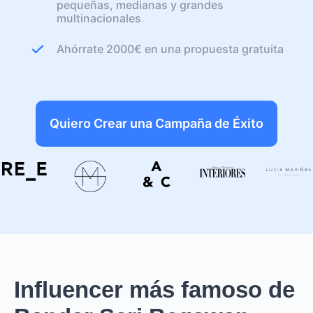
pequeñas, medianas y grandes
multinacionales
Ahórrate 2000€ en una propuesta gratuita
Quiero Crear una Campaña de Éxito
Influencer más famoso de