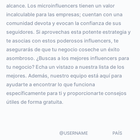
alcance. Los microinfluencers tienen un valor
incalculable para las empresas; cuentan con una
comunidad devota y evocan la confianza de sus
seguidores. Si aprovechas esta potente estrategia y
te asocias con estos poderosos influencers, te
asegurarás de que tu negocio coseche un éxito
asombroso. ¿Buscas a los mejores influencers para
tu negocio? Echa un vistazo a nuestra lista de los
mejores. Además, nuestro equipo está aquí para
ayudarte a encontrar lo que funciona
específicamente para ti y proporcionarte consejos
útiles de forma gratuita.
@USERNAME
PAÍS