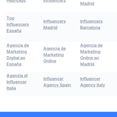
Hashtags
Influencers
Madrid
Top
Influencers
Influencers
Influencers
Madrid
Barcelona
España
Agencia de
Agencia de
Agencia de
Marketing
Marketing
Marketing
Digital en
Online en
Online
España
Madrid
Agenzia di
Influencer
Influencer
Influencer
Agency Spain
Agency Italy
Italia