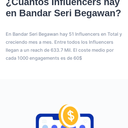
¿Cuántos Influencers hay
en Bandar Seri Begawan?
En Bandar Seri Begawan hay 51 Influencers en Total y
creciendo mes a mes. Entre todos los Influencers
llegan a un reach de 633.7 Mil. El coste medio por
cada 1000 engagements es de 60$