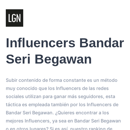
Influencers Bandar
Seri Begawan
Subir contenido de forma constante es un método
muy conocido que los Influencers de las redes
sociales utilizan para ganar más seguidores, esta
táctica es empleada también por los Influencers de
Bandar Seri Begawan. ¿Quieres encontrar a los
mejores Influencers, ya sea en Bandar Seri Begawan
o en otros lugares? Si es así, nuestro ranking de