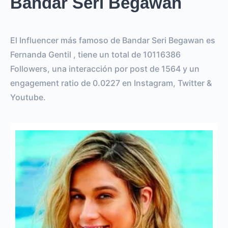
Bandar Seri Begawan
El Influencer más famoso de Bandar Seri Begawan es
Fernanda Gentil , tiene un total de 10116386
Followers, una interacción por post de 1564 y un
engagement ratio de 0.0227 en Instagram, Twitter &
Youtube.