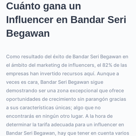
Cuánto gana un
Influencer en Bandar Seri
Begawan
Como resultado del éxito de Bandar Seri Begawan en
el ámbito del marketing de influencers, el 82% de las
empresas han invertido recursos aquí. Aunque a
veces es cara, Bandar Seri Begawan sigue
demostrando ser una zona excepcional que ofrece
oportunidades de crecimiento sin parangón gracias
a sus características únicas; algo que no
encontrarás en ningún otro lugar. A la hora de
determinar la tarifa adecuada para un influencer en
Bandar Seri Begawan, hay que tener en cuenta varios