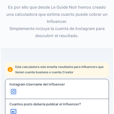
Es por ello que desde Le Guide Noir hemos creado
una calculadora que estima cuanto puede cobrar un
Influencer.
Simplemente incluye la cuenta de Instagram para
descubrir el resultado.
Esta calculadora solo enseña resultados para Influencers que
tienen cuenta business o cuenta Creator
Instagram Username del Influencer
Cuantos posts debería publicar el Influencer?