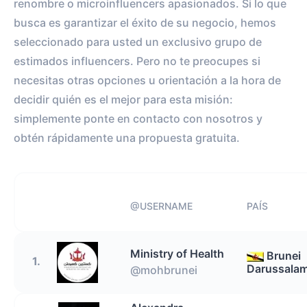
renombre o microinfluencers apasionados. Si lo que
busca es garantizar el éxito de su negocio, hemos
seleccionado para usted un exclusivo grupo de
estimados influencers. Pero no te preocupes si
necesitas otras opciones u orientación a la hora de
decidir quién es el mejor para esta misión:
simplemente ponte en contacto con nosotros y
obtén rápidamente una propuesta gratuita.
@USERNAME
PAÍS
Ministry of Health
Brunei
1.
Darussala
@mohbrunei