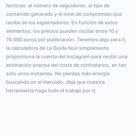
factores: el número de seguidores, el tipo de
contenido generado y el nivel de compromiso que
recibe de los espectadores. En función de estos
elementos, los precios pueden oscilar entre 10 y
74.000 euros por publicación. Tenemos algo para ti,
la calculadora de Le Guide Noir simplemente
proporciona la cuenta del Instagram para recibir una
estimación precisa del coste de contratarlos, en tan
solo unos instantes. No pierdas más energía
buscando en el mercado, deja que nuestra
herramienta haga todo el trabajo por ti.