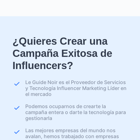
¿Quieres Crear una
Campaña Exitosa de
Influencers?
Le Guide Noir es el Proveedor de Servicios
y Tecnología Influencer Marketing Líder en
el mercado
Podemos ocuparnos de crearte la
campaña entera o darte la tecnología para
gestionarla
Las mejores empresas del mundo nos
avalan, hemos trabajado con empresas