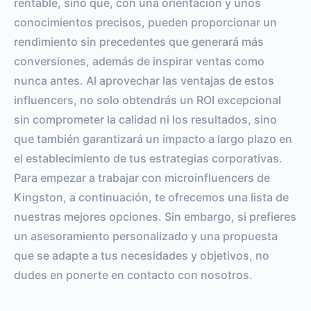
rentable, sino que, con una orientación y unos
conocimientos precisos, pueden proporcionar un
rendimiento sin precedentes que generará más
conversiones, además de inspirar ventas como
nunca antes. Al aprovechar las ventajas de estos
influencers, no solo obtendrás un ROI excepcional
sin comprometer la calidad ni los resultados, sino
que también garantizará un impacto a largo plazo en
el establecimiento de tus estrategias corporativas.
Para empezar a trabajar con microinfluencers de
Kingston, a continuación, te ofrecemos una lista de
nuestras mejores opciones. Sin embargo, si prefieres
un asesoramiento personalizado y una propuesta
que se adapte a tus necesidades y objetivos, no
dudes en ponerte en contacto con nosotros.