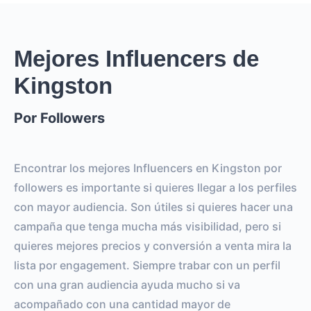
Mejores Influencers de
Kingston
Por Followers
Encontrar los mejores Influencers en Kingston por
followers es importante si quieres llegar a los perfiles
con mayor audiencia. Son útiles si quieres hacer una
campaña que tenga mucha más visibilidad, pero si
quieres mejores precios y conversión a venta mira la
lista por engagement. Siempre trabar con un perfil
con una gran audiencia ayuda mucho si va
acompañado con una cantidad mayor de