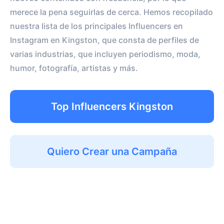
merece la pena seguirlas de cerca. Hemos recopilado
nuestra lista de los principales Influencers en
Instagram en Kingston, que consta de perfiles de
varias industrias, que incluyen periodismo, moda,
humor, fotografía, artistas y más.
Top Influencers Kingston
Quiero Crear una Campaña