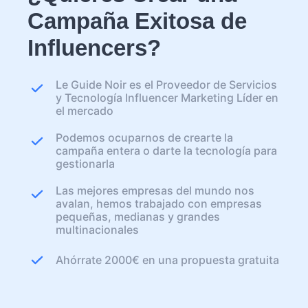
Campaña Exitosa de
Influencers?
Le Guide Noir es el Proveedor de Servicios
y Tecnología Influencer Marketing Líder en
el mercado
Podemos ocuparnos de crearte la
campaña entera o darte la tecnología para
gestionarla
Las mejores empresas del mundo nos
avalan, hemos trabajado con empresas
pequeñas, medianas y grandes
multinacionales
Ahórrate 2000€ en una propuesta gratuita