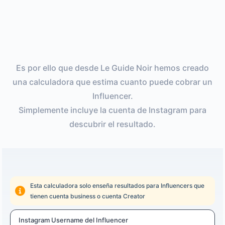
Es por ello que desde Le Guide Noir hemos creado
una calculadora que estima cuanto puede cobrar un
Influencer.
Simplemente incluye la cuenta de Instagram para
descubrir el resultado.
Esta calculadora solo enseña resultados para Influencers que
tienen cuenta business o cuenta Creator
Instagram Username del Influencer