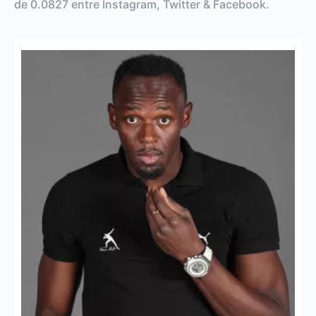
de 0.0827 entre Instagram, Twitter & Facebook.