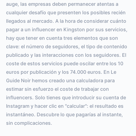
auge, las empresas deben permanecer atentas a
cualquier desafío que presenten los posibles recién
llegados al mercado. A la hora de considerar cuánto
pagar a un influencer en Kingston por sus servicios,
hay que tener en cuenta tres elementos que son
clave: el número de seguidores, el tipo de contenido
publicado y las interacciones con los seguidores. El
coste de estos servicios puede oscilar entre los 10
euros por publicación y los 74.000 euros. En Le
Guide Noir hemos creado una calculadora para
estimar sin esfuerzo el coste de trabajar con
influencers. Solo tienes que introducir su cuenta de
Instagram y hacer clic en "calcular": el resultado es
instantáneo. Descubre lo que pagarías al instante,
sin complicaciones.