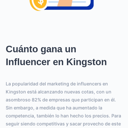
Cuánto gana un
Influencer en Kingston
La popularidad del marketing de influencers en
Kingston está alcanzando nuevas cotas, con un
asombroso 82% de empresas que participan en él.
Sin embargo, a medida que ha aumentado la
competencia, también lo han hecho los precios. Para
seguir siendo competitivas y sacar provecho de este