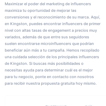
Maximizar el poder del marketing de influencers
maximiza tu oportunidad de mejorar las
conversiones y el reconocimiento de su marca. Aquí,
en Kingston, puedes encontrar influencers de primer
nivel con altas tasas de engagement a precios muy
variados, además de que entre sus seguidores
suelen encontrarse microinfluencers que podrían
beneficiar aún más a tu campaña. Hemos recopilado
una cuidada selección de los principales influencers
de Kingston. Si buscas más posibilidades o
necesitas ayuda para determinar cuál es el mejor
para tu negocio, ponte en contacto con nosotros
para recibir nuestra propuesta gratuita hoy mismo.