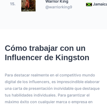
Warrior King
15.
Jamaic
@warriorking9
Cómo trabajar con un
Influencer de Kingston
Para destacar realmente en el competitivo mundo
digital de los influencers, es imprescindible elaborar
una carta de presentación inolvidable que destaque
tus habilidades individuales. Para garantizar el
máximo éxito con cualquier marca o empresa en