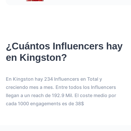
¿Cuántos Influencers hay
en Kingston?
En Kingston hay 234 Influencers en Total y
creciendo mes a mes. Entre todos los Influencers
llegan a un reach de 192.9 Mil. El coste medio por
cada 1000 engagements es de 38$