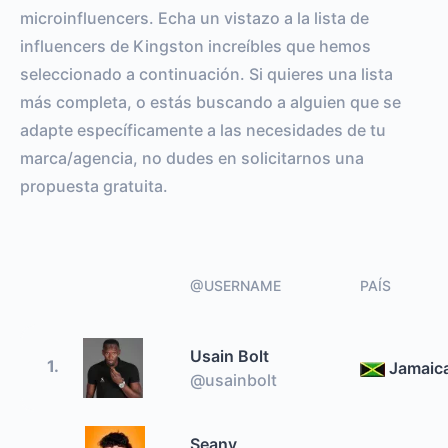
microinfluencers. Echa un vistazo a la lista de
influencers de Kingston increíbles que hemos
seleccionado a continuación. Si quieres una lista
más completa, o estás buscando a alguien que se
adapte específicamente a las necesidades de tu
marca/agencia, no dudes en solicitarnos una
propuesta gratuita.
@USERNAME
PAÍS
Usain Bolt
1.
Jamaic
@usainbolt
Seany