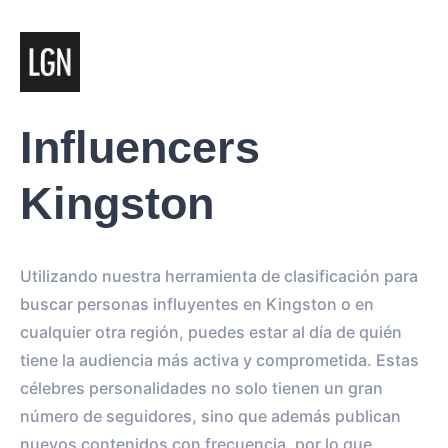
Influencers
Kingston
Utilizando nuestra herramienta de clasificación para
buscar personas influyentes en Kingston o en
cualquier otra región, puedes estar al día de quién
tiene la audiencia más activa y comprometida. Estas
célebres personalidades no solo tienen un gran
número de seguidores, sino que además publican
nuevos contenidos con frecuencia, por lo que