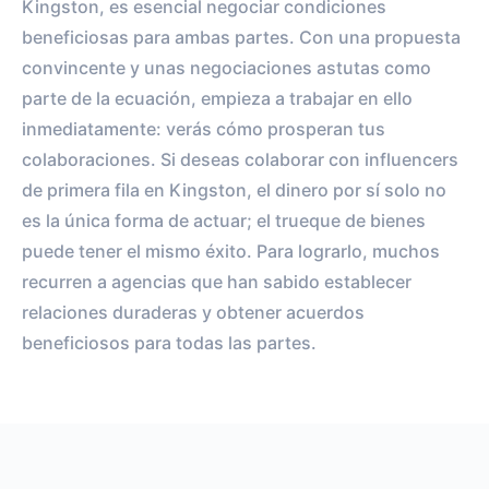
Kingston, es esencial negociar condiciones
beneficiosas para ambas partes. Con una propuesta
convincente y unas negociaciones astutas como
parte de la ecuación, empieza a trabajar en ello
inmediatamente: verás cómo prosperan tus
colaboraciones. Si deseas colaborar con influencers
de primera fila en Kingston, el dinero por sí solo no
es la única forma de actuar; el trueque de bienes
puede tener el mismo éxito. Para lograrlo, muchos
recurren a agencias que han sabido establecer
relaciones duraderas y obtener acuerdos
beneficiosos para todas las partes.