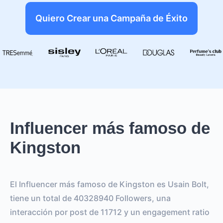
Quiero Crear una Campaña de Éxito
Influencer más famoso de
Kingston
El Influencer más famoso de Kingston es Usain Bolt,
tiene un total de 40328940 Followers, una
interacción por post de 11712 y un engagement ratio