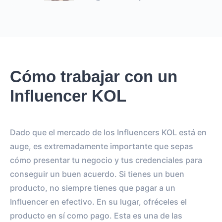
Cómo trabajar con un
Influencer KOL
Dado que el mercado de los Influencers KOL está en
auge, es extremadamente importante que sepas
cómo presentar tu negocio y tus credenciales para
conseguir un buen acuerdo. Si tienes un buen
producto, no siempre tienes que pagar a un
Influencer en efectivo. En su lugar, ofréceles el
producto en sí como pago. Esta es una de las