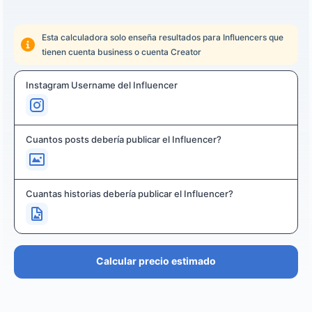
Esta calculadora solo enseña resultados para Influencers que
tienen cuenta business o cuenta Creator
Instagram Username del Influencer
Cuantos posts debería publicar el Influencer?
Cuantas historias debería publicar el Influencer?
Calcular precio estimado