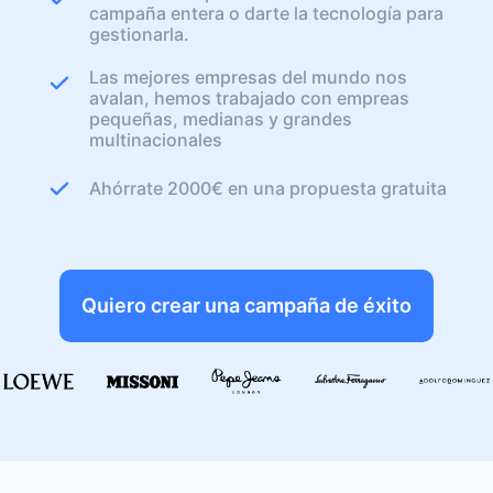
campaña entera o darte la tecnología para
gestionarla.
Las mejores empresas del mundo nos
avalan, hemos trabajado con empreas
pequeñas, medianas y grandes
multinacionales
Ahórrate 2000€ en una propuesta gratuita
Quiero crear una campaña de éxito