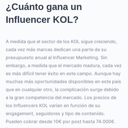
¿Cuánto gana un
Influencer KOL?
A medida que el sector de los KOL sigue creciendo,
cada vez más marcas dedican una parte de su
presupuesto anual al Influencer Marketing. Sin
embargo, a medida que el mercado madura, cada vez
es más difícil tener éxito en este campo. Aunque hay
muchas más oportunidades disponibles en este país
que en cualquier otro, la complicación surge debido
a la gran competencia del mercado. Los precios de
los Influencers KOL varían en función de su
engagement, seguidores y tipo de contenido.
Pueden cobrar desde 10€ por post hasta 74.000€.