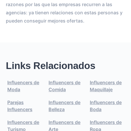
razones por las que las empresas recurren a las
agencias: ya tienen relaciones con estas personas y
pueden conseguir mejores ofertas.
Links Relacionados
Influencers de
Influencers de
Influencers de
Moda
Comida
Maquillaje
Parejas
Influencers de
Influencers de
Influencers
Belleza
Boda
Influencers de
Influencers de
Influencers de
Turismo
Arte
Ropa