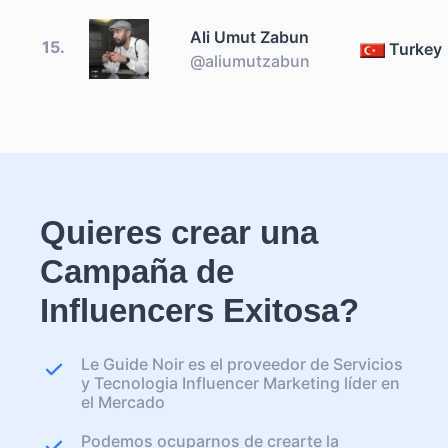
Ali Umut Zabun
15.
Turkey
@aliumutzabun
Quieres crear una
Campaña de
Influencers Exitosa?
Le Guide Noir es el proveedor de Servicios
y Tecnologia Influencer Marketing líder en
el Mercado
Podemos ocuparnos de crearte la