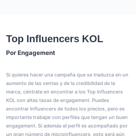
Top Influencers KOL
Por Engagement
Si quieres hacer una campaña que se traduzca en un
aumento de las ventas y de la credibilidad de la
marca, céntrate en encontrar a los Top Influencers
KOL con altas tasas de engagement. Puedes
encontrar Influencers de todos los precios, pero es
importante trabajar con perfiles que tengan un buen
engagement. Si además el perfil es acompañado por
un gran número de microinfluencers, esto será aún