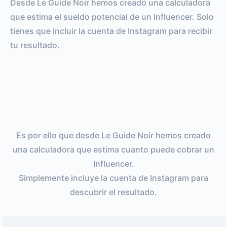
Desde Le Guide Noir hemos creado una calculadora
que estima el sueldo potencial de un Influencer. Solo
tienes que incluir la cuenta de Instagram para recibir
tu resultado.
Es por ello que desde Le Guide Noir hemos creado
una calculadora que estima cuanto puede cobrar un
Influencer.
Simplemente incluye la cuenta de Instagram para
descubrir el resultado.