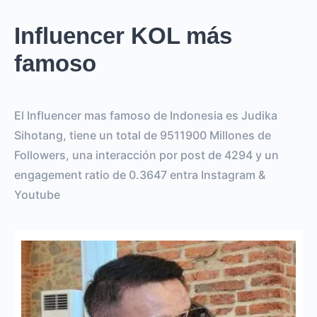
Influencer KOL más
famoso
El Influencer mas famoso de Indonesia es Judika
Sihotang, tiene un total de 9511900 Millones de
Followers, una interacción por post de 4294 y un
engagement ratio de 0.3647 entra Instagram &
Youtube