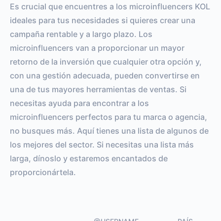
Es crucial que encuentres a los microinfluencers KOL
ENGAGEMENT RATE
VS BENCHMARK
ideales para tus necesidades si quieres crear una
campaña rentable y a largo plazo. Los
microinfluencers van a proporcionar un mayor
retorno de la inversión que cualquier otra opción y,
con una gestión adecuada, pueden convertirse en
una de tus mayores herramientas de ventas. Si
necesitas ayuda para encontrar a los
microinfluencers perfectos para tu marca o agencia,
no busques más. Aquí tienes una lista de algunos de
los mejores del sector. Si necesitas una lista más
larga, dínoslo y estaremos encantados de
proporcionártela.