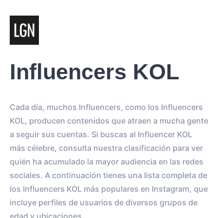
Influencers KOL
Cada día, muchos Influencers, como los Influencers
KOL, producen contenidos que atraen a mucha gente
a seguir sus cuentas. Si buscas al Influencer KOL
más célebre, consulta nuestra clasificación para ver
quién ha acumulado la mayor audiencia en las redes
sociales. A continuación tienes una lista completa de
los Influencers KOL más populares en Instagram, que
incluye perfiles de usuarios de diversos grupos de
edad y ubicaciones.