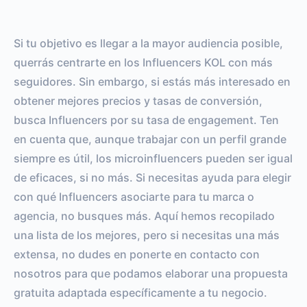
Si tu objetivo es llegar a la mayor audiencia posible,
querrás centrarte en los Influencers KOL con más
seguidores. Sin embargo, si estás más interesado en
obtener mejores precios y tasas de conversión,
busca Influencers por su tasa de engagement. Ten
en cuenta que, aunque trabajar con un perfil grande
siempre es útil, los microinfluencers pueden ser igual
de eficaces, si no más. Si necesitas ayuda para elegir
con qué Influencers asociarte para tu marca o
agencia, no busques más. Aquí hemos recopilado
una lista de los mejores, pero si necesitas una más
extensa, no dudes en ponerte en contacto con
nosotros para que podamos elaborar una propuesta
gratuita adaptada específicamente a tu negocio.