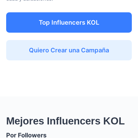
Top Influencers KOL
Quiero Crear una Campaña
Mejores Influencers KOL
Por Followers