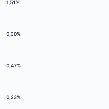
1,51%
0,00%
0,47%
0,23%