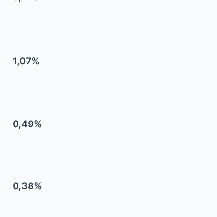
1,07%
0,49%
0,38%