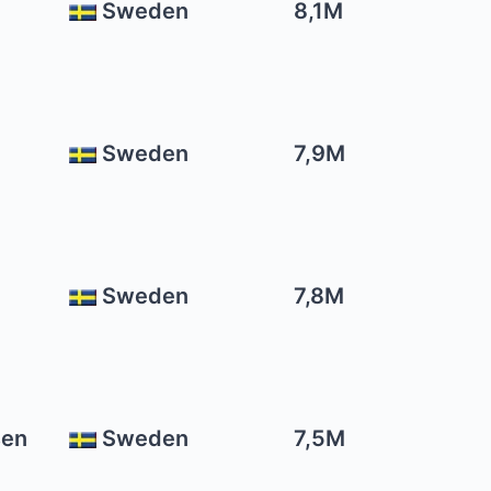
Sweden
8,1M
Sweden
7,9M
Sweden
7,8M
sen
Sweden
7,5M