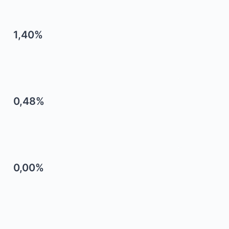
1,40%
0,48%
0,00%