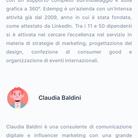
grafica a 360°. Edempg è un'azienda con un'intensa
attività già dal 2009, anno in cui è stata fondata,
come attestato da LinkedIn. Tra i 11 e 50 dipendenti
si è attivata nel cercare l'eccellenza nel servizio in
materia di strategie di marketing, progettazione del
design, confezione di consumer good e
organizzazione di eventi internazionali.
Claudia Baldini
Claudia Baldini è una consulente di comunicazione
digitale e influencer marketing con una grande