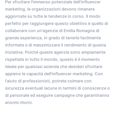
Per sfruttare l'immenso potenziale dell'influencer
marketing, le organizzazioni devono rimanere
aggiornate su tutte le tendenze in corso. Il modo
perfetto per raggiungere questo obiettivo è quello di
collaborare con un'agenzia di Emilia Romagna di
grande esperienza, in grado di tenerle facilmente
informate e di massimizzare il rendimento di questa
iniziativa. Poiché queste agenzie sono ampiamente
rispettate in tutto il mondo, questo è il momento
ideale per qualsiasi azienda che desideri sfruttare
appieno le capacità dell'influencer marketing. Con
l'aiuto di professionisti, potrete colmare con
sicurezza eventuali lacune in termini di conoscenze o
di personale ed eseguire campagne che garantiranno
enormi ritorni.