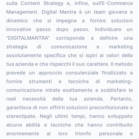
sulla Content Strategy e, infine, sull'E-Commerce
Management. Digital Mantra è un team giovane e
dinamico che si impegna a fornire soluzioni
innovative passo dopo passo. Individuare un
"DIGITALMANTRA" corrisponde a definire una
strategia di comunicazione e marketing
assolutamente specifica che si ispiri ai valori della
tua azienda e che rispecchi il suo carattere. Il metodo
prevede un approccio consulenziale finalizzato a
fornire strumenti e tecniche di marketing-
comunicazione mirate esattamente a soddisfare le
reali necessità della tua azienda. Pertanto,
garantisce di non offrirti soluzioni preconfezionate e
stereotipate. Negli ultimi tempi, hanno sviluppato
alcune abilità e tecniche che hanno contribuito
enormemente al loro trionfo personale e