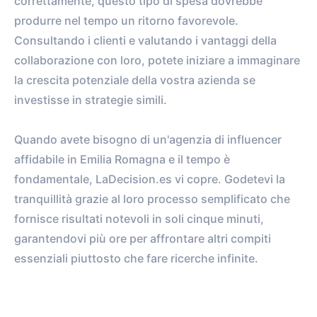
correttamente, questo tipo di spesa dovrebbe
produrre nel tempo un ritorno favorevole.
Consultando i clienti e valutando i vantaggi della
collaborazione con loro, potete iniziare a immaginare
la crescita potenziale della vostra azienda se
investisse in strategie simili.
Quando avete bisogno di un'agenzia di influencer
affidabile in Emilia Romagna e il tempo è
fondamentale, LaDecision.es vi copre. Godetevi la
tranquillità grazie al loro processo semplificato che
fornisce risultati notevoli in soli cinque minuti,
garantendovi più ore per affrontare altri compiti
essenziali piuttosto che fare ricerche infinite.