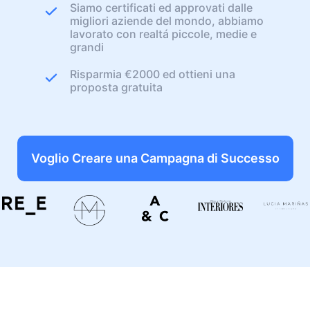
Siamo certificati ed approvati dalle
migliori aziende del mondo, abbiamo
lavorato con realtá piccole, medie e
grandi
Risparmia €2000 ed ottieni una
proposta gratuita
Voglio Creare una Campagna di Successo