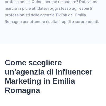
professionale. Quindi perché rimandare? Datevi una
marcia in più e affidatevi oggi stesso agli esperti
professionisti delle agenzie TikTok dell'Emilia
Romagna per ottenere risultati rapidi e sorprendenti.
Come scegliere
un'agenzia di Influencer
Marketing in Emilia
Romagna