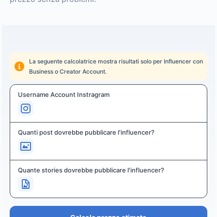
La seguente calcolatrice mostra risultati solo per Influencer con
Business o Creator Account.
Username Account Instragram
Quanti post dovrebbe pubblicare l'influencer?
Quante stories dovrebbe pubblicare l'influencer?