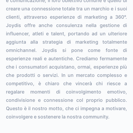
e comunicazione; il loro obiettivo comune è quello di
creare una connessione totale tra un marchio e i suoi
clienti, attraverso esperienze di marketing a 360°.
Joydis offre anche consulenza nella gestione di
influencer, atleti e talent, portando ad un ulteriore
aggiunta alla strategia di marketing totalmente
omnichannel. Joydis si pone come fonte di
esperienze reali e autentiche. Crediamo fermamente
che i consumatori acquistano, ormai, esperienze più
che prodotti o servizi. In un mercato complesso e
competitivo, è chiaro che vincerà chi riesce a
regalare momenti di coinvolgimento emotivo,
condivisione e connessione col proprio pubblico.
Questo è il nostro motto, che ci impegna a motivare,
coinvolgere e sostenere la nostra community.