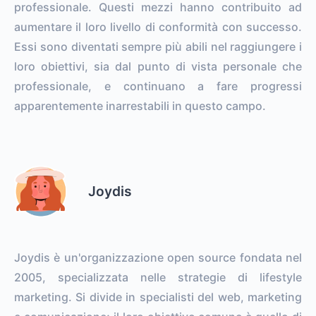
professionale. Questi mezzi hanno contribuito ad
aumentare il loro livello di conformità con successo.
Essi sono diventati sempre più abili nel raggiungere i
loro obiettivi, sia dal punto di vista personale che
professionale, e continuano a fare progressi
apparentemente inarrestabili in questo campo.
Joydis
Joydis è un'organizzazione open source fondata nel
2005, specializzata nelle strategie di lifestyle
marketing. Si divide in specialisti del web, marketing