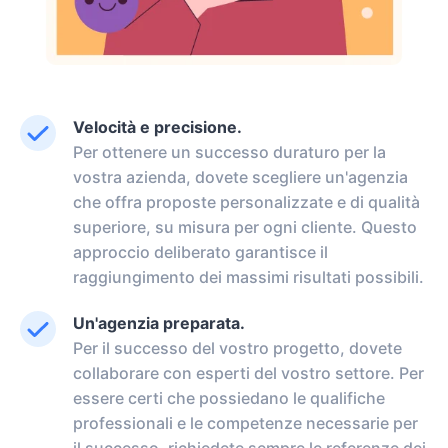
Velocità e precisione.
Per ottenere un successo duraturo per la
vostra azienda, dovete scegliere un'agenzia
che offra proposte personalizzate e di qualità
superiore, su misura per ogni cliente. Questo
approccio deliberato garantisce il
raggiungimento dei massimi risultati possibili.
Un'agenzia preparata.
Per il successo del vostro progetto, dovete
collaborare con esperti del vostro settore. Per
essere certi che possiedano le qualifiche
professionali e le competenze necessarie per