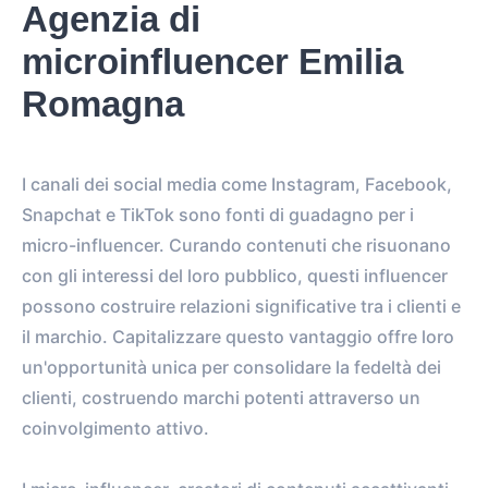
Agenzia di
microinfluencer Emilia
Romagna
I canali dei social media come Instagram, Facebook,
Snapchat e TikTok sono fonti di guadagno per i
micro-influencer. Curando contenuti che risuonano
con gli interessi del loro pubblico, questi influencer
possono costruire relazioni significative tra i clienti e
il marchio. Capitalizzare questo vantaggio offre loro
un'opportunità unica per consolidare la fedeltà dei
clienti, costruendo marchi potenti attraverso un
coinvolgimento attivo.