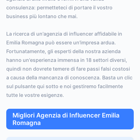
consulenza: permetteteci di portare il vostro
business più lontano che mai.
La ricerca di un'agenzia di influencer affidabile in
Emilia Romagna può essere un'impresa ardua.
Fortunatamente, gli esperti della nostra azienda
hanno un'esperienza immensa in 18 settori diversi,
quindi non dovrete temere di fare passi falsi costosi
a causa della mancanza di conoscenza. Basta un clic
sul pulsante qui sotto e noi gestiremo facilmente
tutte le vostre esigenze.
Migliori Agenzia di Influencer Emilia
Romagna