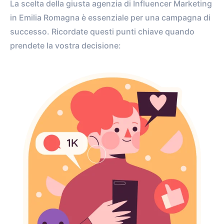
La scelta della giusta agenzia di Influencer Marketing
in Emilia Romagna è essenziale per una campagna di
successo. Ricordate questi punti chiave quando
prendete la vostra decisione: