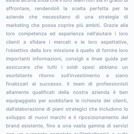
affrontare, rendendoli la scelta perfetta per le
aziende che necessitano di una strategia di
marketing che possa coprire più ambiti. Grazie alla
loro competenza ed esperienza nell'aiutare i loro
clienti a sfidare i mercati e le loro aspettative,
l'obiettivo della loro missione è quello di fornire loro
importanti informazioni, consigli e linee guida per
assicurare che tutti i soldi spesi abbiano un
esorbitante ritorno sull'investimento e siano
finalizzati al successo. Il team di professionisti
altamente qualificati della nostra azienda è ben
equipaggiato per soddisfare le richieste dei clienti,
dall'elaborazione di piani strategici che includono lo
sviluppo di nuovi marchi e il riposizionamento del
brand esistente, fino a una vasta gamma di servizi
con un supporto completo sull'imballaggio e sulla