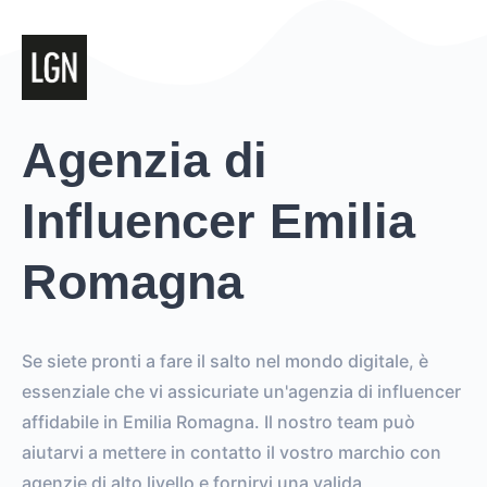
Agenzia di
Influencer Emilia
Romagna
Se siete pronti a fare il salto nel mondo digitale, è
essenziale che vi assicuriate un'agenzia di influencer
affidabile in Emilia Romagna. Il nostro team può
aiutarvi a mettere in contatto il vostro marchio con
agenzie di alto livello e fornirvi una valida