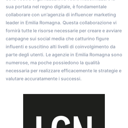
sua portata nel regno digitale, è fondamentale
collaborare con un'agenzia di influencer marketing
leader in Emilia Romagna. Questa collaborazione vi
fornirà tutte le risorse necessarie per creare e avviare
campagne sui social media che catturino figure
influenti e suscitino alti livelli di coinvolgimento da
parte degli utenti. Le agenzie in Emilia Romagna sono
numerose, ma poche possiedono la qualità
necessaria per realizzare efficacemente le strategie e
valutare accuratamente i successi.