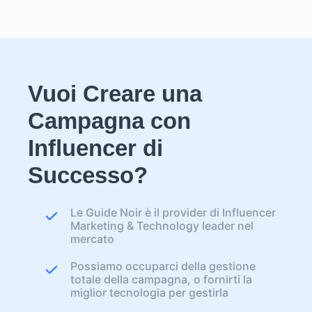
Vuoi Creare una
Campagna con
Influencer di
Successo?
Le Guide Noir è il provider di Influencer
Marketing & Technology leader nel
mercato
Possiamo occuparci della gestione
totale della campagna, o fornirti la
miglior tecnologia per gestirla