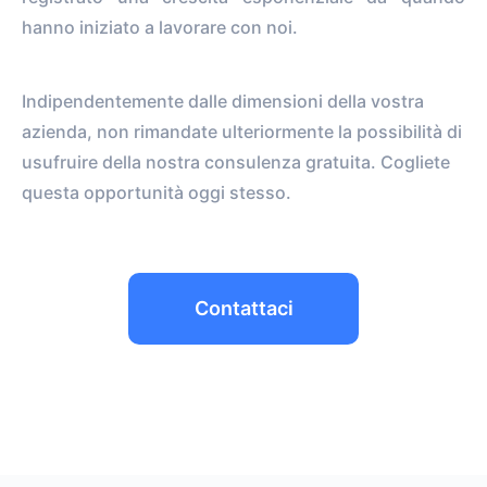
hanno iniziato a lavorare con noi.
Indipendentemente dalle dimensioni della vostra
azienda, non rimandate ulteriormente la possibilità di
usufruire della nostra consulenza gratuita. Cogliete
questa opportunità oggi stesso.
Contattaci