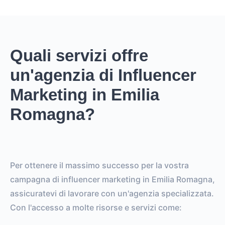
Quali servizi offre
un'agenzia di Influencer
Marketing in Emilia
Romagna?
Per ottenere il massimo successo per la vostra
campagna di influencer marketing in Emilia Romagna,
assicuratevi di lavorare con un'agenzia specializzata.
Con l'accesso a molte risorse e servizi come: