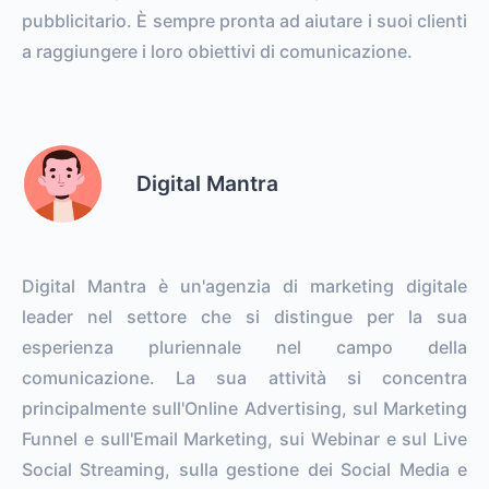
pubblicitario. È sempre pronta ad aiutare i suoi clienti
a raggiungere i loro obiettivi di comunicazione.
Digital Mantra
Digital Mantra è un'agenzia di marketing digitale
leader nel settore che si distingue per la sua
esperienza pluriennale nel campo della
comunicazione. La sua attività si concentra
principalmente sull'Online Advertising, sul Marketing
Funnel e sull'Email Marketing, sui Webinar e sul Live
Social Streaming, sulla gestione dei Social Media e