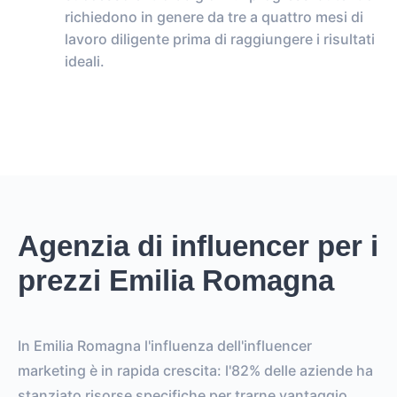
richiedono in genere da tre a quattro mesi di
lavoro diligente prima di raggiungere i risultati
ideali.
Agenzia di influencer per i
prezzi Emilia Romagna
In Emilia Romagna l'influenza dell'influencer
marketing è in rapida crescita: l'82% delle aziende ha
stanziato risorse specifiche per trarne vantaggio.