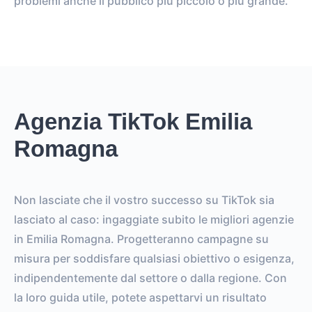
problemi anche il pubblico più piccolo o più grande.
Agenzia TikTok Emilia
Romagna
Non lasciate che il vostro successo su TikTok sia
lasciato al caso: ingaggiate subito le migliori agenzie
in Emilia Romagna. Progetteranno campagne su
misura per soddisfare qualsiasi obiettivo o esigenza,
indipendentemente dal settore o dalla regione. Con
la loro guida utile, potete aspettarvi un risultato