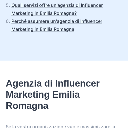
Quali servizi offre un'agenzia di Influencer
Marketing in Emilia Romagna?
Perché assumere un'agenzia di Influencer
Marketing in Emilia Romagna
Agenzia di Influencer
Marketing Emilia
Romagna
Se la vostra organizzazione vuole massimizzare la