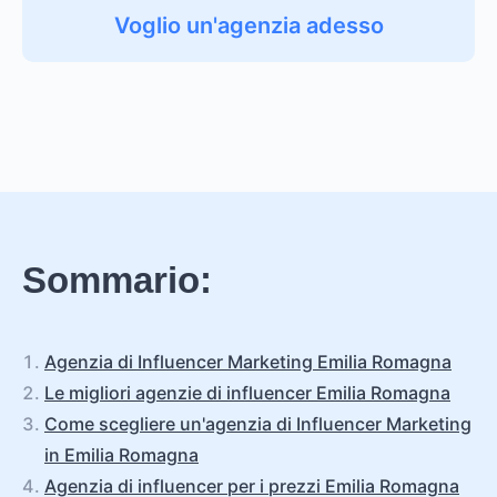
Voglio un'agenzia adesso
Sommario:
Agenzia di Influencer Marketing Emilia Romagna
Le migliori agenzie di influencer Emilia Romagna
Come scegliere un'agenzia di Influencer Marketing
in Emilia Romagna
Agenzia di influencer per i prezzi Emilia Romagna