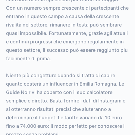
Con un numero sempre crescente di partecipanti che
entrano in questo campo a causa della crescente
rivalità nel settore, rimanere in testa può sembrare
quasi impossibile. Fortunatamente, grazie agli attuali
e continui progressi che emergono regolarmente in
questo settore, il successo può essere raggiunto più
facilmente di prima.
Niente più congetture quando si tratta di capire
quanto costerà un influencer in Emilia Romagna. Le
Guide Noir vi ha coperto con il suo calcolatore
semplice e diretto. Basta fornire i dati di Instagram e
si otterranno risultati precisi che aiuteranno a
determinare il budget. Le tariffe variano da 10 euro
fino a 74.000 euro: il modo perfetto per conoscere il
prezzo senza problemi.