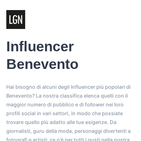
Influencer
Benevento
Hai bisogno di alcuni degli Influencer più popolari di
Benevento? La nostra classifica elenca quelli con il
maggior numero di pubblico e di follower nei loro
profili social in vari settori, in modo che possiate
trovare quello più adatto alle tue esigenze. Da
giornalisti, guru della moda, personaggi divertenti a
fotografi e artisti: ce n'è per tutti i gusti nella nostra