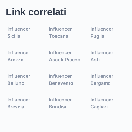
Link correlati
Influencer
Influencer
Influencer
Sicilia
Toscana
Puglia
Influencer
Influencer
Influencer
Arezzo
Ascoli-Piceno
Asti
Influencer
Influencer
Influencer
Belluno
Benevento
Bergamo
Influencer
Influencer
Influencer
Brescia
Brindisi
Cagliari