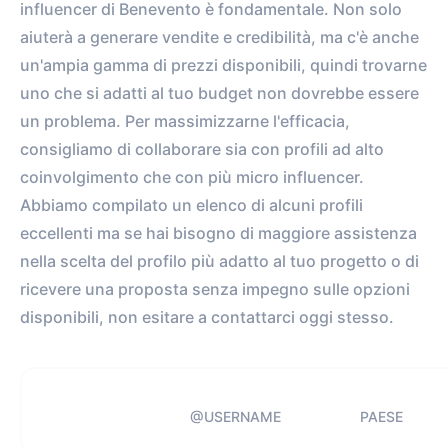
influencer di Benevento è fondamentale. Non solo
aiuterà a generare vendite e credibilità, ma c'è anche
un'ampia gamma di prezzi disponibili, quindi trovarne
uno che si adatti al tuo budget non dovrebbe essere
un problema. Per massimizzarne l'efficacia,
consigliamo di collaborare sia con profili ad alto
coinvolgimento che con più micro influencer.
Abbiamo compilato un elenco di alcuni profili
eccellenti ma se hai bisogno di maggiore assistenza
nella scelta del profilo più adatto al tuo progetto o di
ricevere una proposta senza impegno sulle opzioni
disponibili, non esitare a contattarci oggi stesso.
@USERNAME
PAESE