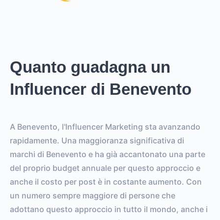
Quanto guadagna un
Influencer di Benevento
A Benevento, l'Influencer Marketing sta avanzando
rapidamente. Una maggioranza significativa di
marchi di Benevento e ha già accantonato una parte
del proprio budget annuale per questo approccio e
anche il costo per post è in costante aumento. Con
un numero sempre maggiore di persone che
adottano questo approccio in tutto il mondo, anche i