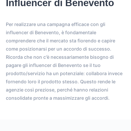
Influencer di Benevento
Per realizzare una campagna efficace con gli
influencer di Benevento, è fondamentale
comprendere che il mercato sta fiorendo e capire
come posizionarsi per un accordo di successo.
Ricorda che non c'è necessariamente bisogno di
pagare gli influencer di Benevento se il tuo
prodotto/servizio ha un potenziale: collabora invece
fornendo loro il prodotto stesso. Questo rende le
agenzie così preziose, perché hanno relazioni
consolidate pronte a massimizzare gli accordi.