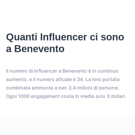
Quanti Influencer ci sono
a Benevento
Il numero di Influencer a Benevento è in continuo
aumento, e il numero attuale è 34. La loro portata
combinata ammonta a ben 3,4 milioni di persone.
Ogni 1000 engagement costa in media solo 3 dollari.