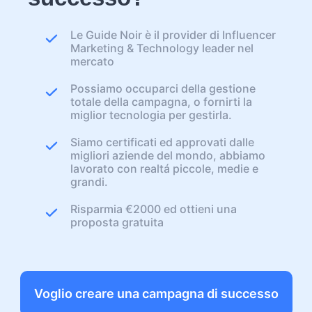
Le Guide Noir è il provider di Influencer
Marketing & Technology leader nel
mercato
Possiamo occuparci della gestione
totale della campagna, o fornirti la
miglior tecnologia per gestirla.
Siamo certificati ed approvati dalle
migliori aziende del mondo, abbiamo
lavorato con realtá piccole, medie e
grandi.
Risparmia €2000 ed ottieni una
proposta gratuita
Voglio creare una campagna di successo