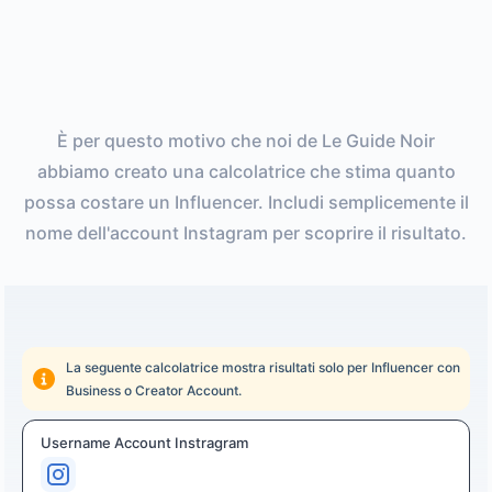
È per questo motivo che noi de Le Guide Noir
abbiamo creato una calcolatrice che stima quanto
possa costare un Influencer. Includi semplicemente il
nome dell'account Instagram per scoprire il risultato.
La seguente calcolatrice mostra risultati solo per Influencer con
Business o Creator Account.
Username Account Instragram