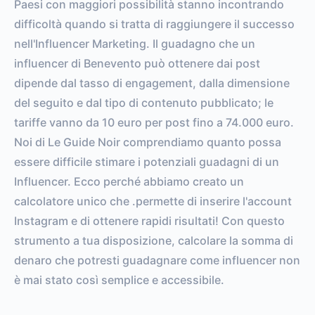
Paesi con maggiori possibilità stanno incontrando
difficoltà quando si tratta di raggiungere il successo
nell'Influencer Marketing. Il guadagno che un
influencer di Benevento può ottenere dai post
dipende dal tasso di engagement, dalla dimensione
del seguito e dal tipo di contenuto pubblicato; le
tariffe vanno da 10 euro per post fino a 74.000 euro.
Noi di Le Guide Noir comprendiamo quanto possa
essere difficile stimare i potenziali guadagni di un
Influencer. Ecco perché abbiamo creato un
calcolatore unico che .permette di inserire l'account
Instagram e di ottenere rapidi risultati! Con questo
strumento a tua disposizione, calcolare la somma di
denaro che potresti guadagnare come influencer non
è mai stato così semplice e accessibile.