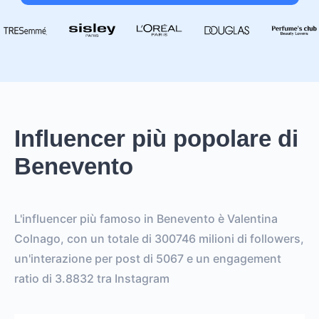
Influencer più popolare di
Benevento
L'influencer più famoso in Benevento è Valentina
Colnago, con un totale di 300746 milioni di followers,
un'interazione per post di 5067 e un engagement
ratio di 3.8832 tra Instagram