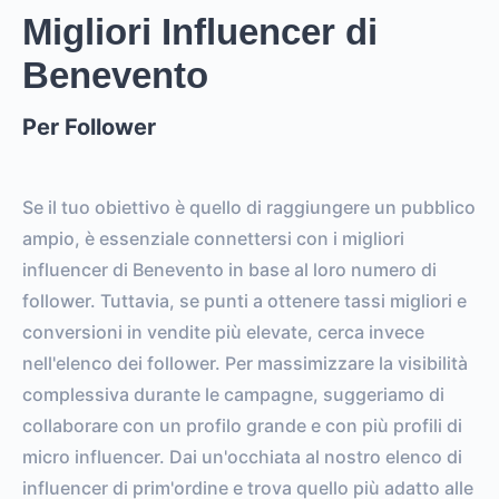
Migliori Influencer di
Benevento
Per Follower
Se il tuo obiettivo è quello di raggiungere un pubblico
ampio, è essenziale connettersi con i migliori
influencer di Benevento in base al loro numero di
follower. Tuttavia, se punti a ottenere tassi migliori e
conversioni in vendite più elevate, cerca invece
nell'elenco dei follower. Per massimizzare la visibilità
complessiva durante le campagne, suggeriamo di
collaborare con un profilo grande e con più profili di
micro influencer. Dai un'occhiata al nostro elenco di
influencer di prim'ordine e trova quello più adatto alle