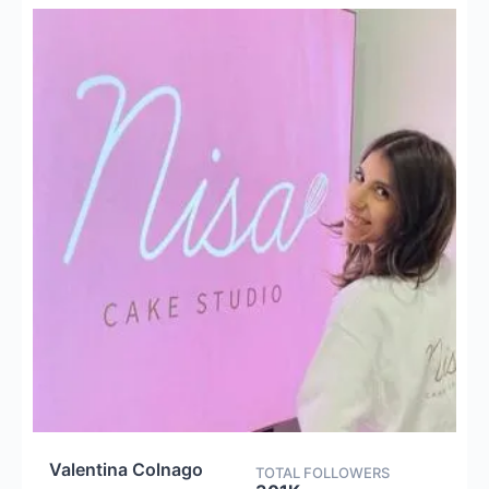
Valentina Colnago
TOTAL FOLLOWERS