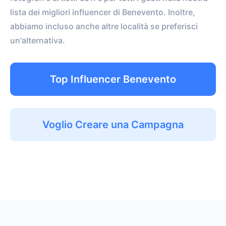
lista dei migliori influencer di Benevento. Inoltre,
abbiamo incluso anche altre località se preferisci
un'alternativa.
Top Influencer Benevento
Voglio Creare una Campagna