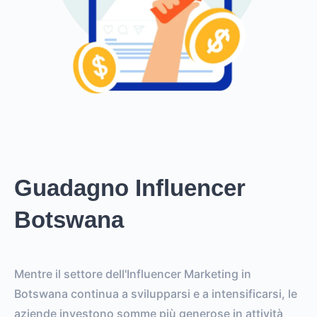
Guadagno Influencer
Botswana
Mentre il settore dell'Influencer Marketing in
Botswana continua a svilupparsi e a intensificarsi, le
aziende investono somme più generose in attività