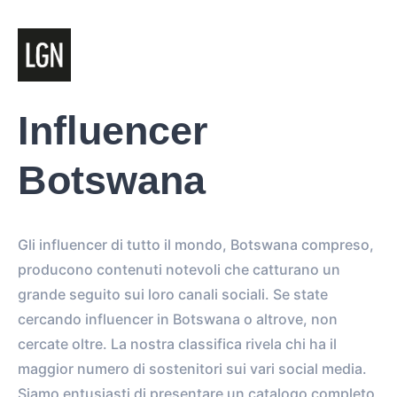
Influencer
Botswana
Gli influencer di tutto il mondo, Botswana compreso,
producono contenuti notevoli che catturano un
grande seguito sui loro canali sociali. Se state
cercando influencer in Botswana o altrove, non
cercate oltre. La nostra classifica rivela chi ha il
maggior numero di sostenitori sui vari social media.
Siamo entusiasti di presentare un catalogo completo