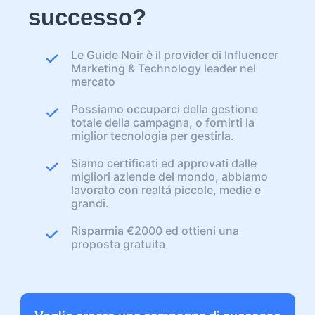
successo?
Le Guide Noir è il provider di Influencer
Marketing & Technology leader nel
mercato
Possiamo occuparci della gestione
totale della campagna, o fornirti la
miglior tecnologia per gestirla.
Siamo certificati ed approvati dalle
migliori aziende del mondo, abbiamo
lavorato con realtá piccole, medie e
grandi.
Risparmia €2000 ed ottieni una
proposta gratuita