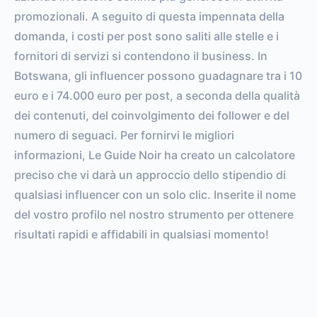
promozionali. A seguito di questa impennata della
domanda, i costi per post sono saliti alle stelle e i
fornitori di servizi si contendono il business. In
Botswana, gli influencer possono guadagnare tra i 10
euro e i 74.000 euro per post, a seconda della qualità
dei contenuti, del coinvolgimento dei follower e del
numero di seguaci. Per fornirvi le migliori
informazioni, Le Guide Noir ha creato un calcolatore
preciso che vi darà un approccio dello stipendio di
qualsiasi influencer con un solo clic. Inserite il nome
del vostro profilo nel nostro strumento per ottenere
risultati rapidi e affidabili in qualsiasi momento!