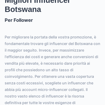
Migliori Influencer
Botswana
Per Follower
Per migliorare la portata della vostra promozione, è
fondamentale trovare gli influencer del Botswana con
il maggior seguito. Invece, per massimizzare
l'efficienza dei costi e generare anche conversioni di
vendita più elevate, è necessario dare priorità ai
profili che possiedono un alto tasso di
coinvolgimento. Per ottenere una vasta copertura
senza costi eccessivi, scegliete un influencer che
abbia più account micro-influencer collegati. Il
nostro vasto elenco di influencer è la risorsa
definitiva per tutte le vostre esigenze di