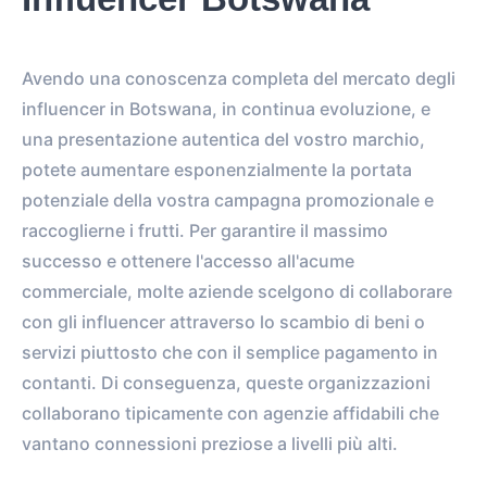
Avendo una conoscenza completa del mercato degli
influencer in Botswana, in continua evoluzione, e
una presentazione autentica del vostro marchio,
potete aumentare esponenzialmente la portata
potenziale della vostra campagna promozionale e
raccoglierne i frutti. Per garantire il massimo
successo e ottenere l'accesso all'acume
commerciale, molte aziende scelgono di collaborare
con gli influencer attraverso lo scambio di beni o
servizi piuttosto che con il semplice pagamento in
contanti. Di conseguenza, queste organizzazioni
collaborano tipicamente con agenzie affidabili che
vantano connessioni preziose a livelli più alti.