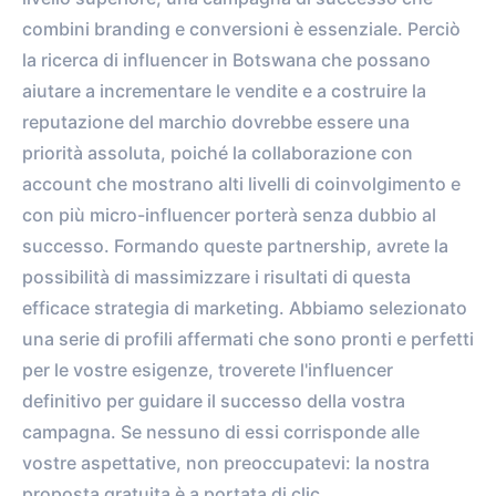
combini branding e conversioni è essenziale. Perciò
la ricerca di influencer in Botswana che possano
aiutare a incrementare le vendite e a costruire la
reputazione del marchio dovrebbe essere una
priorità assoluta, poiché la collaborazione con
account che mostrano alti livelli di coinvolgimento e
con più micro-influencer porterà senza dubbio al
successo. Formando queste partnership, avrete la
possibilità di massimizzare i risultati di questa
efficace strategia di marketing. Abbiamo selezionato
una serie di profili affermati che sono pronti e perfetti
per le vostre esigenze, troverete l'influencer
definitivo per guidare il successo della vostra
campagna. Se nessuno di essi corrisponde alle
vostre aspettative, non preoccupatevi: la nostra
proposta gratuita è a portata di clic.