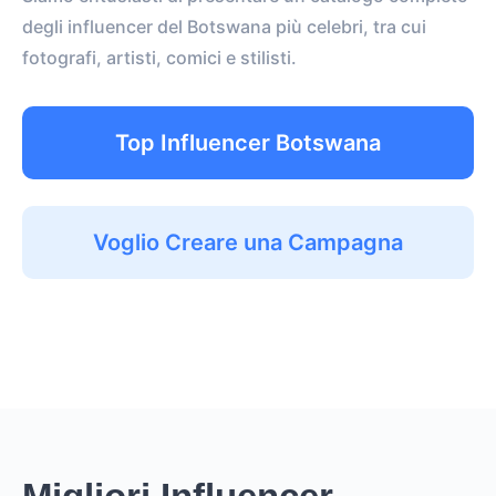
degli influencer del Botswana più celebri, tra cui
fotografi, artisti, comici e stilisti.
Top Influencer Botswana
Voglio Creare una Campagna