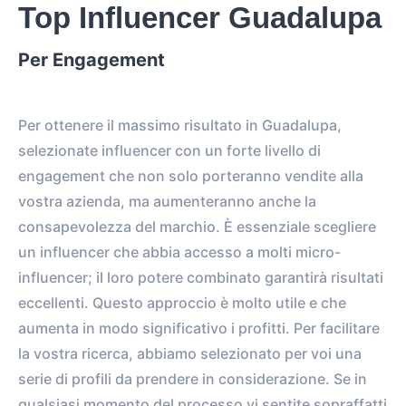
Top Influencer Guadalupa
Per Engagement
Per ottenere il massimo risultato in Guadalupa,
selezionate influencer con un forte livello di
engagement che non solo porteranno vendite alla
vostra azienda, ma aumenteranno anche la
consapevolezza del marchio. È essenziale scegliere
un influencer che abbia accesso a molti micro-
influencer; il loro potere combinato garantirà risultati
eccellenti. Questo approccio è molto utile e che
aumenta in modo significativo i profitti. Per facilitare
la vostra ricerca, abbiamo selezionato per voi una
serie di profili da prendere in considerazione. Se in
qualsiasi momento del processo vi sentite sopraffatti