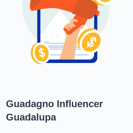
Guadagno Influencer
Guadalupa