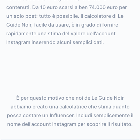
contenuti. Da 10 euro scarsi a ben 74.000 euro per
un solo post: tutto è possibile. Il calcolatore di Le
Guide Noir, facile da usare, è in grado di fornire
rapidamente una stima del valore dell'account
Instagram inserendo alcuni semplici dati.
È per questo motivo che noi de Le Guide Noir
abbiamo creato una calcolatrice che stima quanto
possa costare un Influencer. Includi semplicemente il
nome dell'account Instagram per scoprire il risultato.