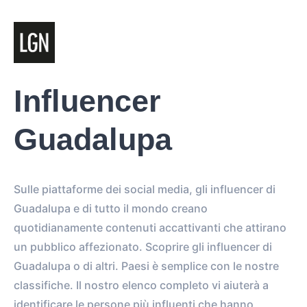
Influencer
Guadalupa
Sulle piattaforme dei social media, gli influencer di
Guadalupa e di tutto il mondo creano
quotidianamente contenuti accattivanti che attirano
un pubblico affezionato. Scoprire gli influencer di
Guadalupa o di altri. Paesi è semplice con le nostre
classifiche. Il nostro elenco completo vi aiuterà a
identificare le persone più influenti che hanno