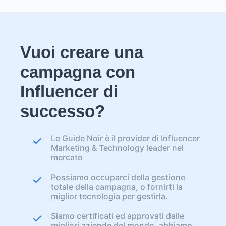
Vuoi creare una
campagna con
Influencer di
successo?
Le Guide Noir è il provider di Influencer
Marketing & Technology leader nel
mercato
Possiamo occuparci della gestione
totale della campagna, o fornirti la
miglior tecnologia per gestirla.
Siamo certificati ed approvati dalle
migliori aziende del mondo, abbiamo