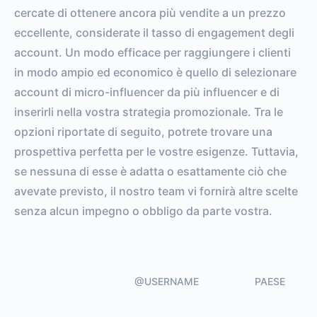
cercate di ottenere ancora più vendite a un prezzo
eccellente, considerate il tasso di engagement degli
account. Un modo efficace per raggiungere i clienti
in modo ampio ed economico è quello di selezionare
account di micro-influencer da più influencer e di
inserirli nella vostra strategia promozionale. Tra le
opzioni riportate di seguito, potrete trovare una
prospettiva perfetta per le vostre esigenze. Tuttavia,
se nessuna di esse è adatta o esattamente ciò che
avevate previsto, il nostro team vi fornirà altre scelte
senza alcun impegno o obbligo da parte vostra.
@USERNAME
PAESE