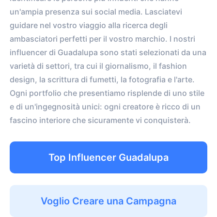
un'ampia presenza sui social media. Lasciatevi
guidare nel vostro viaggio alla ricerca degli
ambasciatori perfetti per il vostro marchio. I nostri
influencer di Guadalupa sono stati selezionati da una
varietà di settori, tra cui il giornalismo, il fashion
design, la scrittura di fumetti, la fotografia e l'arte.
Ogni portfolio che presentiamo risplende di uno stile
e di un'ingegnosità unici: ogni creatore è ricco di un
fascino interiore che sicuramente vi conquisterà.
Top Influencer Guadalupa
Voglio Creare una Campagna