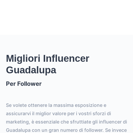
Migliori Influencer
Guadalupa
Per Follower
Se volete ottenere la massima esposizione e
assicurarvi il miglior valore per i vostri sforzi di
marketing, è essenziale che sfruttiate gli influencer di
Guadalupa con un gran numero di follower. Se invece