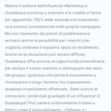
Mentre il settore dell'Influencer Marketing in
Guadalupa continua a crescere e le rivalità si fanno
più agguerrite, l'82% delle aziende sta investendo
una somma considerevole nelle proprie campagne.
Ma con l'aumento dei prezzi di pubblicazione
arrivano anche le possibilità per i marchi che
vogliono ottenere il massimo tasso di rendimento.
Anche se la situazione può essere difficile,
Guadalupa offre ancora un'opportunità straordinaria
per aiutare il vostro marchio a distinguersi dal resto
del gruppo: qualcosa che porterà sicuramente a
ricompense a lungo termine che supereranno
qualsiasi investimento effettuato. Siete curiosi di
conoscere i potenziali guadagni di un influencer in
Guadalupa? Può variare notevolmente in base a
fattori come il coinvolgimento, i follower e i