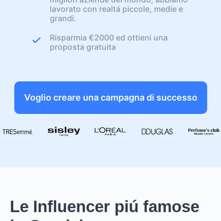
lavorato con realtá piccole, medie e
grandi.
Risparmia €2000 ed ottieni una
proposta gratuita
Voglio creare una campagna di successo
Le Influencer piú famose