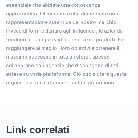
essenziale che abbiate una conoscenza
approfondita del mercato e che dimostriate una
rappresentazione autentica del vostro marchio.
Invece di fornire denaro agli influencer, le aziende
tendono a ricompensarli con servizi o prodotti. Per
raggiungere al meglio i loro obiettivi e ottenere il
massimo successo in tutti gli sforzi, spesso
collaborano con agenzie che dispongono di reti
estese su varie piattaforme. Ciò può aiutare queste
organizzazioni a ottenere risultati straordinari.
Link correlati