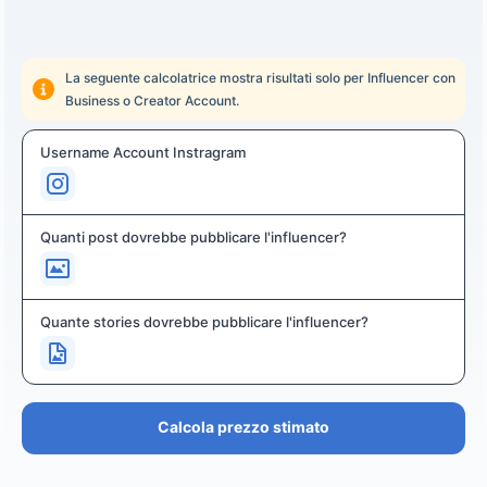
La seguente calcolatrice mostra risultati solo per Influencer con
Business o Creator Account.
Username Account Instragram
Quanti post dovrebbe pubblicare l'influencer?
Quante stories dovrebbe pubblicare l'influencer?
Calcola prezzo stimato