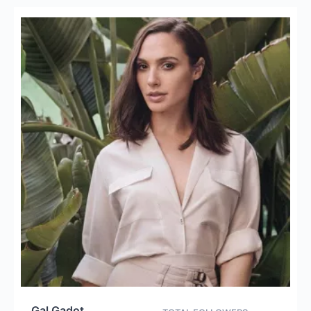
Gal Gadot