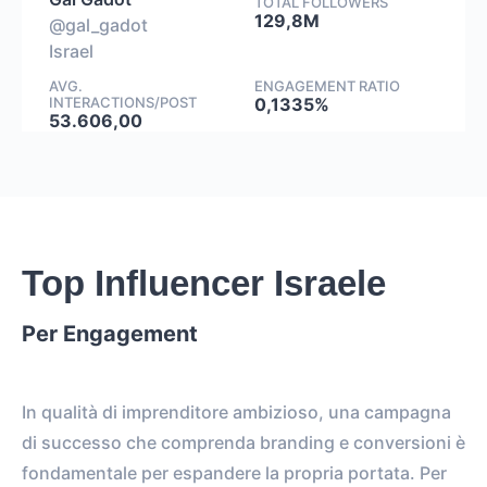
TOTAL FOLLOWERS
129,8M
@gal_gadot
Israel
AVG.
ENGAGEMENT RATIO
INTERACTIONS/POST
0,1335%
53.606,00
Top Influencer Israele
Per Engagement
In qualità di imprenditore ambizioso, una campagna
di successo che comprenda branding e conversioni è
fondamentale per espandere la propria portata. Per