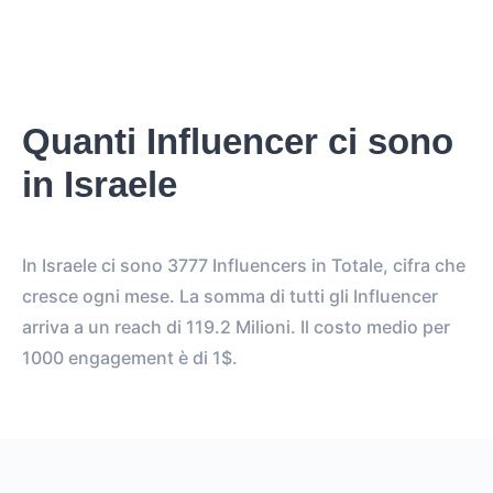
Quanti Influencer ci sono
in Israele
In Israele ci sono 3777 Influencers in Totale, cifra che
cresce ogni mese. La somma di tutti gli Influencer
arriva a un reach di 119.2 Milioni. Il costo medio per
1000 engagement è di 1$.