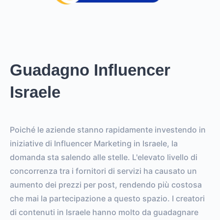
Guadagno Influencer
Israele
Poiché le aziende stanno rapidamente investendo in
iniziative di Influencer Marketing in Israele, la
domanda sta salendo alle stelle. L'elevato livello di
concorrenza tra i fornitori di servizi ha causato un
aumento dei prezzi per post, rendendo più costosa
che mai la partecipazione a questo spazio. I creatori
di contenuti in Israele hanno molto da guadagnare