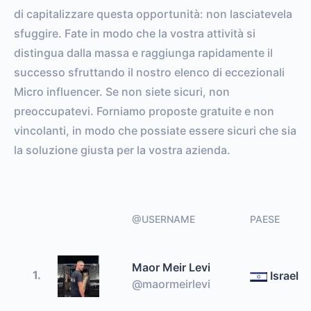
di capitalizzare questa opportunità: non lasciatevela
sfuggire. Fate in modo che la vostra attività si
distingua dalla massa e raggiunga rapidamente il
successo sfruttando il nostro elenco di eccezionali
Micro influencer. Se non siete sicuri, non
preoccupatevi. Forniamo proposte gratuite e non
vincolanti, in modo che possiate essere sicuri che sia
la soluzione giusta per la vostra azienda.
@USERNAME
PAESE
Maor Meir Levi
1.
Israel
@maormeirlevi