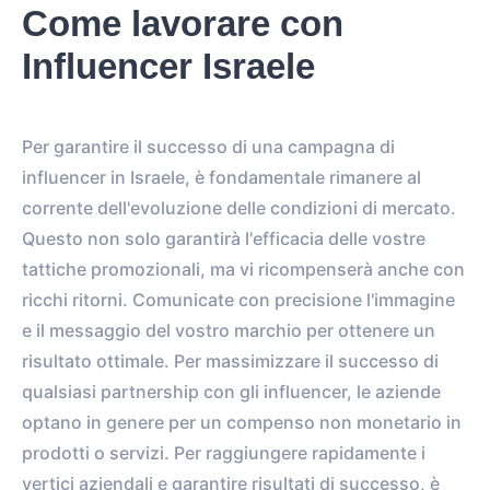
Come lavorare con
Influencer Israele
Per garantire il successo di una campagna di
influencer in Israele, è fondamentale rimanere al
corrente dell'evoluzione delle condizioni di mercato.
Questo non solo garantirà l'efficacia delle vostre
tattiche promozionali, ma vi ricompenserà anche con
ricchi ritorni. Comunicate con precisione l'immagine
e il messaggio del vostro marchio per ottenere un
risultato ottimale. Per massimizzare il successo di
qualsiasi partnership con gli influencer, le aziende
optano in genere per un compenso non monetario in
prodotti o servizi. Per raggiungere rapidamente i
vertici aziendali e garantire risultati di successo, è