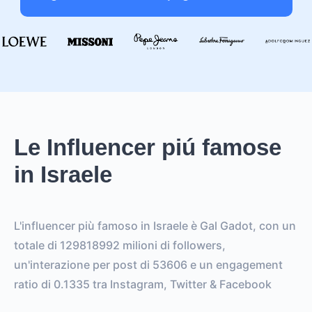
Le Influencer piú famose
in Israele
L'influencer più famoso in Israele è Gal Gadot, con un
totale di 129818992 milioni di followers,
un'interazione per post di 53606 e un engagement
ratio di 0.1335 tra Instagram, Twitter & Facebook