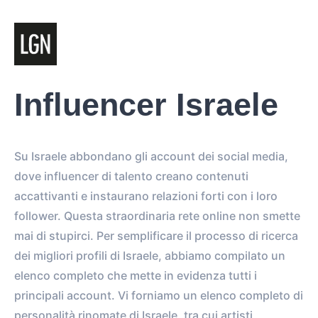
Influencer Israele
Su Israele abbondano gli account dei social media,
dove influencer di talento creano contenuti
accattivanti e instaurano relazioni forti con i loro
follower. Questa straordinaria rete online non smette
mai di stupirci. Per semplificare il processo di ricerca
dei migliori profili di Israele, abbiamo compilato un
elenco completo che mette in evidenza tutti i
principali account. Vi forniamo un elenco completo di
personalità rinomate di Israele, tra cui artisti,