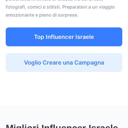
fotografi, comici e stilisti. Preparatevi a un viaggio
emozionante e pieno di sorprese.
Top Influencer Israele
Voglio Creare una Campagna