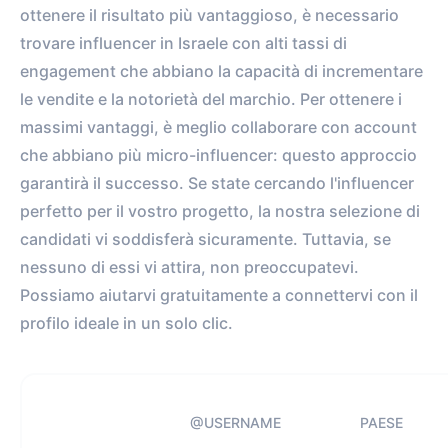
ottenere il risultato più vantaggioso, è necessario
trovare influencer in Israele con alti tassi di
engagement che abbiano la capacità di incrementare
le vendite e la notorietà del marchio. Per ottenere i
massimi vantaggi, è meglio collaborare con account
che abbiano più micro-influencer: questo approccio
garantirà il successo. Se state cercando l'influencer
perfetto per il vostro progetto, la nostra selezione di
candidati vi soddisferà sicuramente. Tuttavia, se
nessuno di essi vi attira, non preoccupatevi.
Possiamo aiutarvi gratuitamente a connettervi con il
profilo ideale in un solo clic.
@USERNAME
PAESE