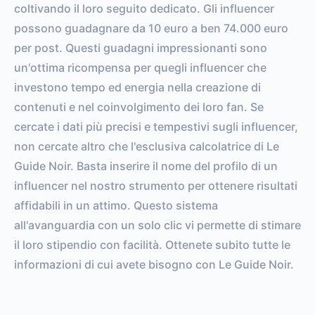
coltivando il loro seguito dedicato. Gli influencer
possono guadagnare da 10 euro a ben 74.000 euro
per post. Questi guadagni impressionanti sono
un'ottima ricompensa per quegli influencer che
investono tempo ed energia nella creazione di
contenuti e nel coinvolgimento dei loro fan. Se
cercate i dati più precisi e tempestivi sugli influencer,
non cercate altro che l'esclusiva calcolatrice di Le
Guide Noir. Basta inserire il nome del profilo di un
influencer nel nostro strumento per ottenere risultati
affidabili in un attimo. Questo sistema
all'avanguardia con un solo clic vi permette di stimare
il loro stipendio con facilità. Ottenete subito tutte le
informazioni di cui avete bisogno con Le Guide Noir.