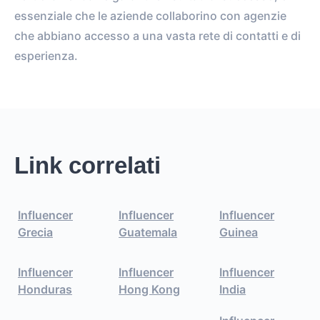
essenziale che le aziende collaborino con agenzie
che abbiano accesso a una vasta rete di contatti e di
esperienza.
Link correlati
Influencer
Influencer
Influencer
Grecia
Guatemala
Guinea
Influencer
Influencer
Influencer
Honduras
Hong Kong
India