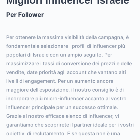
Migliori Influencer Israele
Per Follower
Per ottenere la massima visibilità della campagna, è
fondamentale selezionare i profili di influencer più
popolari di Israele con un ampio seguito. Per
massimizzare i tassi di conversione dei prezzi e delle
vendite, date priorità agli account che vantano alti
livelli di engagement. Per un aumento ancora
maggiore dell'esposizione, il nostro consiglio è di
incorporare più micro-influencer accanto al vostro
influencer principale per un successo ottimale.
Grazie al nostro efficace elenco di influencer, vi
garantiamo che scoprirete il partner ideale per i vostri
obiettivi di reclutamento. E se questa non è una