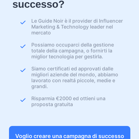
successo?
Le Guide Noir è il provider di Influencer
Marketing & Technology leader nel
mercato
Possiamo occuparci della gestione
totale della campagna, o fornirti la
miglior tecnologia per gestirla.
Siamo certificati ed approvati dalle
migliori aziende del mondo, abbiamo
lavorato con realtá piccole, medie e
grandi.
Risparmia €2000 ed ottieni una
proposta gratuita
Voglio creare una campagna di successo