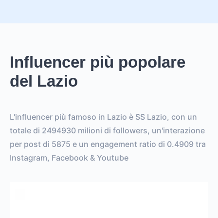
Influencer più popolare
del Lazio
L'influencer più famoso in Lazio è SS Lazio, con un
totale di 2494930 milioni di followers, un'interazione
per post di 5875 e un engagement ratio di 0.4909 tra
Instagram, Facebook & Youtube