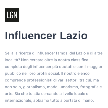
Influencer Lazio
Sei alla ricerca di influencer famosi del Lazio e di altre
località? Non cercare oltre la nostra classifica
completa degli influencer più quotati e con il maggior
pubblico nei loro profili social. Il nostro elenco
comprende professionisti di vari settori, tra cui, ma
non solo, giornalismo, moda, umorismo, fotografia e
arte. Sia che tu stia cercando a livello locale o
internazionale, abbiamo tutto a portata di mano.