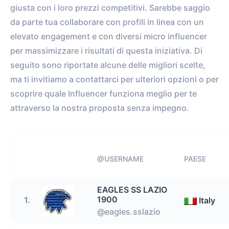
giusta con i loro prezzi competitivi. Sarebbe saggio
da parte tua collaborare con profili in linea con un
elevato engagement e con diversi micro influencer
per massimizzare i risultati di questa iniziativa. Di
seguito sono riportate alcune delle migliori scelte,
ma ti invitiamo a contattarci per ulteriori opzioni o per
scoprire quale Influencer funziona meglio per te
attraverso la nostra proposta senza impegno.
@USERNAME
PAESE
EAGLES SS LAZIO
1900
1.
Italy
@eagles.sslazio