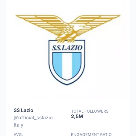
SS Lazio
TOTAL FOLLOWERS
2,5M
@official_sslazio
Italy
AVG.
ENGAGEMENT RATIO