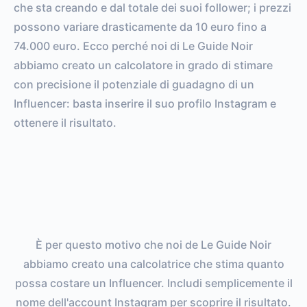
che sta creando e dal totale dei suoi follower; i prezzi
possono variare drasticamente da 10 euro fino a
74.000 euro. Ecco perché noi di Le Guide Noir
abbiamo creato un calcolatore in grado di stimare
con precisione il potenziale di guadagno di un
Influencer: basta inserire il suo profilo Instagram e
ottenere il risultato.
È per questo motivo che noi de Le Guide Noir
abbiamo creato una calcolatrice che stima quanto
possa costare un Influencer. Includi semplicemente il
nome dell'account Instagram per scoprire il risultato.