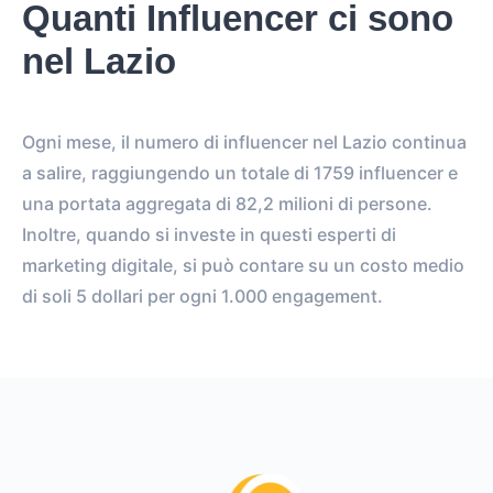
Quanti Influencer ci sono
nel Lazio
Ogni mese, il numero di influencer nel Lazio continua
a salire, raggiungendo un totale di 1759 influencer e
una portata aggregata di 82,2 milioni di persone.
Inoltre, quando si investe in questi esperti di
marketing digitale, si può contare su un costo medio
di soli 5 dollari per ogni 1.000 engagement.