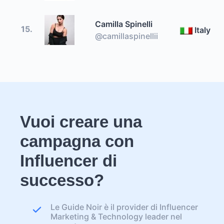
Camilla Spinelli
15.
Italy
@camillaspinellii
Vuoi creare una
campagna con
Influencer di
successo?
Le Guide Noir è il provider di Influencer
Marketing & Technology leader nel