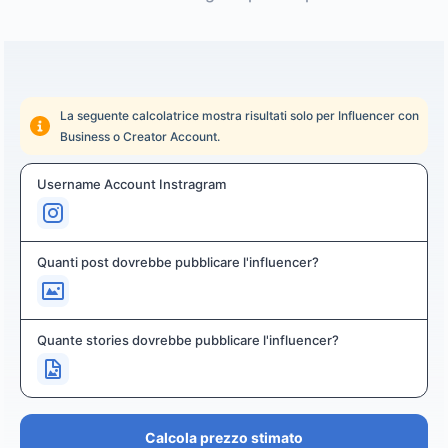
La seguente calcolatrice mostra risultati solo per Influencer con
Business o Creator Account.
Username Account Instragram
Quanti post dovrebbe pubblicare l'influencer?
Quante stories dovrebbe pubblicare l'influencer?
Calcola prezzo stimato