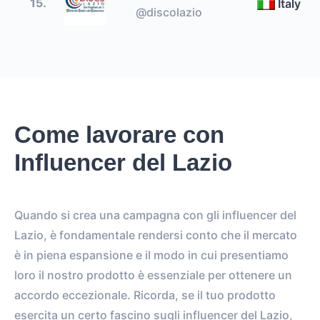
15.
Italy
@discolazio
Come lavorare con
Influencer del Lazio
Quando si crea una campagna con gli influencer del
Lazio, è fondamentale rendersi conto che il mercato
è in piena espansione e il modo in cui presentiamo
loro il nostro prodotto è essenziale per ottenere un
accordo eccezionale. Ricorda, se il tuo prodotto
esercita un certo fascino sugli influencer del Lazio,