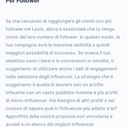
Per Follower
Se stai cercando di raggiungere gli utenti con più
follower nel Lazio, allora è essenziale che tu tenga
conto del loro numero di follower. In questo modo, la
tua campagna avrà la massima visibilità e quindi
maggiori possibilità di successo. Se invece il tuo
obiettivo sono i tassi e le conversioni in vendite, ti
suggeriamo di utilizzare anche i dati di engagement
nella selezione degli influencer. La strategia che ti
suggeriamo è quella di avorare con un profilo
influente con un vasto pubblico insieme a più profili
di micro-influencer. Hai bisogno di altri profili o sei
curioso di sapere qual è l'influencer più adatto a te?
Approfitta della nostra proposta non vincolante e
accedi a un elenco dei migliori influencer.