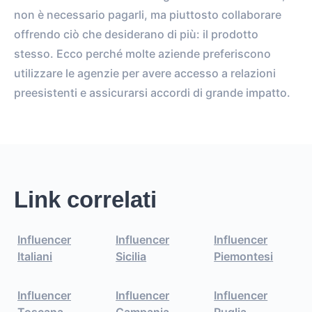
non è necessario pagarli, ma piuttosto collaborare
offrendo ciò che desiderano di più: il prodotto
stesso. Ecco perché molte aziende preferiscono
utilizzare le agenzie per avere accesso a relazioni
preesistenti e assicurarsi accordi di grande impatto.
Link correlati
Influencer
Influencer
Influencer
Italiani
Sicilia
Piemontesi
Influencer
Influencer
Influencer