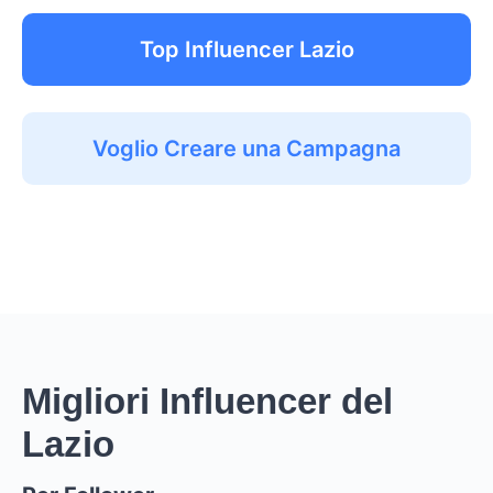
Top Influencer Lazio
Voglio Creare una Campagna
Migliori Influencer del
Lazio