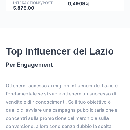
INTERACTIONS/POST
0,4909%
5.875,00
Top Influencer del Lazio
Per Engagement
Ottenere l'accesso ai migliori Influencer del Lazio è
fondamentale se si vuole ottenere un successo di
vendite e di riconoscimenti. Se il tuo obiettivo è
quello di avviare una campagna pubblicitaria che si
concentri sulla promozione del marchio e sulla
conversione, allora sono senza dubbio la scelta