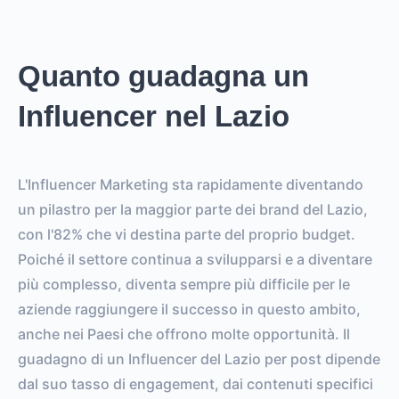
Quanto guadagna un
Influencer nel Lazio
L'Influencer Marketing sta rapidamente diventando
un pilastro per la maggior parte dei brand del Lazio,
con l'82% che vi destina parte del proprio budget.
Poiché il settore continua a svilupparsi e a diventare
più complesso, diventa sempre più difficile per le
aziende raggiungere il successo in questo ambito,
anche nei Paesi che offrono molte opportunità. Il
guadagno di un Influencer del Lazio per post dipende
dal suo tasso di engagement, dai contenuti specifici