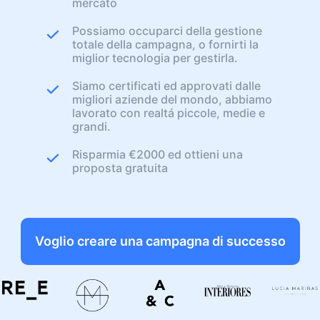
mercato
Possiamo occuparci della gestione
totale della campagna, o fornirti la
miglior tecnologia per gestirla.
Siamo certificati ed approvati dalle
migliori aziende del mondo, abbiamo
lavorato con realtá piccole, medie e
grandi.
Risparmia €2000 ed ottieni una
proposta gratuita
Voglio creare una campagna di successo