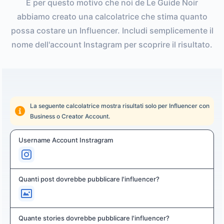
È per questo motivo che noi de Le Guide Noir
abbiamo creato una calcolatrice che stima quanto
possa costare un Influencer. Includi semplicemente il
nome dell'account Instagram per scoprire il risultato.
La seguente calcolatrice mostra risultati solo per Influencer con
Business o Creator Account.
Username Account Instragram
Quanti post dovrebbe pubblicare l'influencer?
Quante stories dovrebbe pubblicare l'influencer?