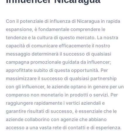
Con il potenziale di influenza di Nicaragua in rapida
espansione, è fondamentale comprendere le
tendenze e la cultura di questo mercato. La nostra
capacità di comunicare efficacemente il nostro
messaggio determinerà il successo di qualsiasi
campagna promozionale guidata da influencer;
approfittate subito di questa opportunità. Per
massimizzare il successo di qualsiasi partnership
con gli influencer, le aziende optano in genere per un
compenso non monetario in prodotti o servizi. Per
raggiungere rapidamente i vertici aziendali e
garantire risultati di successo, è essenziale che le
aziende collaborino con agenzie che abbiano
accesso a una vasta rete di contatti e di esperienza.