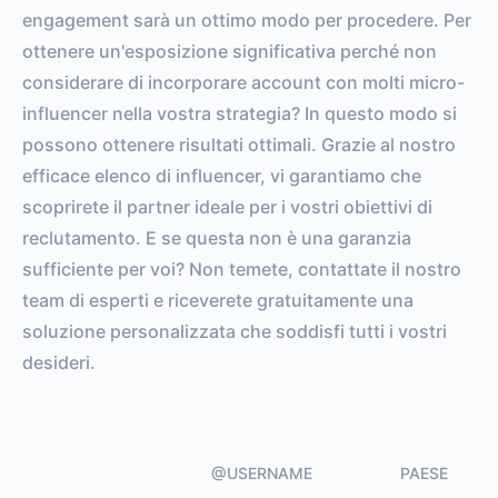
engagement sarà un ottimo modo per procedere. Per
ottenere un'esposizione significativa perché non
considerare di incorporare account con molti micro-
influencer nella vostra strategia? In questo modo si
possono ottenere risultati ottimali. Grazie al nostro
efficace elenco di influencer, vi garantiamo che
scoprirete il partner ideale per i vostri obiettivi di
reclutamento. E se questa non è una garanzia
sufficiente per voi? Non temete, contattate il nostro
team di esperti e riceverete gratuitamente una
soluzione personalizzata che soddisfi tutti i vostri
desideri.
@USERNAME
PAESE