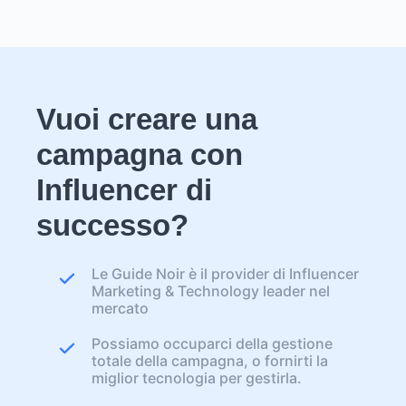
Vuoi creare una
campagna con
Influencer di
successo?
Le Guide Noir è il provider di Influencer
Marketing & Technology leader nel
mercato
Possiamo occuparci della gestione
totale della campagna, o fornirti la
miglior tecnologia per gestirla.