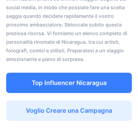
social media, in modo che possiate fare una scelta
saggia quando decidete rapidamente il vostro
prossimo ambasciatore. Sbloccate subito questa
preziosa risorsa. Vi forniamo un elenco completo di
personalità rinomate di Nicaragua, tra cui artisti,
fotografi, comici e stilisti. Preparatevi a un viaggio
emozionante e pieno di sorprese.
Top Influencer Nicaragua
Voglio Creare una Campagna