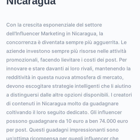
Nicaragua
Con la crescita esponenziale del settore
dell'Influencer Marketing in Nicaragua, la
concorrenza è diventata sempre più agguerrita. Le
aziende investono sempre più risorse nelle attività
promozionali, facendo lievitare i costi dei post. Per
innovare e stare davanti ai loro rivali, mantenendo la
redditività in questa nuova atmosfera di mercato,
devono escogitare strategie intelligenti che li aiutino
a distinguersi dalle altre opzioni disponibili. I creatori
di contenuti in Nicaragua molto da guadagnare
coltivando il loro seguito dedicato. Gli influencer
possono guadagnare da 10 euro a ben 74.000 euro
per post. Questi guadagni impressionanti sono
un'ottima ricompensa per quegli influencer che