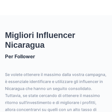
Migliori Influencer
Nicaragua
Per Follower
Se volete ottenere il massimo dalla vostra campagna,
è essenziale identificare e utilizzare gli influencer in
Nicaragua che hanno un seguito consolidato.
Tuttavia, se state cercando di ottenere il massimo
ritorno sull'investimento e di migliorare i profitti,
allora concentrarvi su quelli con un alto tasso di