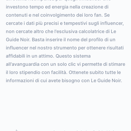
investono tempo ed energia nella creazione di
contenuti e nel coinvolgimento dei loro fan. Se
cercate i dati più precisi e tempestivi sugli influencer,
non cercate altro che l'esclusiva calcolatrice di Le
Guide Noir. Basta inserire il nome del profilo di un
influencer nel nostro strumento per ottenere risultati
affidabili in un attimo. Questo sistema
all'avanguardia con un solo clic vi permette di stimare
il loro stipendio con facilità. Ottenete subito tutte le
informazioni di cui avete bisogno con Le Guide Noir.