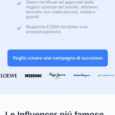
Siamo certificati ed approvati dalle
migliori aziende del mondo, abbiamo
lavorato con realtá piccole, medie e
grandi.
Risparmia €2000 ed ottieni una
proposta gratuita
Voglio creare una campagna di successo
Le Influencer piú famose