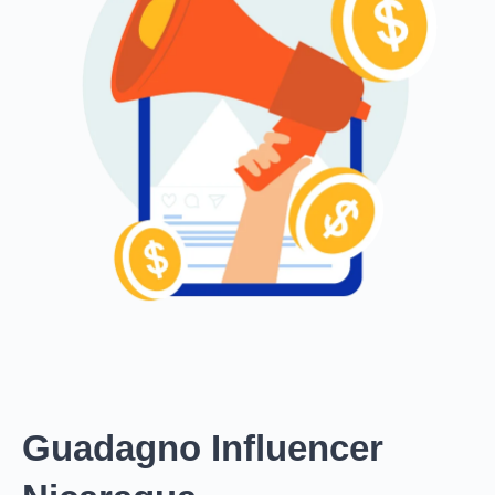
Guadagno Influencer