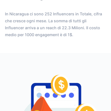
In Nicaragua ci sono 252 Influencers in Totale, cifra
che cresce ogni mese. La somma di tutti gli
Influencer arriva a un reach di 22.3 Milioni. Il costo
medio per 1000 engagement è di 1$.