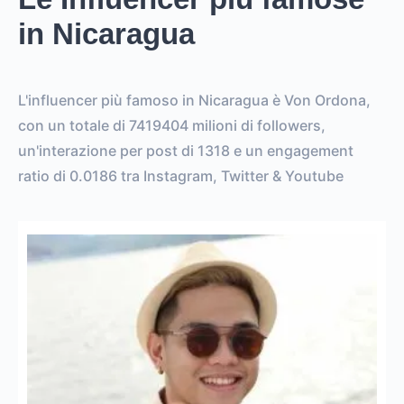
in Nicaragua
L'influencer più famoso in Nicaragua è Von Ordona,
con un totale di 7419404 milioni di followers,
un'interazione per post di 1318 e un engagement
ratio di 0.0186 tra Instagram, Twitter & Youtube