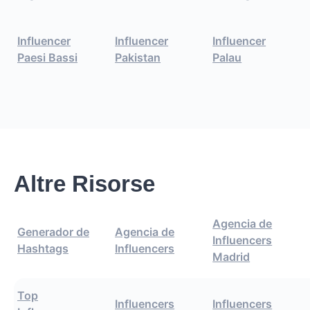
Influencer
Influencer
Influencer
Paesi Bassi
Pakistan
Palau
Altre Risorse
Agencia de
Generador de
Agencia de
Influencers
Hashtags
Influencers
Madrid
Top
Influencers
Influencers