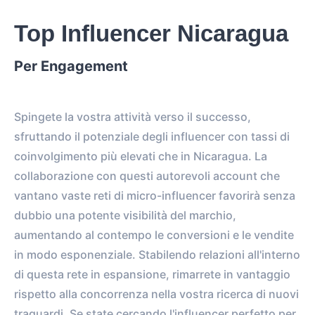
Top Influencer Nicaragua
Per Engagement
Spingete la vostra attività verso il successo,
sfruttando il potenziale degli influencer con tassi di
coinvolgimento più elevati che in Nicaragua. La
collaborazione con questi autorevoli account che
vantano vaste reti di micro-influencer favorirà senza
dubbio una potente visibilità del marchio,
aumentando al contempo le conversioni e le vendite
in modo esponenziale. Stabilendo relazioni all'interno
di questa rete in espansione, rimarrete in vantaggio
rispetto alla concorrenza nella vostra ricerca di nuovi
traguardi. Se state cercando l'influencer perfetto per