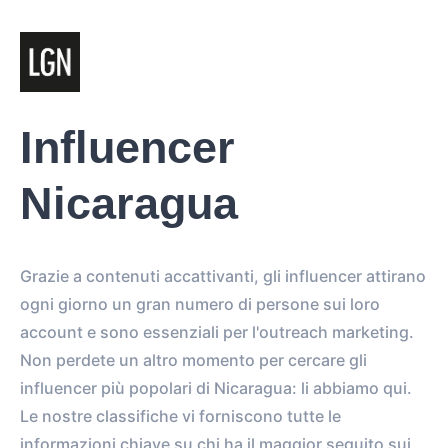
Influencer
Nicaragua
Grazie a contenuti accattivanti, gli influencer attirano
ogni giorno un gran numero di persone sui loro
account e sono essenziali per l'outreach marketing.
Non perdete un altro momento per cercare gli
influencer più popolari di Nicaragua: li abbiamo qui.
Le nostre classifiche vi forniscono tutte le
informazioni chiave su chi ha il maggior seguito sui