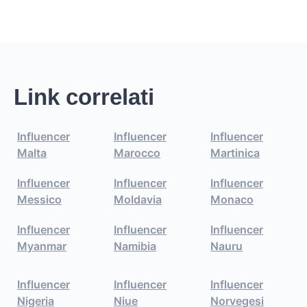
Link correlati
Influencer
Influencer
Influencer
Malta
Marocco
Martinica
Influencer
Influencer
Influencer
Messico
Moldavia
Monaco
Influencer
Influencer
Influencer
Myanmar
Namibia
Nauru
Influencer
Influencer
Influencer
Nigeria
Niue
Norvegesi