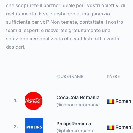
che scoprirete il partner ideale per i vostri obiettivi di
reclutamento. E se questa non è una garanzia
sufficiente per voi? Non temete, contattate il nostro
team di esperti e riceverete gratuitamente una
soluzione personalizzata che soddisfi tutti i vostri
desideri.
@USERNAME
PAESE
CocaCola Romania
1.
Romani
@cocacolaromania
PhilipsRomania
2.
Romani
@philipsromania