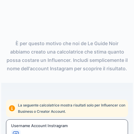
È per questo motivo che noi de Le Guide Noir
abbiamo creato una calcolatrice che stima quanto
possa costare un Influencer. Includi semplicemente il
nome dell'account Instagram per scoprire il risultato.
La seguente calcolatrice mostra risultati solo per Influencer con
Business o Creator Account.
Username Account Instragram