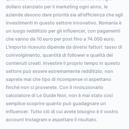
dollaro stanziato per il marketing ogni anno, le
aziende devono dare priorità sia all'efficienza che agli
investimenti in questo settore innovativo. Romania è
un luogo redditizio per gli influencer, con pagamenti
che vanno da 10 euro per post fino a 74.000 euro.
L'importo ricevuto dipende da diversi fattori: tasso di
coinvolgimento, quantità di follower e qualità dei
contenuti creati. Investire il proprio tempo in questo
settore può essere estremamente redditizio; non
saprete mai che tipo di ricompense vi aspettano
finché non ci proverete. Con il rivoluzionario
calcolatore di Le Guide Noir, non è mai stato così
semplice scoprire quanto può guadagnare un
influencer. Tutto ciò di cui avete bisogno è il vostro
account Instagram e aspettare il risultato.