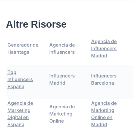
Altre Risorse
Agencia de
Generador de
Agencia de
Influencers
Hashtags
Influencers
Madrid
Top
Influencers
Influencers
Influencers
Madrid
Barcelona
España
Agencia de
Agencia de
Agencia de
Marketing
Marketing
Marketing
Digital en
Online en
Online
España
Madrid