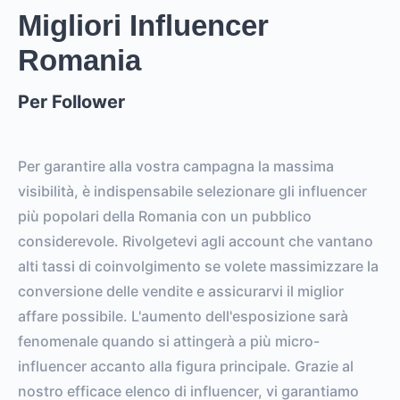
Migliori Influencer
Romania
Per Follower
Per garantire alla vostra campagna la massima
visibilità, è indispensabile selezionare gli influencer
più popolari della Romania con un pubblico
considerevole. Rivolgetevi agli account che vantano
alti tassi di coinvolgimento se volete massimizzare la
conversione delle vendite e assicurarvi il miglior
affare possibile. L'aumento dell'esposizione sarà
fenomenale quando si attingerà a più micro-
influencer accanto alla figura principale. Grazie al
nostro efficace elenco di influencer, vi garantiamo