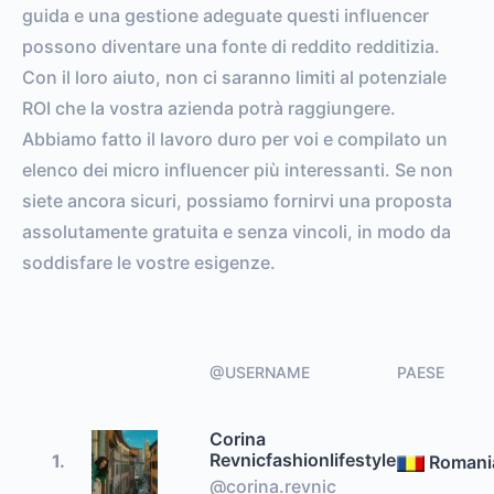
guida e una gestione adeguate questi influencer
possono diventare una fonte di reddito redditizia.
Con il loro aiuto, non ci saranno limiti al potenziale
ROI che la vostra azienda potrà raggiungere.
Abbiamo fatto il lavoro duro per voi e compilato un
elenco dei micro influencer più interessanti. Se non
siete ancora sicuri, possiamo fornirvi una proposta
assolutamente gratuita e senza vincoli, in modo da
soddisfare le vostre esigenze.
@USERNAME
PAESE
Corina
Revnicfashionlifestyle
1.
Romani
@corina.revnic