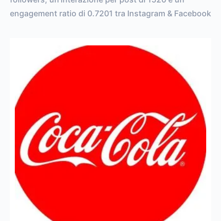
engagement ratio di 0.7201 tra Instagram & Facebook