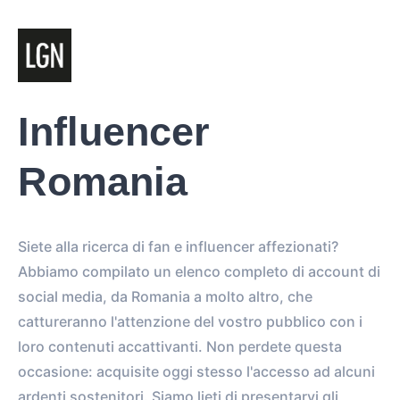
Influencer
Romania
Siete alla ricerca di fan e influencer affezionati?
Abbiamo compilato un elenco completo di account di
social media, da Romania a molto altro, che
cattureranno l'attenzione del vostro pubblico con i
loro contenuti accattivanti. Non perdete questa
occasione: acquisite oggi stesso l'accesso ad alcuni
ardenti sostenitori. Siamo lieti di presentarvi gli