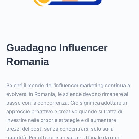
Guadagno Influencer
Romania
Poiché il mondo dell'influencer marketing continua a
evolversi in Romania, le aziende devono rimanere al
passo con la concorrenza. Ciò significa adottare un
approccio proattivo e creativo quando si tratta di
investire nelle proprie strategie e di aumentare i
prezzi dei post, senza concentrarsi solo sulla
quantità. Per ottenere un valore ottimale da ogni