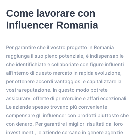
Come lavorare con
Influencer Romania
Per garantire che il vostro progetto in Romania
raggiunga il suo pieno potenziale, è indispensabile
che identifichiate e collaboriate con figure influenti
all'interno di questo mercato in rapida evoluzione,
per ottenere accordi vantaggiosi e capitalizzare la
vostra reputazione. In questo modo potrete
assicurarvi offerte di prim'ordine e affari eccezionali.
Le aziende spesso trovano più conveniente
compensare gli influencer con prodotti piuttosto che
con denaro. Per garantire i migliori risultati dai loro
investimenti, le aziende cercano in genere agenzie