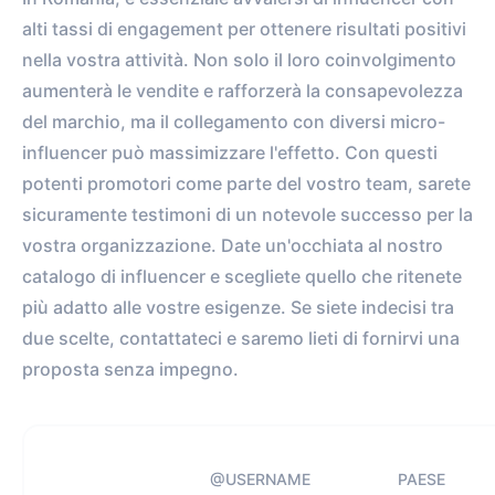
alti tassi di engagement per ottenere risultati positivi
nella vostra attività. Non solo il loro coinvolgimento
aumenterà le vendite e rafforzerà la consapevolezza
del marchio, ma il collegamento con diversi micro-
influencer può massimizzare l'effetto. Con questi
potenti promotori come parte del vostro team, sarete
sicuramente testimoni di un notevole successo per la
vostra organizzazione. Date un'occhiata al nostro
catalogo di influencer e scegliete quello che ritenete
più adatto alle vostre esigenze. Se siete indecisi tra
due scelte, contattateci e saremo lieti di fornirvi una
proposta senza impegno.
@USERNAME
PAESE