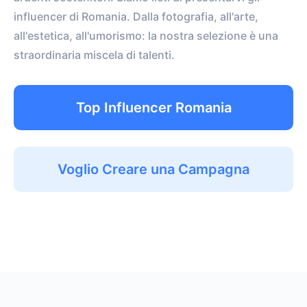
influencer di Romania. Dalla fotografia, all'arte,
all'estetica, all'umorismo: la nostra selezione è una
straordinaria miscela di talenti.
Top Influencer Romania
Voglio Creare una Campagna