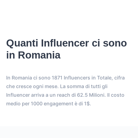
Quanti Influencer ci sono
in Romania
In Romania ci sono 1871 Influencers in Totale, cifra
che cresce ogni mese. La somma di tutti gli
Influencer arriva a un reach di 62.5 Milioni. Il costo
medio per 1000 engagement è di 1$.