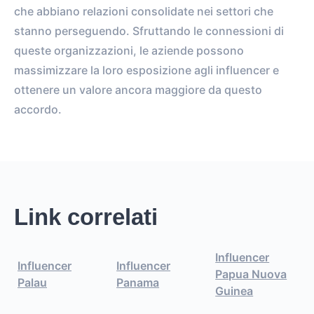
che abbiano relazioni consolidate nei settori che
stanno perseguendo. Sfruttando le connessioni di
queste organizzazioni, le aziende possono
massimizzare la loro esposizione agli influencer e
ottenere un valore ancora maggiore da questo
accordo.
Link correlati
Influencer
Influencer
Influencer
Papua Nuova
Palau
Panama
Guinea