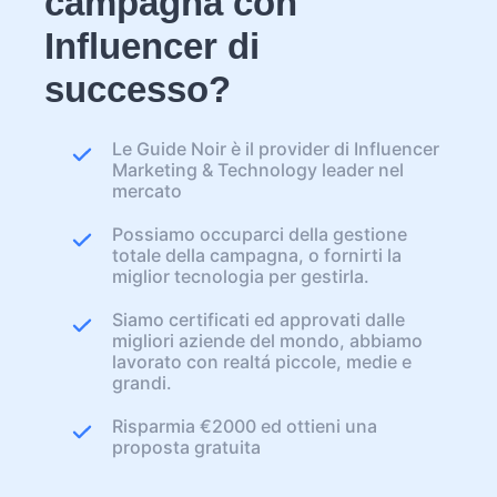
campagna con
Influencer di
successo?
Le Guide Noir è il provider di Influencer
Marketing & Technology leader nel
mercato
Possiamo occuparci della gestione
totale della campagna, o fornirti la
miglior tecnologia per gestirla.
Siamo certificati ed approvati dalle
migliori aziende del mondo, abbiamo
lavorato con realtá piccole, medie e
grandi.
Risparmia €2000 ed ottieni una
proposta gratuita