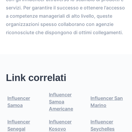
servizi. Per garantire il successo e ottenere l'accesso
a competenze manageriali di alto livello, queste
organizzazioni spesso collaborano con agenzie
riconosciute che dispongono di ottimi collegamenti.
Link correlati
Influencer
Influencer
Influencer San
Samoa
Samoa
Marino
Americane
Influencer
Influencer
Influencer
Senegal
Kosovo
Seychelles