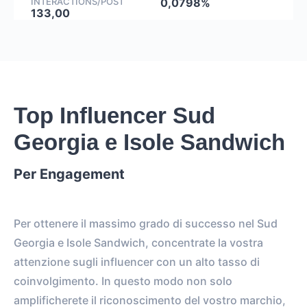
INTERACTIONS/POST
0,0798%
133,00
Top Influencer Sud
Georgia e Isole Sandwich
Per Engagement
Per ottenere il massimo grado di successo nel Sud
Georgia e Isole Sandwich, concentrate la vostra
attenzione sugli influencer con un alto tasso di
coinvolgimento. In questo modo non solo
amplificherete il riconoscimento del vostro marchio,