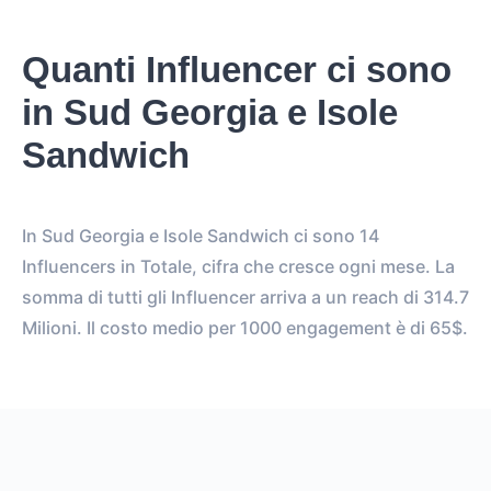
Quanti Influencer ci sono
in Sud Georgia e Isole
Sandwich
In Sud Georgia e Isole Sandwich ci sono 14
Influencers in Totale, cifra che cresce ogni mese. La
somma di tutti gli Influencer arriva a un reach di 314.7
Milioni. Il costo medio per 1000 engagement è di 65$.