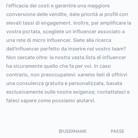
l'efficacia dei costi e garantire una maggiore
conversione delle vendite, date priorità ai profili con
elevati tassi di engagement. Inoltre, per amplificare la
vostra portata, scegliete un influencer associato a
una rete di micro influencer. Siete alla ricerca
dell'influencer perfetto da inserire nel vostro team?
Non cercate oltre: la nostra vasta lista di influencer
ha sicuramente quello che fa per voi. In caso
contrario, non preoccupatevi: saremo lieti di offrirvi
una consulenza gratuita e personalizzata, basata
esclusivamente sulle vostre esigenze; contattateci e
fateci sapere come possiamo aiutarvi.
@USERNAME
PAESE