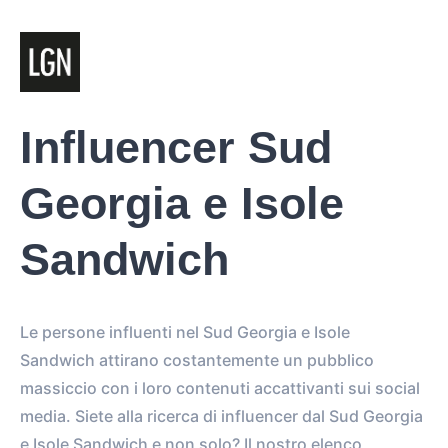
Influencer Sud
Georgia e Isole
Sandwich
Le persone influenti nel Sud Georgia e Isole
Sandwich attirano costantemente un pubblico
massiccio con i loro contenuti accattivanti sui social
media. Siete alla ricerca di influencer dal Sud Georgia
e Isole Sandwich e non solo? Il nostro elenco