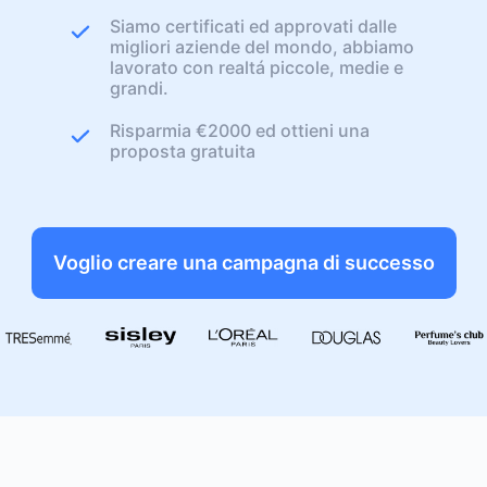
Siamo certificati ed approvati dalle
migliori aziende del mondo, abbiamo
lavorato con realtá piccole, medie e
grandi.
Risparmia €2000 ed ottieni una
proposta gratuita
Voglio creare una campagna di successo