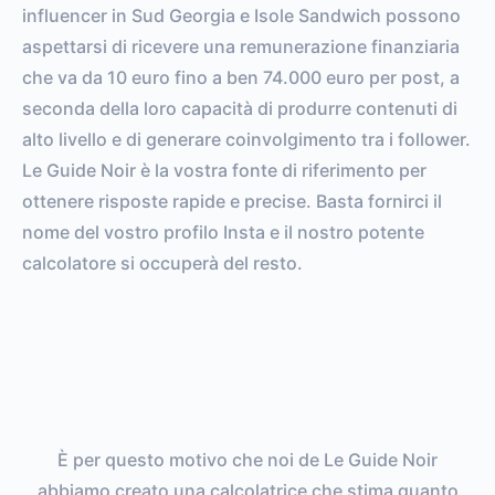
influencer in Sud Georgia e Isole Sandwich possono
aspettarsi di ricevere una remunerazione finanziaria
che va da 10 euro fino a ben 74.000 euro per post, a
seconda della loro capacità di produrre contenuti di
alto livello e di generare coinvolgimento tra i follower.
Le Guide Noir è la vostra fonte di riferimento per
ottenere risposte rapide e precise. Basta fornirci il
nome del vostro profilo Insta e il nostro potente
calcolatore si occuperà del resto.
È per questo motivo che noi de Le Guide Noir
abbiamo creato una calcolatrice che stima quanto