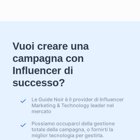
Vuoi creare una
campagna con
Influencer di
successo?
Le Guide Noir è il provider di Influencer
Marketing & Technology leader nel
mercato
Possiamo occuparci della gestione
totale della campagna, o fornirti la
miglior tecnologia per gestirla.