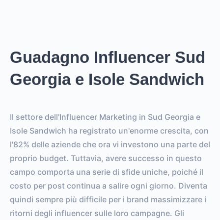
Guadagno Influencer Sud
Georgia e Isole Sandwich
Il settore dell'Influencer Marketing in Sud Georgia e
Isole Sandwich ha registrato un'enorme crescita, con
l'82% delle aziende che ora vi investono una parte del
proprio budget. Tuttavia, avere successo in questo
campo comporta una serie di sfide uniche, poiché il
costo per post continua a salire ogni giorno. Diventa
quindi sempre più difficile per i brand massimizzare i
ritorni degli influencer sulle loro campagne. Gli