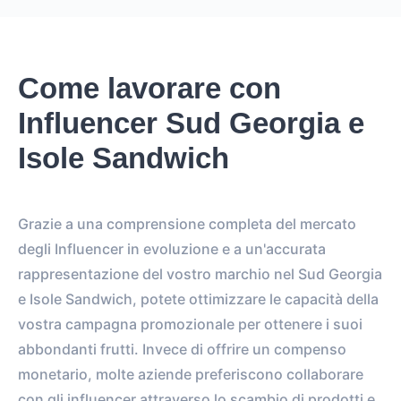
Come lavorare con
Influencer Sud Georgia e
Isole Sandwich
Grazie a una comprensione completa del mercato
degli Influencer in evoluzione e a un'accurata
rappresentazione del vostro marchio nel Sud Georgia
e Isole Sandwich, potete ottimizzare le capacità della
vostra campagna promozionale per ottenere i suoi
abbondanti frutti. Invece di offrire un compenso
monetario, molte aziende preferiscono collaborare
con gli influencer attraverso lo scambio di prodotti e