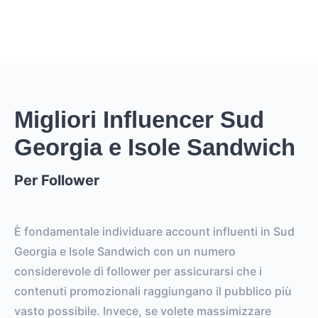
Migliori Influencer Sud
Georgia e Isole Sandwich
Per Follower
È fondamentale individuare account influenti in Sud
Georgia e Isole Sandwich con un numero
considerevole di follower per assicurarsi che i
contenuti promozionali raggiungano il pubblico più
vasto possibile. Invece, se volete massimizzare