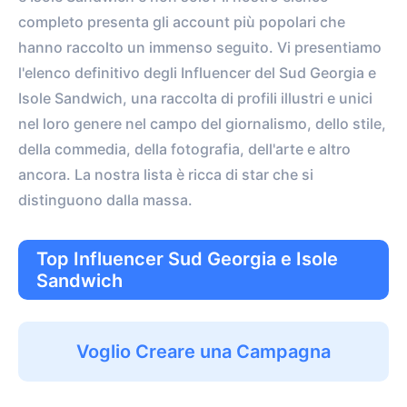
completo presenta gli account più popolari che
hanno raccolto un immenso seguito. Vi presentiamo
l'elenco definitivo degli Influencer del Sud Georgia e
Isole Sandwich, una raccolta di profili illustri e unici
nel loro genere nel campo del giornalismo, dello stile,
della commedia, della fotografia, dell'arte e altro
ancora. La nostra lista è ricca di star che si
distinguono dalla massa.
Top Influencer Sud Georgia e Isole
Sandwich
Voglio Creare una Campagna