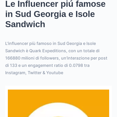
Le Influencer piú famose
in Sud Georgia e Isole
Sandwich
L'influencer più famoso in Sud Georgia e Isole
Sandwich è Quark Expeditions, con un totale di
166880 milioni di followers, un'interazione per post
di 133 e un engagement ratio di 0.0798 tra
Instagram, Twitter & Youtube