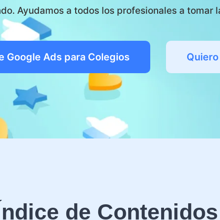
do. Ayudamos a todos los profesionales a tomar la
e Google Ads para Colegios
Quiero
Índice de Contenidos