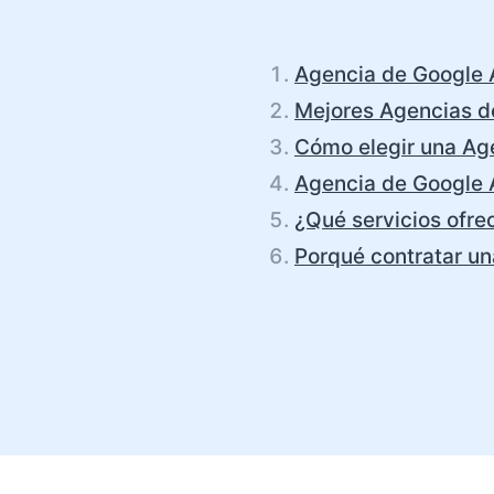
Agencia de Google 
Mejores Agencias d
Cómo elegir una Ag
Agencia de Google 
¿Qué servicios ofre
Porqué contratar u