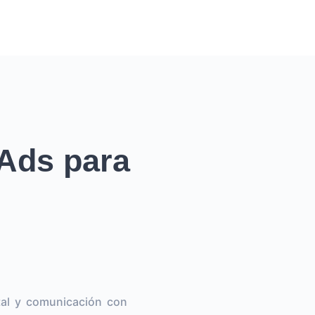
Ads para
tal y comunicación con