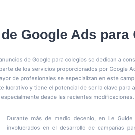
 de Google Ads para 
nuncios de Google para colegios se dedican a const
arte de los servicios proporcionados por Google A
yor de profesionales se especializan en este camp
 lucrativo y tiene el potencial de ser la clave para a
especialmente desde las recientes modificaciones.
Durante más de medio decenio, en Le Guide
involucrados en el desarrollo de campañas pa