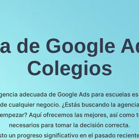
a de Google A
Colegios
gencia adecuada de Google Ads para escuelas es 
 de cualquier negocio. ¿Estás buscando la agenci
empezar? Aquí ofrecemos las mejores, así como t
necesarios para tomar la decisión correcta.
to un progreso significativo en el pasado reciente