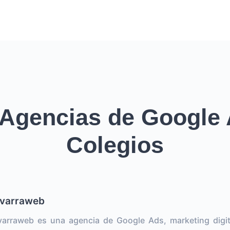
 Agencias de Google 
Colegios
varraweb
arraweb es una agencia de Google Ads, marketing digi