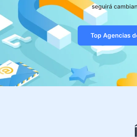
seguirá cambian
Top Agencias d