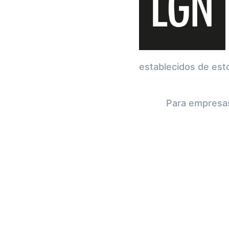
establecidos de est
Para empresas 