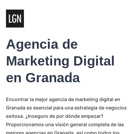
Agencia de
Marketing Digital
en Granada
Encontrar la mejor agencia de marketing digital en
Granada es esencial para una estrategia de negocios
exitosa. ¿Inseguro de por dónde empezar?
Proporcionamos una visión general completa de las
mejores agencias en Granada, así como todos los