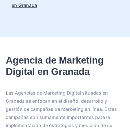
en Granada
Agencia de Marketing
Digital en Granada
Las Agencias de Marketing Digital situadas en
Granada se enfocan en el diseño, desarrollo y
gestión de campañas de marketing en línea. Estas
campañas son sumamente importantes para la
implementación de estrategias y medición de su