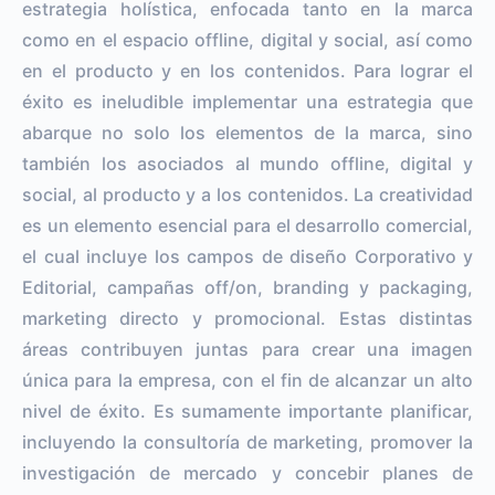
estrategia holística, enfocada tanto en la marca
como en el espacio offline, digital y social, así como
en el producto y en los contenidos. Para lograr el
éxito es ineludible implementar una estrategia que
abarque no solo los elementos de la marca, sino
también los asociados al mundo offline, digital y
social, al producto y a los contenidos. La creatividad
es un elemento esencial para el desarrollo comercial,
el cual incluye los campos de diseño Corporativo y
Editorial, campañas off/on, branding y packaging,
marketing directo y promocional. Estas distintas
áreas contribuyen juntas para crear una imagen
única para la empresa, con el fin de alcanzar un alto
nivel de éxito. Es sumamente importante planificar,
incluyendo la consultoría de marketing, promover la
investigación de mercado y concebir planes de