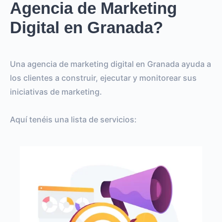
Agencia de Marketing
Digital en Granada?
Una agencia de marketing digital en Granada ayuda a
los clientes a construir, ejecutar y monitorear sus
iniciativas de marketing.
Aquí tenéis una lista de servicios: