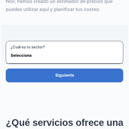
Noir, hemos creado un estimador de precios que
puedes utilizar aquí y planificar tus costes:
¿Cuál es tu sector?
Siguiente
¿Qué servicios ofrece una