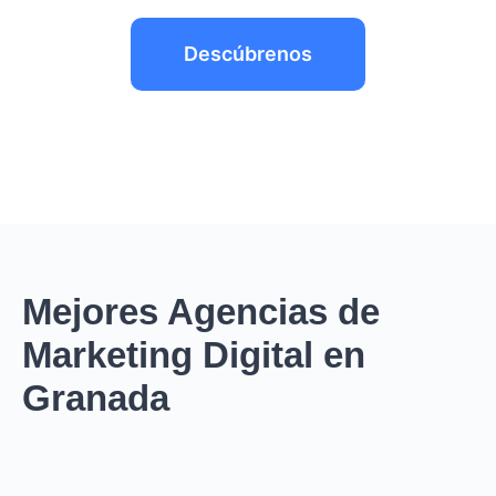
Descúbrenos
Mejores Agencias de
Marketing Digital en
Granada