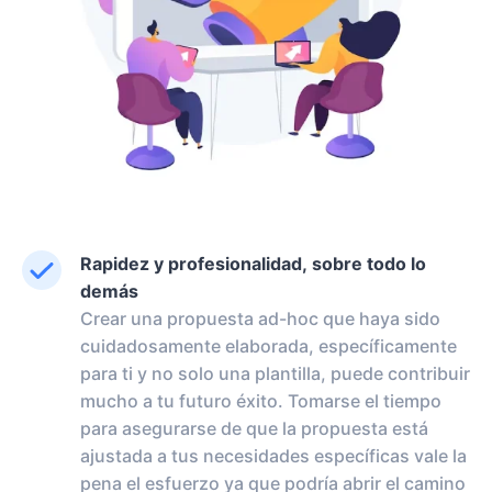
Rapidez y profesionalidad, sobre todo lo
demás
Crear una propuesta ad-hoc que haya sido
cuidadosamente elaborada, específicamente
para ti y no solo una plantilla, puede contribuir
mucho a tu futuro éxito. Tomarse el tiempo
para asegurarse de que la propuesta está
ajustada a tus necesidades específicas vale la
pena el esfuerzo ya que podría abrir el camino