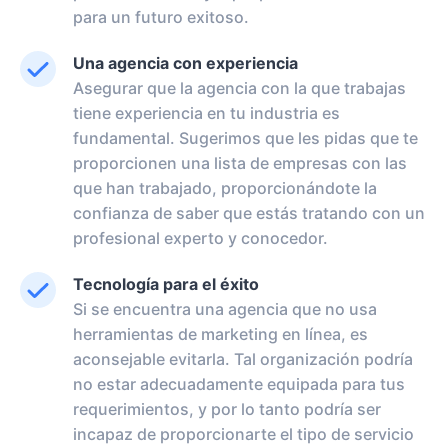
para un futuro exitoso.
Una agencia con experiencia
Asegurar que la agencia con la que trabajas
tiene experiencia en tu industria es
fundamental. Sugerimos que les pidas que te
proporcionen una lista de empresas con las
que han trabajado, proporcionándote la
confianza de saber que estás tratando con un
profesional experto y conocedor.
Tecnología para el éxito
Si se encuentra una agencia que no usa
herramientas de marketing en línea, es
aconsejable evitarla. Tal organización podría
no estar adecuadamente equipada para tus
requerimientos, y por lo tanto podría ser
incapaz de proporcionarte el tipo de servicio