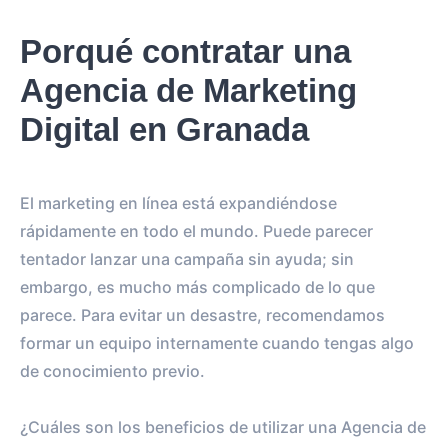
Porqué contratar una
Agencia de Marketing
Digital en Granada
El marketing en línea está expandiéndose
rápidamente en todo el mundo. Puede parecer
tentador lanzar una campaña sin ayuda; sin
embargo, es mucho más complicado de lo que
parece. Para evitar un desastre, recomendamos
formar un equipo internamente cuando tengas algo
de conocimiento previo.
¿Cuáles son los beneficios de utilizar una Agencia de