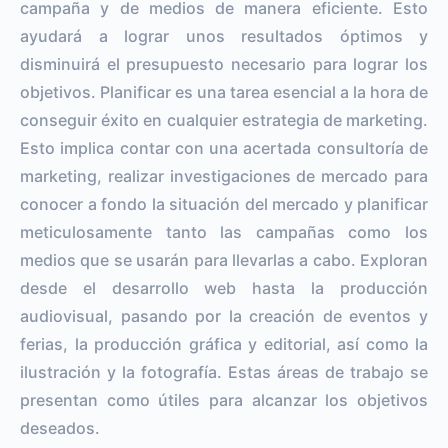
campaña y de medios de manera eficiente. Esto
ayudará a lograr unos resultados óptimos y
disminuirá el presupuesto necesario para lograr los
objetivos. Planificar es una tarea esencial a la hora de
conseguir éxito en cualquier estrategia de marketing.
Esto implica contar con una acertada consultoría de
marketing, realizar investigaciones de mercado para
conocer a fondo la situación del mercado y planificar
meticulosamente tanto las campañas como los
medios que se usarán para llevarlas a cabo. Exploran
desde el desarrollo web hasta la producción
audiovisual, pasando por la creación de eventos y
ferias, la producción gráfica y editorial, así como la
ilustración y la fotografía. Estas áreas de trabajo se
presentan como útiles para alcanzar los objetivos
deseados.