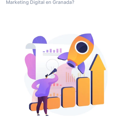
Marketing Digital en Granada?