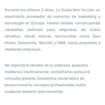
Durante los últimos 5 años, Le Guide Noir ha sido un
importante proveedor de servicios de marketing y
tecnología en Europa. Hemos estado construyendo
campañas exitosas para empresas de todos
tamaños, desde marcas reconocidas como Zara
Home, Samsonite, Barceló y H&M, hasta pequeñas y
medianas empresas.
No importa el tamaño de tu empresa: pequeña,
mediana o multinacional; contáctanos para una
consulta gratuita. Estaremos encantados de
proporcionarte consejos profesionales sobre
cualquier aspecto que necesites.