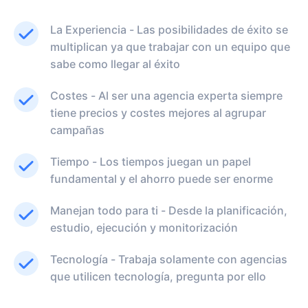
La Experiencia - Las posibilidades de éxito se
multiplican ya que trabajar con un equipo que
sabe como llegar al éxito
Costes - Al ser una agencia experta siempre
tiene precios y costes mejores al agrupar
campañas
Tiempo - Los tiempos juegan un papel
fundamental y el ahorro puede ser enorme
Manejan todo para ti - Desde la planificación,
estudio, ejecución y monitorización
Tecnología - Trabaja solamente con agencias
que utilicen tecnología, pregunta por ello