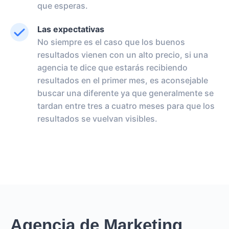
que esperas.
Las expectativas
No siempre es el caso que los buenos
resultados vienen con un alto precio, si una
agencia te dice que estarás recibiendo
resultados en el primer mes, es aconsejable
buscar una diferente ya que generalmente se
tardan entre tres a cuatro meses para que los
resultados se vuelvan visibles.
Agencia de Marketing