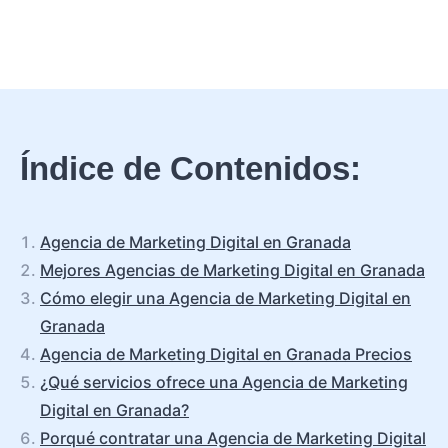
Índice de Contenidos:
Agencia de Marketing Digital en Granada
Mejores Agencias de Marketing Digital en Granada
Cómo elegir una Agencia de Marketing Digital en
Granada
Agencia de Marketing Digital en Granada Precios
¿Qué servicios ofrece una Agencia de Marketing
Digital en Granada?
Porqué contratar una Agencia de Marketing Digital