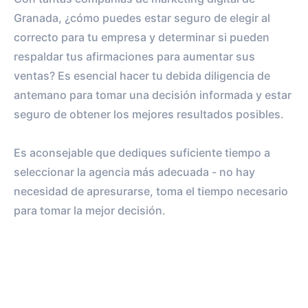
Granada, ¿cómo puedes estar seguro de elegir al
correcto para tu empresa y determinar si pueden
respaldar tus afirmaciones para aumentar sus
ventas? Es esencial hacer tu debida diligencia de
antemano para tomar una decisión informada y estar
seguro de obtener los mejores resultados posibles.
Es aconsejable que dediques suficiente tiempo a
seleccionar la agencia más adecuada - no hay
necesidad de apresurarse, toma el tiempo necesario
para tomar la mejor decisión.