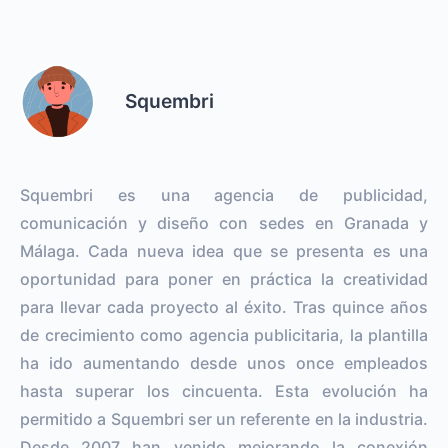
Squembri
Squembri es una agencia de publicidad,
comunicación y diseño con sedes en Granada y
Málaga. Cada nueva idea que se presenta es una
oportunidad para poner en práctica la creatividad
para llevar cada proyecto al éxito. Tras quince años
de crecimiento como agencia publicitaria, la plantilla
ha ido aumentando desde unos once empleados
hasta superar los cincuenta. Esta evolución ha
permitido a Squembri ser un referente en la industria.
Desde 2007 han venido mejorando la conexión