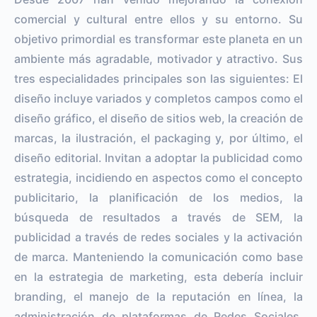
comercial y cultural entre ellos y su entorno. Su
objetivo primordial es transformar este planeta en un
ambiente más agradable, motivador y atractivo. Sus
tres especialidades principales son las siguientes: El
diseño incluye variados y completos campos como el
diseño gráfico, el diseño de sitios web, la creación de
marcas, la ilustración, el packaging y, por último, el
diseño editorial. Invitan a adoptar la publicidad como
estrategia, incidiendo en aspectos como el concepto
publicitario, la planificación de los medios, la
búsqueda de resultados a través de SEM, la
publicidad a través de redes sociales y la activación
de marca. Manteniendo la comunicación como base
en la estrategia de marketing, esta debería incluir
branding, el manejo de la reputación en línea, la
administración de plataformas de Redes Sociales,