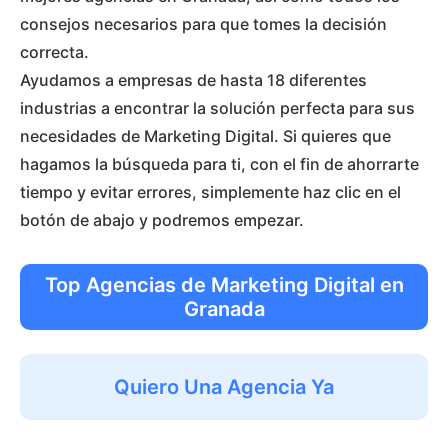
consejos necesarios para que tomes la decisión
correcta.
Ayudamos a empresas de hasta 18 diferentes
industrias a encontrar la solución perfecta para sus
necesidades de Marketing Digital. Si quieres que
hagamos la búsqueda para ti, con el fin de ahorrarte
tiempo y evitar errores, simplemente haz clic en el
botón de abajo y podremos empezar.
Top Agencias de Marketing Digital en
Granada
Quiero Una Agencia Ya