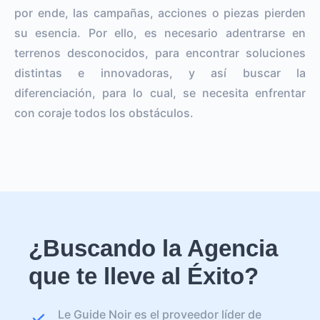
por ende, las campañas, acciones o piezas pierden
su esencia. Por ello, es necesario adentrarse en
terrenos desconocidos, para encontrar soluciones
distintas e innovadoras, y así buscar la
diferenciación, para lo cual, se necesita enfrentar
con coraje todos los obstáculos.
¿Buscando la Agencia
que te lleve al Éxito?
Le Guide Noir es el proveedor líder de