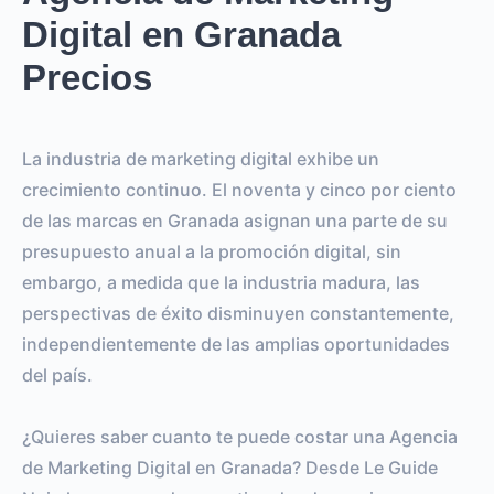
Digital en Granada
Precios
La industria de marketing digital exhibe un
crecimiento continuo. El noventa y cinco por ciento
de las marcas en Granada asignan una parte de su
presupuesto anual a la promoción digital, sin
embargo, a medida que la industria madura, las
perspectivas de éxito disminuyen constantemente,
independientemente de las amplias oportunidades
del país.
¿Quieres saber cuanto te puede costar una Agencia
de Marketing Digital en Granada? Desde Le Guide