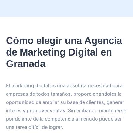
Cómo elegir una Agencia
de Marketing Digital en
Granada
El marketing digital es una absoluta necesidad para
empresas de todos tamaños, proporcionándoles la
oportunidad de ampliar su base de clientes, generar
interés y promover ventas. Sin embargo, mantenerse
por delante de la competencia a menudo puede ser
una tarea difícil de lograr.