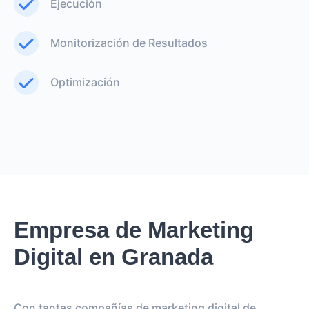
Ejecución
Monitorización de Resultados
Optimización
Empresa de Marketing
Digital en Granada
Con tantas compañías de marketing digital de