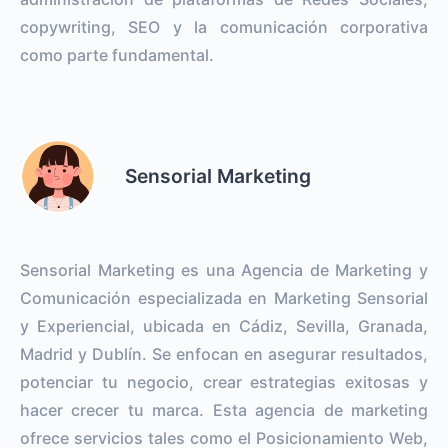
copywriting, SEO y la comunicación corporativa
como parte fundamental.
Sensorial Marketing
Sensorial Marketing es una Agencia de Marketing y
Comunicación especializada en Marketing Sensorial
y Experiencial, ubicada en Cádiz, Sevilla, Granada,
Madrid y Dublín. Se enfocan en asegurar resultados,
potenciar tu negocio, crear estrategias exitosas y
hacer crecer tu marca. Esta agencia de marketing
ofrece servicios tales como el Posicionamiento Web,