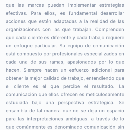
que las marcas puedan implementar estrategias
efectivas. Para ellos, es fundamental desarrollar
acciones que estén adaptadas a la realidad de las
organizaciones con las que trabajan. Comprenden
que cada cliente es diferente y cada trabajo requiere
un enfoque particular. Su equipo de comunicación
está compuesto por profesionales especializados en
cada una de sus ramas, apasionados por lo que
hacen. Siempre hacen un esfuerzo adicional para
obtener la mejor calidad de trabajo, entendiendo que
el cliente es el que percibe el resultado. La
comunicación que ellos ofrecen es meticulosamente
estudiada bajo una perspectiva estratégica. Se
ensambla de tal manera que no se deja un espacio
para las interpretaciones ambiguas, a través de lo
que comúnmente es denominado comunicación sin