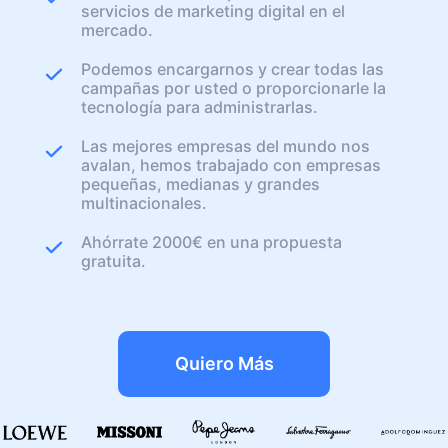
servicios de marketing digital en el
mercado.
Podemos encargarnos y crear todas las
campañas por usted o proporcionarle la
tecnología para administrarlas.
Las mejores empresas del mundo nos
avalan, hemos trabajado con empresas
pequeñas, medianas y grandes
multinacionales.
Ahórrate 2000€ en una propuesta
gratuita.
Quiero Más