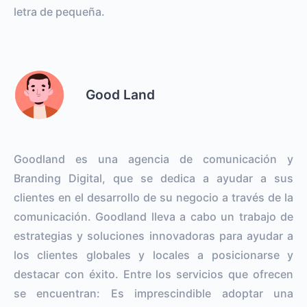
letra de pequeña.
Good Land
Goodland es una agencia de comunicación y
Branding Digital, que se dedica a ayudar a sus
clientes en el desarrollo de su negocio a través de la
comunicación. Goodland lleva a cabo un trabajo de
estrategias y soluciones innovadoras para ayudar a
los clientes globales y locales a posicionarse y
destacar con éxito. Entre los servicios que ofrecen
se encuentran: Es imprescindible adoptar una