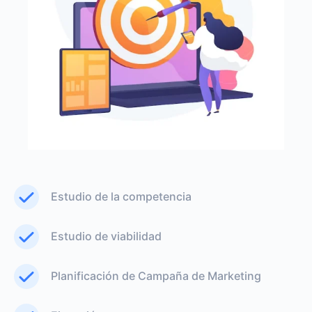
Estudio de la competencia
Estudio de viabilidad
Planificación de Campaña de Marketing