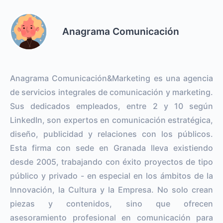
Anagrama Comunicación
Anagrama Comunicación&Marketing es una agencia
de servicios integrales de comunicación y marketing.
Sus dedicados empleados, entre 2 y 10 según
LinkedIn, son expertos en comunicación estratégica,
diseño, publicidad y relaciones con los públicos.
Esta firma con sede en Granada lleva existiendo
desde 2005, trabajando con éxito proyectos de tipo
público y privado - en especial en los ámbitos de la
Innovación, la Cultura y la Empresa. No solo crean
piezas y contenidos, sino que ofrecen
asesoramiento profesional en comunicación para