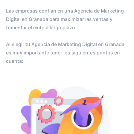
Las empresas confían en una Agencia de Marketing
Digital en Granada para maximizar las ventas y
fomentar el éxito a largo plazo.
Al elegir tu Agencia de Marketing Digital en Granada,
es muy importante tener los siguientes puntos en
cuenta: