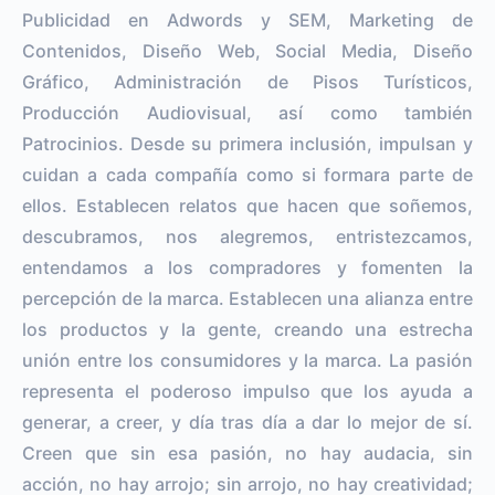
Publicidad en Adwords y SEM, Marketing de
Contenidos, Diseño Web, Social Media, Diseño
Gráfico, Administración de Pisos Turísticos,
Producción Audiovisual, así como también
Patrocinios. Desde su primera inclusión, impulsan y
cuidan a cada compañía como si formara parte de
ellos. Establecen relatos que hacen que soñemos,
descubramos, nos alegremos, entristezcamos,
entendamos a los compradores y fomenten la
percepción de la marca. Establecen una alianza entre
los productos y la gente, creando una estrecha
unión entre los consumidores y la marca. La pasión
representa el poderoso impulso que los ayuda a
generar, a creer, y día tras día a dar lo mejor de sí.
Creen que sin esa pasión, no hay audacia, sin
acción, no hay arrojo; sin arrojo, no hay creatividad;