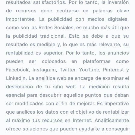
resultados satisfactorios. Por lo tanto, la inversión
de recursos debe centrarse en palabras clave
importantes. La publicidad con medios digitales,
como son las Redes Sociales, es mucho más útil que
la publicidad tradicional. Esto se debe a que su
resultado es medible y, lo que es más relevante, su
rentabilidad es superior. Por lo tanto, los anuncios
pueden ser colocados en plataformas como
Facebook, Instagram, Twitter, YouTube, Pinterest y
LinkedIn. La analítica web se encarga de examinar el
desempeño de tu sitio web. La medición resulta
esencial para descubrir aquellos puntos que deban
ser modificados con el fin de mejorar. Es imperativo
que analices los datos con el objetivo de rentabilizar
al máximo tus recursos en Internet. Analíticamente
ofrece soluciones que pueden ayudarte a conseguir