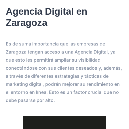
Agencia Digital en
Zaragoza
Es de suma importancia que las empresas de
Zaragoza tengan acceso a una Agencia Digital, ya
que esto les permitirá ampliar su visibilidad
conectándose con sus clientes deseados y, además,
a través de diferentes estrategias y tácticas de
marketing digital, podrán mejorar su rendimiento en
el entorno en línea. Esto es un factor crucial que no
debe pasarse por alto.