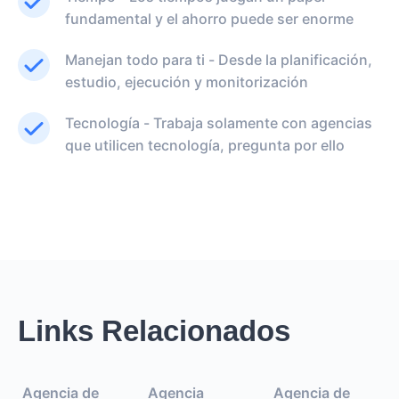
fundamental y el ahorro puede ser enorme
Manejan todo para ti - Desde la planificación,
estudio, ejecución y monitorización
Tecnología - Trabaja solamente con agencias
que utilicen tecnología, pregunta por ello
Links Relacionados
Agencia de
Agencia
Agencia de