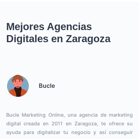
Mejores Agencias
Digitales en Zaragoza
Bucle
Bucle Marketing Online, una agencia de marketing
digital creada en 2011 en Zaragoza, te ofrece su
ayuda para digitalizar tu negocio y así conseguir