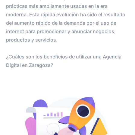
prácticas más ampliamente usadas en la era
moderna. Esta rápida evolución ha sido el resultado
del aumento rápido de la demanda por el uso de
internet para promocionar y anunciar negocios,
productos y servicios.
¿Cuáles son los beneficios de utilizar una Agencia
Digital en Zaragoza?