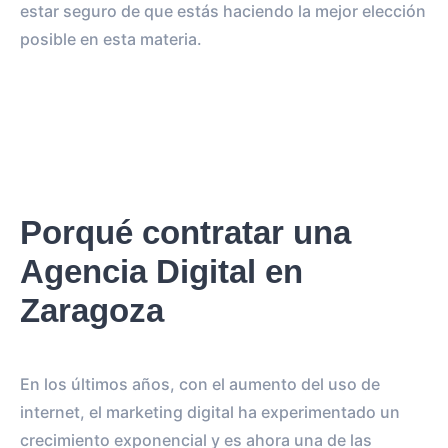
estar seguro de que estás haciendo la mejor elección
posible en esta materia.
Porqué contratar una
Agencia Digital en
Zaragoza
En los últimos años, con el aumento del uso de
internet, el marketing digital ha experimentado un
crecimiento exponencial y es ahora una de las