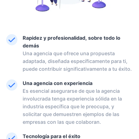
Rapidez y profesionalidad, sobre todo lo
demás
Una agencia que ofrece una propuesta
adaptada, diseñada específicamente para ti,
puede contribuir significativamente a tu éxito.
Una agencia con experiencia
Es esencial asegurarse de que la agencia
involucrada tenga experiencia sólida en la
industria específica que le preocupa, y
solicitar que demuestren ejemplos de las
empresas con las que colaboran.
Tecnología para el éxito