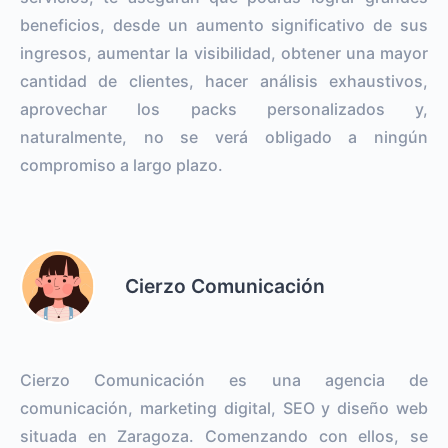
beneficios, desde un aumento significativo de sus
ingresos, aumentar la visibilidad, obtener una mayor
cantidad de clientes, hacer análisis exhaustivos,
aprovechar los packs personalizados y,
naturalmente, no se verá obligado a ningún
compromiso a largo plazo.
Cierzo Comunicación
Cierzo Comunicación es una agencia de
comunicación, marketing digital, SEO y diseño web
situada en Zaragoza. Comenzando con ellos, se