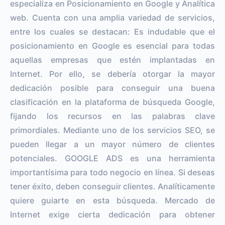
especializa en Posicionamiento en Google y Analítica
web. Cuenta con una amplia variedad de servicios,
entre los cuales se destacan: Es indudable que el
posicionamiento en Google es esencial para todas
aquellas empresas que estén implantadas en
Internet. Por ello, se debería otorgar la mayor
dedicación posible para conseguir una buena
clasificación en la plataforma de búsqueda Google,
fijando los recursos en las palabras clave
primordiales. Mediante uno de los servicios SEO, se
pueden llegar a un mayor número de clientes
potenciales. GOOGLE ADS es una herramienta
importantísima para todo negocio en línea. Si deseas
tener éxito, deben conseguir clientes. Analíticamente
quiere guiarte en esta búsqueda. Mercado de
Internet exige cierta dedicación para obtener