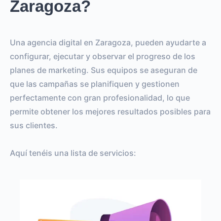
Zaragoza?
Una agencia digital en Zaragoza, pueden ayudarte a
configurar, ejecutar y observar el progreso de los
planes de marketing. Sus equipos se aseguran de
que las campañas se planifiquen y gestionen
perfectamente con gran profesionalidad, lo que
permite obtener los mejores resultados posibles para
sus clientes.
Aquí tenéis una lista de servicios: