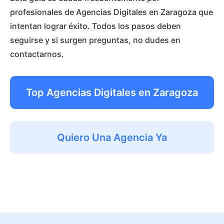
profesionales de Agencias Digitales en Zaragoza que
intentan lograr éxito. Todos los pasos deben
seguirse y si surgen preguntas, no dudes en
contactarnos.
Top Agencias Digitales en Zaragoza
Quiero Una Agencia Ya