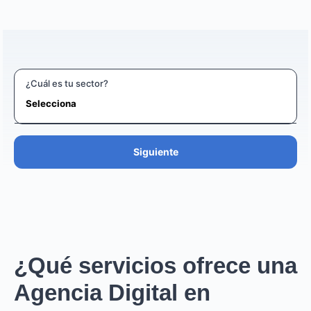
¿Cuál es tu sector?
Siguiente
¿Qué servicios ofrece una
Agencia Digital en