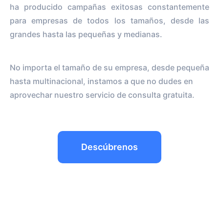
ha producido campañas exitosas constantemente
para empresas de todos los tamaños, desde las
grandes hasta las pequeñas y medianas.
No importa el tamaño de su empresa, desde pequeña
hasta multinacional, instamos a que no dudes en
aprovechar nuestro servicio de consulta gratuita.
Descúbrenos