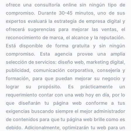
ofrece una consultoría online sin ningún tipo de
compromiso. Durante 30-45 minutos, uno de sus
expertos evaluará la estrategia de empresa digital y
ofrecerá sugerencias para mejorar las ventas, el
reconocimiento de marca, el alcance y la reputación.
Está disponible de forma gratuita y sin ningún
compromiso. Esta agencia provee una amplia
selección de servicios: diseño web, marketing digital,
publicidad, comunicación corporativa, consejería y
formación, para que puedan mejorar su negocio y
lograr su propósito. Es prácticamente un
requerimiento contar con una web hoy en día, por lo
que diseñarán tu página web conforme a tus
exigencias buscando siempre el mejor administrador
de contenidos para que tu página web brille como es
debido. Adicionalmente, optimizarán tu web para un