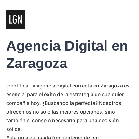
Agencia Digital en
Zaragoza
Identificar la agencia digital correcta en Zaragoza es
esencial para el éxito de la estrategia de cualquier
compañía hoy. ¿Buscando la perfecta? Nosotros
ofrecemos no solo las mejores opciones, sino
también el consejo necesario para una decisión
sólida.
Esta guía es usada frecuentemente por