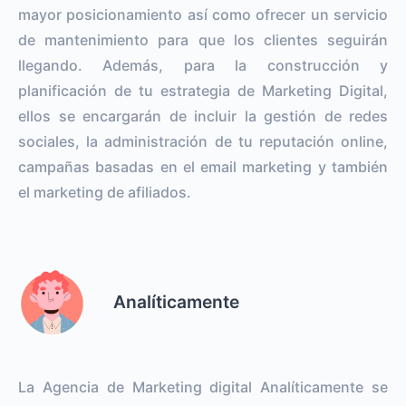
mayor posicionamiento así como ofrecer un servicio
de mantenimiento para que los clientes seguirán
llegando. Además, para la construcción y
planificación de tu estrategia de Marketing Digital,
ellos se encargarán de incluir la gestión de redes
sociales, la administración de tu reputación online,
campañas basadas en el email marketing y también
el marketing de afiliados.
Analíticamente
La Agencia de Marketing digital Analíticamente se