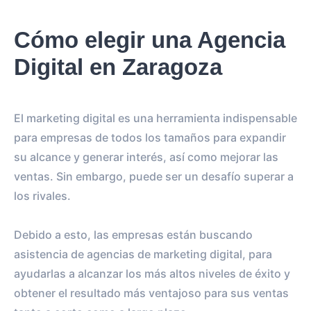
Cómo elegir una Agencia
Digital en Zaragoza
El marketing digital es una herramienta indispensable
para empresas de todos los tamaños para expandir
su alcance y generar interés, así como mejorar las
ventas. Sin embargo, puede ser un desafío superar a
los rivales.
Debido a esto, las empresas están buscando
asistencia de agencias de marketing digital, para
ayudarlas a alcanzar los más altos niveles de éxito y
obtener el resultado más ventajoso para sus ventas