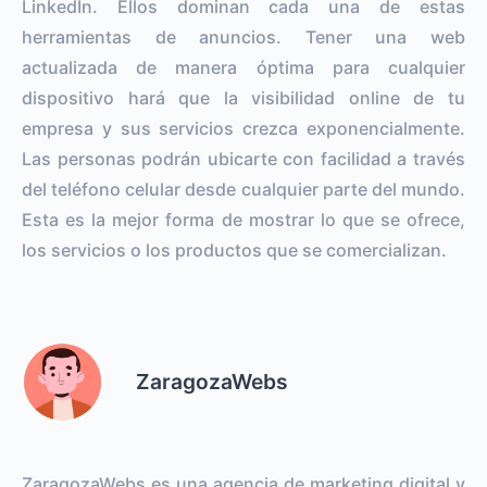
LinkedIn. Ellos dominan cada una de estas
herramientas de anuncios. Tener una web
actualizada de manera óptima para cualquier
dispositivo hará que la visibilidad online de tu
empresa y sus servicios crezca exponencialmente.
Las personas podrán ubicarte con facilidad a través
del teléfono celular desde cualquier parte del mundo.
Esta es la mejor forma de mostrar lo que se ofrece,
los servicios o los productos que se comercializan.
ZaragozaWebs
ZaragozaWebs es una agencia de marketing digital y