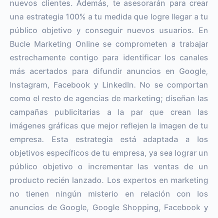
nuevos clientes. Además, te asesorarán para crear
una estrategia 100% a tu medida que logre llegar a tu
público objetivo y conseguir nuevos usuarios. En
Bucle Marketing Online se comprometen a trabajar
estrechamente contigo para identificar los canales
más acertados para difundir anuncios en Google,
Instagram, Facebook y LinkedIn. No se comportan
como el resto de agencias de marketing; diseñan las
campañas publicitarias a la par que crean las
imágenes gráficas que mejor reflejen la imagen de tu
empresa. Esta estrategia está adaptada a los
objetivos específicos de tu empresa, ya sea lograr un
público objetivo o incrementar las ventas de un
producto recién lanzado. Los expertos en marketing
no tienen ningún misterio en relación con los
anuncios de Google, Google Shopping, Facebook y