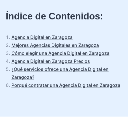
Índice de Contenidos:
Agencia Digital en Zaragoza
Mejores Agencias Digitales en Zaragoza
Cómo elegir una Agencia Digital en Zaragoza
Agencia Digital en Zaragoza Precios
¿Qué servicios ofrece una Agencia Digital en
Zaragoza?
Porqué contratar una Agencia Digital en Zaragoza