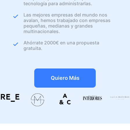
tecnología para administrarlas.
Las mejores empresas del mundo nos
avalan, hemos trabajado con empresas
pequeñas, medianas y grandes
multinacionales.
Ahórrate 2000€ en una propuesta
gratuita.
Quiero Más