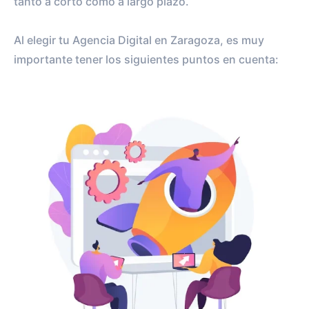
tanto a corto como a largo plazo.
Al elegir tu Agencia Digital en Zaragoza, es muy
importante tener los siguientes puntos en cuenta: