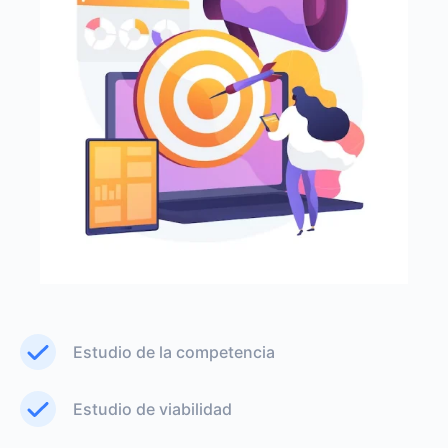
Estudio de la competencia
Estudio de viabilidad