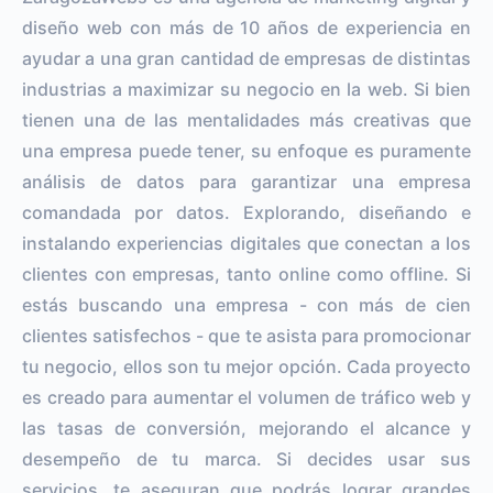
diseño web con más de 10 años de experiencia en
ayudar a una gran cantidad de empresas de distintas
industrias a maximizar su negocio en la web. Si bien
tienen una de las mentalidades más creativas que
una empresa puede tener, su enfoque es puramente
análisis de datos para garantizar una empresa
comandada por datos. Explorando, diseñando e
instalando experiencias digitales que conectan a los
clientes con empresas, tanto online como offline. Si
estás buscando una empresa - con más de cien
clientes satisfechos - que te asista para promocionar
tu negocio, ellos son tu mejor opción. Cada proyecto
es creado para aumentar el volumen de tráfico web y
las tasas de conversión, mejorando el alcance y
desempeño de tu marca. Si decides usar sus
servicios, te aseguran que podrás lograr grandes