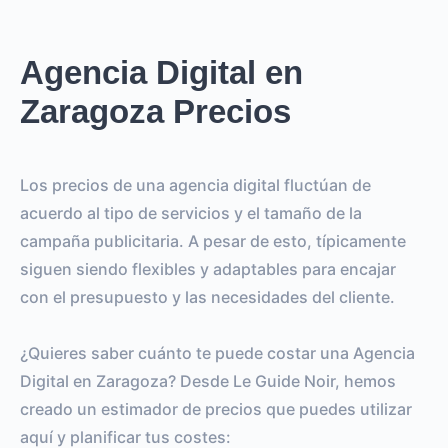
Agencia Digital en
Zaragoza Precios
Los precios de una agencia digital fluctúan de
acuerdo al tipo de servicios y el tamaño de la
campaña publicitaria. A pesar de esto, típicamente
siguen siendo flexibles y adaptables para encajar
con el presupuesto y las necesidades del cliente.
¿Quieres saber cuánto te puede costar una Agencia
Digital en Zaragoza? Desde Le Guide Noir, hemos
creado un estimador de precios que puedes utilizar
aquí y planificar tus costes: