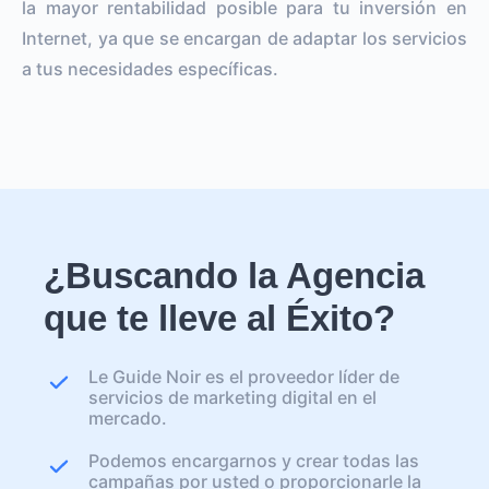
la mayor rentabilidad posible para tu inversión en
Internet, ya que se encargan de adaptar los servicios
a tus necesidades específicas.
¿Buscando la Agencia
que te lleve al Éxito?
Le Guide Noir es el proveedor líder de
servicios de marketing digital en el
mercado.
Podemos encargarnos y crear todas las
campañas por usted o proporcionarle la