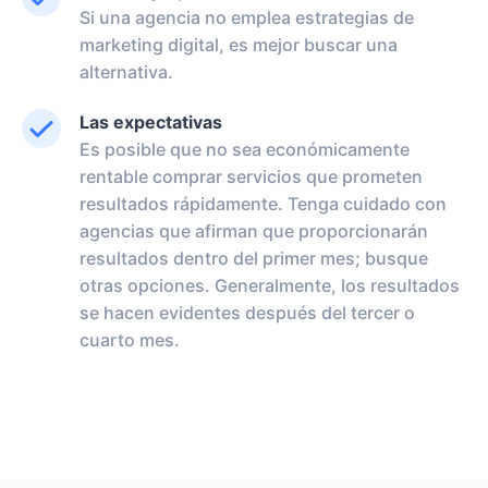
Si una agencia no emplea estrategias de
marketing digital, es mejor buscar una
alternativa.
Las expectativas
Es posible que no sea económicamente
rentable comprar servicios que prometen
resultados rápidamente. Tenga cuidado con
agencias que afirman que proporcionarán
resultados dentro del primer mes; busque
otras opciones. Generalmente, los resultados
se hacen evidentes después del tercer o
cuarto mes.