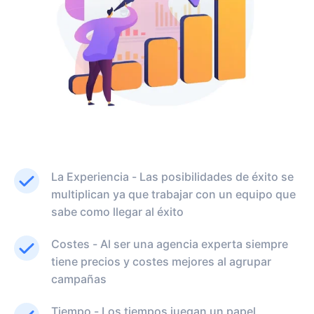
La Experiencia - Las posibilidades de éxito se
multiplican ya que trabajar con un equipo que
sabe como llegar al éxito
Costes - Al ser una agencia experta siempre
tiene precios y costes mejores al agrupar
campañas
Tiempo - Los tiempos juegan un papel