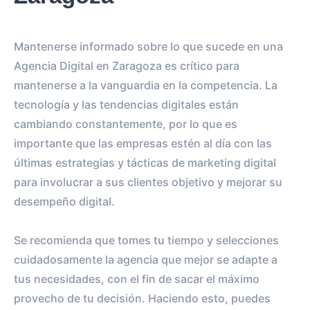
Mantenerse informado sobre lo que sucede en una
Agencia Digital en Zaragoza es crítico para
mantenerse a la vanguardia en la competencia. La
tecnología y las tendencias digitales están
cambiando constantemente, por lo que es
importante que las empresas estén al día con las
últimas estrategias y tácticas de marketing digital
para involucrar a sus clientes objetivo y mejorar su
desempeño digital.
Se recomienda que tomes tu tiempo y selecciones
cuidadosamente la agencia que mejor se adapte a
tus necesidades, con el fin de sacar el máximo
provecho de tu decisión. Haciendo esto, puedes