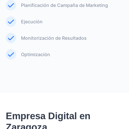
Planificación de Campaña de Marketing
Ejecución
Monitorización de Resultados
Optimización
Empresa Digital en
Zaragoza