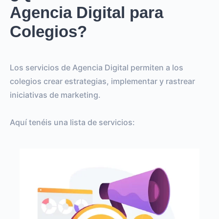
Agencia Digital para
Colegios?
Los servicios de Agencia Digital permiten a los
colegios crear estrategias, implementar y rastrear
iniciativas de marketing.
Aquí tenéis una lista de servicios: