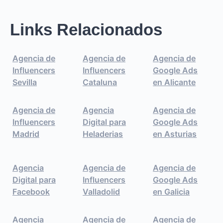
Links Relacionados
Agencia de
Agencia de
Agencia de
Influencers
Influencers
Google Ads
Sevilla
Cataluna
en Alicante
Agencia de
Agencia
Agencia de
Influencers
Digital para
Google Ads
Madrid
Heladerias
en Asturias
Agencia
Agencia de
Agencia de
Digital para
Influencers
Google Ads
Facebook
Valladolid
en Galicia
Agencia
Agencia de
Agencia de