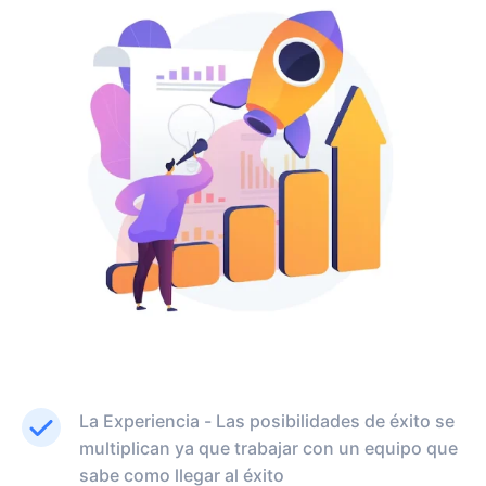
La Experiencia - Las posibilidades de éxito se
multiplican ya que trabajar con un equipo que
sabe como llegar al éxito