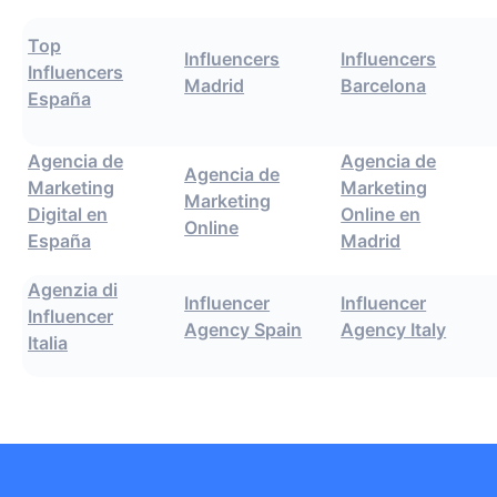
Top
Influencers
Influencers
Influencers
Madrid
Barcelona
España
Agencia de
Agencia de
Agencia de
Marketing
Marketing
Marketing
Digital en
Online en
Online
España
Madrid
Agenzia di
Influencer
Influencer
Influencer
Agency Spain
Agency Italy
Italia