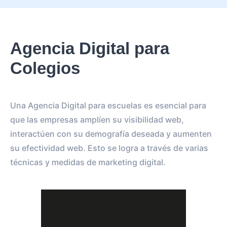
Agencia Digital para
Colegios
Una Agencia Digital para escuelas es esencial para
que las empresas amplíen su visibilidad web,
interactúen con su demografía deseada y aumenten
su efectividad web. Esto se logra a través de varias
técnicas y medidas de marketing digital.