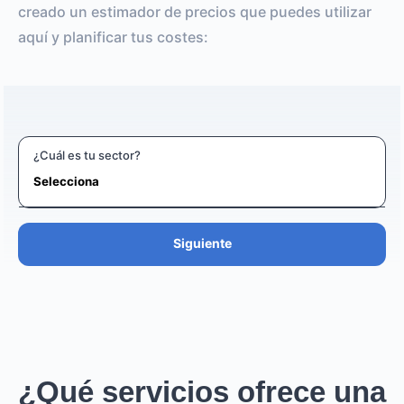
creado un estimador de precios que puedes utilizar
aquí y planificar tus costes:
¿Cuál es tu sector?
Siguiente
¿Qué servicios ofrece una