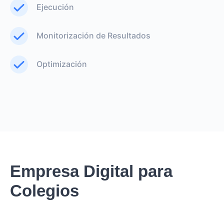
Ejecución
Monitorización de Resultados
Optimización
Empresa Digital para
Colegios