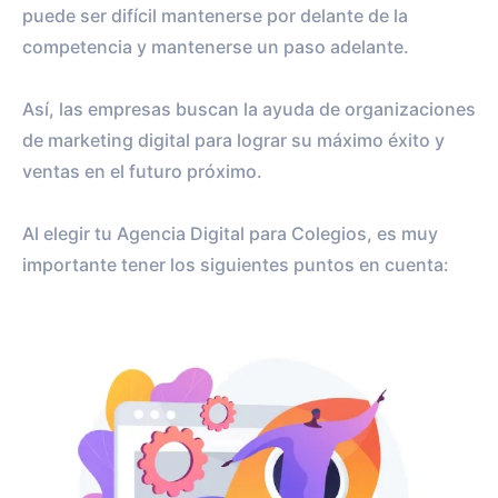
puede ser difícil mantenerse por delante de la
competencia y mantenerse un paso adelante.
Así, las empresas buscan la ayuda de organizaciones
de marketing digital para lograr su máximo éxito y
ventas en el futuro próximo.
Al elegir tu Agencia Digital para Colegios, es muy
importante tener los siguientes puntos en cuenta: