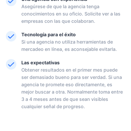
Asegúrese de que la agencia tenga
conocimientos en su oficio. Solicite ver a las
empresas con las que colaboran.
Tecnología para el éxito
Si una agencia no utiliza herramientas de
mercadeo en línea, es aconsejable evitarla.
Las expectativas
Obtener resultados en el primer mes puede
ser demasiado bueno para ser verdad. Si una
agencia te promete eso directamente, es
mejor buscar a otra. Normalmente toma entre
3 a 4 meses antes de que sean visibles
cualquier señal de progreso.