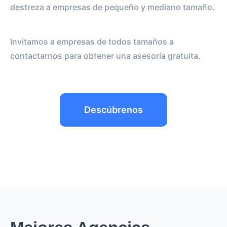
destreza a empresas de pequeño y mediano tamaño.
Invitamos a empresas de todos tamaños a
contactarnos para obtener una asesoría gratuita.
Descúbrenos