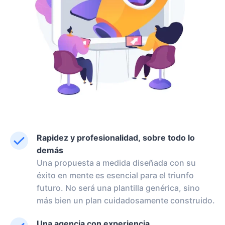
Rapidez y profesionalidad, sobre todo lo
demás
Una propuesta a medida diseñada con su
éxito en mente es esencial para el triunfo
futuro. No será una plantilla genérica, sino
más bien un plan cuidadosamente construido.
Una agencia con experiencia