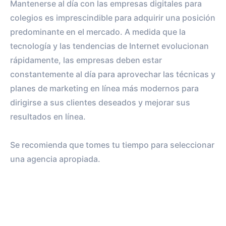
Mantenerse al día con las empresas digitales para
colegios es imprescindible para adquirir una posición
predominante en el mercado. A medida que la
tecnología y las tendencias de Internet evolucionan
rápidamente, las empresas deben estar
constantemente al día para aprovechar las técnicas y
planes de marketing en línea más modernos para
dirigirse a sus clientes deseados y mejorar sus
resultados en línea.
Se recomienda que tomes tu tiempo para seleccionar
una agencia apropiada.