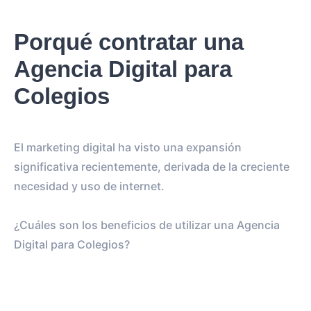
Porqué contratar una
Agencia Digital para
Colegios
El marketing digital ha visto una expansión
significativa recientemente, derivada de la creciente
necesidad y uso de internet.
¿Cuáles son los beneficios de utilizar una Agencia
Digital para Colegios?