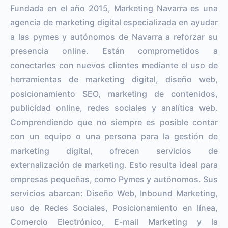
Fundada en el año 2015, Marketing Navarra es una
agencia de marketing digital especializada en ayudar
a las pymes y autónomos de Navarra a reforzar su
presencia online. Están comprometidos a
conectarles con nuevos clientes mediante el uso de
herramientas de marketing digital, diseño web,
posicionamiento SEO, marketing de contenidos,
publicidad online, redes sociales y analítica web.
Comprendiendo que no siempre es posible contar
con un equipo o una persona para la gestión de
marketing digital, ofrecen servicios de
externalización de marketing. Esto resulta ideal para
empresas pequeñas, como Pymes y autónomos. Sus
servicios abarcan: Diseño Web, Inbound Marketing,
uso de Redes Sociales, Posicionamiento en línea,
Comercio Electrónico, E-mail Marketing y la