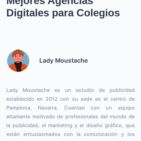
Mejores Agencias
Digitales para Colegios
Lady Moustache
Lady Moustache es un estudio de publicidad
establecido en 2012 con su sede en el centro de
Pamplona, Navarra. Cuentan con un equipo
altamente motivado de profesionales del mundo de
la publicidad, el marketing y el diseño gráfico, que
están entusiasmados con la comunicación y los