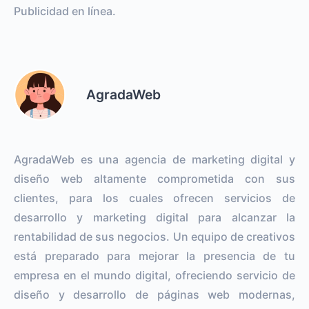
Publicidad en línea.
AgradaWeb
AgradaWeb es una agencia de marketing digital y
diseño web altamente comprometida con sus
clientes, para los cuales ofrecen servicios de
desarrollo y marketing digital para alcanzar la
rentabilidad de sus negocios. Un equipo de creativos
está preparado para mejorar la presencia de tu
empresa en el mundo digital, ofreciendo servicio de
diseño y desarrollo de páginas web modernas,