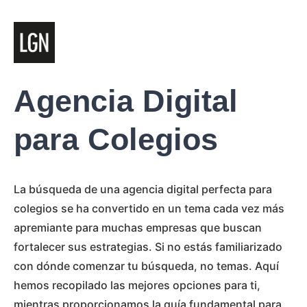
Agencia Digital
para Colegios
La búsqueda de una agencia digital perfecta para
colegios se ha convertido en un tema cada vez más
apremiante para muchas empresas que buscan
fortalecer sus estrategias. Si no estás familiarizado
con dónde comenzar tu búsqueda, no temas. Aquí
hemos recopilado las mejores opciones para ti,
mientras proporcionamos la guía fundamental para