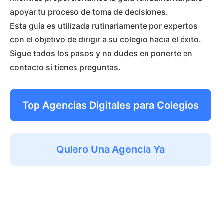
apoyar tu proceso de toma de decisiones.
Esta guía es utilizada rutinariamente por expertos
con el objetivo de dirigir a su colegio hacia el éxito.
Sigue todos los pasos y no dudes en ponerte en
contacto si tienes preguntas.
Top Agencias Digitales para Colegios
Quiero Una Agencia Ya