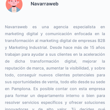
Navarraweb
Navarraweb es una agencia especialista en
marketing digital y comunicación enfocada en la
transformación al marketing digital de empresas B2B
y Marketing Industrial. Desde hace más de 15 años
trabajan para ayudar a sus clientes en la aceleración
de dicha transformación digital, mejorar la
reputación de marca, aumentar la visibilidad, y sobre
todo, conseguir nuevos clientes potenciales para
sus oportunidades de venta, todo ello desde su sede
en Pamplona. Es posible contar con esta empresa
para formar un departamento interno o bien para
resolver servicios específicos y ofrecer soluciones
innovadoras y de alto valor. Tú decides qué