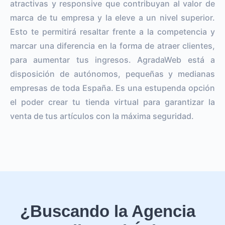
atractivas y responsive que contribuyan al valor de
marca de tu empresa y la eleve a un nivel superior.
Esto te permitirá resaltar frente a la competencia y
marcar una diferencia en la forma de atraer clientes,
para aumentar tus ingresos. AgradaWeb está a
disposición de autónomos, pequeñas y medianas
empresas de toda España. Es una estupenda opción
el poder crear tu tienda virtual para garantizar la
venta de tus artículos con la máxima seguridad.
¿Buscando la Agencia