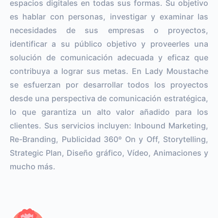
espacios digitales en todas sus formas. Su objetivo
es hablar con personas, investigar y examinar las
necesidades de sus empresas o proyectos,
identificar a su público objetivo y proveerles una
solución de comunicación adecuada y eficaz que
contribuya a lograr sus metas. En Lady Moustache
se esfuerzan por desarrollar todos los proyectos
desde una perspectiva de comunicación estratégica,
lo que garantiza un alto valor añadido para los
clientes. Sus servicios incluyen: Inbound Marketing,
Re-Branding, Publicidad 360º On y Off, Storytelling,
Strategic Plan, Diseño gráfico, Vídeo, Animaciones y
mucho más.