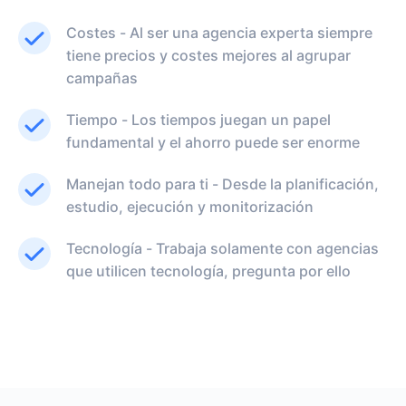
Costes - Al ser una agencia experta siempre
tiene precios y costes mejores al agrupar
campañas
Tiempo - Los tiempos juegan un papel
fundamental y el ahorro puede ser enorme
Manejan todo para ti - Desde la planificación,
estudio, ejecución y monitorización
Tecnología - Trabaja solamente con agencias
que utilicen tecnología, pregunta por ello