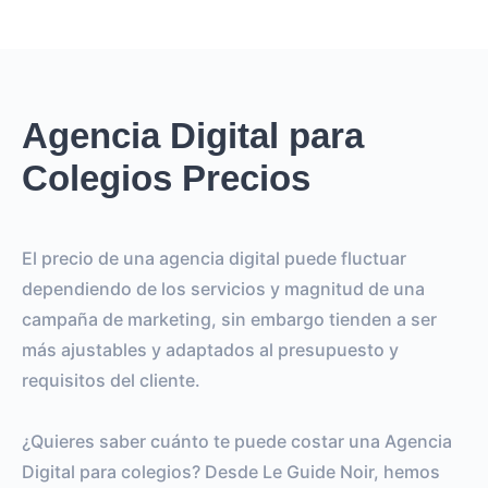
Agencia Digital para
Colegios Precios
El precio de una agencia digital puede fluctuar
dependiendo de los servicios y magnitud de una
campaña de marketing, sin embargo tienden a ser
más ajustables y adaptados al presupuesto y
requisitos del cliente.
¿Quieres saber cuánto te puede costar una Agencia
Digital para colegios? Desde Le Guide Noir, hemos