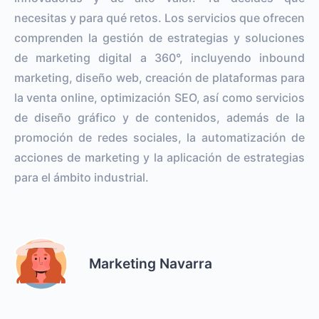
necesitas y para qué retos. Los servicios que ofrecen
comprenden la gestión de estrategias y soluciones
de marketing digital a 360°, incluyendo inbound
marketing, diseño web, creación de plataformas para
la venta online, optimización SEO, así como servicios
de diseño gráfico y de contenidos, además de la
promoción de redes sociales, la automatización de
acciones de marketing y la aplicación de estrategias
para el ámbito industrial.
Marketing Navarra