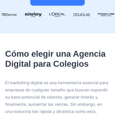
Cómo elegir una Agencia
Digital para Colegios
El marketing digital es una herramienta esencial para
empresas de cualquier tamaño que buscan expandir
su base potencial de clientes, generar interés y,
finalmente, aumentar las ventas. Sin embargo, en
una industria tan rápida y dinámica como esta,