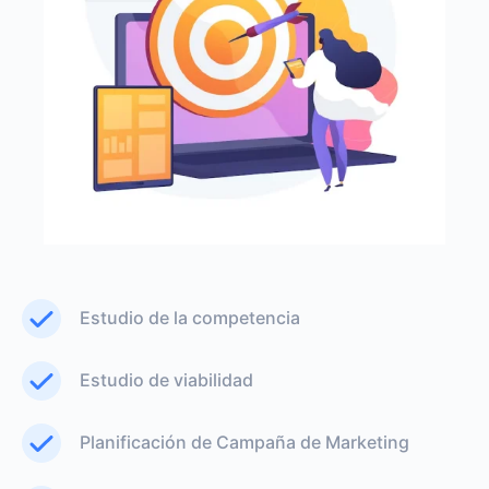
Estudio de la competencia
Estudio de viabilidad
Planificación de Campaña de Marketing