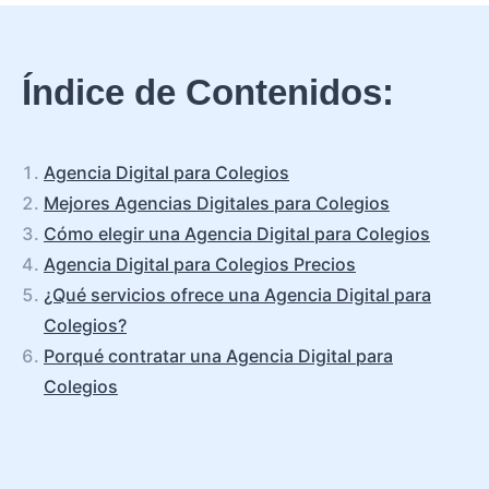
Índice de Contenidos:
Agencia Digital para Colegios
Mejores Agencias Digitales para Colegios
Cómo elegir una Agencia Digital para Colegios
Agencia Digital para Colegios Precios
¿Qué servicios ofrece una Agencia Digital para
Colegios?
Porqué contratar una Agencia Digital para
Colegios