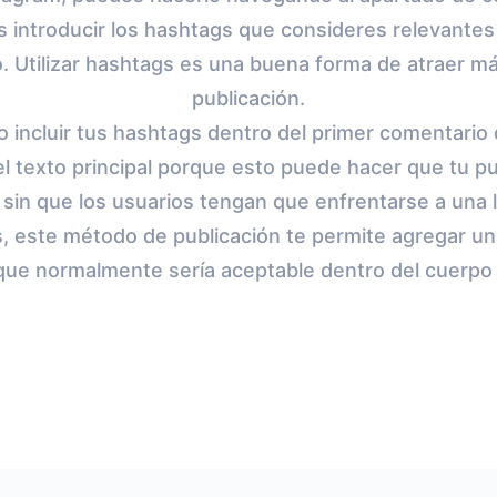
 introducir los hashtags que consideres relevantes 
. Utilizar hashtags es una buena forma de atraer má
publicación.
 incluir tus hashtags dentro del primer comentario 
el texto principal porque esto puede hacer que tu p
 sin que los usuarios tengan que enfrentarse a una 
, este método de publicación te permite agregar u
que normalmente sería aceptable dentro del cuerpo d