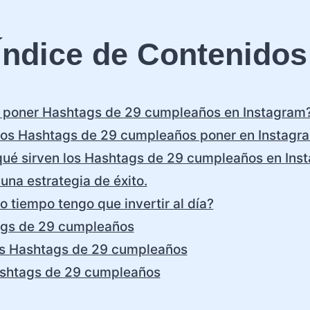
Índice de Contenidos
poner Hashtags de 29 cumpleaños en Instagram
os Hashtags de 29 cumpleaños poner en Instagr
qué sirven los Hashtags de 29 cumpleaños en Ins
una estrategia de éxito.
 tiempo tengo que invertir al día?
gs de 29 cumpleaños
s Hashtags de 29 cumpleaños
shtags de 29 cumpleaños