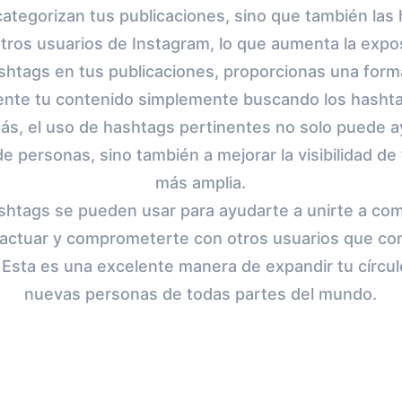
ategorizan tus publicaciones, sino que también las
otros usuarios de Instagram, lo que aumenta la expos
ashtags en tus publicaciones, proporcionas una form
ente tu contenido simplemente buscando los hasht
ás, el uso de hashtags pertinentes no solo puede a
 personas, sino también a mejorar la visibilidad de 
más amplia.
ashtags se pueden usar para ayudarte a unirte a com
actuar y comprometerte con otros usuarios que co
. Esta es una excelente manera de expandir tu círcul
nuevas personas de todas partes del mundo.