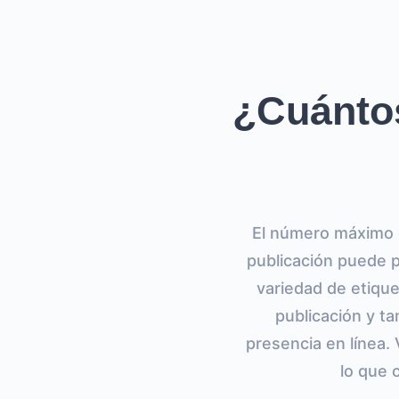
¿Cuánto
El número máximo 
publicación puede p
variedad de etique
publicación y ta
presencia en línea.
lo que 