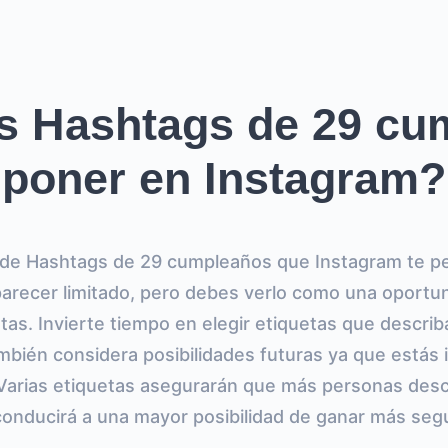
s Hashtags de 29 cu
poner en Instagram?
de Hashtags de 29 cumpleaños que Instagram te pe
arecer limitado, pero debes verlo como una oportu
tas. Invierte tiempo en elegir etiquetas que describ
mbién considera posibilidades futuras ya que estás 
 Varias etiquetas asegurarán que más personas des
conducirá a una mayor posibilidad de ganar más seg