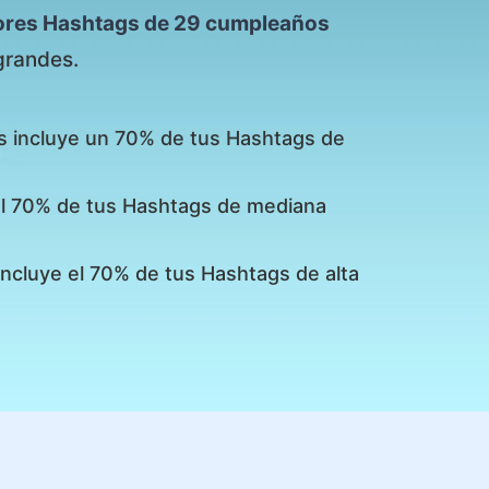
ores Hashtags de 29 cumpleaños
grandes.
s incluye un 70% de tus Hashtags de
 el 70% de tus Hashtags de mediana
incluye el 70% de tus Hashtags de alta