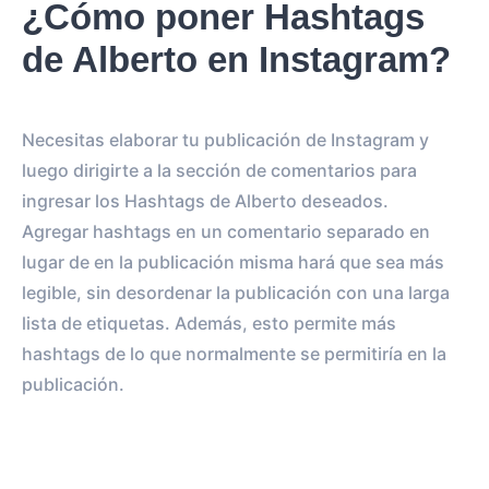
¿Cómo poner Hashtags
de Alberto en Instagram?
Necesitas elaborar tu publicación de Instagram y
luego dirigirte a la sección de comentarios para
ingresar los Hashtags de Alberto deseados.
Agregar hashtags en un comentario separado en
lugar de en la publicación misma hará que sea más
legible, sin desordenar la publicación con una larga
lista de etiquetas. Además, esto permite más
hashtags de lo que normalmente se permitiría en la
publicación.