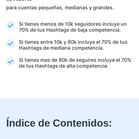
para cuentas pequeñas, medianas y grandes.
Si tienes menos de 10k seguidores incluye un
70% de tus Hashtags de baja competencia.
Si tienes entre 10k y 80k incluye el 70% de tus
Hashtags de mediana competencia.
Si tienes mas de 80k de seguires incluye el 70%
de tus Hashtags de alta competencia.
Índice de Contenidos: