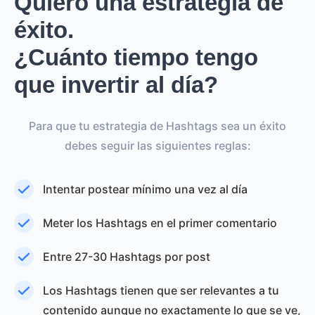
Quiero una estrategia de
éxito.
¿Cuánto tiempo tengo
que invertir al día?
Para que tu estrategia de Hashtags sea un éxito
debes seguir las siguientes reglas:
Intentar postear mínimo una vez al día
Meter los Hashtags en el primer comentario
Entre 27-30 Hashtags por post
Los Hashtags tienen que ser relevantes a tu
contenido aunque no exactamente lo que se ve,