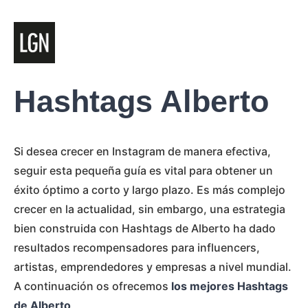
Hashtags Alberto
Si desea crecer en Instagram de manera efectiva,
seguir esta pequeña guía es vital para obtener un
éxito óptimo a corto y largo plazo. Es más complejo
crecer en la actualidad, sin embargo, una estrategia
bien construida con Hashtags de Alberto ha dado
resultados recompensadores para influencers,
artistas, emprendedores y empresas a nivel mundial.
A continuación os ofrecemos
los mejores Hashtags
de Alberto