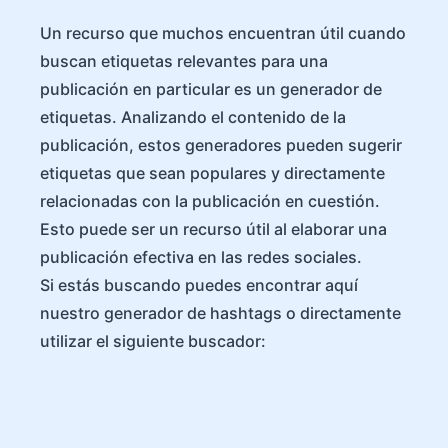
Un recurso que muchos encuentran útil cuando
buscan etiquetas relevantes para una
publicación en particular es un generador de
etiquetas. Analizando el contenido de la
publicación, estos generadores pueden sugerir
etiquetas que sean populares y directamente
relacionadas con la publicación en cuestión.
Esto puede ser un recurso útil al elaborar una
publicación efectiva en las redes sociales.
Si estás buscando puedes encontrar aquí
nuestro generador de hashtags o directamente
utilizar el siguiente buscador: