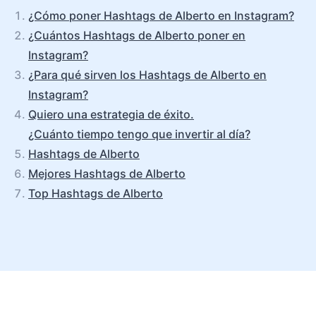
¿Cómo poner Hashtags de Alberto en Instagram?
¿Cuántos Hashtags de Alberto poner en
Instagram?
¿Para qué sirven los Hashtags de Alberto en
Instagram?
Quiero una estrategia de éxito.
¿Cuánto tiempo tengo que invertir al día?
Hashtags de Alberto
Mejores Hashtags de Alberto
Top Hashtags de Alberto