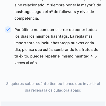
sino relacionado. Y siempre poner la mayoría de
hashtags segun el nº de followers y nivel de
competencia.
Por último no cometer el error de poner todos
los días los mismos hashtags. La regla más
importante es incluir hashtags nuevos cada
día, piensa que estás sembrando los frutos de
tu éxito, puedes repetir el mismo hashtag 4-5
veces al año.
Si quieres saber cuánto tiempo tienes que invertir al
día rellena la calculadora abajo: