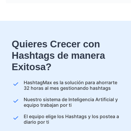
Quieres Crecer con
Hashtags de manera
Exitosa?
HashtagMax es la solución para ahorrarte
32 horas al mes gestionando hashtags
Nuestro sistema de Inteligencia Artificial y
equipo trabajan por ti
El equipo elige los Hashtags y los postea a
diario por ti