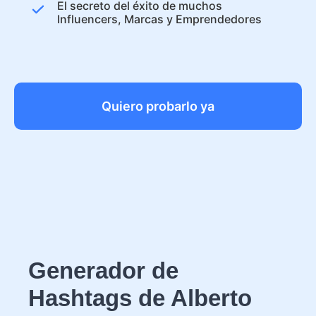
El secreto del éxito de muchos
Influencers, Marcas y Emprendedores
Quiero probarlo ya
Generador de
Hashtags de Alberto