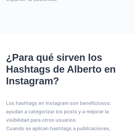
¿Para qué sirven los
Hashtags de Alberto en
Instagram?
Los hashtags en Instagram son beneficiosos:
ayudan a categorizar los posts y a mejorar la
visibilidad para otros usuarios.
Cuando se aplican hashtags a publicaciones,