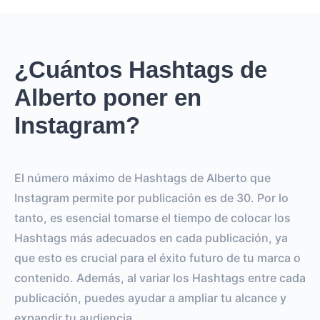
¿Cuántos Hashtags de
Alberto poner en
Instagram?
El número máximo de Hashtags de Alberto que
Instagram permite por publicación es de 30. Por lo
tanto, es esencial tomarse el tiempo de colocar los
Hashtags más adecuados en cada publicación, ya
que esto es crucial para el éxito futuro de tu marca o
contenido. Además, al variar los Hashtags entre cada
publicación, puedes ayudar a ampliar tu alcance y
expandir tu audiencia.