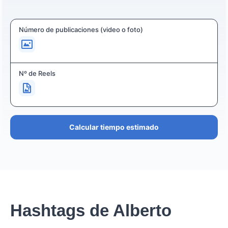
Número de publicaciones (video o foto)
Nº de Reels
Calcular tiempo estimado
Hashtags de Alberto