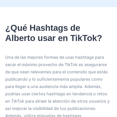
¿Qué Hashtags de
Alberto usar en TikTok?
Una de las mejores formas de usar hashtags para
sacar el máximo provecho de TikTok es asegurarse
de que sean relevantes para el contenido que estás
publicando y lo suficientemente populares como
para llegar a una audiencia más amplia. Además,
podrías usar ciertos hashtags en tendencia o retos
en TikTok para atraer la atención de otros usuarios y
así mejorar la visibilidad de tus publicaciones.
Además, utiliza etiquetas de hashtags