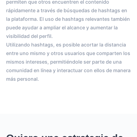
permiten que otros encuentren el contenido
rápidamente a través de búsquedas de hashtags en
la plataforma. El uso de hashtags relevantes también
puede ayudar a ampliar el alcance y aumentar la
visibilidad del perfil.
Utilizando hashtags, es posible acortar la distancia
entre uno mismo y otros usuarios que comparten los
mismos intereses, permitiéndole ser parte de una
comunidad en línea y interactuar con ellos de manera
más personal.