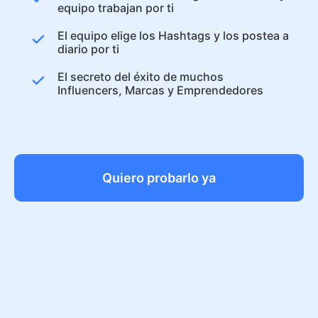
equipo trabajan por ti
El equipo elige los Hashtags y los postea a
diario por ti
El secreto del éxito de muchos
Influencers, Marcas y Emprendedores
Quiero probarlo ya