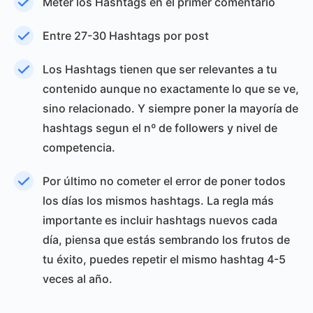
Meter los Hashtags en el primer comentario
Entre 27-30 Hashtags por post
Los Hashtags tienen que ser relevantes a tu
contenido aunque no exactamente lo que se ve,
sino relacionado. Y siempre poner la mayoría de
hashtags segun el nº de followers y nivel de
competencia.
Por último no cometer el error de poner todos
los días los mismos hashtags. La regla más
importante es incluir hashtags nuevos cada
día, piensa que estás sembrando los frutos de
tu éxito, puedes repetir el mismo hashtag 4-5
veces al año.