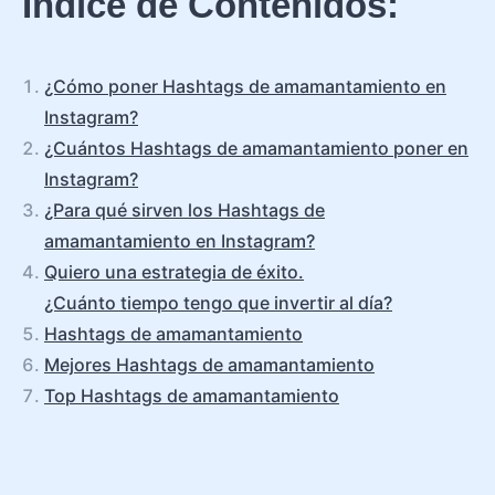
Índice de Contenidos:
¿Cómo poner Hashtags de amamantamiento en
Instagram?
¿Cuántos Hashtags de amamantamiento poner en
Instagram?
¿Para qué sirven los Hashtags de
amamantamiento en Instagram?
Quiero una estrategia de éxito.
¿Cuánto tiempo tengo que invertir al día?
Hashtags de amamantamiento
Mejores Hashtags de amamantamiento
Top Hashtags de amamantamiento