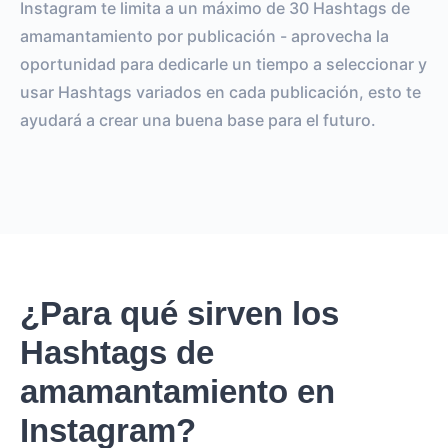
Instagram te limita a un máximo de 30 Hashtags de
amamantamiento por publicación - aprovecha la
oportunidad para dedicarle un tiempo a seleccionar y
usar Hashtags variados en cada publicación, esto te
ayudará a crear una buena base para el futuro.
¿Para qué sirven los
Hashtags de
amamantamiento en
Instagram?