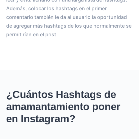
Además, colocar los hashtags en el primer
comentario también le da al usuario la oportunidad
de agregar más hashtags de los que normalmente se
permitirían en el post.
¿Cuántos Hashtags de
amamantamiento poner
en Instagram?