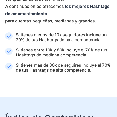
A continuación os ofrecemos
los mejores Hashtags
de amamantamiento
para cuentas pequeñas, medianas y grandes.
Si tienes menos de 10k seguidores incluye un
70% de tus Hashtags de baja competencia.
Si tienes entre 10k y 80k incluye el 70% de tus
Hashtags de mediana competencia.
Si tienes mas de 80k de seguires incluye el 70%
de tus Hashtags de alta competencia.