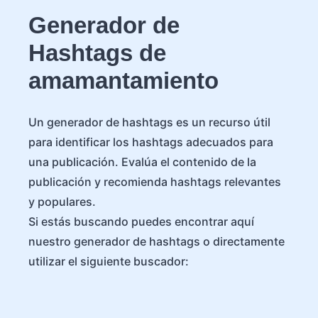
Generador de
Hashtags de
amamantamiento
Un generador de hashtags es un recurso útil
para identificar los hashtags adecuados para
una publicación. Evalúa el contenido de la
publicación y recomienda hashtags relevantes
y populares.
Si estás buscando puedes encontrar aquí
nuestro generador de hashtags o directamente
utilizar el siguiente buscador: