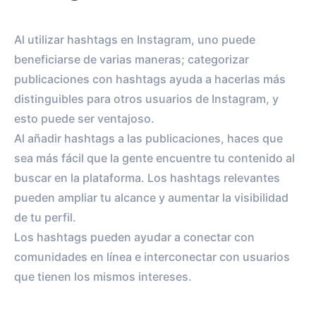
Al utilizar hashtags en Instagram, uno puede
beneficiarse de varias maneras; categorizar
publicaciones con hashtags ayuda a hacerlas más
distinguibles para otros usuarios de Instagram, y
esto puede ser ventajoso.
Al añadir hashtags a las publicaciones, haces que
sea más fácil que la gente encuentre tu contenido al
buscar en la plataforma. Los hashtags relevantes
pueden ampliar tu alcance y aumentar la visibilidad
de tu perfil.
Los hashtags pueden ayudar a conectar con
comunidades en línea e interconectar con usuarios
que tienen los mismos intereses.