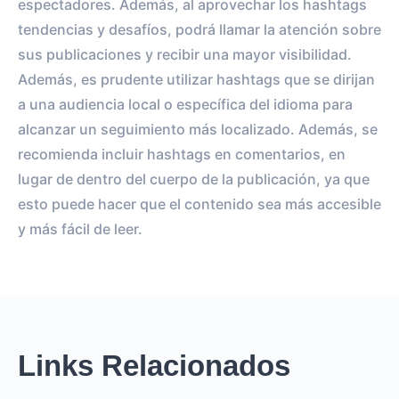
espectadores. Además, al aprovechar los hashtags
tendencias y desafíos, podrá llamar la atención sobre
sus publicaciones y recibir una mayor visibilidad.
Además, es prudente utilizar hashtags que se dirijan
a una audiencia local o específica del idioma para
alcanzar un seguimiento más localizado. Además, se
recomienda incluir hashtags en comentarios, en
lugar de dentro del cuerpo de la publicación, ya que
esto puede hacer que el contenido sea más accesible
y más fácil de leer.
Links Relacionados