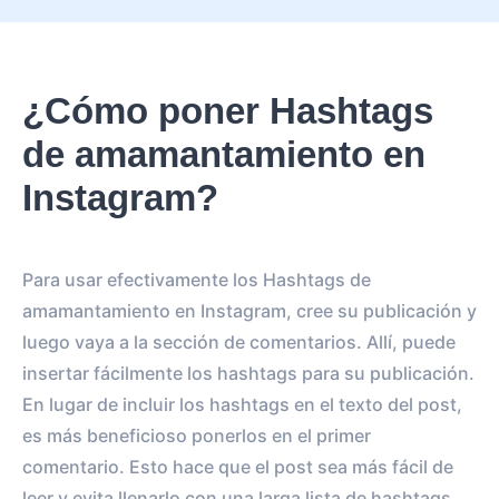
¿Cómo poner Hashtags
de amamantamiento en
Instagram?
Para usar efectivamente los Hashtags de
amamantamiento en Instagram, cree su publicación y
luego vaya a la sección de comentarios. Allí, puede
insertar fácilmente los hashtags para su publicación.
En lugar de incluir los hashtags en el texto del post,
es más beneficioso ponerlos en el primer
comentario. Esto hace que el post sea más fácil de
leer y evita llenarlo con una larga lista de hashtags.