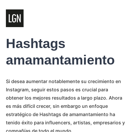
Hashtags
amamantamiento
Si desea aumentar notablemente su crecimiento en
Instagram, seguir estos pasos es crucial para
obtener los mejores resultados a largo plazo. Ahora
es más difícil crecer, sin embargo un enfoque
estratégico de Hashtags de amamantamiento ha
tenido éxito para influencers, artistas, empresarios y
compañías de todo el mundo.