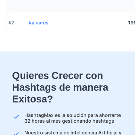
#2
#ajuares
19
Quieres Crecer con
Hashtags de manera
Exitosa?
HashtagMax es la solución para ahorrarte
32 horas al mes gestionando hashtags
Nuestro sistema de Inteligencia Artificial y