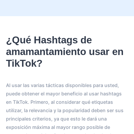
¿Qué Hashtags de
amamantamiento usar en
TikTok?
Al usar las varias tácticas disponibles para usted,
puede obtener el mayor beneficio al usar hashtags
en TikTok. Primero, al considerar qué etiquetas
utilizar, la relevancia y la popularidad deben ser sus
principales criterios, ya que esto le dará una
exposición máxima al mayor rango posible de