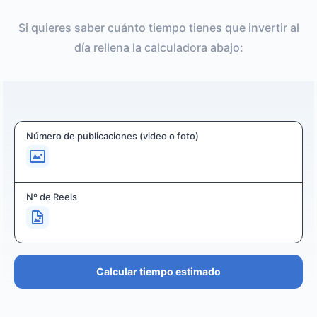
Si quieres saber cuánto tiempo tienes que invertir al
día rellena la calculadora abajo:
Número de publicaciones (video o foto)
Nº de Reels
Calcular tiempo estimado