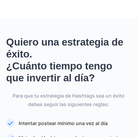
Quiero una estrategia de
éxito.
¿Cuánto tiempo tengo
que invertir al día?
Para que tu estrategia de Hashtags sea un éxito
debes seguir las siguientes reglas:
Intentar postear mínimo una vez al día