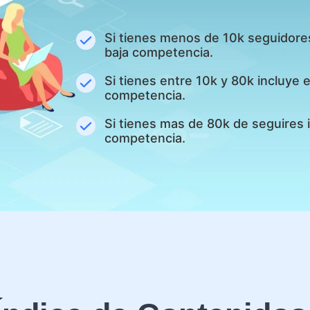
Si tienes menos de 10k seguidore
baja competencia.
Si tienes entre 10k y 80k incluye
competencia.
Si tienes mas de 80k de seguires 
competencia.