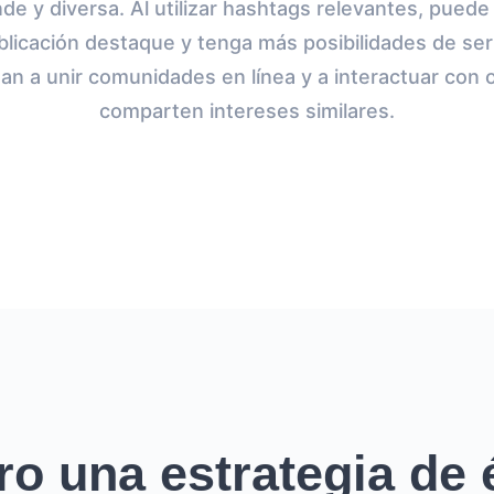
de y diversa. Al utilizar hashtags relevantes, pued
blicación destaque y tenga más posibilidades de ser 
n a unir comunidades en línea y a interactuar con
comparten intereses similares.
ro una estrategia de é