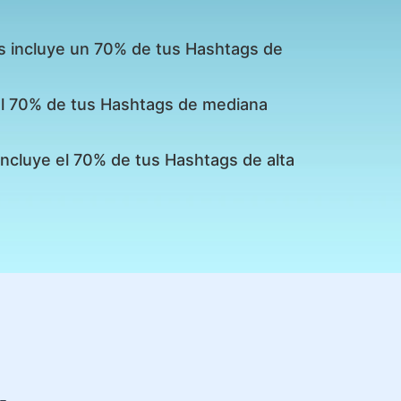
s incluye un 70% de tus Hashtags de
 el 70% de tus Hashtags de mediana
incluye el 70% de tus Hashtags de alta