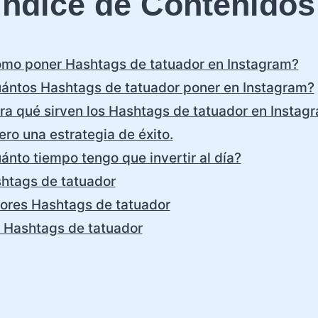
Índice de Contenidos
mo poner Hashtags de tatuador en Instagram?
ántos Hashtags de tatuador poner en Instagram?
ra qué sirven los Hashtags de tatuador en Instag
ero una estrategia de éxito.
ánto tiempo tengo que invertir al día?
htags de tatuador
ores Hashtags de tatuador
 Hashtags de tatuador