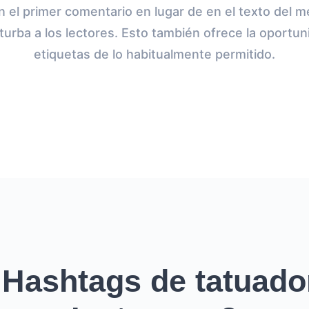
en el primer comentario en lugar de en el texto del 
rturba a los lectores. Esto también ofrece la oportu
etiquetas de lo habitualmente permitido.
Hashtags de tatuado