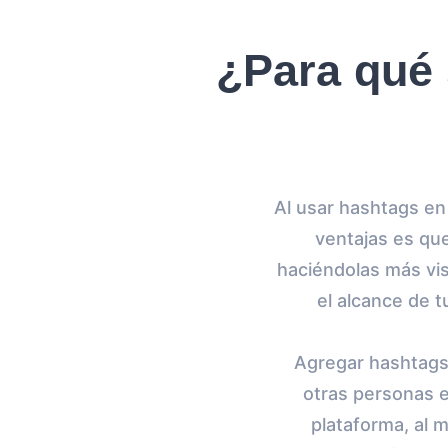
¿Para qué 
Al usar hashtags en
ventajas es que
haciéndolas más vis
el alcance de 
Agregar hashtags
otras personas 
plataforma, al 