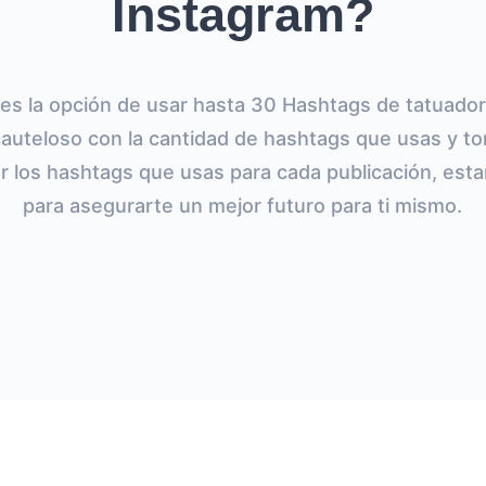
Instagram?
es la opción de usar hasta 30 Hashtags de tatuador 
cauteloso con la cantidad de hashtags que usas y to
rnar los hashtags que usas para cada publicación, es
para asegurarte un mejor futuro para ti mismo.