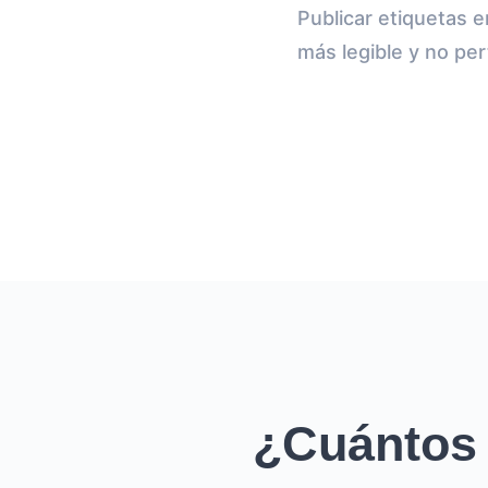
Publicar etiquetas 
más legible y no pe
¿Cuántos 