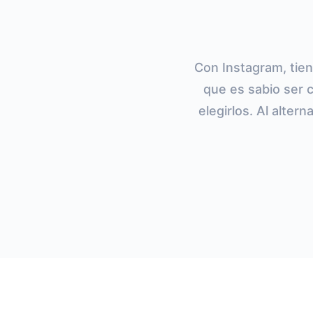
Con Instagram, tien
que es sabio ser 
elegirlos. Al alte