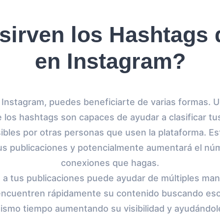
sirven los Hashtags 
en Instagram?
 Instagram, puedes beneficiarte de varias formas. Un
 los hashtags son capaces de ayudar a clasificar tu
ibles por otras personas que usen la plataforma. Es
tus publicaciones y potencialmente aumentará el n
conexiones que hagas.
 a tus publicaciones puede ayudar de múltiples man
encuentren rápidamente su contenido buscando eso
mismo tiempo aumentando su visibilidad y ayudándol