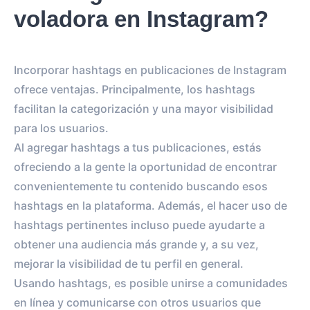
voladora en Instagram?
Incorporar hashtags en publicaciones de Instagram
ofrece ventajas. Principalmente, los hashtags
facilitan la categorización y una mayor visibilidad
para los usuarios.
Al agregar hashtags a tus publicaciones, estás
ofreciendo a la gente la oportunidad de encontrar
convenientemente tu contenido buscando esos
hashtags en la plataforma. Además, el hacer uso de
hashtags pertinentes incluso puede ayudarte a
obtener una audiencia más grande y, a su vez,
mejorar la visibilidad de tu perfil en general.
Usando hashtags, es posible unirse a comunidades
en línea y comunicarse con otros usuarios que