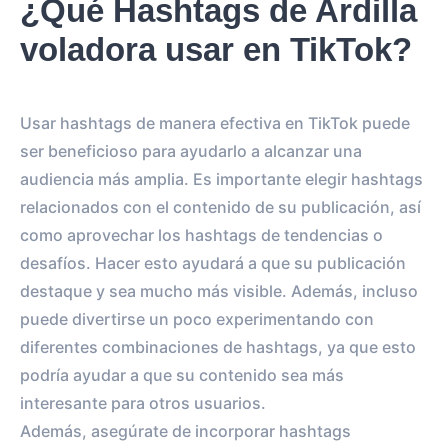
¿Qué Hashtags de Ardilla
voladora usar en TikTok?
Usar hashtags de manera efectiva en TikTok puede
ser beneficioso para ayudarlo a alcanzar una
audiencia más amplia. Es importante elegir hashtags
relacionados con el contenido de su publicación, así
como aprovechar los hashtags de tendencias o
desafíos. Hacer esto ayudará a que su publicación
destaque y sea mucho más visible. Además, incluso
puede divertirse un poco experimentando con
diferentes combinaciones de hashtags, ya que esto
podría ayudar a que su contenido sea más
interesante para otros usuarios.
Además, asegúrate de incorporar hashtags