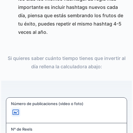
importante es incluir hashtags nuevos cada
día, piensa que estás sembrando los frutos de
tu éxito, puedes repetir el mismo hashtag 4-5
veces al año.
Si quieres saber cuánto tiempo tienes que invertir al
día rellena la calculadora abajo:
Número de publicaciones (video o foto)
Nº de Reels