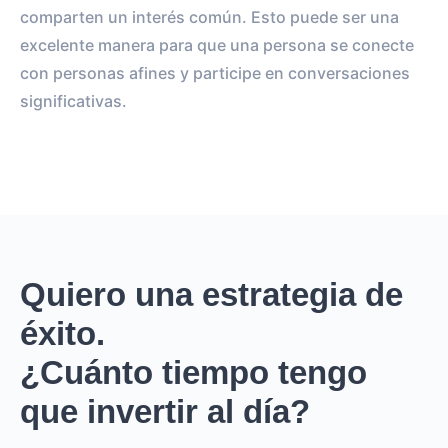
comparten un interés común. Esto puede ser una
excelente manera para que una persona se conecte
con personas afines y participe en conversaciones
significativas.
Quiero una estrategia de
éxito.
¿Cuánto tiempo tengo
que invertir al día?