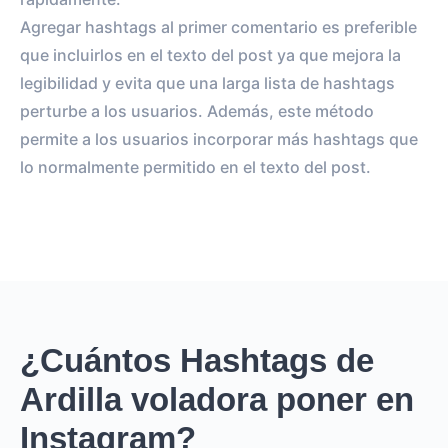
Agregar hashtags al primer comentario es preferible
que incluirlos en el texto del post ya que mejora la
legibilidad y evita que una larga lista de hashtags
perturbe a los usuarios. Además, este método
permite a los usuarios incorporar más hashtags que
lo normalmente permitido en el texto del post.
¿Cuántos Hashtags de
Ardilla voladora poner en
Instagram?