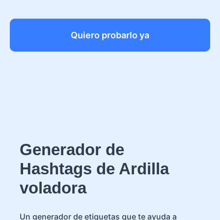
Quiero probarlo ya
Generador de
Hashtags de Ardilla
voladora
Un generador de etiquetas que te ayuda a