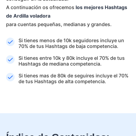
A continuación os ofrecemos
los mejores Hashtags
de Ardilla voladora
para cuentas pequeñas, medianas y grandes.
Si tienes menos de 10k seguidores incluye un
70% de tus Hashtags de baja competencia.
Si tienes entre 10k y 80k incluye el 70% de tus
Hashtags de mediana competencia.
Si tienes mas de 80k de seguires incluye el 70%
de tus Hashtags de alta competencia.