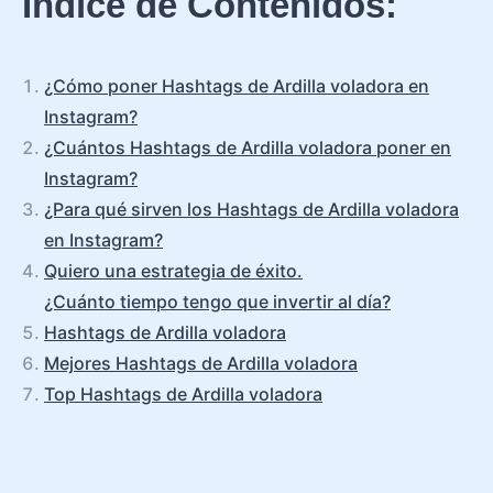
Índice de Contenidos:
¿Cómo poner Hashtags de Ardilla voladora en
Instagram?
¿Cuántos Hashtags de Ardilla voladora poner en
Instagram?
¿Para qué sirven los Hashtags de Ardilla voladora
en Instagram?
Quiero una estrategia de éxito.
¿Cuánto tiempo tengo que invertir al día?
Hashtags de Ardilla voladora
Mejores Hashtags de Ardilla voladora
Top Hashtags de Ardilla voladora