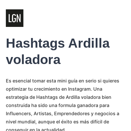
Hashtags Ardilla
voladora
Es esencial tomar esta mini guía en serio si quieres
optimizar tu crecimiento en Instagram. Una
estrategia de Hashtags de Ardilla voladora bien
construida ha sido una formula ganadora para
Influencers, Artistas, Emprendedores y negocios a
nivel mundial, aunque el éxito es más difícil de
conseguir en la actualidad.