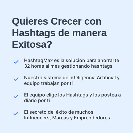
Quieres Crecer con
Hashtags de manera
Exitosa?
HashtagMax es la solución para ahorrarte
32 horas al mes gestionando hashtags
Nuestro sistema de Inteligencia Artificial y
equipo trabajan por ti
El equipo elige los Hashtags y los postea a
diario por ti
El secreto del éxito de muchos
Influencers, Marcas y Emprendedores