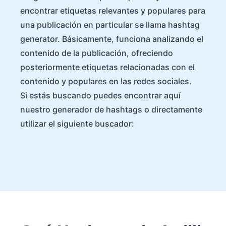
encontrar etiquetas relevantes y populares para
una publicación en particular se llama hashtag
generator. Básicamente, funciona analizando el
contenido de la publicación, ofreciendo
posteriormente etiquetas relacionadas con el
contenido y populares en las redes sociales.
Si estás buscando puedes encontrar aquí
nuestro generador de hashtags o directamente
utilizar el siguiente buscador: