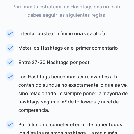
Para que tu estrategia de Hashtags sea un éxito
debes seguir las siguientes reglas:
Intentar postear mínimo una vez al día
Meter los Hashtags en el primer comentario
Entre 27-30 Hashtags por post
Los Hashtags tienen que ser relevantes a tu
contenido aunque no exactamente lo que se ve,
sino relacionado. Y siempre poner la mayoría de
hashtags segun el nº de followers y nivel de
competencia.
Por último no cometer el error de poner todos
los días los mismos hashtags. La regla más