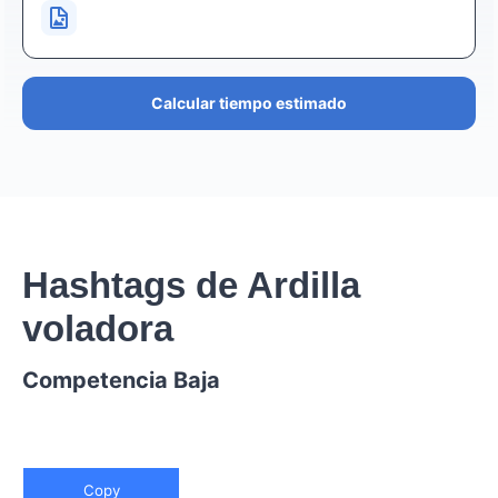
Calcular tiempo estimado
Hashtags de Ardilla
voladora
Competencia Baja
Copy