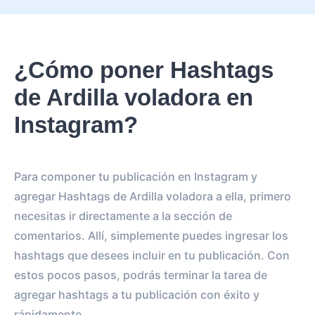
¿Cómo poner Hashtags
de Ardilla voladora en
Instagram?
Para componer tu publicación en Instagram y
agregar Hashtags de Ardilla voladora a ella, primero
necesitas ir directamente a la sección de
comentarios. Allí, simplemente puedes ingresar los
hashtags que desees incluir en tu publicación. Con
estos pocos pasos, podrás terminar la tarea de
agregar hashtags a tu publicación con éxito y
rápidamente.