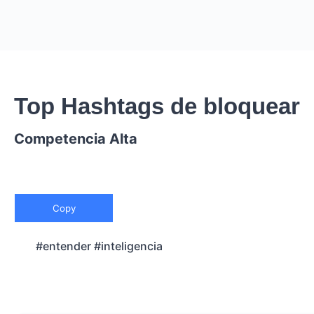
Top Hashtags de bloquear
Competencia Alta
Copy
#entender #inteligencia