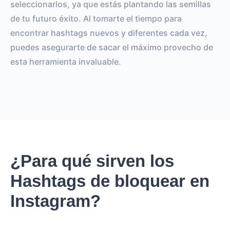
seleccionarlos, ya que estás plantando las semillas
de tu futuro éxito. Al tomarte el tiempo para
encontrar hashtags nuevos y diferentes cada vez,
puedes asegurarte de sacar el máximo provecho de
esta herramienta invaluable.
¿Para qué sirven los
Hashtags de bloquear en
Instagram?