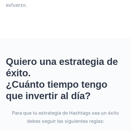
esfuerzo.
Quiero una estrategia de
éxito.
¿Cuánto tiempo tengo
que invertir al día?
Para que tu estrategia de Hashtags sea un éxito
debes seguir las siguientes reglas: