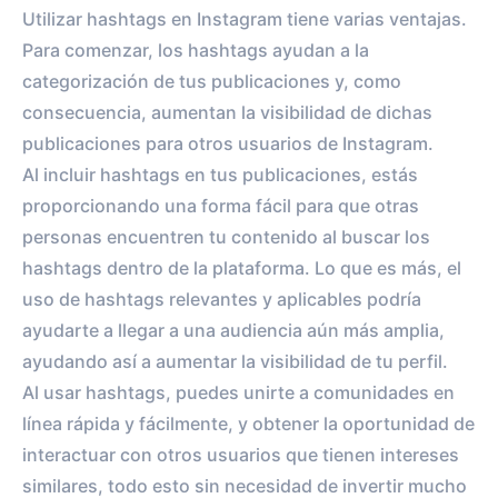
Utilizar hashtags en Instagram tiene varias ventajas.
Para comenzar, los hashtags ayudan a la
categorización de tus publicaciones y, como
consecuencia, aumentan la visibilidad de dichas
publicaciones para otros usuarios de Instagram.
Al incluir hashtags en tus publicaciones, estás
proporcionando una forma fácil para que otras
personas encuentren tu contenido al buscar los
hashtags dentro de la plataforma. Lo que es más, el
uso de hashtags relevantes y aplicables podría
ayudarte a llegar a una audiencia aún más amplia,
ayudando así a aumentar la visibilidad de tu perfil.
Al usar hashtags, puedes unirte a comunidades en
línea rápida y fácilmente, y obtener la oportunidad de
interactuar con otros usuarios que tienen intereses
similares, todo esto sin necesidad de invertir mucho