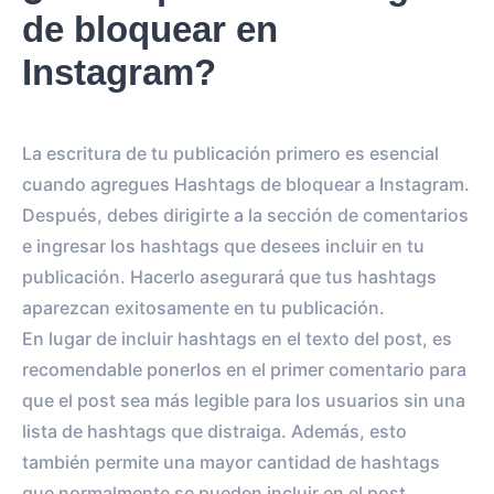
de bloquear en
Instagram?
La escritura de tu publicación primero es esencial
cuando agregues Hashtags de bloquear a Instagram.
Después, debes dirigirte a la sección de comentarios
e ingresar los hashtags que desees incluir en tu
publicación. Hacerlo asegurará que tus hashtags
aparezcan exitosamente en tu publicación.
En lugar de incluir hashtags en el texto del post, es
recomendable ponerlos en el primer comentario para
que el post sea más legible para los usuarios sin una
lista de hashtags que distraiga. Además, esto
también permite una mayor cantidad de hashtags
que normalmente se pueden incluir en el post,