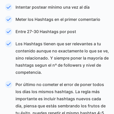
Intentar postear mínimo una vez al día
Meter los Hashtags en el primer comentario
Entre 27-30 Hashtags por post
Los Hashtags tienen que ser relevantes a tu
contenido aunque no exactamente lo que se ve,
sino relacionado. Y siempre poner la mayoría de
hashtags segun el nº de followers y nivel de
competencia.
Por último no cometer el error de poner todos
los días los mismos hashtags. La regla más
importante es incluir hashtags nuevos cada
día, piensa que estás sembrando los frutos de
tu éxito, puedes repetir el mismo hashtag 4-5