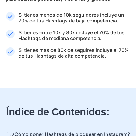
Si tienes menos de 10k seguidores incluye un
70% de tus Hashtags de baja competencia.
Si tienes entre 10k y 80k incluye el 70% de tus
Hashtags de mediana competencia.
Si tienes mas de 80k de seguires incluye el 70%
de tus Hashtags de alta competencia.
Índice de Contenidos:
¿Cómo poner Hashtags de bloquear en Instagram?