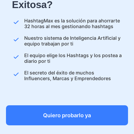
Exitosa?
HashtagMax es la solución para ahorrarte
32 horas al mes gestionando hashtags
Nuestro sistema de Inteligencia Artificial y
equipo trabajan por ti
El equipo elige los Hashtags y los postea a
diario por ti
El secreto del éxito de muchos
Influencers, Marcas y Emprendedores
Quiero probarlo ya