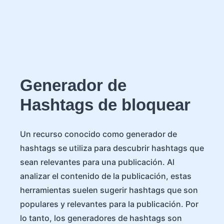
Generador de
Hashtags de bloquear
Un recurso conocido como generador de
hashtags se utiliza para descubrir hashtags que
sean relevantes para una publicación. Al
analizar el contenido de la publicación, estas
herramientas suelen sugerir hashtags que son
populares y relevantes para la publicación. Por
lo tanto, los generadores de hashtags son