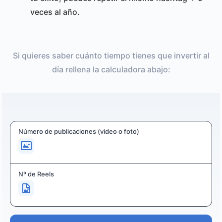
veces al año.
Si quieres saber cuánto tiempo tienes que invertir al
día rellena la calculadora abajo:
Número de publicaciones (video o foto)
Nº de Reels