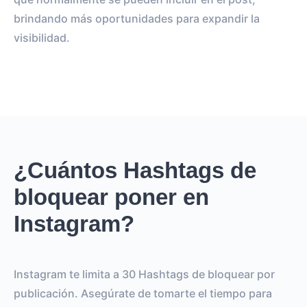
brindando más oportunidades para expandir la
visibilidad.
¿Cuántos Hashtags de
bloquear poner en
Instagram?
Instagram te limita a 30 Hashtags de bloquear por
publicación. Asegúrate de tomarte el tiempo para