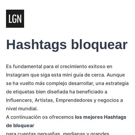
Hashtags bloquear
Es fundamental para el crecimiento exitoso en
Instagram que siga esta mini guía de cerca. Aunque
se ha vuelto más complejo desarrollar, una estrategia
de etiquetas bien diseñada ha beneficiado a
Influencers, Artistas, Emprendedores y negocios a
nivel mundial.
A continuación os ofrecemos
los mejores Hashtags
de bloquear
para cuentas pequeñas, medianas y grandes.