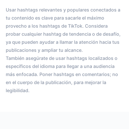
Usar hashtags relevantes y populares conectados a
tu contenido es clave para sacarle el máximo
provecho a los hashtags de TikTok. Considera
probar cualquier hashtag de tendencia o de desafío,
ya que pueden ayudar a llamar la atención hacia tus
publicaciones y ampliar tu alcance.
También asegúrate de usar hashtags localizados o
específicos del idioma para llegar a una audiencia
más enfocada. Poner hashtags en comentarios; no
en el cuerpo de la publicación, para mejorar la
legibilidad.