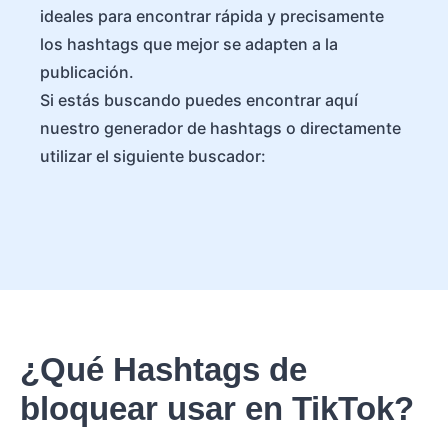
ideales para encontrar rápida y precisamente
los hashtags que mejor se adapten a la
publicación.
Si estás buscando puedes encontrar aquí
nuestro generador de hashtags o directamente
utilizar el siguiente buscador:
¿Qué Hashtags de
bloquear usar en TikTok?