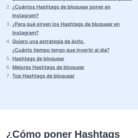
¿Cuántos Hashtags de bloquear poner en
Instagram?
¿Para qué sirven los Hashtags de bloquear en
Instagram?
Quiero una estrategia de éxito.
¿Cuánto tiempo tengo que invertir al día?
Hashtags de bloquear
Mejores Hashtags de bloquear
Top Hashtags de bloquear
¿Cómo poner Hashtags