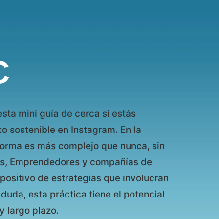
C
sta mini guía de cerca si estás
 sostenible en Instagram. En la
aforma es más complejo que nunca, sin
tas, Emprendedores y compañías de
positivo de estrategias que involucran
duda, esta práctica tiene el potencial
y largo plazo.