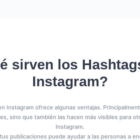
é sirven los Hashtag
Instagram?
en Instagram ofrece algunas ventajas. Principalment
nes, sino que también las hacen más visibles para ot
Instagram.
tus publicaciones puede ayudar a las personas a en