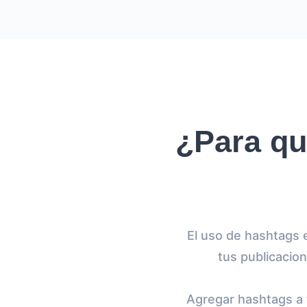
¿Para qu
El uso de hashtags 
tus publicacio
Agregar hashtags a 