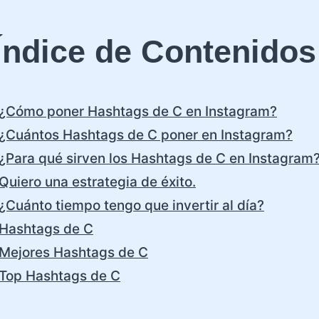
Índice de Contenidos
¿Cómo poner Hashtags de C en Instagram?
¿Cuántos Hashtags de C poner en Instagram?
¿Para qué sirven los Hashtags de C en Instagram
Quiero una estrategia de éxito.
¿Cuánto tiempo tengo que invertir al día?
Hashtags de C
Mejores Hashtags de C
Top Hashtags de C