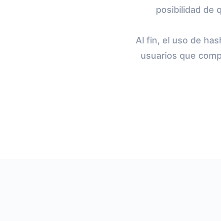
posibilidad de 
Al fin, el uso de ha
usuarios que comp