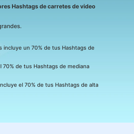
ores Hashtags de carretes de video
grandes.
s incluye un 70% de tus Hashtags de
 el 70% de tus Hashtags de mediana
incluye el 70% de tus Hashtags de alta