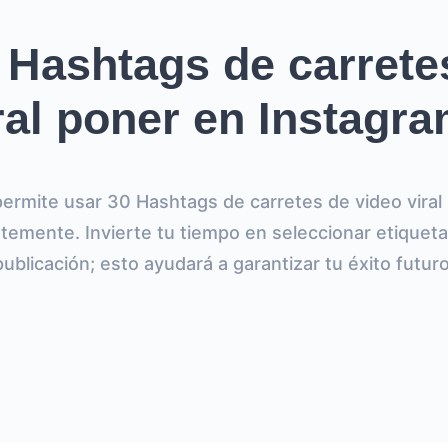
Hashtags de carrete
ral poner en Instagr
ermite usar 30 Hashtags de carretes de video viral 
temente. Invierte tu tiempo en seleccionar etiqueta
publicación; esto ayudará a garantizar tu éxito futuro