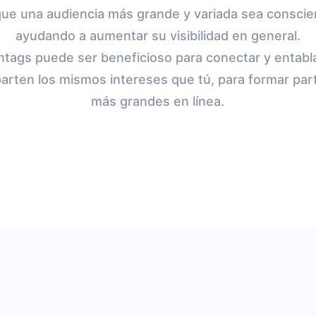
que una audiencia más grande y variada sea conscien
ayudando a aumentar su visibilidad en general.
shtags puede ser beneficioso para conectar y entabl
arten los mismos intereses que tú, para formar pa
más grandes en línea.