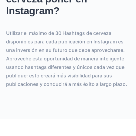
Instagram?
Utilizar el máximo de 30 Hashtags de cerveza
disponibles para cada publicación en Instagram es
una inversión en su futuro que debe aprovecharse.
Aproveche esta oportunidad de manera inteligente
usando hashtags diferentes y únicos cada vez que
publique; esto creará más visibilidad para sus
publicaciones y conducirá a más éxito a largo plazo.