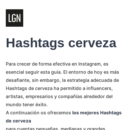
Hashtags cerveza
Para crecer de forma efectiva en Instagram, es
esencial seguir esta guía. El entorno de hoy es más
desafiante, sin embargo, la estrategia adecuada de
Hashtags de cerveza ha permitido a influencers,
artistas, empresarios y compañías alrededor del
mundo tener éxito.
A continuación os ofrecemos
los mejores Hashtags
de cerveza
para cuentas pequeñas, medianas y grandes.