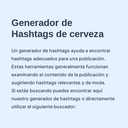
Generador de
Hashtags de cerveza
Un generador de hashtags ayuda a encontrar
hashtags adecuados para una publicación.
Estas herramientas generalmente funcionan
examinando el contenido de la publicación y
sugiriendo hashtags relevantes y de moda.
Si estás buscando puedes encontrar aquí
nuestro generador de hashtags o directamente
utilizar el siguiente buscador: