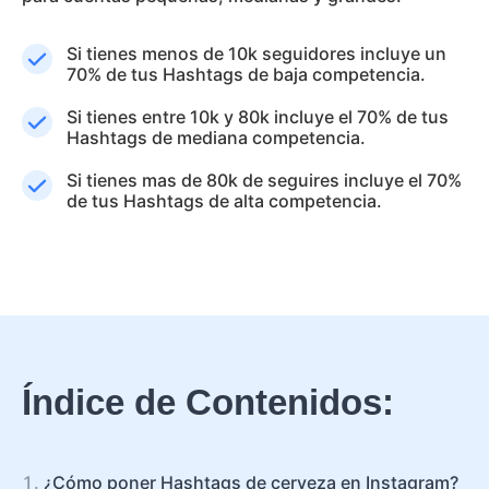
Si tienes menos de 10k seguidores incluye un
70% de tus Hashtags de baja competencia.
Si tienes entre 10k y 80k incluye el 70% de tus
Hashtags de mediana competencia.
Si tienes mas de 80k de seguires incluye el 70%
de tus Hashtags de alta competencia.
Índice de Contenidos:
¿Cómo poner Hashtags de cerveza en Instagram?