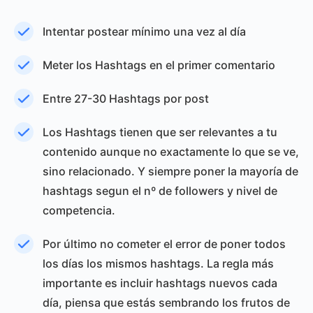
Intentar postear mínimo una vez al día
Meter los Hashtags en el primer comentario
Entre 27-30 Hashtags por post
Los Hashtags tienen que ser relevantes a tu
contenido aunque no exactamente lo que se ve,
sino relacionado. Y siempre poner la mayoría de
hashtags segun el nº de followers y nivel de
competencia.
Por último no cometer el error de poner todos
los días los mismos hashtags. La regla más
importante es incluir hashtags nuevos cada
día, piensa que estás sembrando los frutos de