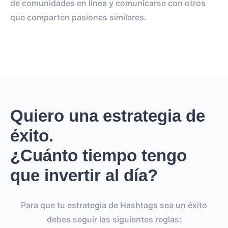
de comunidades en línea y comunicarse con otros
que comparten pasiones similares.
Quiero una estrategia de
éxito.
¿Cuánto tiempo tengo
que invertir al día?
Para que tu estrategia de Hashtags sea un éxito
debes seguir las siguientes reglas: