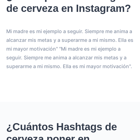
de cerveza en Instagram?
Mi madre es mi ejemplo a seguir. Siempre me anima a
alcanzar mis metas y a superarme a mi mismo. Ella es
mi mayor motivación" "Mi madre es mi ejemplo a
seguir. Siempre me anima a alcanzar mis metas y a
superarme a mi mismo. Ella es mi mayor motivación".
¿Cuántos Hashtags de
cerveza poner en