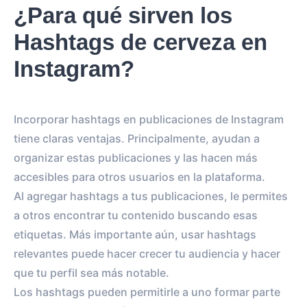
¿Para qué sirven los
Hashtags de cerveza en
Instagram?
Incorporar hashtags en publicaciones de Instagram
tiene claras ventajas. Principalmente, ayudan a
organizar estas publicaciones y las hacen más
accesibles para otros usuarios en la plataforma.
Al agregar hashtags a tus publicaciones, le permites
a otros encontrar tu contenido buscando esas
etiquetas. Más importante aún, usar hashtags
relevantes puede hacer crecer tu audiencia y hacer
que tu perfil sea más notable.
Los hashtags pueden permitirle a uno formar parte