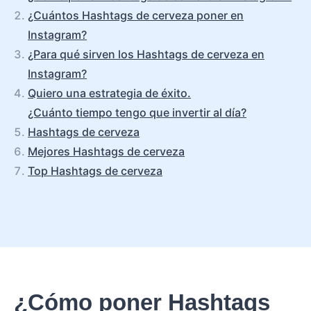
¿Cuántos Hashtags de cerveza poner en
Instagram?
¿Para qué sirven los Hashtags de cerveza en
Instagram?
Quiero una estrategia de éxito.
¿Cuánto tiempo tengo que invertir al día?
Hashtags de cerveza
Mejores Hashtags de cerveza
Top Hashtags de cerveza
¿Cómo poner Hashtags