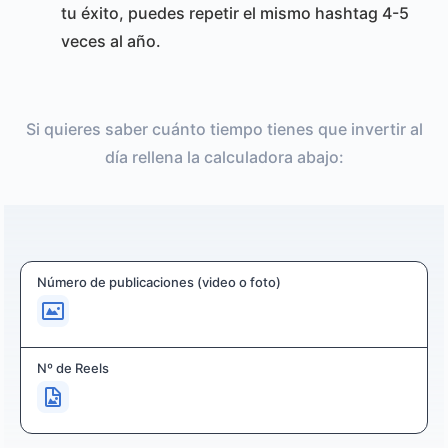
tu éxito, puedes repetir el mismo hashtag 4-5
veces al año.
Si quieres saber cuánto tiempo tienes que invertir al
día rellena la calculadora abajo:
Número de publicaciones (video o foto)
Nº de Reels