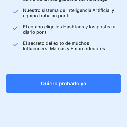
Nuestro sistema de Inteligencia Artificial y
equipo trabajan por ti
El equipo elige los Hashtags y los postea a
diario por ti
El secreto del éxito de muchos
Influencers, Marcas y Emprendedores
Quiero probarlo ya