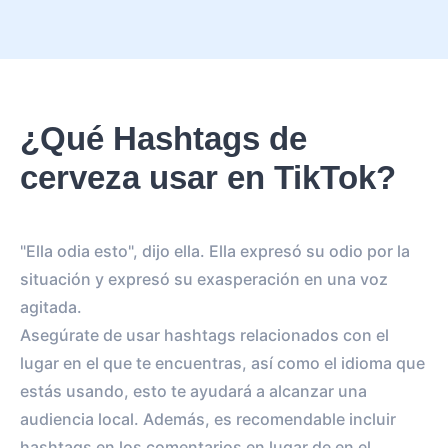
¿Qué Hashtags de
cerveza usar en TikTok?
"Ella odia esto", dijo ella. Ella expresó su odio por la
situación y expresó su exasperación en una voz
agitada.
Asegúrate de usar hashtags relacionados con el
lugar en el que te encuentras, así como el idioma que
estás usando, esto te ayudará a alcanzar una
audiencia local. Además, es recomendable incluir
hashtags en los comentarios en lugar de en el