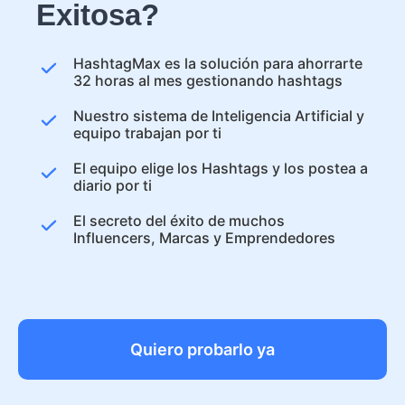
Exitosa?
HashtagMax es la solución para ahorrarte
32 horas al mes gestionando hashtags
Nuestro sistema de Inteligencia Artificial y
equipo trabajan por ti
El equipo elige los Hashtags y los postea a
diario por ti
El secreto del éxito de muchos
Influencers, Marcas y Emprendedores
Quiero probarlo ya