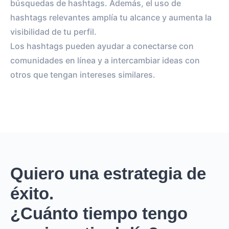
búsquedas de hashtags. Además, el uso de
hashtags relevantes amplía tu alcance y aumenta la
visibilidad de tu perfil.
Los hashtags pueden ayudar a conectarse con
comunidades en línea y a intercambiar ideas con
otros que tengan intereses similares.
Quiero una estrategia de
éxito.
¿Cuánto tiempo tengo