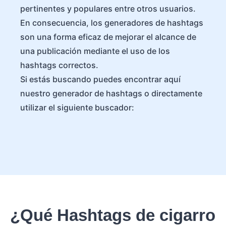
pertinentes y populares entre otros usuarios.
En consecuencia, los generadores de hashtags
son una forma eficaz de mejorar el alcance de
una publicación mediante el uso de los
hashtags correctos.
Si estás buscando puedes encontrar aquí
nuestro generador de hashtags o directamente
utilizar el siguiente buscador:
¿Qué Hashtags de cigarro