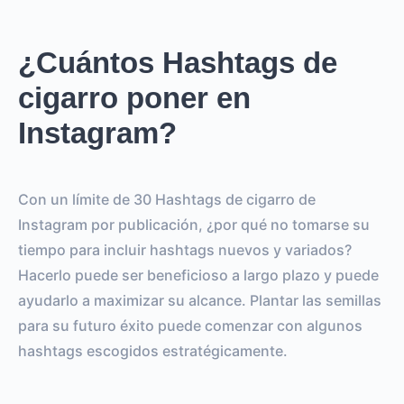
¿Cuántos Hashtags de
cigarro poner en
Instagram?
Con un límite de 30 Hashtags de cigarro de
Instagram por publicación, ¿por qué no tomarse su
tiempo para incluir hashtags nuevos y variados?
Hacerlo puede ser beneficioso a largo plazo y puede
ayudarlo a maximizar su alcance. Plantar las semillas
para su futuro éxito puede comenzar con algunos
hashtags escogidos estratégicamente.