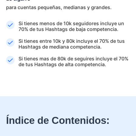
para cuentas pequeñas, medianas y grandes.
Si tienes menos de 10k seguidores incluye un
70% de tus Hashtags de baja competencia.
Si tienes entre 10k y 80k incluye el 70% de tus
Hashtags de mediana competencia.
Si tienes mas de 80k de seguires incluye el 70%
de tus Hashtags de alta competencia.
Índice de Contenidos: