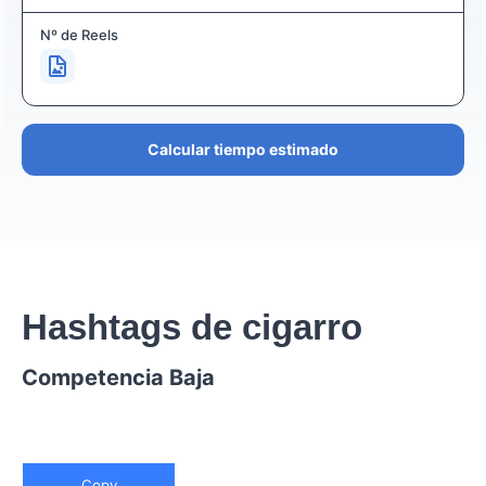
Nº de Reels
Calcular tiempo estimado
Hashtags de cigarro
Competencia Baja
Copy