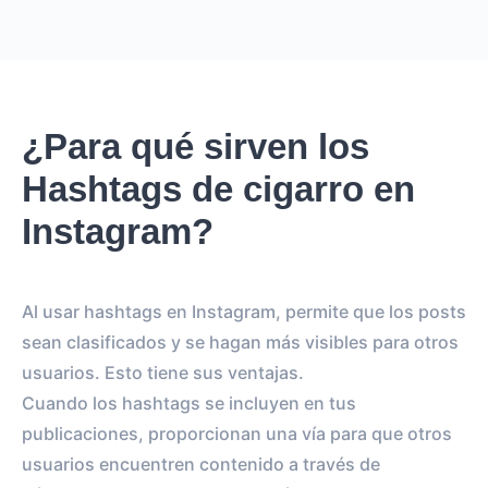
¿Para qué sirven los
Hashtags de cigarro en
Instagram?
Al usar hashtags en Instagram, permite que los posts
sean clasificados y se hagan más visibles para otros
usuarios. Esto tiene sus ventajas.
Cuando los hashtags se incluyen en tus
publicaciones, proporcionan una vía para que otros
usuarios encuentren contenido a través de