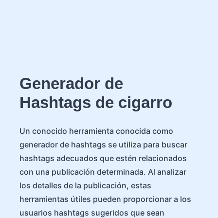
Generador de
Hashtags de cigarro
Un conocido herramienta conocida como
generador de hashtags se utiliza para buscar
hashtags adecuados que estén relacionados
con una publicación determinada. Al analizar
los detalles de la publicación, estas
herramientas útiles pueden proporcionar a los
usuarios hashtags sugeridos que sean