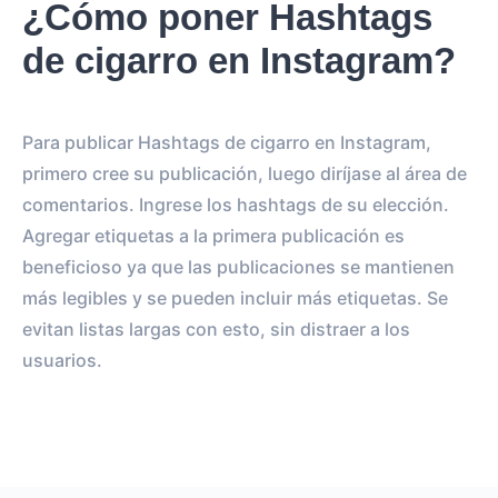
¿Cómo poner Hashtags
de cigarro en Instagram?
Para publicar Hashtags de cigarro en Instagram,
primero cree su publicación, luego diríjase al área de
comentarios. Ingrese los hashtags de su elección.
Agregar etiquetas a la primera publicación es
beneficioso ya que las publicaciones se mantienen
más legibles y se pueden incluir más etiquetas. Se
evitan listas largas con esto, sin distraer a los
usuarios.