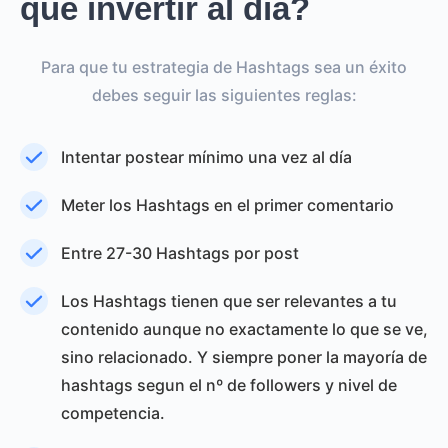
que invertir al día?
Para que tu estrategia de Hashtags sea un éxito
debes seguir las siguientes reglas:
Intentar postear mínimo una vez al día
Meter los Hashtags en el primer comentario
Entre 27-30 Hashtags por post
Los Hashtags tienen que ser relevantes a tu
contenido aunque no exactamente lo que se ve,
sino relacionado. Y siempre poner la mayoría de
hashtags segun el nº de followers y nivel de
competencia.