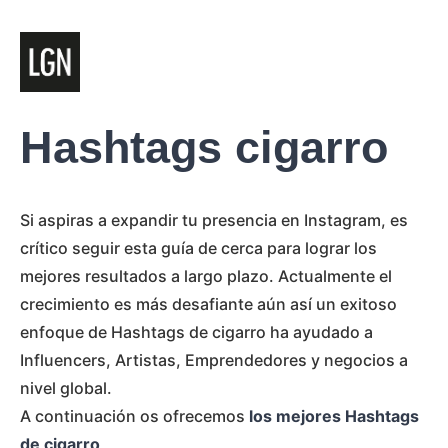
Hashtags cigarro
Si aspiras a expandir tu presencia en Instagram, es
crítico seguir esta guía de cerca para lograr los
mejores resultados a largo plazo. Actualmente el
crecimiento es más desafiante aún así un exitoso
enfoque de Hashtags de cigarro ha ayudado a
Influencers, Artistas, Emprendedores y negocios a
nivel global.
A continuación os ofrecemos
los mejores Hashtags
de cigarro