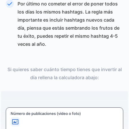
Por último no cometer el error de poner todos
los días los mismos hashtags. La regla más
importante es incluir hashtags nuevos cada
día, piensa que estás sembrando los frutos de
tu éxito, puedes repetir el mismo hashtag 4-5
veces al año.
Si quieres saber cuánto tiempo tienes que invertir al
día rellena la calculadora abajo:
Número de publicaciones (video o foto)