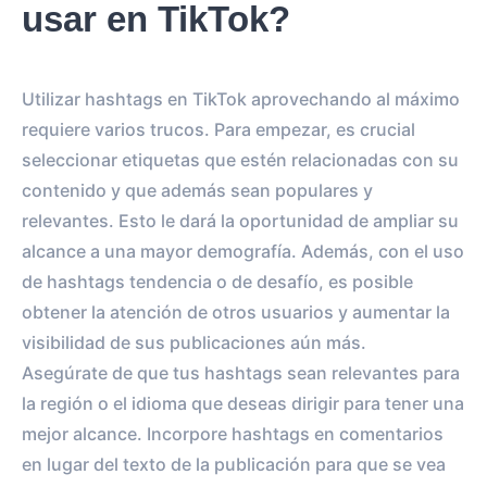
usar en TikTok?
Utilizar hashtags en TikTok aprovechando al máximo
requiere varios trucos. Para empezar, es crucial
seleccionar etiquetas que estén relacionadas con su
contenido y que además sean populares y
relevantes. Esto le dará la oportunidad de ampliar su
alcance a una mayor demografía. Además, con el uso
de hashtags tendencia o de desafío, es posible
obtener la atención de otros usuarios y aumentar la
visibilidad de sus publicaciones aún más.
Asegúrate de que tus hashtags sean relevantes para
la región o el idioma que deseas dirigir para tener una
mejor alcance. Incorpore hashtags en comentarios
en lugar del texto de la publicación para que se vea