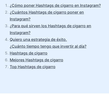
¿Cómo poner Hashtags de cigarro en Instagram?
¿Cuántos Hashtags de cigarro poner en
Instagram?
¿Para qué sirven los Hashtags de cigarro en
Instagram?
Quiero una estrategia de éxito.
¿Cuánto tiempo tengo que invertir al día?
Hashtags de cigarro
Mejores Hashtags de cigarro
Top Hashtags de cigarro