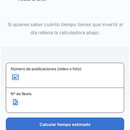
Si quieres saber cuánto tiempo tienes que invertir al
día rellena la calculadora abajo:
Número de publicaciones (video o foto)
Nº de Reels
Calcular tiempo estimado