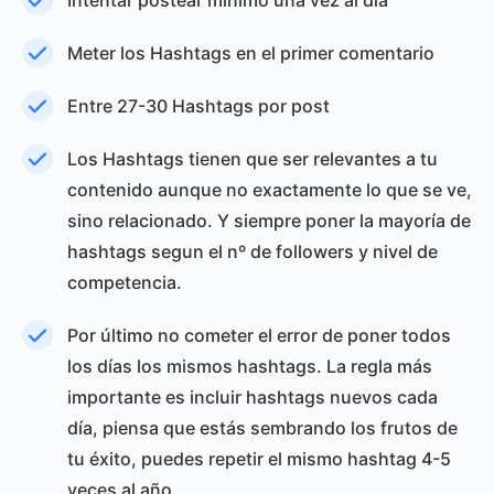
Intentar postear mínimo una vez al día
Meter los Hashtags en el primer comentario
Entre 27-30 Hashtags por post
Los Hashtags tienen que ser relevantes a tu
contenido aunque no exactamente lo que se ve,
sino relacionado. Y siempre poner la mayoría de
hashtags segun el nº de followers y nivel de
competencia.
Por último no cometer el error de poner todos
los días los mismos hashtags. La regla más
importante es incluir hashtags nuevos cada
día, piensa que estás sembrando los frutos de
tu éxito, puedes repetir el mismo hashtag 4-5
veces al año.