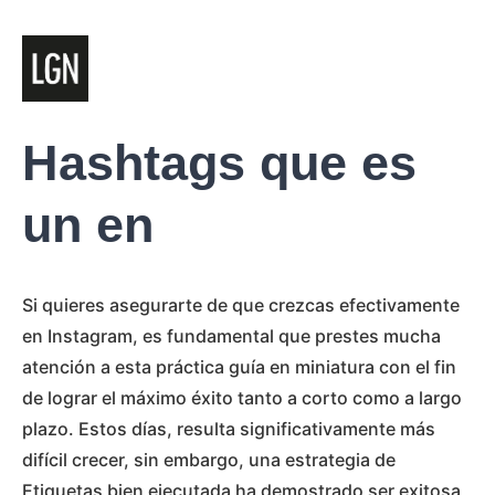
Hashtags que es
un en
Si quieres asegurarte de que crezcas efectivamente
en Instagram, es fundamental que prestes mucha
atención a esta práctica guía en miniatura con el fin
de lograr el máximo éxito tanto a corto como a largo
plazo. Estos días, resulta significativamente más
difícil crecer, sin embargo, una estrategia de
Etiquetas bien ejecutada ha demostrado ser exitosa