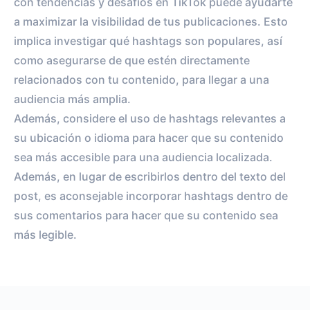
con tendencias y desafíos en TikTok puede ayudarte
a maximizar la visibilidad de tus publicaciones. Esto
implica investigar qué hashtags son populares, así
como asegurarse de que estén directamente
relacionados con tu contenido, para llegar a una
audiencia más amplia.
Además, considere el uso de hashtags relevantes a
su ubicación o idioma para hacer que su contenido
sea más accesible para una audiencia localizada.
Además, en lugar de escribirlos dentro del texto del
post, es aconsejable incorporar hashtags dentro de
sus comentarios para hacer que su contenido sea
más legible.