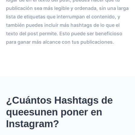
publicación sea más legible y ordenada, sin una larga
lista de etiquetas que interrumpan el contenido, y
también puedes incluir más hashtags de lo que el
texto del post permite. Esto puede ser beneficioso
para ganar más alcance con tus publicaciones.
¿Cuántos Hashtags de
queesunen poner en
Instagram?