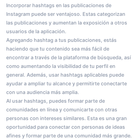
Incorporar hashtags en las publicaciones de
Instagram puede ser ventajoso. Estas categorizan
las publicaciones y aumentan la exposición a otros
usuarios de la aplicación.
Agregando hashtag a tus publicaciones, estás
haciendo que tu contenido sea más fácil de
encontrar a través de la plataforma de búsqueda, así
como aumentando la visibilidad de tu perfil en
general. Además, usar hashtags aplicables puede
ayudar a ampliar tu alcance y permitirte conectarte
con una audiencia más amplia.
Al usar hashtags, puedes formar parte de
comunidades en línea y comunicarte con otras
personas con intereses similares. Esta es una gran
oportunidad para conectar con personas de ideas
afines y formar parte de una comunidad más grande.