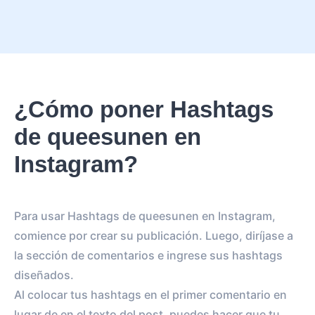
¿Cómo poner Hashtags
de queesunen en
Instagram?
Para usar Hashtags de queesunen en Instagram,
comience por crear su publicación. Luego, diríjase a
la sección de comentarios e ingrese sus hashtags
diseñados.
Al colocar tus hashtags en el primer comentario en
lugar de en el texto del post, puedes hacer que tu