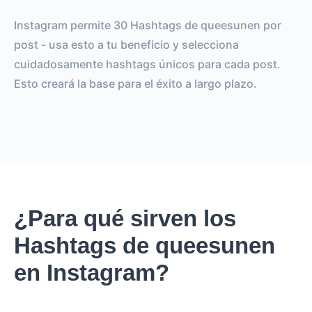
Instagram permite 30 Hashtags de queesunen por
post - usa esto a tu beneficio y selecciona
cuidadosamente hashtags únicos para cada post.
Esto creará la base para el éxito a largo plazo.
¿Para qué sirven los
Hashtags de queesunen
en Instagram?