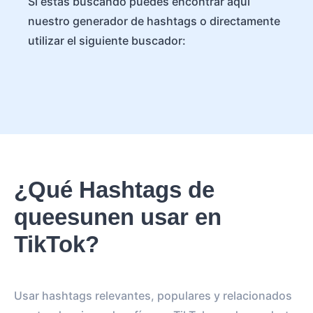
Si estás buscando puedes encontrar aquí
nuestro generador de hashtags o directamente
utilizar el siguiente buscador:
¿Qué Hashtags de
queesunen usar en
TikTok?
Usar hashtags relevantes, populares y relacionados