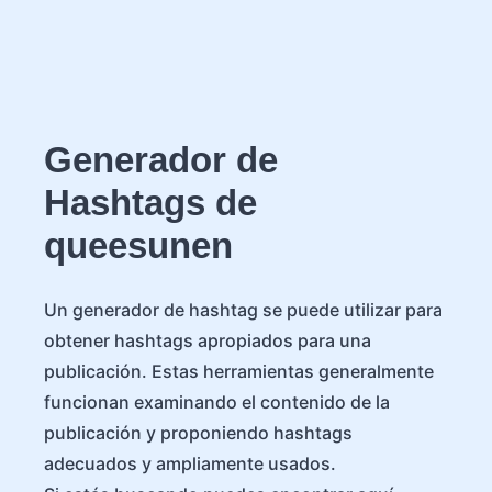
Generador de
Hashtags de
queesunen
Un generador de hashtag se puede utilizar para
obtener hashtags apropiados para una
publicación. Estas herramientas generalmente
funcionan examinando el contenido de la
publicación y proponiendo hashtags
adecuados y ampliamente usados.