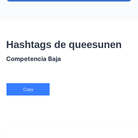
Hashtags de queesunen
Competencia Baja
Copy