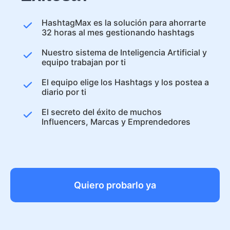
HashtagMax es la solución para ahorrarte
32 horas al mes gestionando hashtags
Nuestro sistema de Inteligencia Artificial y
equipo trabajan por ti
El equipo elige los Hashtags y los postea a
diario por ti
El secreto del éxito de muchos
Influencers, Marcas y Emprendedores
Quiero probarlo ya