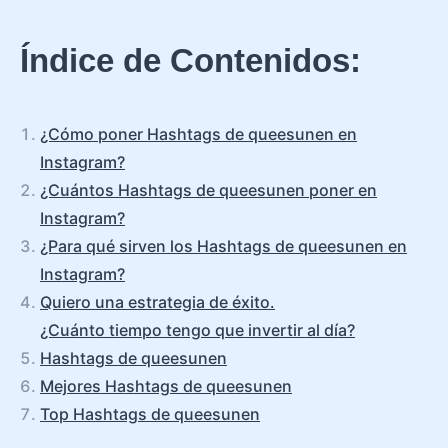
Índice de Contenidos:
¿Cómo poner Hashtags de queesunen en
Instagram?
¿Cuántos Hashtags de queesunen poner en
Instagram?
¿Para qué sirven los Hashtags de queesunen en
Instagram?
Quiero una estrategia de éxito.
¿Cuánto tiempo tengo que invertir al día?
Hashtags de queesunen
Mejores Hashtags de queesunen
Top Hashtags de queesunen