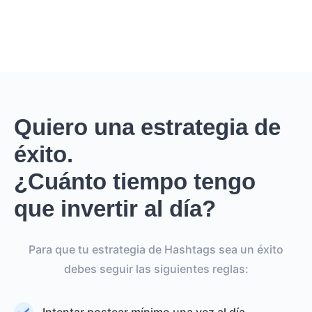
Quiero una estrategia de
éxito.
¿Cuánto tiempo tengo
que invertir al día?
Para que tu estrategia de Hashtags sea un éxito
debes seguir las siguientes reglas: