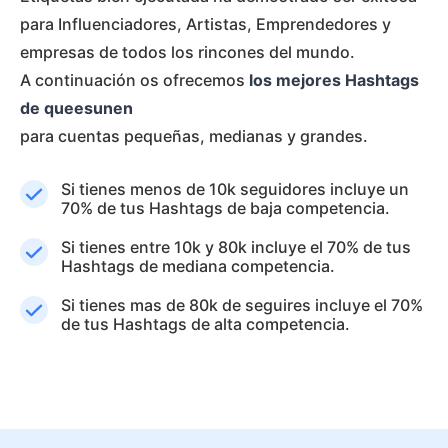
para Influenciadores, Artistas, Emprendedores y
empresas de todos los rincones del mundo.
A continuación os ofrecemos
los mejores Hashtags
de queesunen
para cuentas pequeñas, medianas y grandes.
Si tienes menos de 10k seguidores incluye un
70% de tus Hashtags de baja competencia.
Si tienes entre 10k y 80k incluye el 70% de tus
Hashtags de mediana competencia.
Si tienes mas de 80k de seguires incluye el 70%
de tus Hashtags de alta competencia.