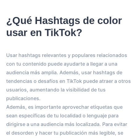
¿Qué Hashtags de color
usar en TikTok?
Usar hashtags relevantes y populares relacionados
con tu contenido puede ayudarte a llegar a una
audiencia más amplia. Además, usar hashtags de
tendencias o desafíos en TikTok puede atraer a otros
usuarios, aumentando la visibilidad de tus
publicaciones.
Además, es importante aprovechar etiquetas que
sean específicas de tu localidad o lenguaje para
dirigirse a una audiencia más localizada. Para evitar
el desorden y hacer tu publicación más legible, se