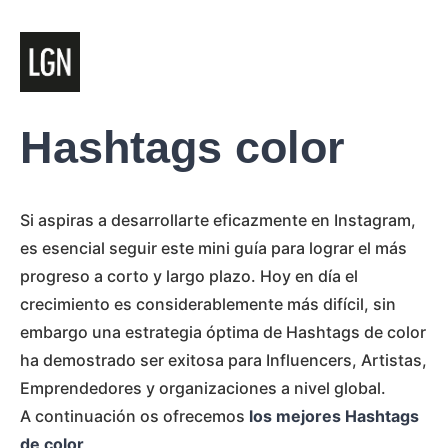
Hashtags color
Si aspiras a desarrollarte eficazmente en Instagram,
es esencial seguir este mini guía para lograr el más
progreso a corto y largo plazo. Hoy en día el
crecimiento es considerablemente más difícil, sin
embargo una estrategia óptima de Hashtags de color
ha demostrado ser exitosa para Influencers, Artistas,
Emprendedores y organizaciones a nivel global.
A continuación os ofrecemos
los mejores Hashtags
de color