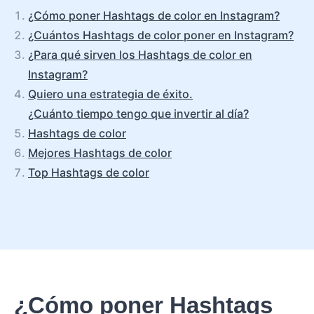
¿Cómo poner Hashtags de color en Instagram?
¿Cuántos Hashtags de color poner en Instagram?
¿Para qué sirven los Hashtags de color en
Instagram?
Quiero una estrategia de éxito.
¿Cuánto tiempo tengo que invertir al día?
Hashtags de color
Mejores Hashtags de color
Top Hashtags de color
¿Cómo poner Hashtags