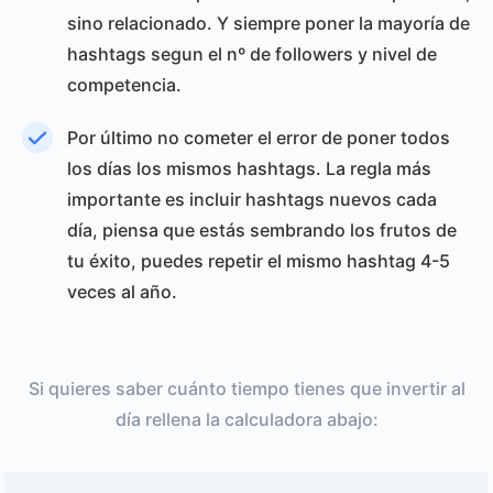
sino relacionado. Y siempre poner la mayoría de
hashtags segun el nº de followers y nivel de
competencia.
Por último no cometer el error de poner todos
los días los mismos hashtags. La regla más
importante es incluir hashtags nuevos cada
día, piensa que estás sembrando los frutos de
tu éxito, puedes repetir el mismo hashtag 4-5
veces al año.
Si quieres saber cuánto tiempo tienes que invertir al
día rellena la calculadora abajo: