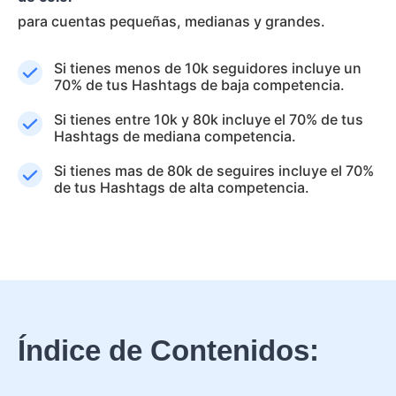
para cuentas pequeñas, medianas y grandes.
Si tienes menos de 10k seguidores incluye un
70% de tus Hashtags de baja competencia.
Si tienes entre 10k y 80k incluye el 70% de tus
Hashtags de mediana competencia.
Si tienes mas de 80k de seguires incluye el 70%
de tus Hashtags de alta competencia.
Índice de Contenidos: