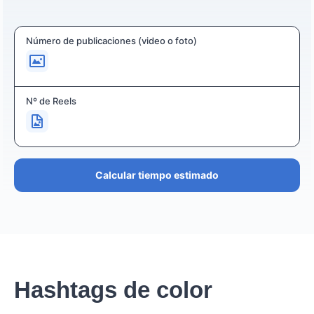
Número de publicaciones (video o foto)
Nº de Reels
Calcular tiempo estimado
Hashtags de color