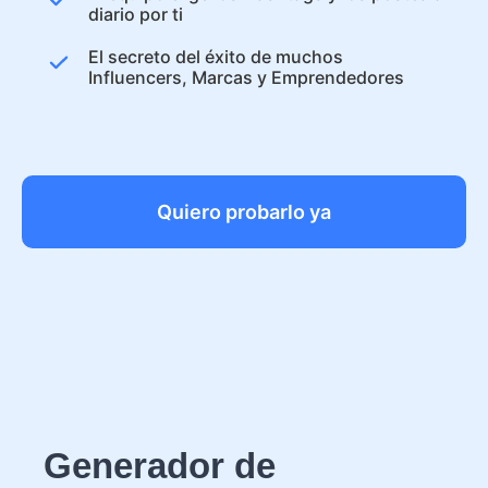
diario por ti
El secreto del éxito de muchos
Influencers, Marcas y Emprendedores
Quiero probarlo ya
Generador de