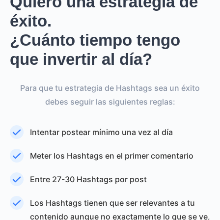
Quiero una estrategia de
éxito.
¿Cuánto tiempo tengo
que invertir al día?
Para que tu estrategia de Hashtags sea un éxito
debes seguir las siguientes reglas:
Intentar postear mínimo una vez al día
Meter los Hashtags en el primer comentario
Entre 27-30 Hashtags por post
Los Hashtags tienen que ser relevantes a tu
contenido aunque no exactamente lo que se ve,