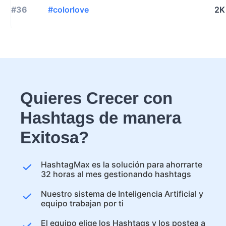
#36
#colorlove
2K
Quieres Crecer con
Hashtags de manera
Exitosa?
HashtagMax es la solución para ahorrarte
32 horas al mes gestionando hashtags
Nuestro sistema de Inteligencia Artificial y
equipo trabajan por ti
El equipo elige los Hashtags y los postea a