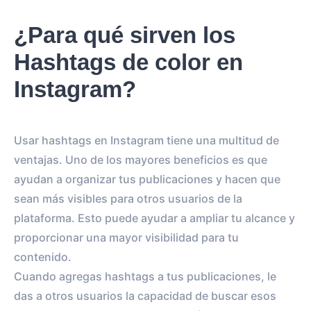
¿Para qué sirven los
Hashtags de color en
Instagram?
Usar hashtags en Instagram tiene una multitud de
ventajas. Uno de los mayores beneficios es que
ayudan a organizar tus publicaciones y hacen que
sean más visibles para otros usuarios de la
plataforma. Esto puede ayudar a ampliar tu alcance y
proporcionar una mayor visibilidad para tu
contenido.
Cuando agregas hashtags a tus publicaciones, le
das a otros usuarios la capacidad de buscar esos