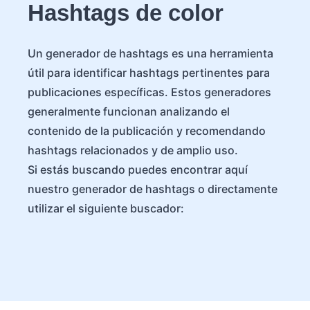
Hashtags de color
Un generador de hashtags es una herramienta
útil para identificar hashtags pertinentes para
publicaciones específicas. Estos generadores
generalmente funcionan analizando el
contenido de la publicación y recomendando
hashtags relacionados y de amplio uso.
Si estás buscando puedes encontrar aquí
nuestro generador de hashtags o directamente
utilizar el siguiente buscador: