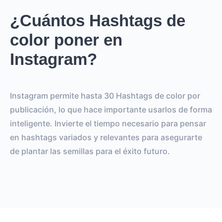
¿Cuántos Hashtags de
color poner en
Instagram?
Instagram permite hasta 30 Hashtags de color por
publicación, lo que hace importante usarlos de forma
inteligente. Invierte el tiempo necesario para pensar
en hashtags variados y relevantes para asegurarte
de plantar las semillas para el éxito futuro.