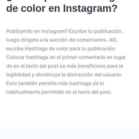
de color en Instagram?
Publicando en Instagram? Escribe tu publicación,
luego dirígete a la sección de comentarios. Allí,
escribe Hashtags de color para tu publicación.
Colocar hashtags en el primer comentario en lugar
de en el texto del post es más beneficioso para la
legibilidad y disminuye la distracción del usuario.
Esto también permite más hashtags de lo
habitualmente permitido en el texto del post.