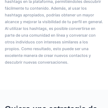
hashtags en la plataforma, permitiéndoles descubrir
fácilmente tu contenido. Además, al usar los
hashtags apropiados, podrías obtener un mayor
alcance y mejorar la visibilidad de tu perfil en general.
Al utilizar los hashtags, es posible convertirse en
parte de una comunidad en línea y conversar con
otros individuos con intereses similares a los
propios. Como resultado, esto puede ser una
excelente manera de crear nuevos contactos y
descubrir nuevas conversaciones.