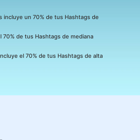
s incluye un 70% de tus Hashtags de
 el 70% de tus Hashtags de mediana
incluye el 70% de tus Hashtags de alta