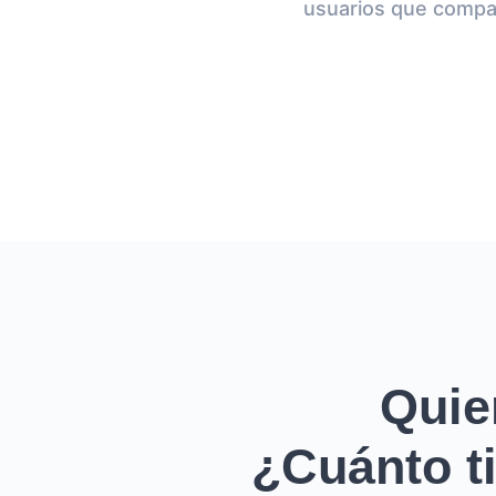
usuarios que compar
Quie
¿Cuánto ti