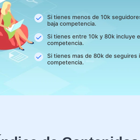
Si tienes menos de 10k seguidore
baja competencia.
Si tienes entre 10k y 80k incluye
competencia.
Si tienes mas de 80k de seguires 
competencia.