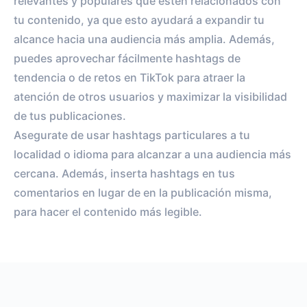
relevantes y populares que estén relacionados con
tu contenido, ya que esto ayudará a expandir tu
alcance hacia una audiencia más amplia. Además,
puedes aprovechar fácilmente hashtags de
tendencia o de retos en TikTok para atraer la
atención de otros usuarios y maximizar la visibilidad
de tus publicaciones.
Asegurate de usar hashtags particulares a tu
localidad o idioma para alcanzar a una audiencia más
cercana. Además, inserta hashtags en tus
comentarios en lugar de en la publicación misma,
para hacer el contenido más legible.