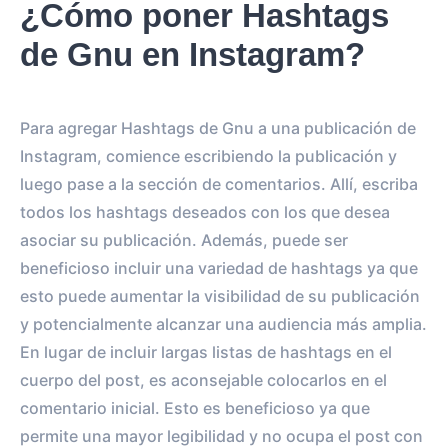
¿Cómo poner Hashtags
de Gnu en Instagram?
Para agregar Hashtags de Gnu a una publicación de
Instagram, comience escribiendo la publicación y
luego pase a la sección de comentarios. Allí, escriba
todos los hashtags deseados con los que desea
asociar su publicación. Además, puede ser
beneficioso incluir una variedad de hashtags ya que
esto puede aumentar la visibilidad de su publicación
y potencialmente alcanzar una audiencia más amplia.
En lugar de incluir largas listas de hashtags en el
cuerpo del post, es aconsejable colocarlos en el
comentario inicial. Esto es beneficioso ya que
permite una mayor legibilidad y no ocupa el post con