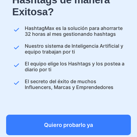
Exitosa?
HashtagMax es la solución para ahorrarte
32 horas al mes gestionando hashtags
Nuestro sistema de Inteligencia Artificial y
equipo trabajan por ti
El equipo elige los Hashtags y los postea a
diario por ti
El secreto del éxito de muchos
Influencers, Marcas y Emprendedores
Quiero probarlo ya