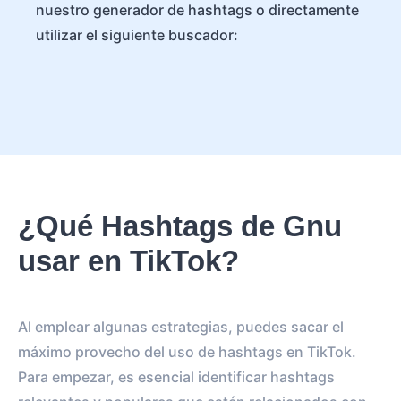
nuestro generador de hashtags o directamente
utilizar el siguiente buscador:
¿Qué Hashtags de Gnu
usar en TikTok?
Al emplear algunas estrategias, puedes sacar el
máximo provecho del uso de hashtags en TikTok.
Para empezar, es esencial identificar hashtags