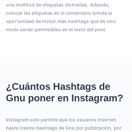
una multitud de etiquetas distraídas. Además,
colocar las etiquetas en el comentario brinda la
oportunidad de incluir más hashtags que de otro
modo serían permisibles en el texto del post.
¿Cuántos Hashtags de
Gnu poner en Instagram?
Instagram solo permite que los usuarios inserten
hasta treinta Hashtags de Gnu por publicación, por