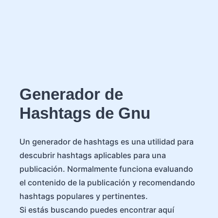
Generador de
Hashtags de Gnu
Un generador de hashtags es una utilidad para
descubrir hashtags aplicables para una
publicación. Normalmente funciona evaluando
el contenido de la publicación y recomendando
hashtags populares y pertinentes.
Si estás buscando puedes encontrar aquí