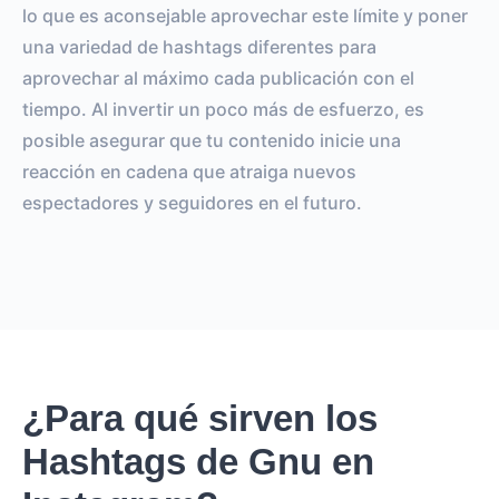
lo que es aconsejable aprovechar este límite y poner
una variedad de hashtags diferentes para
aprovechar al máximo cada publicación con el
tiempo. Al invertir un poco más de esfuerzo, es
posible asegurar que tu contenido inicie una
reacción en cadena que atraiga nuevos
espectadores y seguidores en el futuro.
¿Para qué sirven los
Hashtags de Gnu en