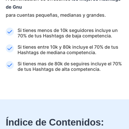
de Gnu
para cuentas pequeñas, medianas y grandes.
Si tienes menos de 10k seguidores incluye un
70% de tus Hashtags de baja competencia.
Si tienes entre 10k y 80k incluye el 70% de tus
Hashtags de mediana competencia.
Si tienes mas de 80k de seguires incluye el 70%
de tus Hashtags de alta competencia.
Índice de Contenidos: