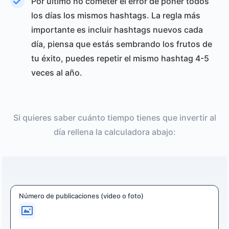
Por último no cometer el error de poner todos
los días los mismos hashtags. La regla más
importante es incluir hashtags nuevos cada
día, piensa que estás sembrando los frutos de
tu éxito, puedes repetir el mismo hashtag 4-5
veces al año.
Si quieres saber cuánto tiempo tienes que invertir al
día rellena la calculadora abajo:
Número de publicaciones (video o foto)