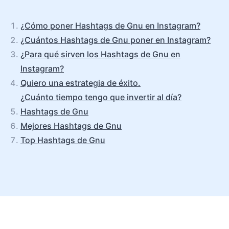
¿Cómo poner Hashtags de Gnu en Instagram?
¿Cuántos Hashtags de Gnu poner en Instagram?
¿Para qué sirven los Hashtags de Gnu en
Instagram?
Quiero una estrategia de éxito.
¿Cuánto tiempo tengo que invertir al día?
Hashtags de Gnu
Mejores Hashtags de Gnu
Top Hashtags de Gnu