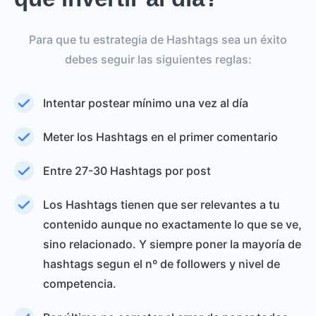
Para que tu estrategia de Hashtags sea un éxito
debes seguir las siguientes reglas:
Intentar postear mínimo una vez al día
Meter los Hashtags en el primer comentario
Entre 27-30 Hashtags por post
Los Hashtags tienen que ser relevantes a tu
contenido aunque no exactamente lo que se ve,
sino relacionado. Y siempre poner la mayoría de
hashtags segun el nº de followers y nivel de
competencia.