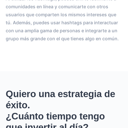
comunidades en línea y comunicarte con otros
usuarios que comparten los mismos intereses que
tú. Además, puedes usar hashtags para interactuar
con una amplia gama de personas e integrarte a un
grupo más grande con el que tienes algo en común.
Quiero una estrategia de
éxito.
¿Cuánto tiempo tengo
que invertir al día?