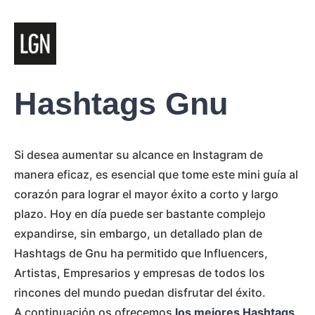
Hashtags Gnu
Si desea aumentar su alcance en Instagram de
manera eficaz, es esencial que tome este mini guía al
corazón para lograr el mayor éxito a corto y largo
plazo. Hoy en día puede ser bastante complejo
expandirse, sin embargo, un detallado plan de
Hashtags de Gnu ha permitido que Influencers,
Artistas, Empresarios y empresas de todos los
rincones del mundo puedan disfrutar del éxito.
A continuación os ofrecemos
los mejores Hashtags