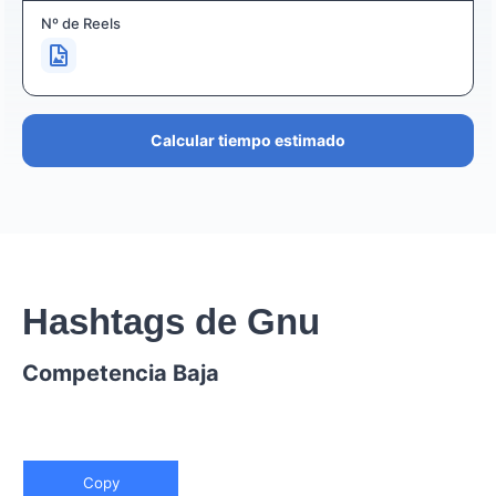
Nº de Reels
Calcular tiempo estimado
Hashtags de Gnu
Competencia Baja
Copy