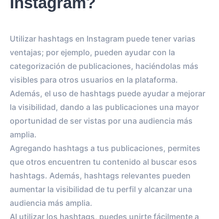
Instagram?
Utilizar hashtags en Instagram puede tener varias
ventajas; por ejemplo, pueden ayudar con la
categorización de publicaciones, haciéndolas más
visibles para otros usuarios en la plataforma.
Además, el uso de hashtags puede ayudar a mejorar
la visibilidad, dando a las publicaciones una mayor
oportunidad de ser vistas por una audiencia más
amplia.
Agregando hashtags a tus publicaciones, permites
que otros encuentren tu contenido al buscar esos
hashtags. Además, hashtags relevantes pueden
aumentar la visibilidad de tu perfil y alcanzar una
audiencia más amplia.
Al utilizar los hashtags, puedes unirte fácilmente a