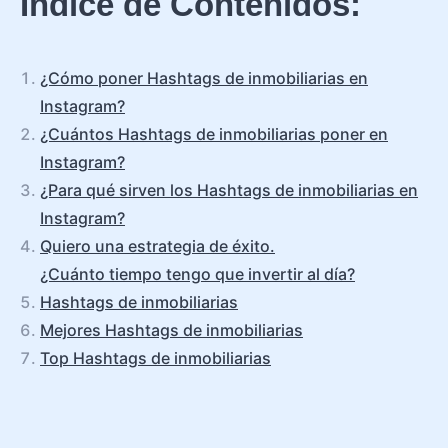
Índice de Contenidos:
¿Cómo poner Hashtags de inmobiliarias en
Instagram?
¿Cuántos Hashtags de inmobiliarias poner en
Instagram?
¿Para qué sirven los Hashtags de inmobiliarias en
Instagram?
Quiero una estrategia de éxito.
¿Cuánto tiempo tengo que invertir al día?
Hashtags de inmobiliarias
Mejores Hashtags de inmobiliarias
Top Hashtags de inmobiliarias