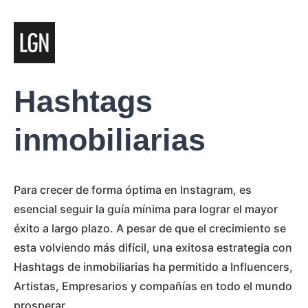
Hashtags
inmobiliarias
Para crecer de forma óptima en Instagram, es
esencial seguir la guía mínima para lograr el mayor
éxito a largo plazo. A pesar de que el crecimiento se
esta volviendo más difícil, una exitosa estrategia con
Hashtags de inmobiliarias ha permitido a Influencers,
Artistas, Empresarios y compañías en todo el mundo
prosperar.