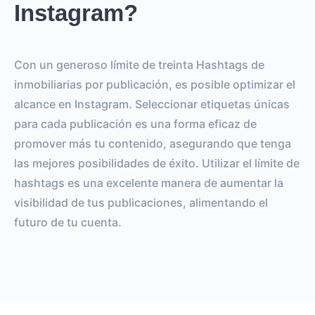
Instagram?
Con un generoso límite de treinta Hashtags de
inmobiliarias por publicación, es posible optimizar el
alcance en Instagram. Seleccionar etiquetas únicas
para cada publicación es una forma eficaz de
promover más tu contenido, asegurando que tenga
las mejores posibilidades de éxito. Utilizar el límite de
hashtags es una excelente manera de aumentar la
visibilidad de tus publicaciones, alimentando el
futuro de tu cuenta.