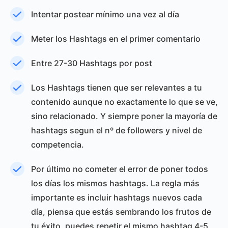
Intentar postear mínimo una vez al día
Meter los Hashtags en el primer comentario
Entre 27-30 Hashtags por post
Los Hashtags tienen que ser relevantes a tu
contenido aunque no exactamente lo que se ve,
sino relacionado. Y siempre poner la mayoría de
hashtags segun el nº de followers y nivel de
competencia.
Por último no cometer el error de poner todos
los días los mismos hashtags. La regla más
importante es incluir hashtags nuevos cada
día, piensa que estás sembrando los frutos de
tu éxito, puedes repetir el mismo hashtag 4-5