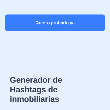
Quiero probarlo ya
Generador de
Hashtags de
inmobiliarias