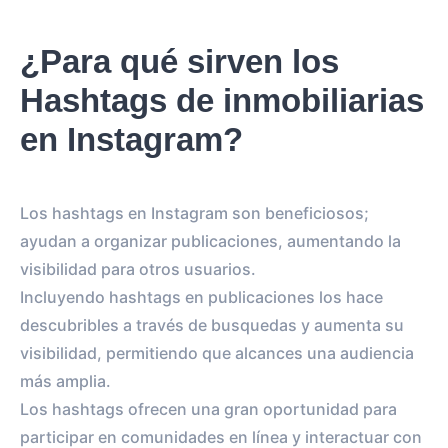
¿Para qué sirven los
Hashtags de inmobiliarias
en Instagram?
Los hashtags en Instagram son beneficiosos;
ayudan a organizar publicaciones, aumentando la
visibilidad para otros usuarios.
Incluyendo hashtags en publicaciones los hace
descubribles a través de busquedas y aumenta su
visibilidad, permitiendo que alcances una audiencia
más amplia.
Los hashtags ofrecen una gran oportunidad para
participar en comunidades en línea y interactuar con