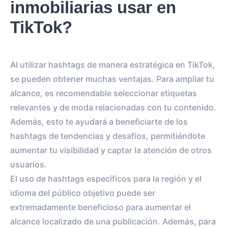
inmobiliarias usar en
TikTok?
Al utilizar hashtags de manera estratégica en TikTok,
se pueden obtener muchas ventajas. Para ampliar tu
alcance, es recomendable seleccionar etiquetas
relevantes y de moda relacionadas con tu contenido.
Además, esto te ayudará a beneficiarte de los
hashtags de tendencias y desafíos, permitiéndote
aumentar tu visibilidad y captar la atención de otros
usuarios.
El uso de hashtags específicos para la región y el
idioma del público objetivo puede ser
extremadamente beneficioso para aumentar el
alcance localizado de una publicación. Además, para