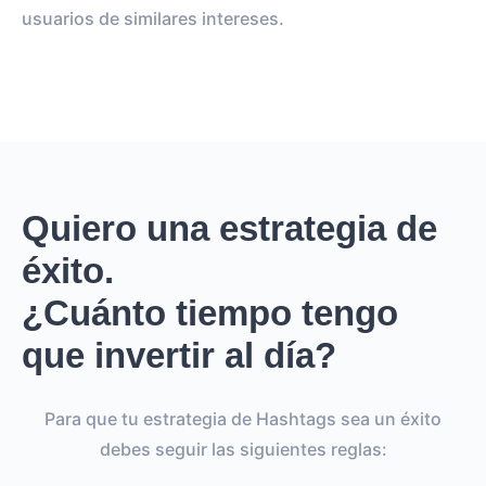
usuarios de similares intereses.
Quiero una estrategia de
éxito.
¿Cuánto tiempo tengo
que invertir al día?
Para que tu estrategia de Hashtags sea un éxito
debes seguir las siguientes reglas: