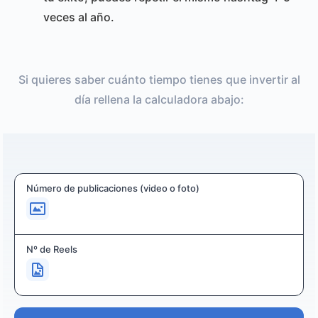
veces al año.
Si quieres saber cuánto tiempo tienes que invertir al
día rellena la calculadora abajo:
Número de publicaciones (video o foto)
Nº de Reels