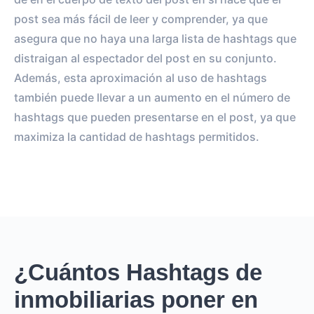
post sea más fácil de leer y comprender, ya que
asegura que no haya una larga lista de hashtags que
distraigan al espectador del post en su conjunto.
Además, esta aproximación al uso de hashtags
también puede llevar a un aumento en el número de
hashtags que pueden presentarse en el post, ya que
maximiza la cantidad de hashtags permitidos.
¿Cuántos Hashtags de
inmobiliarias poner en