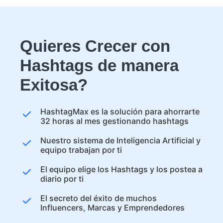
Quieres Crecer con
Hashtags de manera
Exitosa?
HashtagMax es la solución para ahorrarte
32 horas al mes gestionando hashtags
Nuestro sistema de Inteligencia Artificial y
equipo trabajan por ti
El equipo elige los Hashtags y los postea a
diario por ti
El secreto del éxito de muchos
Influencers, Marcas y Emprendedores