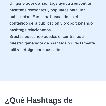
Un generador de hashtags ayuda a encontrar
hashtags relevantes y populares para una
publicación. Funciona buscando en el
contenido de la publicación y proporcionando
hashtags relacionados.
Si estás buscando puedes encontrar aquí
nuestro generador de hashtags o directamente
utilizar el siguiente buscador:
¿Qué Hashtags de