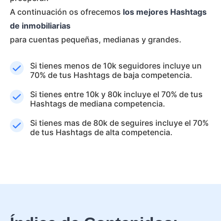
A continuación os ofrecemos
los mejores Hashtags
de inmobiliarias
para cuentas pequeñas, medianas y grandes.
Si tienes menos de 10k seguidores incluye un
70% de tus Hashtags de baja competencia.
Si tienes entre 10k y 80k incluye el 70% de tus
Hashtags de mediana competencia.
Si tienes mas de 80k de seguires incluye el 70%
de tus Hashtags de alta competencia.