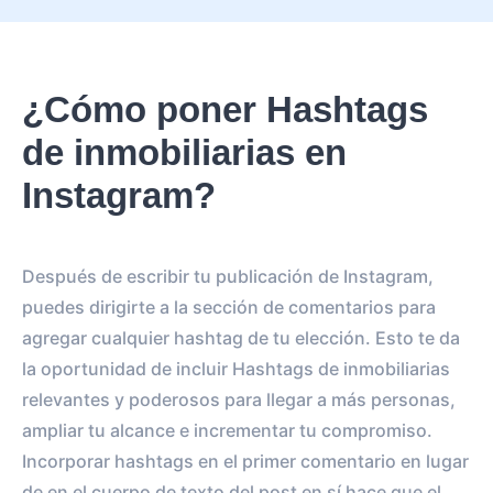
¿Cómo poner Hashtags
de inmobiliarias en
Instagram?
Después de escribir tu publicación de Instagram,
puedes dirigirte a la sección de comentarios para
agregar cualquier hashtag de tu elección. Esto te da
la oportunidad de incluir Hashtags de inmobiliarias
relevantes y poderosos para llegar a más personas,
ampliar tu alcance e incrementar tu compromiso.
Incorporar hashtags en el primer comentario en lugar
de en el cuerpo de texto del post en sí hace que el