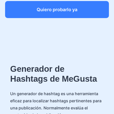
Quiero probarlo ya
Generador de
Hashtags de MeGusta
Un generador de hashtag es una herramienta
eficaz para localizar hashtags pertinentes para
una publicación. Normalmente evalúa el