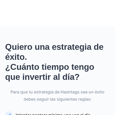
Quiero una estrategia de
éxito.
¿Cuánto tiempo tengo
que invertir al día?
Para que tu estrategia de Hashtags sea un éxito
debes seguir las siguientes reglas: