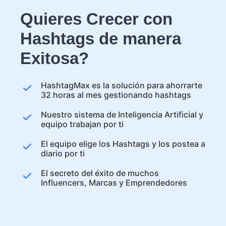
Quieres Crecer con
Hashtags de manera
Exitosa?
HashtagMax es la solución para ahorrarte
32 horas al mes gestionando hashtags
Nuestro sistema de Inteligencia Artificial y
equipo trabajan por ti
El equipo elige los Hashtags y los postea a
diario por ti
El secreto del éxito de muchos
Influencers, Marcas y Emprendedores