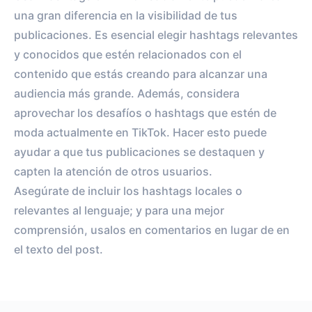
una gran diferencia en la visibilidad de tus
publicaciones. Es esencial elegir hashtags relevantes
y conocidos que estén relacionados con el
contenido que estás creando para alcanzar una
audiencia más grande. Además, considera
aprovechar los desafíos o hashtags que estén de
moda actualmente en TikTok. Hacer esto puede
ayudar a que tus publicaciones se destaquen y
capten la atención de otros usuarios.
Asegúrate de incluir los hashtags locales o
relevantes al lenguaje; y para una mejor
comprensión, usalos en comentarios en lugar de en
el texto del post.