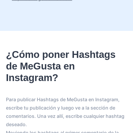
¿Cómo poner Hashtags
de MeGusta en
Instagram?
Para publicar Hashtags de MeGusta en Instagram,
escribe tu publicación y luego ve a la sección de
comentarios. Una vez allí, escribe cualquier hashtag
deseado.
Moviendo los hashtags al primer comentario de la