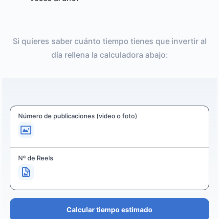
Si quieres saber cuánto tiempo tienes que invertir al
día rellena la calculadora abajo:
Número de publicaciones (video o foto)
Nº de Reels
Calcular tiempo estimado