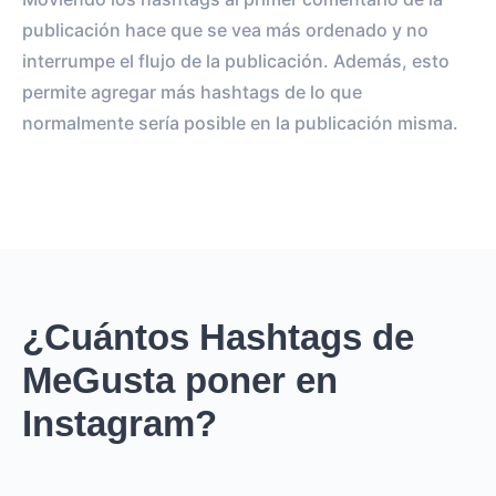
publicación hace que se vea más ordenado y no
interrumpe el flujo de la publicación. Además, esto
permite agregar más hashtags de lo que
normalmente sería posible en la publicación misma.
¿Cuántos Hashtags de
MeGusta poner en
Instagram?