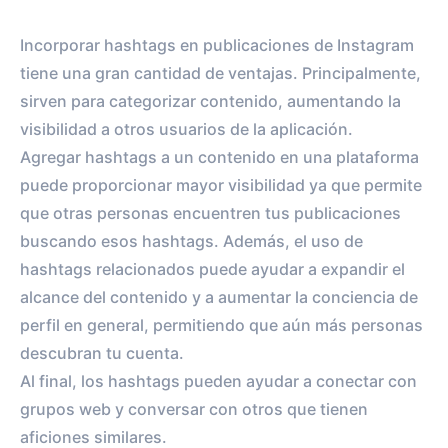
Incorporar hashtags en publicaciones de Instagram
tiene una gran cantidad de ventajas. Principalmente,
sirven para categorizar contenido, aumentando la
visibilidad a otros usuarios de la aplicación.
Agregar hashtags a un contenido en una plataforma
puede proporcionar mayor visibilidad ya que permite
que otras personas encuentren tus publicaciones
buscando esos hashtags. Además, el uso de
hashtags relacionados puede ayudar a expandir el
alcance del contenido y a aumentar la conciencia de
perfil en general, permitiendo que aún más personas
descubran tu cuenta.
Al final, los hashtags pueden ayudar a conectar con
grupos web y conversar con otros que tienen
aficiones similares.