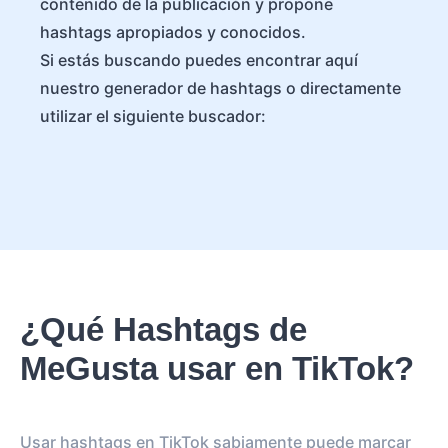
contenido de la publicación y propone
hashtags apropiados y conocidos.
Si estás buscando puedes encontrar aquí
nuestro generador de hashtags o directamente
utilizar el siguiente buscador:
¿Qué Hashtags de
MeGusta usar en TikTok?
Usar hashtags en TikTok sabiamente puede marcar