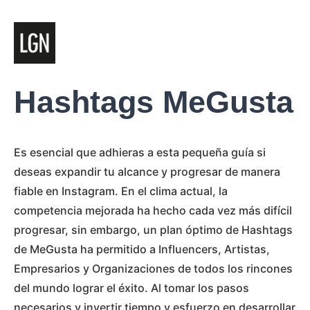
Hashtags MeGusta
Es esencial que adhieras a esta pequeña guía si
deseas expandir tu alcance y progresar de manera
fiable en Instagram. En el clima actual, la
competencia mejorada ha hecho cada vez más difícil
progresar, sin embargo, un plan óptimo de Hashtags
de MeGusta ha permitido a Influencers, Artistas,
Empresarios y Organizaciones de todos los rincones
del mundo lograr el éxito. Al tomar los pasos
necesarios y invertir tiempo y esfuerzo en desarrollar