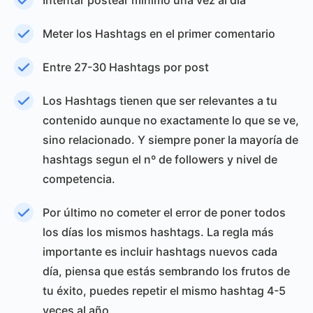
Intentar postear mínimo una vez al día
Meter los Hashtags en el primer comentario
Entre 27-30 Hashtags por post
Los Hashtags tienen que ser relevantes a tu
contenido aunque no exactamente lo que se ve,
sino relacionado. Y siempre poner la mayoría de
hashtags segun el nº de followers y nivel de
competencia.
Por último no cometer el error de poner todos
los días los mismos hashtags. La regla más
importante es incluir hashtags nuevos cada
día, piensa que estás sembrando los frutos de
tu éxito, puedes repetir el mismo hashtag 4-5
veces al año.