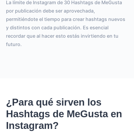
La límite de Instagram de 30 Hashtags de MeGusta
por publicación debe ser aprovechada,
permitiéndote el tiempo para crear hashtags nuevos
y distintos con cada publicación. Es esencial
recordar que al hacer esto estás invirtiendo en tu
futuro.
¿Para qué sirven los
Hashtags de MeGusta en
Instagram?