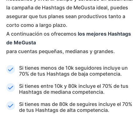
la campaña de Hashtags de MeGusta ideal, puedes
asegurar que tus planes sean productivos tanto a
corto como a largo plazo.
A continuación os ofrecemos
los mejores Hashtags
de MeGusta
para cuentas pequeñas, medianas y grandes.
Si tienes menos de 10k seguidores incluye un
70% de tus Hashtags de baja competencia.
Si tienes entre 10k y 80k incluye el 70% de tus
Hashtags de mediana competencia.
Si tienes mas de 80k de seguires incluye el 70%
de tus Hashtags de alta competencia.