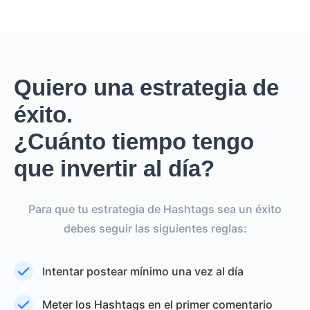
Quiero una estrategia de
éxito.
¿Cuánto tiempo tengo
que invertir al día?
Para que tu estrategia de Hashtags sea un éxito
debes seguir las siguientes reglas:
Intentar postear mínimo una vez al día
Meter los Hashtags en el primer comentario