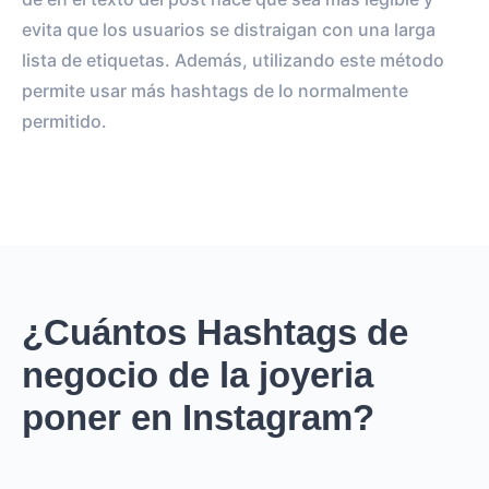
evita que los usuarios se distraigan con una larga
lista de etiquetas. Además, utilizando este método
permite usar más hashtags de lo normalmente
permitido.
¿Cuántos Hashtags de
negocio de la joyeria
poner en Instagram?