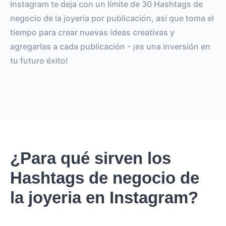
Instagram te deja con un límite de 30 Hashtags de
negocio de la joyeria por publicación, así que toma el
tiempo para crear nuevas ideas creativas y
agregarlas a cada publicación - ¡es una inversión en
tu futuro éxito!
¿Para qué sirven los
Hashtags de negocio de
la joyeria en Instagram?