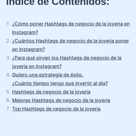
Índice de Contenidos:
¿Cómo poner Hashtags de negocio de la joyeria en
Instagram?
¿Cuántos Hashtags de negocio de la joyeria poner
en Instagram?
¿Para qué sirven los Hashtags de negocio de la
joyeria en Instagram?
Quiero una estrategia de éxito.
¿Cuánto tiempo tengo que invertir al día?
Hashtags de negocio de la joyeria
Mejores Hashtags de negocio de la joyeria
Top Hashtags de negocio de la joyeria