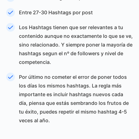
Entre 27-30 Hashtags por post
Los Hashtags tienen que ser relevantes a tu
contenido aunque no exactamente lo que se ve,
sino relacionado. Y siempre poner la mayoría de
hashtags segun el nº de followers y nivel de
competencia.
Por último no cometer el error de poner todos
los días los mismos hashtags. La regla más
importante es incluir hashtags nuevos cada
día, piensa que estás sembrando los frutos de
tu éxito, puedes repetir el mismo hashtag 4-5
veces al año.