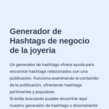
Generador de
Hashtags de negocio
de la joyeria
Un generador de hashtags ofrece ayuda para
encontrar hashtags relacionados con una
publicación. Funciona examinando el contenido
de la publicación, ofreciendo hashtags
pertinentes y populares.
Si estás buscando puedes encontrar aquí
nuestro generador de hashtags o directamente