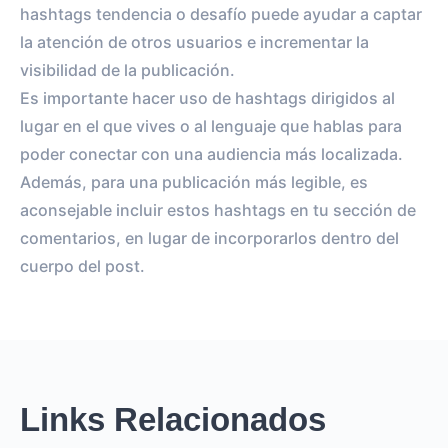
hashtags tendencia o desafío puede ayudar a captar
la atención de otros usuarios e incrementar la
visibilidad de la publicación.
Es importante hacer uso de hashtags dirigidos al
lugar en el que vives o al lenguaje que hablas para
poder conectar con una audiencia más localizada.
Además, para una publicación más legible, es
aconsejable incluir estos hashtags en tu sección de
comentarios, en lugar de incorporarlos dentro del
cuerpo del post.
Links Relacionados