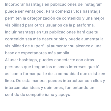
Incorporar hashtags en publicaciones de Instagram
puede ser ventajoso. Para comenzar, los hashtags
permiten la categorización de contenido y una mejor
visibilidad para otros usuarios de la plataforma.
Incluir hashtags en tus publicaciones hará que tu
contenido sea más descubrible y puede aumentar la
visibilidad de tu perfil al aumentar su alcance a una
base de espectadores más amplia.
Al usar hashtags, puedes conectarte con otras
personas que tengan los mismos intereses que tú,
así como formar parte de la comunidad que existe en
línea. De esta manera, puedes interactuar con ellos y
intercambiar ideas y opiniones, fomentando un
sentido de compañerismo y apoyo.