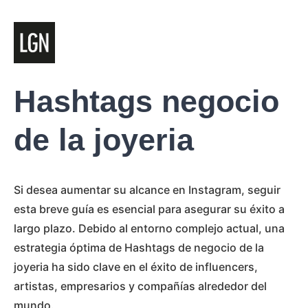
Hashtags negocio
de la joyeria
Si desea aumentar su alcance en Instagram, seguir
esta breve guía es esencial para asegurar su éxito a
largo plazo. Debido al entorno complejo actual, una
estrategia óptima de Hashtags de negocio de la
joyeria ha sido clave en el éxito de influencers,
artistas, empresarios y compañías alrededor del
mundo.