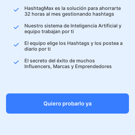
HashtagMax es la solución para ahorrarte
32 horas al mes gestionando hashtags
Nuestro sistema de Inteligencia Artificial y
equipo trabajan por ti
El equipo elige los Hashtags y los postea a
diario por ti
El secreto del éxito de muchos
Influencers, Marcas y Emprendedores
Quiero probarlo ya