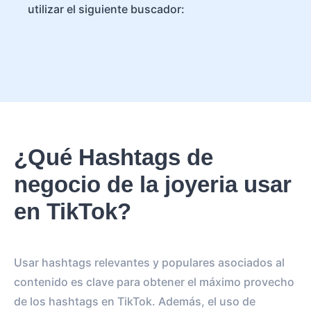
utilizar el siguiente buscador:
¿Qué Hashtags de
negocio de la joyeria usar
en TikTok?
Usar hashtags relevantes y populares asociados al
contenido es clave para obtener el máximo provecho
de los hashtags en TikTok. Además, el uso de