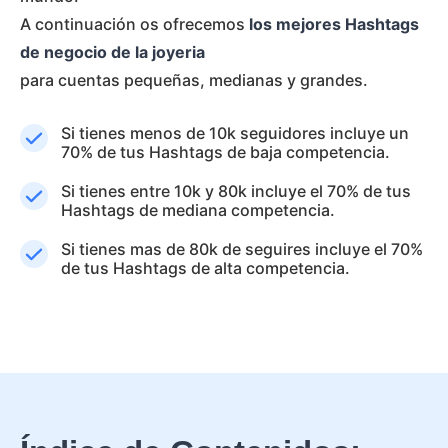
A continuación os ofrecemos
los mejores Hashtags
de negocio de la joyeria
para cuentas pequeñas, medianas y grandes.
Si tienes menos de 10k seguidores incluye un
70% de tus Hashtags de baja competencia.
Si tienes entre 10k y 80k incluye el 70% de tus
Hashtags de mediana competencia.
Si tienes mas de 80k de seguires incluye el 70%
de tus Hashtags de alta competencia.