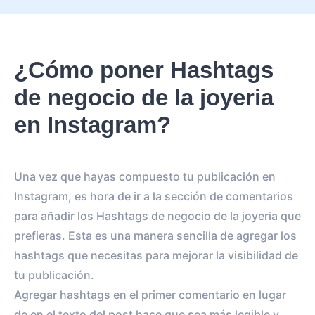
¿Cómo poner Hashtags
de negocio de la joyeria
en Instagram?
Una vez que hayas compuesto tu publicación en
Instagram, es hora de ir a la sección de comentarios
para añadir los Hashtags de negocio de la joyeria que
prefieras. Esta es una manera sencilla de agregar los
hashtags que necesitas para mejorar la visibilidad de
tu publicación.
Agregar hashtags en el primer comentario en lugar
de en el texto del post hace que sea más legible y