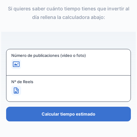
Si quieres saber cuánto tiempo tienes que invertir al
día rellena la calculadora abajo:
Número de publicaciones (video o foto)
Nº de Reels
Calcular tiempo estimado