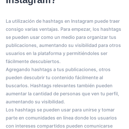
La utilización de hashtags en Instagram puede traer
consigo varias ventajas. Para empezar, los hashtags
se pueden usar como un medio para organizar tus
publicaciones, aumentando su visibilidad para otros
usuarios en la plataforma y permitiéndoles ser
fácilmente descubiertos.
Agregando hashtags a tus publicaciones, otros
pueden descubrir tu contenido fácilmente al
buscarlos. Hashtags relevantes también pueden
aumentar la cantidad de personas que ven tu perfil,
aumentando su visibilidad.
Los hashtags se pueden usar para unirse y tomar
parte en comunidades en línea donde los usuarios
con intereses compartidos pueden comunicarse