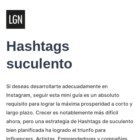
Hashtags
suculento
Si deseas desarrollarte adecuadamente en
Instagram, seguir esta mini guía es un absoluto
requisito para lograr la máxima prosperidad a corto y
largo plazo. Crecer es notablemente más difícil
ahora, pero una estrategia de Hashtags de suculento
bien planificada ha logrado el triunfo para
Influencers, Artistas, Emprendedores y compañías