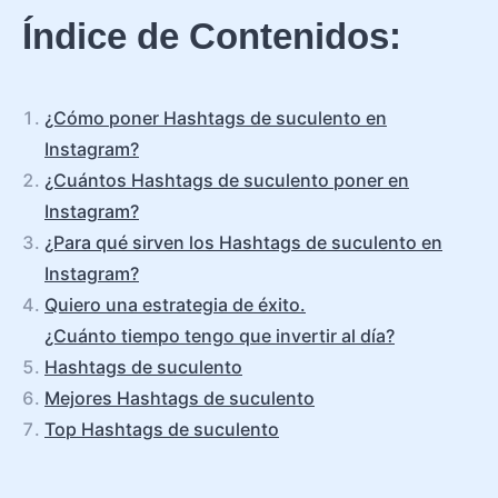
Índice de Contenidos:
¿Cómo poner Hashtags de suculento en
Instagram?
¿Cuántos Hashtags de suculento poner en
Instagram?
¿Para qué sirven los Hashtags de suculento en
Instagram?
Quiero una estrategia de éxito.
¿Cuánto tiempo tengo que invertir al día?
Hashtags de suculento
Mejores Hashtags de suculento
Top Hashtags de suculento