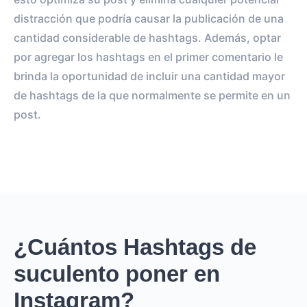
distracción que podría causar la publicación de una
cantidad considerable de hashtags. Además, optar
por agregar los hashtags en el primer comentario le
brinda la oportunidad de incluir una cantidad mayor
de hashtags de la que normalmente se permite en un
post.
¿Cuántos Hashtags de
suculento poner en
Instagram?