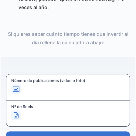
veces al año.
Si quieres saber cuánto tiempo tienes que invertir al
día rellena la calculadora abajo:
Número de publicaciones (video o foto)
Nº de Reels