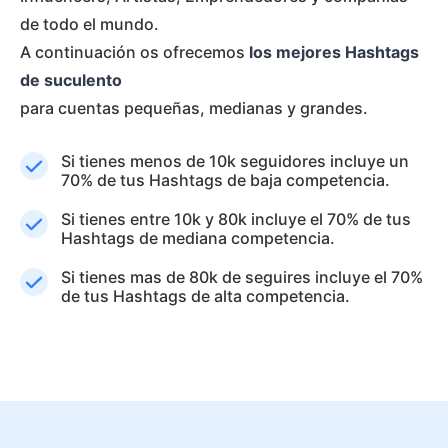
de todo el mundo.
A continuación os ofrecemos
los mejores Hashtags
de suculento
para cuentas pequeñas, medianas y grandes.
Si tienes menos de 10k seguidores incluye un
70% de tus Hashtags de baja competencia.
Si tienes entre 10k y 80k incluye el 70% de tus
Hashtags de mediana competencia.
Si tienes mas de 80k de seguires incluye el 70%
de tus Hashtags de alta competencia.