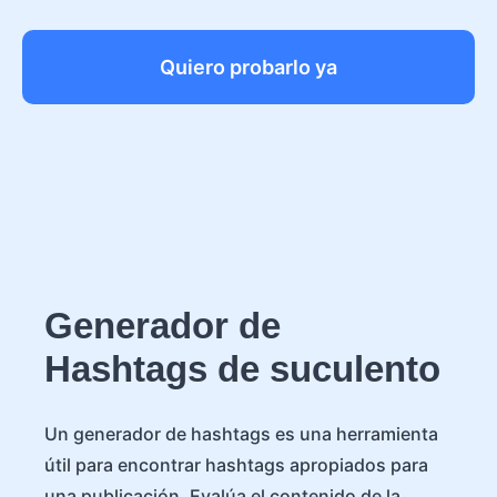
Quiero probarlo ya
Generador de
Hashtags de suculento
Un generador de hashtags es una herramienta
útil para encontrar hashtags apropiados para
una publicación. Evalúa el contenido de la