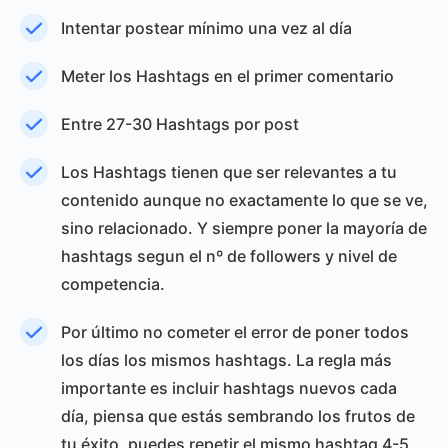
Intentar postear mínimo una vez al día
Meter los Hashtags en el primer comentario
Entre 27-30 Hashtags por post
Los Hashtags tienen que ser relevantes a tu
contenido aunque no exactamente lo que se ve,
sino relacionado. Y siempre poner la mayoría de
hashtags segun el nº de followers y nivel de
competencia.
Por último no cometer el error de poner todos
los días los mismos hashtags. La regla más
importante es incluir hashtags nuevos cada
día, piensa que estás sembrando los frutos de
tu éxito, puedes repetir el mismo hashtag 4-5