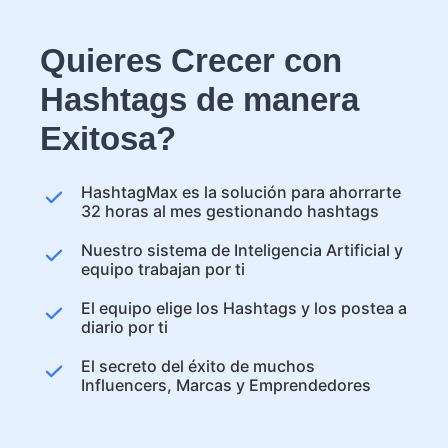
Quieres Crecer con
Hashtags de manera
Exitosa?
HashtagMax es la solución para ahorrarte
32 horas al mes gestionando hashtags
Nuestro sistema de Inteligencia Artificial y
equipo trabajan por ti
El equipo elige los Hashtags y los postea a
diario por ti
El secreto del éxito de muchos
Influencers, Marcas y Emprendedores