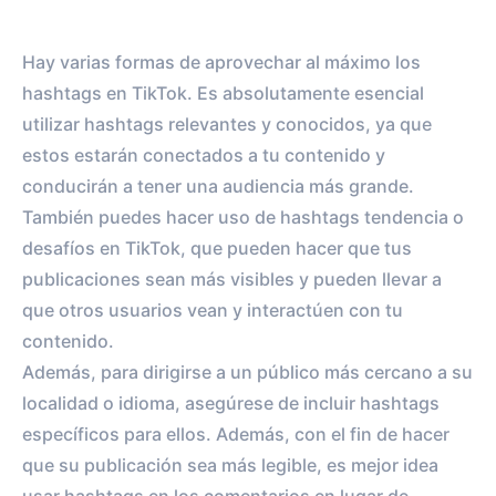
Hay varias formas de aprovechar al máximo los
hashtags en TikTok. Es absolutamente esencial
utilizar hashtags relevantes y conocidos, ya que
estos estarán conectados a tu contenido y
conducirán a tener una audiencia más grande.
También puedes hacer uso de hashtags tendencia o
desafíos en TikTok, que pueden hacer que tus
publicaciones sean más visibles y pueden llevar a
que otros usuarios vean y interactúen con tu
contenido.
Además, para dirigirse a un público más cercano a su
localidad o idioma, asegúrese de incluir hashtags
específicos para ellos. Además, con el fin de hacer
que su publicación sea más legible, es mejor idea