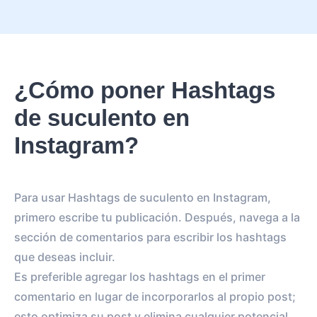
¿Cómo poner Hashtags
de suculento en
Instagram?
Para usar Hashtags de suculento en Instagram,
primero escribe tu publicación. Después, navega a la
sección de comentarios para escribir los hashtags
que deseas incluir.
Es preferible agregar los hashtags en el primer
comentario en lugar de incorporarlos al propio post;
esto optimiza su post y elimina cualquier potencial