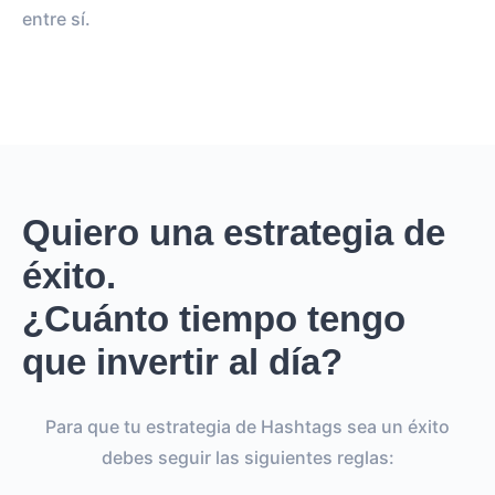
entre sí.
Quiero una estrategia de
éxito.
¿Cuánto tiempo tengo
que invertir al día?
Para que tu estrategia de Hashtags sea un éxito
debes seguir las siguientes reglas: