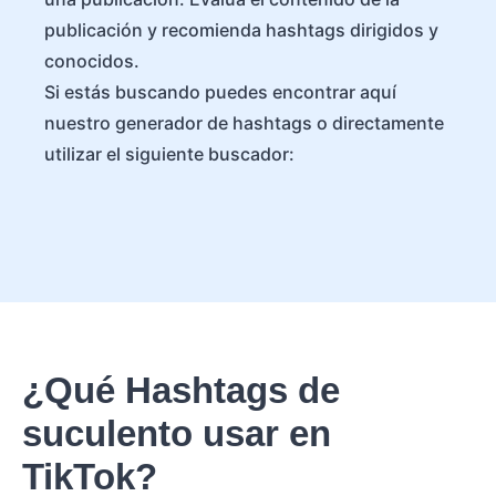
publicación y recomienda hashtags dirigidos y
conocidos.
Si estás buscando puedes encontrar aquí
nuestro generador de hashtags o directamente
utilizar el siguiente buscador:
¿Qué Hashtags de
suculento usar en
TikTok?