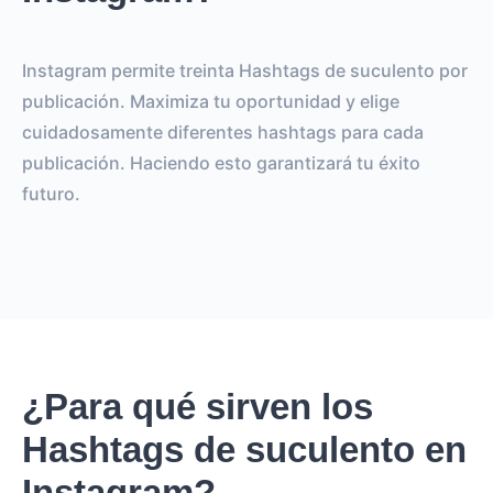
Instagram permite treinta Hashtags de suculento por
publicación. Maximiza tu oportunidad y elige
cuidadosamente diferentes hashtags para cada
publicación. Haciendo esto garantizará tu éxito
futuro.
¿Para qué sirven los
Hashtags de suculento en
Instagram?