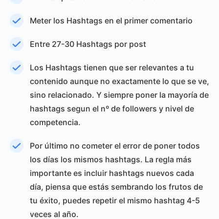
Meter los Hashtags en el primer comentario
Entre 27-30 Hashtags por post
Los Hashtags tienen que ser relevantes a tu
contenido aunque no exactamente lo que se ve,
sino relacionado. Y siempre poner la mayoría de
hashtags segun el nº de followers y nivel de
competencia.
Por último no cometer el error de poner todos
los días los mismos hashtags. La regla más
importante es incluir hashtags nuevos cada
día, piensa que estás sembrando los frutos de
tu éxito, puedes repetir el mismo hashtag 4-5
veces al año.