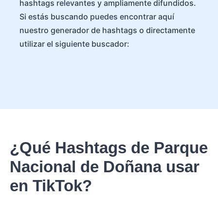
hashtags relevantes y ampliamente difundidos.
Si estás buscando puedes encontrar aquí
nuestro generador de hashtags o directamente
utilizar el siguiente buscador:
¿Qué Hashtags de Parque
Nacional de Doñana usar
en TikTok?