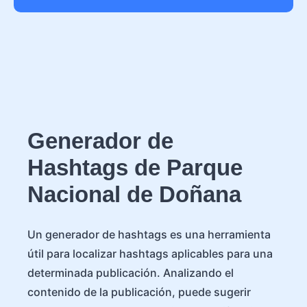
Generador de
Hashtags de Parque
Nacional de Doñana
Un generador de hashtags es una herramienta
útil para localizar hashtags aplicables para una
determinada publicación. Analizando el
contenido de la publicación, puede sugerir