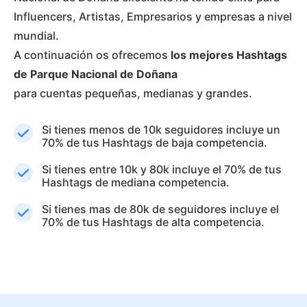
Influencers, Artistas, Empresarios y empresas a nivel
mundial.
A continuación os ofrecemos
los mejores Hashtags
de Parque Nacional de Doñana
para cuentas pequeñas, medianas y grandes.
Si tienes menos de 10k seguidores incluye un
70% de tus Hashtags de baja competencia.
Si tienes entre 10k y 80k incluye el 70% de tus
Hashtags de mediana competencia.
Si tienes mas de 80k de seguidores incluye el
70% de tus Hashtags de alta competencia.