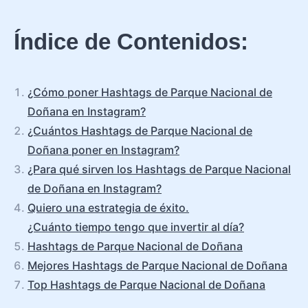
Índice de Contenidos:
¿Cómo poner Hashtags de Parque Nacional de
Doñana en Instagram?
¿Cuántos Hashtags de Parque Nacional de
Doñana poner en Instagram?
¿Para qué sirven los Hashtags de Parque Nacional
de Doñana en Instagram?
Quiero una estrategia de éxito.
¿Cuánto tiempo tengo que invertir al día?
Hashtags de Parque Nacional de Doñana
Mejores Hashtags de Parque Nacional de Doñana
Top Hashtags de Parque Nacional de Doñana