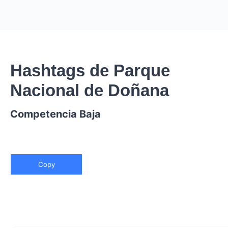
Hashtags de Parque
Nacional de Doñana
Competencia Baja
Copy