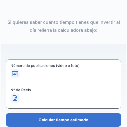
Si quieres saber cuánto tiempo tienes que invertir al
día rellena la calculadora abajo:
Número de publicaciones (video o foto)
Nº de Reels
Calcular tiempo estimado