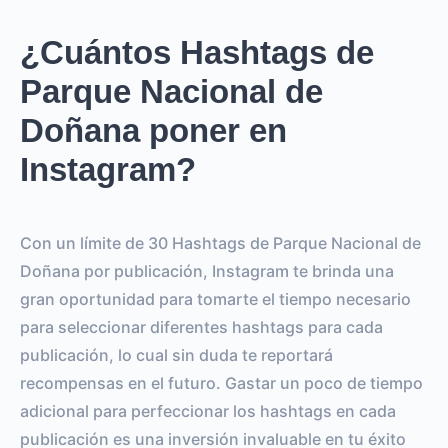
¿Cuántos Hashtags de
Parque Nacional de
Doñana poner en
Instagram?
Con un límite de 30 Hashtags de Parque Nacional de
Doñana por publicación, Instagram te brinda una
gran oportunidad para tomarte el tiempo necesario
para seleccionar diferentes hashtags para cada
publicación, lo cual sin duda te reportará
recompensas en el futuro. Gastar un poco de tiempo
adicional para perfeccionar los hashtags en cada
publicación es una inversión invaluable en tu éxito