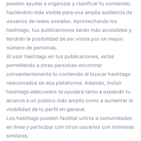
pueden ayudar a organizar y clasificar tu contenido,
haciéndolo más visible para una amplia audiencia de
usuarios de redes sociales. Aprovechando los
hashtags, tus publicaciones serán más accesibles y
tendrán la posibilidad de ser vistas por un mayor
número de personas.
Al usar hashtags en tus publicaciones, estás
permitiendo a otras personas encontrar
convenientemente tu contenido al buscar hashtags
relacionados en esa plataforma. Además, incluir
hashtags adecuados te ayudará tanto a expandir tu
alcance a un público más amplio como a aumentar la
visibilidad de tu perfil en general.
Los hashtags pueden facilitar unirse a comunidades
en línea y participar con otros usuarios con intereses
similares.