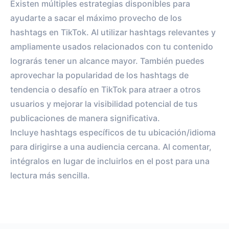
Existen múltiples estrategias disponibles para
ayudarte a sacar el máximo provecho de los
hashtags en TikTok. Al utilizar hashtags relevantes y
ampliamente usados relacionados con tu contenido
lograrás tener un alcance mayor. También puedes
aprovechar la popularidad de los hashtags de
tendencia o desafío en TikTok para atraer a otros
usuarios y mejorar la visibilidad potencial de tus
publicaciones de manera significativa.
Incluye hashtags específicos de tu ubicación/idioma
para dirigirse a una audiencia cercana. Al comentar,
intégralos en lugar de incluirlos en el post para una
lectura más sencilla.