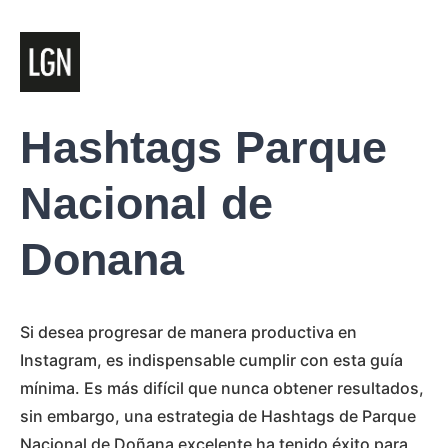
Hashtags Parque
Nacional de
Donana
Si desea progresar de manera productiva en
Instagram, es indispensable cumplir con esta guía
mínima. Es más difícil que nunca obtener resultados,
sin embargo, una estrategia de Hashtags de Parque
Nacional de Doñana excelente ha tenido éxito para