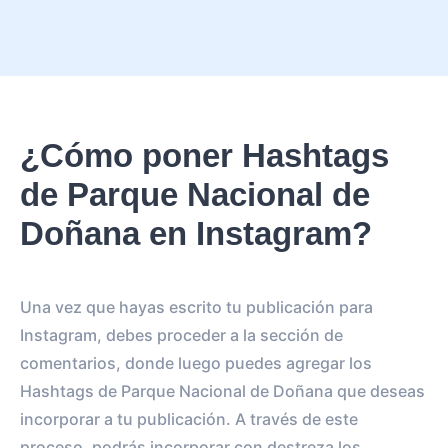
¿Cómo poner Hashtags
de Parque Nacional de
Doñana en Instagram?
Una vez que hayas escrito tu publicación para
Instagram, debes proceder a la sección de
comentarios, donde luego puedes agregar los
Hashtags de Parque Nacional de Doñana que deseas
incorporar a tu publicación. A través de este
proceso, podrás incorporar con destreza los