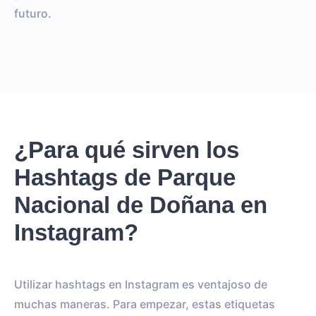
futuro.
¿Para qué sirven los
Hashtags de Parque
Nacional de Doñana en
Instagram?
Utilizar hashtags en Instagram es ventajoso de
muchas maneras. Para empezar, estas etiquetas