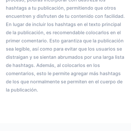
hashtags a tu publicación, permitiendo que otros
encuentren y disfruten de tu contenido con facilidad.
En lugar de incluir los hashtags en el texto principal
de la publicación, es recomendable colocarlos en el
primer comentario. Esto garantiza que la publicación
sea legible, así como para evitar que los usuarios se
distraigan y se sientan abrumados por una larga lista
de hashtags. Además, al colocarlos en los
comentarios, esto le permite agregar más hashtags
de los que normalmente se permiten en el cuerpo de
la publicación.