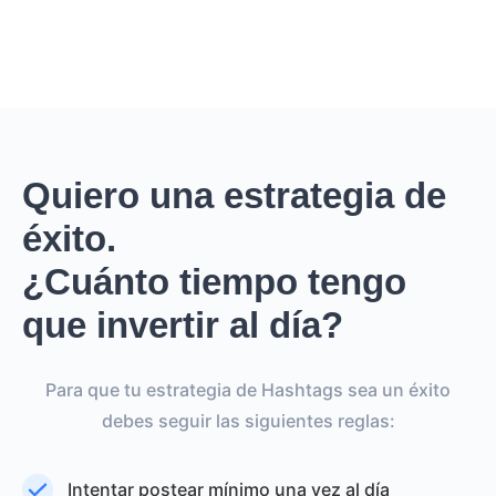
Quiero una estrategia de
éxito.
¿Cuánto tiempo tengo
que invertir al día?
Para que tu estrategia de Hashtags sea un éxito
debes seguir las siguientes reglas:
Intentar postear mínimo una vez al día