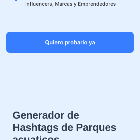
Influencers, Marcas y Emprendedores
Quiero probarlo ya
Generador de
Hashtags de Parques
acuaticos