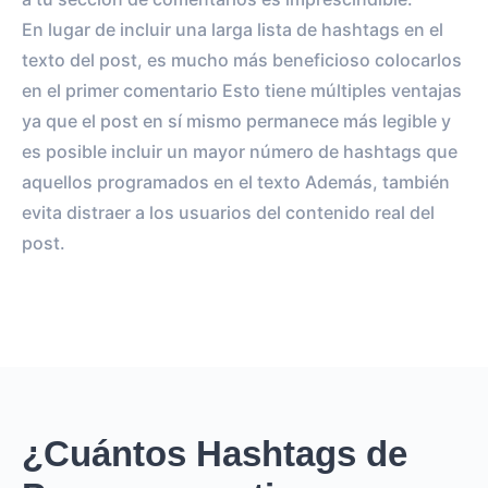
En lugar de incluir una larga lista de hashtags en el
texto del post, es mucho más beneficioso colocarlos
en el primer comentario Esto tiene múltiples ventajas
ya que el post en sí mismo permanece más legible y
es posible incluir un mayor número de hashtags que
aquellos programados en el texto Además, también
evita distraer a los usuarios del contenido real del
post.
¿Cuántos Hashtags de