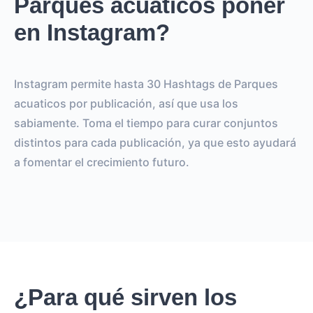
Parques acuaticos poner
en Instagram?
Instagram permite hasta 30 Hashtags de Parques
acuaticos por publicación, así que usa los
sabiamente. Toma el tiempo para curar conjuntos
distintos para cada publicación, ya que esto ayudará
a fomentar el crecimiento futuro.
¿Para qué sirven los