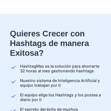
Quieres Crecer con
Hashtags de manera
Exitosa?
HashtagMax es la solución para ahorrarte
32 horas al mes gestionando hashtags
Nuestro sistema de Inteligencia Artificial y
equipo trabajan por ti
El equipo elige los Hashtags y los postea a
diario por ti
El secreto del éxito de muchos