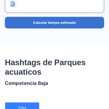
Calcular tiempo estimado
Hashtags de Parques
acuaticos
Competencia Baja
Copy