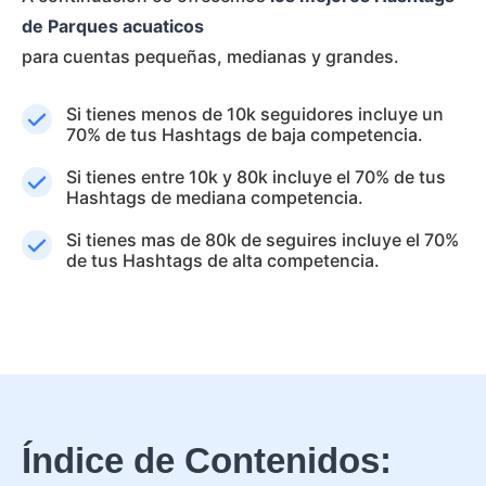
de Parques acuaticos
para cuentas pequeñas, medianas y grandes.
Si tienes menos de 10k seguidores incluye un
70% de tus Hashtags de baja competencia.
Si tienes entre 10k y 80k incluye el 70% de tus
Hashtags de mediana competencia.
Si tienes mas de 80k de seguires incluye el 70%
de tus Hashtags de alta competencia.
Índice de Contenidos: