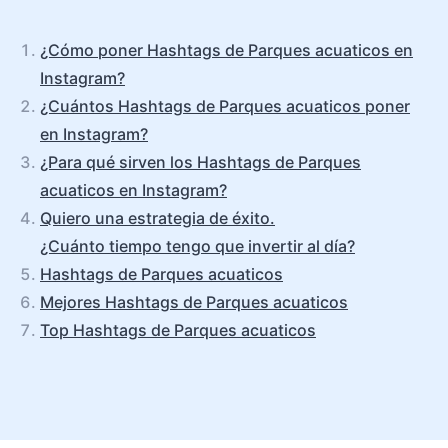
¿Cómo poner Hashtags de Parques acuaticos en
Instagram?
¿Cuántos Hashtags de Parques acuaticos poner
en Instagram?
¿Para qué sirven los Hashtags de Parques
acuaticos en Instagram?
Quiero una estrategia de éxito.
¿Cuánto tiempo tengo que invertir al día?
Hashtags de Parques acuaticos
Mejores Hashtags de Parques acuaticos
Top Hashtags de Parques acuaticos