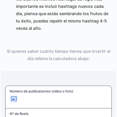
importante es incluir hashtags nuevos cada
día, piensa que estás sembrando los frutos de
tu éxito, puedes repetir el mismo hashtag 4-5
veces al año.
Si quieres saber cuánto tiempo tienes que invertir al
día rellena la calculadora abajo:
Número de publicaciones (video o foto)
Nº de Reels