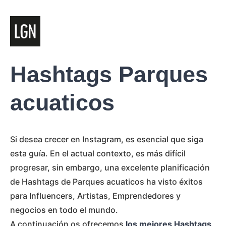
Hashtags Parques
acuaticos
Si desea crecer en Instagram, es esencial que siga
esta guía. En el actual contexto, es más difícil
progresar, sin embargo, una excelente planificación
de Hashtags de Parques acuaticos ha visto éxitos
para Influencers, Artistas, Emprendedores y
negocios en todo el mundo.
A continuación os ofrecemos
los mejores Hashtags