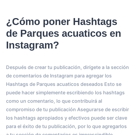
¿Cómo poner Hashtags
de Parques acuaticos en
Instagram?
Después de crear tu publicación, dirígete a la sección
de comentarios de Instagram para agregar los
Hashtags de Parques acuaticos deseados Esto se
puede hacer simplemente escribiendo los hashtags
como un comentario, lo que contribuirá al
compromiso de tu publicación Asegurarse de escribir
los hashtags apropiados y efectivos puede ser clave
para el éxito de tu publicación, por lo que agregarlos
a tu sección de comentarios es imprescindible.