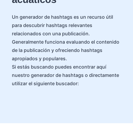
Un generador de hashtags es un recurso útil
para descubrir hashtags relevantes
relacionados con una publicación.
Generalmente funciona evaluando el contenido
de la publicación y ofreciendo hashtags
apropiados y populares.
Si estás buscando puedes encontrar aquí
nuestro generador de hashtags o directamente
utilizar el siguiente buscador: