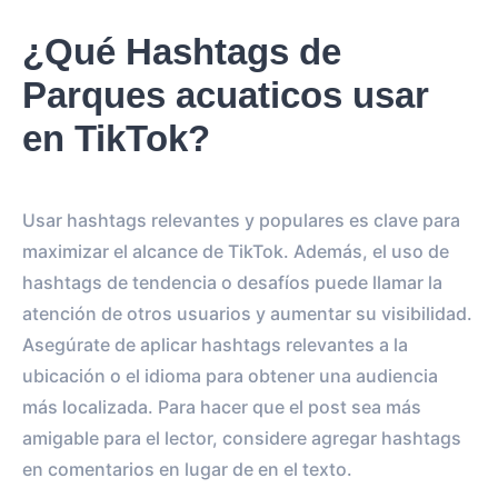
¿Qué Hashtags de
Parques acuaticos usar
en TikTok?
Usar hashtags relevantes y populares es clave para
maximizar el alcance de TikTok. Además, el uso de
hashtags de tendencia o desafíos puede llamar la
atención de otros usuarios y aumentar su visibilidad.
Asegúrate de aplicar hashtags relevantes a la
ubicación o el idioma para obtener una audiencia
más localizada. Para hacer que el post sea más
amigable para el lector, considere agregar hashtags
en comentarios en lugar de en el texto.