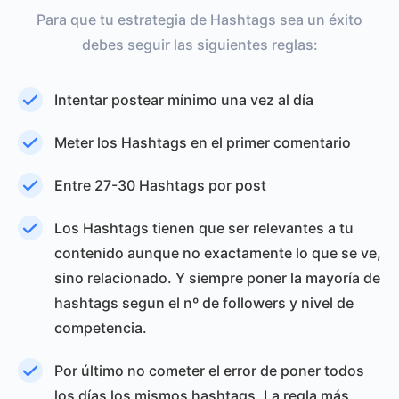
Para que tu estrategia de Hashtags sea un éxito
debes seguir las siguientes reglas:
Intentar postear mínimo una vez al día
Meter los Hashtags en el primer comentario
Entre 27-30 Hashtags por post
Los Hashtags tienen que ser relevantes a tu
contenido aunque no exactamente lo que se ve,
sino relacionado. Y siempre poner la mayoría de
hashtags segun el nº de followers y nivel de
competencia.
Por último no cometer el error de poner todos
los días los mismos hashtags. La regla más