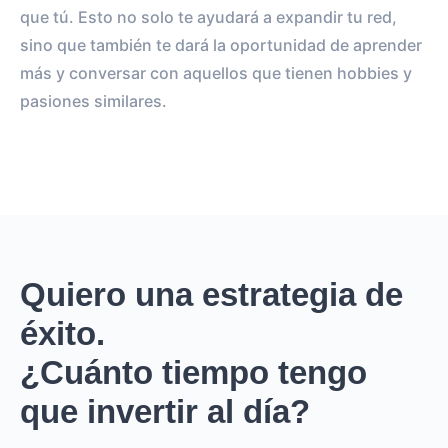
que tú. Esto no solo te ayudará a expandir tu red,
sino que también te dará la oportunidad de aprender
más y conversar con aquellos que tienen hobbies y
pasiones similares.
Quiero una estrategia de
éxito.
¿Cuánto tiempo tengo
que invertir al día?