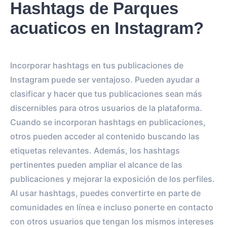
Hashtags de Parques
acuaticos en Instagram?
Incorporar hashtags en tus publicaciones de
Instagram puede ser ventajoso. Pueden ayudar a
clasificar y hacer que tus publicaciones sean más
discernibles para otros usuarios de la plataforma.
Cuando se incorporan hashtags en publicaciones,
otros pueden acceder al contenido buscando las
etiquetas relevantes. Además, los hashtags
pertinentes pueden ampliar el alcance de las
publicaciones y mejorar la exposición de los perfiles.
Al usar hashtags, puedes convertirte en parte de
comunidades en línea e incluso ponerte en contacto
con otros usuarios que tengan los mismos intereses