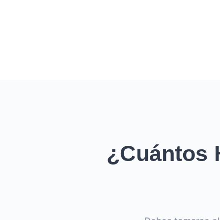
¿Cuántos 