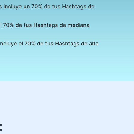
s incluye un 70% de tus Hashtags de
 el 70% de tus Hashtags de mediana
incluye el 70% de tus Hashtags de alta
: