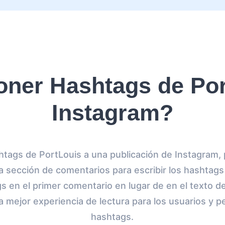
ner Hashtags de Por
Instagram?
tags de PortLouis a una publicación de Instagram, 
la sección de comentarios para escribir los hashtags
 en el primer comentario en lugar de en el texto de
 mejor experiencia de lectura para los usuarios y 
hashtags.