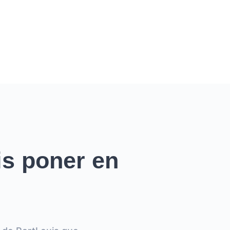
s poner en