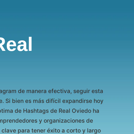
Real
stagram de manera efectiva, seguir esta
. Si bien es más difícil expandirse hoy
óptima de Hashtags de Real Oviedo ha
 emprendedores y organizaciones de
clave para tener éxito a corto y largo