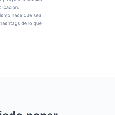
licación.
mismo hace que sea
 hashtags de lo que