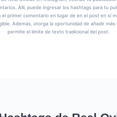
tarios. Allí, puede ingresar los hashtags para tu pub
 el primer comentario en lugar de en el post en sí 
ible. Además, otorga la oportunidad de añadir más
permite el límite de texto tradicional del post.