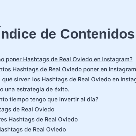
Índice de Contenidos
o poner Hashtags de Real Oviedo en Instagram?
tos Hashtags de Real Oviedo poner en Instagra
 qué sirven los Hashtags de Real Oviedo en Inst
o una estrategia de éxito.
to tiempo tengo que invertir al día?
tags de Real Oviedo
es Hashtags de Real Oviedo
ashtags de Real Oviedo